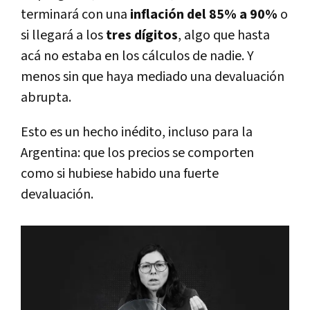
terminará con una
inflación del 85% a 90%
o
si llegará a los
tres dígitos
, algo que hasta
acá no estaba en los cálculos de nadie. Y
menos sin que haya mediado una devaluación
abrupta.
Esto es un hecho inédito, incluso para la
Argentina: que los precios se comporten
como si hubiese habido una fuerte
devaluación.