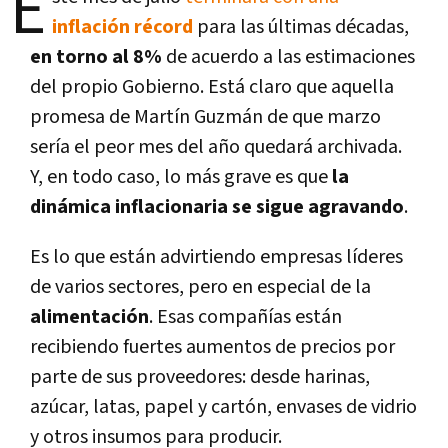
E
inflación récord
para las últimas décadas,
en torno al 8%
de acuerdo a las estimaciones
del propio Gobierno. Está claro que aquella
promesa de Martín Guzmán de que marzo
sería el peor mes del año quedará archivada.
Y, en todo caso, lo más grave es que
la
dinámica inflacionaria se sigue agravando
.
Es lo que están advirtiendo empresas líderes
de varios sectores, pero en especial de la
alimentación
. Esas compañías están
recibiendo fuertes aumentos de precios por
parte de sus proveedores: desde harinas,
azúcar, latas, papel y cartón, envases de vidrio
y otros insumos para producir.