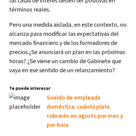
las tasas de interés deben ser positivas en
términos reales.
Pero una medida aislada, en este contexto, no
alcanza para modificar las expectativas del
mercado financiero y de los formadores de
precios.¿Se anunciará un plan en las próximas
horas? ¿Se viene un cambio de Gabinete que
vaya en ese sentido de un relanzamiento?
Te puede interesar
Sueldo de empleada
doméstica: cuánta plata
cobrarán en agosto por mes y
por hora