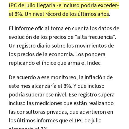
IPC de julio llegaría -e incluso podría exceder-
el 8%. Un nivel récord de los últimos años
.
El informe oficial toma en cuenta los datos de
evolución de los precios de "alta frecuencia".
Un registro diario sobre los movimientos de
los precios de la economía. Los pondera
replicando el índice que arma el Indec.
De acuerdo a ese monitoreo, la inflación de
este mes alcanzaría el 8%. Y que incluso
podría superar ese nivel. Ese registro supera
incluso las mediciones que están realizando
las consultoras privadas, que advirtieron en
los últimos informes que el IPC de julio