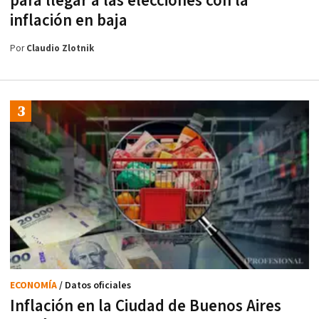
para llegar a las elecciones con la
inflación en baja
Por
Claudio Zlotnik
ECONOMÍA
/ Datos oficiales
Inflación en la Ciudad de Buenos Aires