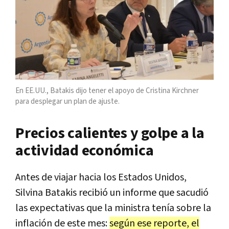
En EE.UU., Batakis dijo tener el apoyo de Cristina Kirchner
para desplegar un plan de ajuste.
Precios calientes y golpe a la
actividad económica
Antes de viajar hacia los Estados Unidos,
Silvina Batakis recibió un informe que sacudió
las expectativas que la ministra tenía sobre la
inflación de este mes:
según ese reporte, el