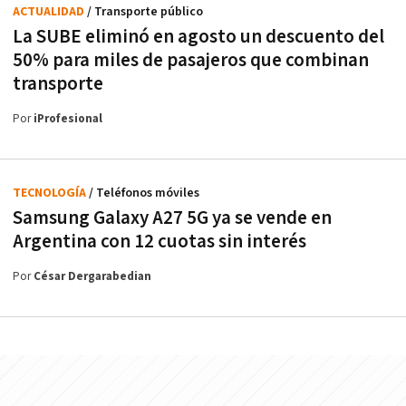
ACTUALIDAD
/ Transporte público
La SUBE eliminó en agosto un descuento del
50% para miles de pasajeros que combinan
transporte
Por
iProfesional
TECNOLOGÍA
/ Teléfonos móviles
Samsung Galaxy A27 5G ya se vende en
Argentina con 12 cuotas sin interés
Por
César Dergarabedian