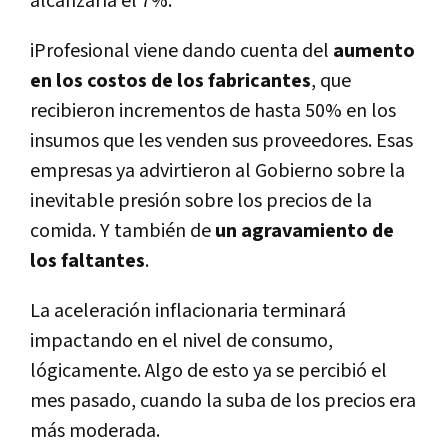
alcanzaría el 7%.
iProfesional viene dando cuenta del
aumento
en los costos de los fabricantes
, que
recibieron incrementos de hasta 50% en los
insumos que les venden sus proveedores. Esas
empresas ya advirtieron al Gobierno sobre la
inevitable presión sobre los precios de la
comida. Y también de
un agravamiento de
los faltantes
.
La aceleración inflacionaria terminará
impactando en el nivel de consumo,
lógicamente. Algo de esto ya se percibió el
mes pasado, cuando la suba de los precios era
más moderada.