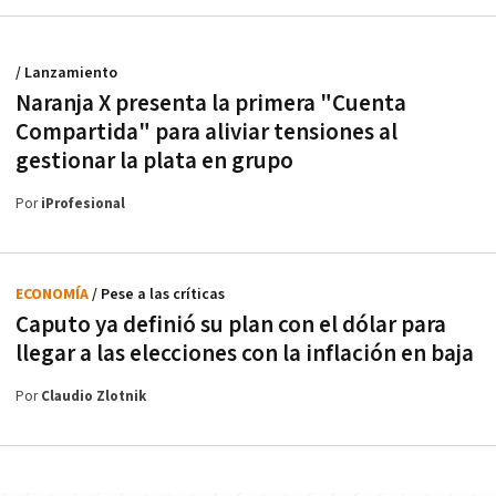
/ Lanzamiento
Naranja X presenta la primera "Cuenta
Compartida" para aliviar tensiones al
gestionar la plata en grupo
Por
iProfesional
ECONOMÍA
/ Pese a las críticas
Caputo ya definió su plan con el dólar para
llegar a las elecciones con la inflación en baja
Por
Claudio Zlotnik