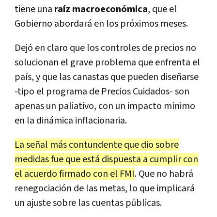
tiene una
raíz macroeconómica
, que el
Gobierno abordará en los próximos meses.
Dejó en claro que los controles de precios no
solucionan el grave problema que enfrenta el
país, y que las canastas que pueden diseñarse
-tipo el programa de Precios Cuidados- son
apenas un paliativo, con un impacto mínimo
en la dinámica inflacionaria.
La señal más contundente que dio sobre
medidas fue que está dispuesta a cumplir con
el acuerdo firmado con el FMI
. Que no habrá
renegociación de las metas, lo que implicará
un ajuste sobre las cuentas públicas.