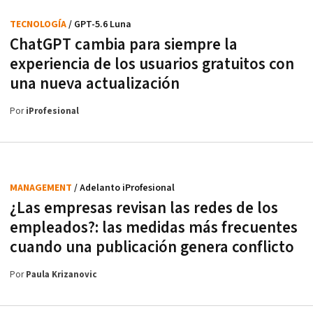
TECNOLOGÍA
/ GPT-5.6 Luna
ChatGPT cambia para siempre la
experiencia de los usuarios gratuitos con
una nueva actualización
Por
iProfesional
MANAGEMENT
/ Adelanto iProfesional
¿Las empresas revisan las redes de los
empleados?: las medidas más frecuentes
cuando una publicación genera conflicto
Por
Paula Krizanovic