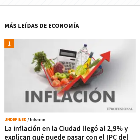
MÁS LEÍDAS DE ECONOMÍA
UNDEFINED
/ Informe
La inflación en la Ciudad llegó al 2,9% y
explican qué puede pasar con el IPC del