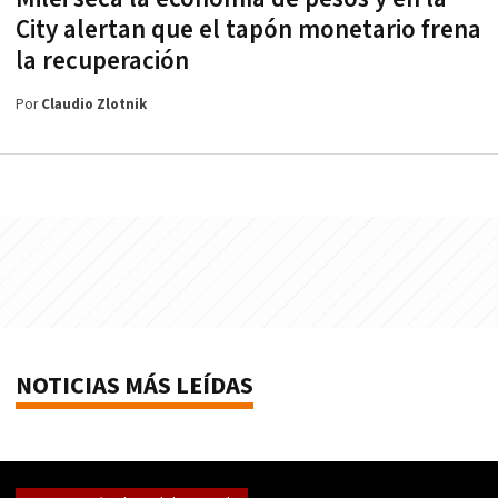
City alertan que el tapón monetario frena
la recuperación
Por
Claudio Zlotnik
NOTICIAS MÁS LEÍDAS