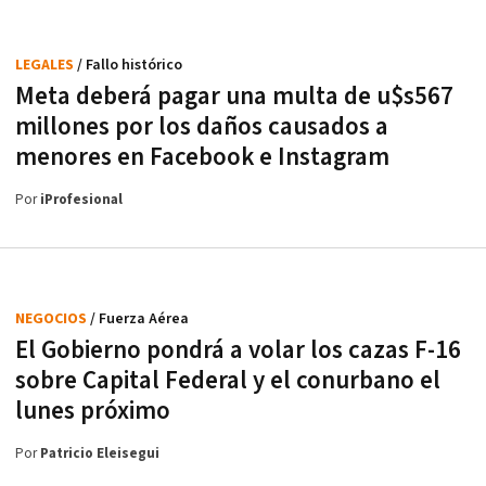
LEGALES
/ Fallo histórico
Meta deberá pagar una multa de u$s567
millones por los daños causados a
menores en Facebook e Instagram
Por
iProfesional
NEGOCIOS
/ Fuerza Aérea
El Gobierno pondrá a volar los cazas F-16
sobre Capital Federal y el conurbano el
lunes próximo
Por
Patricio Eleisegui