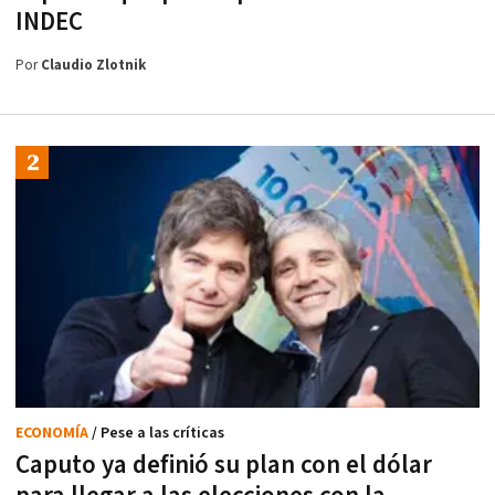
INDEC
Por
Claudio Zlotnik
ECONOMÍA
/ Pese a las críticas
Caputo ya definió su plan con el dólar