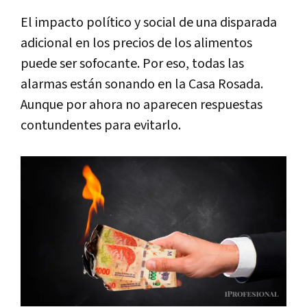
El impacto político y social de una disparada
adicional en los precios de los alimentos
puede ser sofocante. Por eso, todas las
alarmas están sonando en la Casa Rosada.
Aunque por ahora no aparecen respuestas
contundentes para evitarlo.