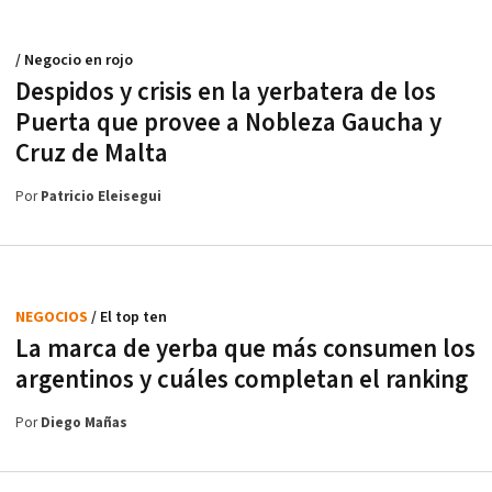
/ Negocio en rojo
Despidos y crisis en la yerbatera de los
Puerta que provee a Nobleza Gaucha y
Cruz de Malta
Por
Patricio Eleisegui
NEGOCIOS
/ El top ten
La marca de yerba que más consumen los
argentinos y cuáles completan el ranking
Por
Diego Mañas