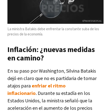
La ministra Batakis debe enfrentar la constante suba de los
precios de la economía.
Inflación: ¿nuevas medidas
en camino?
En su paso por Washington, Silvina Batakis
dejó en claro que no es partidaria de tomar
atajos para
enfriar el ritmo
inflacionario
. Durante su estadía en los
Estados Unidos, la ministra señaló que la
aceleración en el aumento de los precios