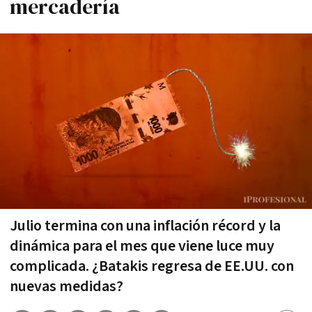
mercadería
Julio termina con una inflación récord y la
dinámica para el mes que viene luce muy
complicada. ¿Batakis regresa de EE.UU. con
nuevas medidas?