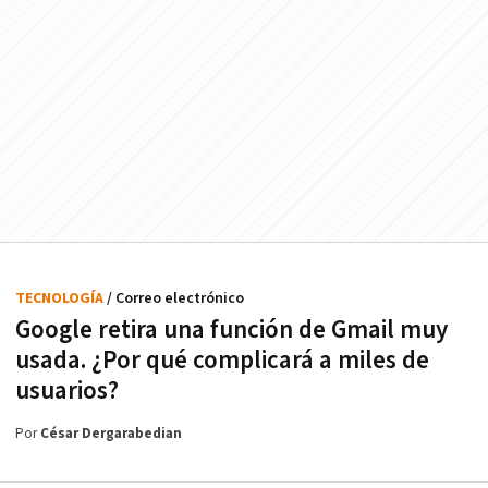
TECNOLOGÍA
/ Correo electrónico
Google retira una función de Gmail muy
usada. ¿Por qué complicará a miles de
usuarios?
Por
César Dergarabedian