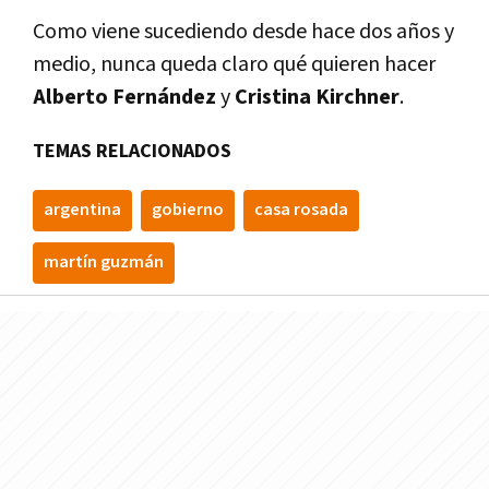
Como viene sucediendo desde hace dos años y
medio, nunca queda claro qué quieren hacer
Alberto Fernández
y
Cristina Kirchner
.
TEMAS RELACIONADOS
argentina
gobierno
casa rosada
martín guzmán