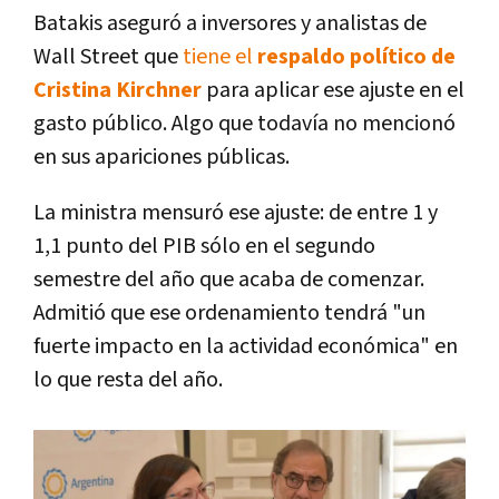
Batakis aseguró a inversores y analistas de
Wall Street que
tiene el
respaldo político de
Cristina Kirchner
para aplicar ese ajuste en el
gasto público. Algo que todavía no mencionó
en sus apariciones públicas.
La ministra mensuró ese ajuste: de entre 1 y
1,1 punto del PIB sólo en el segundo
semestre del año que acaba de comenzar.
Admitió que ese ordenamiento tendrá "un
fuerte impacto en la actividad económica" en
lo que resta del año.