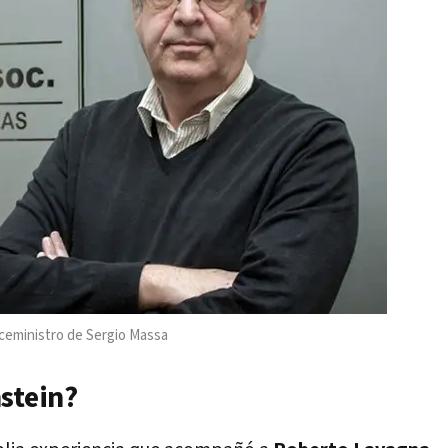
iceministro de Sergio Massa
stein?