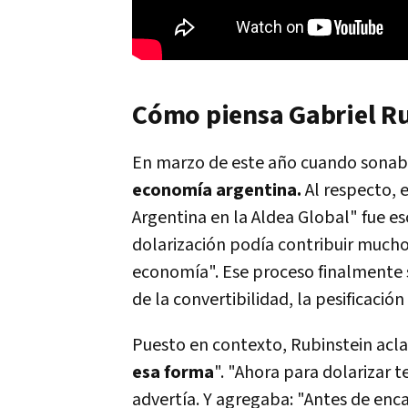
Cómo piensa Gabriel Ru
En marzo de este año cuando sonaba
economía argentina.
Al respecto, e
Argentina en la Aldea Global" fue es
dolarización podía contribuir mucho p
economía". Ese proceso finalmente 
de la convertibilidad, la pesificación 
Puesto en contexto, Rubinstein acla
esa forma
". "Ahora para dolarizar 
advertía. Y agregaba: "Antes de enca