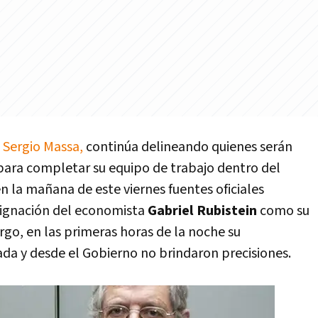
Sergio Massa,
continúa delineando quienes serán
ara completar su equipo de trabajo dentro del
n la mañana de este viernes fuentes oficiales
signación del economista
Gabriel Rubistein
como su
go, en las primeras horas de la noche su
ada y desde el Gobierno no brindaron precisiones.