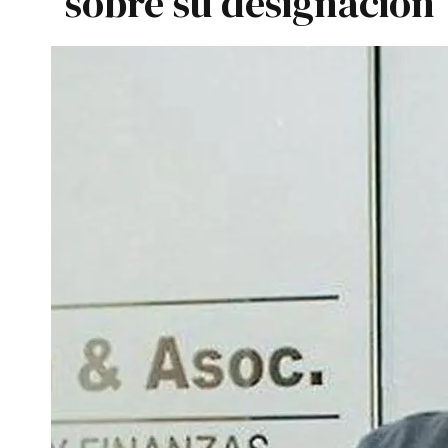
sobre su designación