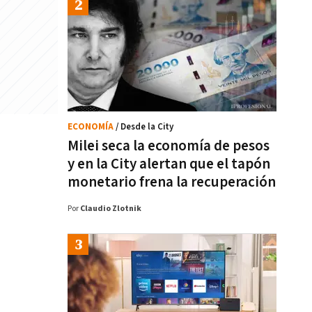
ECONOMÍA
/ Desde la City
Milei seca la economía de pesos
y en la City alertan que el tapón
monetario frena la recuperación
Por
Claudio Zlotnik