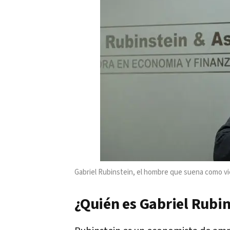
Gabriel Rubinstein, el hombre que suena como v
¿Quién es Gabriel Rubin