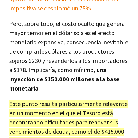
impositiva se desplomó un 75%.
Pero, sobre todo, el costo oculto que genera
mayor temor en el dólar soja es el efecto
monetario expansivo, consecuencia inevitable
de comprarles dólares a los productores
sojeros $230 y revenderlos a los importadores
a $178. Implicaría, como mínimo,
una
inyección de $150.000 millones a la base
monetaria
.
Este punto resulta particularmente relevante
en un momento en el que el Tesoro está
encontrando dificultades para renovar sus
vencimientos de deuda, como el de $415.000