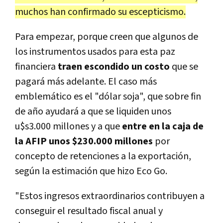
muchos han confirmado su escepticismo.
Para empezar, porque creen que algunos de
los instrumentos usados para esta paz
financiera
traen escondido un costo
que se
pagará más adelante. El caso más
emblemático es el "dólar soja", que sobre fin
de año ayudará a que se liquiden unos
u$s3.000 millones y a que
entre en la caja de
la AFIP unos $230.000 millones
por
concepto de retenciones a la exportación,
según la estimación que hizo Eco Go.
"Estos ingresos extraordinarios contribuyen a
conseguir el resultado fiscal anual y