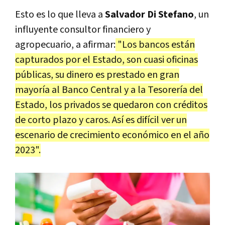
Esto es lo que lleva a
Salvador Di Stefano
, un
influyente consultor financiero y
agropecuario, a afirmar:
"Los bancos están
capturados por el Estado, son cuasi oficinas
públicas, su dinero es prestado en gran
mayoría al Banco Central y a la Tesorería del
Estado, los privados se quedaron con créditos
de corto plazo y caros. Así es difícil ver un
escenario de crecimiento económico en el año
2023".