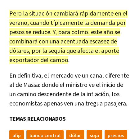
Pero la situación cambiará rápidamente en el
verano, cuando típicamente la demanda por
pesos se reduce. Y, para colmo, este año se
combinará con una acentuada escasez de
dólares, por la sequía que afecta el aporte
exportador del campo
.
En definitiva, el mercado ve un canal diferente
al de Massa: donde el ministro ve el inicio de
un camino descendente de la inflación, los
economistas apenas ven una tregua pasajera.
TEMAS RELACIONADOS
afip
banco central
dólar
soja
precios