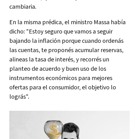
cambiaria.
En la misma prédica, el ministro Massa había
dicho: "Estoy seguro que vamos a seguir
bajando la inflación porque cuando ordenás
las cuentas, te proponés acumular reservas,
alineas la tasa de interés, y recorrés un
planteo de acuerdo y buen uso de los
instrumentos económicos para mejores
ofertas para el consumidor, el objetivo lo
lográs".