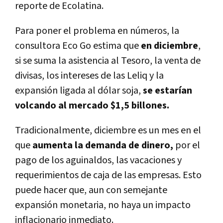
reporte de Ecolatina.
Para poner el problema en números, la
consultora Eco Go estima que
en diciembre
,
si se suma la asistencia al Tesoro, la venta de
divisas, los intereses de las Leliq y la
expansión ligada al dólar soja,
se estarían
volcando al mercado $1,5 billones.
Tradicionalmente, diciembre es un mes en el
que
aumenta la demanda de dinero,
por el
pago de los aguinaldos, las vacaciones y
requerimientos de caja de las empresas. Esto
puede hacer que, aun con semejante
expansión monetaria, no haya un impacto
inflacionario inmediato.