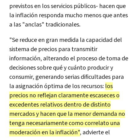
previstos en los servicios públicos- hacen que
la inflación responda mucho menos que antes
a las "anclas" tradicionales.
"Se reduce en gran medida la capacidad del
sistema de precios para transmitir
información, alterando el proceso de toma de
decisiones sobre qué y cuánto producir y
consumir, generando serias dificultades para
la asignación óptima de los recursos:
los
precios no reflejan claramente escaseces o
excedentes relativos dentro de distinto
mercados y hacen que la menor demanda no
tenga necesariamente como correlato una
moderación en la inflación"
, advierte el