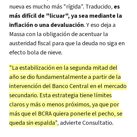
nueva es mucho más "rígida". Traducido,
es
más difícil de "licuar", ya sea mediante la
inflación o una devaluación
. Y eso deja a
Massa con la obligación de acentuar la
austeridad fiscal para que la deuda no siga en
efecto bola de nieve.
"La estabilización en la segunda mitad del
año se dio fundamentalmente a partir de la
intervención del Banco Central en el mercado
secundario. Esta estrategia tiene límites
claros y más o menos próximos, ya que por
más que el BCRA quiera ponerle el pecho, se
queda sin espalda"
, advierte Consultatio.