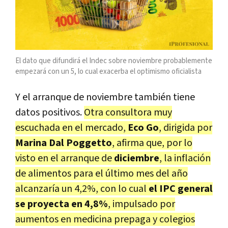
El dato que difundirá el Indec sobre noviembre probablemente
empezará con un 5, lo cual exacerba el optimismo oficialista
Y el arranque de noviembre también tiene
datos positivos.
Otra consultora muy
escuchada en el mercado,
Eco Go
, dirigida por
Marina Dal Poggetto
, afirma que, por lo
visto en el arranque de
diciembre
, la inflación
de alimentos para el último mes del año
alcanzaría un 4,2%, con lo cual
el IPC general
se proyecta en 4,8%
, impulsado por
aumentos en medicina prepaga y colegios