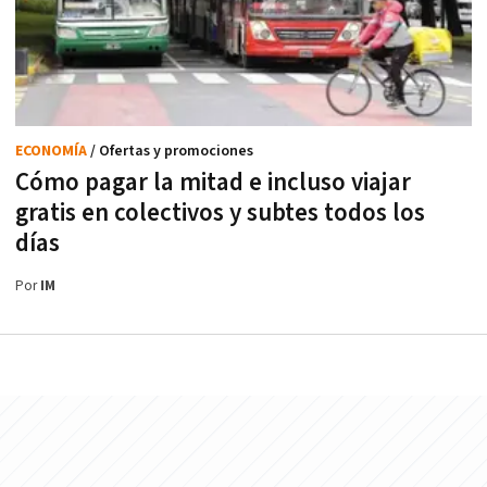
ECONOMÍA
/ Ofertas y promociones
Cómo pagar la mitad e incluso viajar
gratis en colectivos y subtes todos los
días
Por
IM