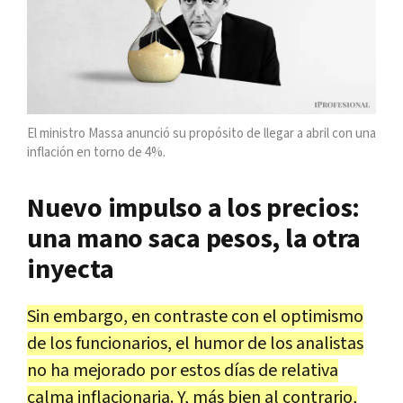
El ministro Massa anunció su propósito de llegar a abril con una
inflación en torno de 4%.
Nuevo impulso a los precios:
una mano saca pesos, la otra
inyecta
Sin embargo, en contraste con el optimismo
de los funcionarios, el humor de los analistas
no ha mejorado por estos días de relativa
calma inflacionaria. Y, más bien al contrario,