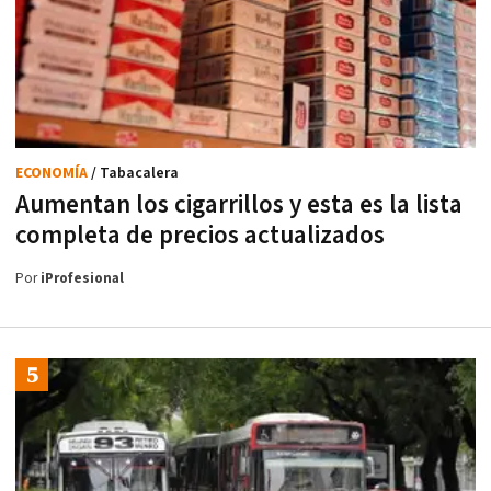
ECONOMÍA
/ Tabacalera
Aumentan los cigarrillos y esta es la lista
completa de precios actualizados
Por
iProfesional