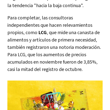
la tendencia "hacia la baja continua".
Para completar, las consultoras
independientes que hacen relevamientos
propios, como
LCG
, que mide una canasta de
alimentos y artículos de primera necesidad,
también registraron una notoria moderación.
Para LCG, que los aumentos de precios
acumulados en noviembre fueron de 3,85%,
casi la mitad del registro de octubre.