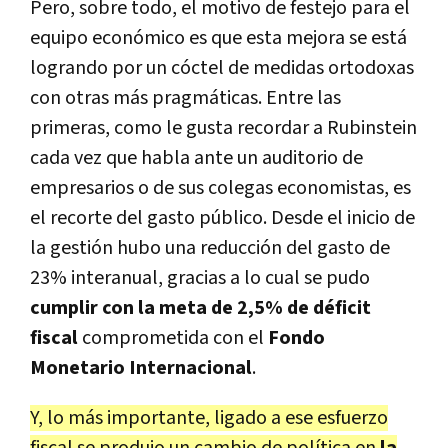
Pero, sobre todo, el motivo de festejo para el
equipo económico es que esta mejora se está
logrando por un cóctel de medidas ortodoxas
con otras más pragmáticas. Entre las
primeras, como le gusta recordar a Rubinstein
cada vez que habla ante un auditorio de
empresarios o de sus colegas economistas, es
el recorte del gasto público. Desde el inicio de
la gestión hubo una reducción del gasto de
23% interanual, gracias a lo cual se pudo
cumplir con la meta de 2,5% de déficit
fiscal
comprometida con el
Fondo
Monetario Internacional
.
Y, lo más importante, ligado a ese esfuerzo