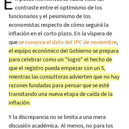
E
contraste entre el optimismo de los
funcionarios y el pesimismo de los
economistas respecto de cómo seguirá la
inflación en el corto plazo. En la víspera de
que
se conozca el dato del IPC de noviembre
,
el equipo económico del Gobierno se prepara
para celebrar como un "logro" el hecho de
que el registro pueda empezar con un 5,
mientras las consultoras advierten que no hay
razones fundadas para pensar que se esté
transitando una nueva etapa de caída de la
inflación.
Y la discrepancia no se limita a una mera
discusión académica. Al menos, no para los