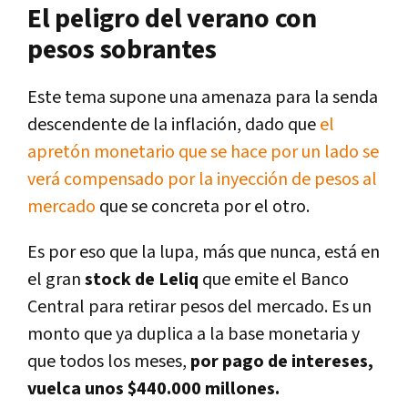
El peligro del verano con
pesos sobrantes
Este tema supone una amenaza para la senda
descendente de la inflación, dado que
el
apretón monetario que se hace por un lado se
verá compensado por la inyección de pesos al
mercado
que se concreta por el otro.
Es por eso que la lupa, más que nunca, está en
el gran
stock de Leliq
que emite el Banco
Central para retirar pesos del mercado. Es un
monto que ya duplica a la base monetaria y
que todos los meses,
por pago de intereses,
vuelca unos $440.000 millones.