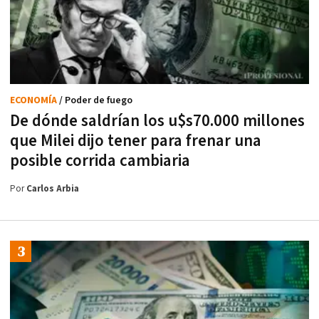
ECONOMÍA
/ Poder de fuego
De dónde saldrían los u$s70.000 millones
que Milei dijo tener para frenar una
posible corrida cambiaria
Por
Carlos Arbia