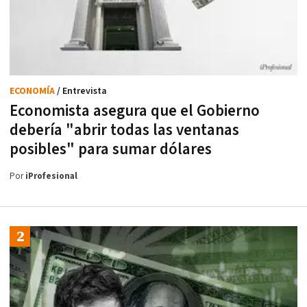
ECONOMÍA
/ Entrevista
Economista asegura que el Gobierno
debería "abrir todas las ventanas
posibles" para sumar dólares
Por
iProfesional