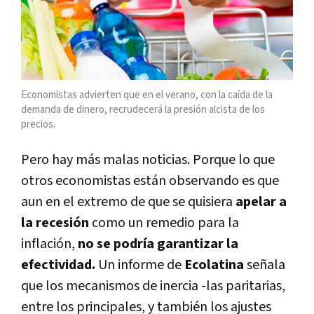
Economistas advierten que en el verano, con la caída de la
demanda de dinero, recrudecerá la presión alcista de los
precios.
Pero hay más malas noticias. Porque lo que
otros economistas están observando es que
aun en el extremo de que se quisiera
apelar a
la recesión
como un remedio para la
inflación,
no se podría garantizar la
efectividad.
Un informe de
Ecolatina
señala
que los mecanismos de inercia -las paritarias,
entre los principales, y también los ajustes