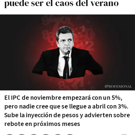
puede ser el caos del verano
El IPC de noviembre empezará con un 5%,
pero nadie cree que se llegue a abril con 3%.
Sube la inyección de pesos y advierten sobre
rebote en próximos meses