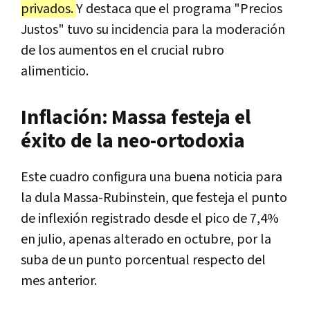
privados.
Y destaca que el programa "Precios
Justos" tuvo su incidencia para la moderación
de los aumentos en el crucial rubro
alimenticio.
Inflación: Massa festeja el
éxito de la neo-ortodoxia
Este cuadro configura una buena noticia para
la dula Massa-Rubinstein, que festeja el punto
de inflexión registrado desde el pico de 7,4%
en julio, apenas alterado en octubre, por la
suba de un punto porcentual respecto del
mes anterior.