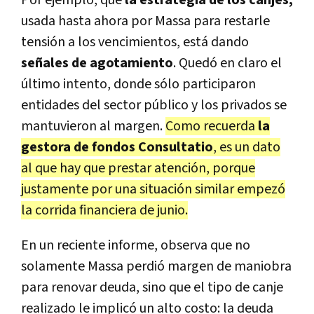
usada hasta ahora por Massa para restarle
tensión a los vencimientos, está dando
señales de agotamiento
. Quedó en claro el
último intento, donde sólo participaron
entidades del sector público y los privados se
mantuvieron al margen.
Como recuerda
la
gestora de fondos Consultatio
, es un dato
al que hay que prestar atención, porque
justamente por una situación similar empezó
la corrida financiera de junio.
En un reciente informe, observa que no
solamente Massa perdió margen de maniobra
para renovar deuda, sino que el tipo de canje
realizado le implicó un alto costo: la deuda