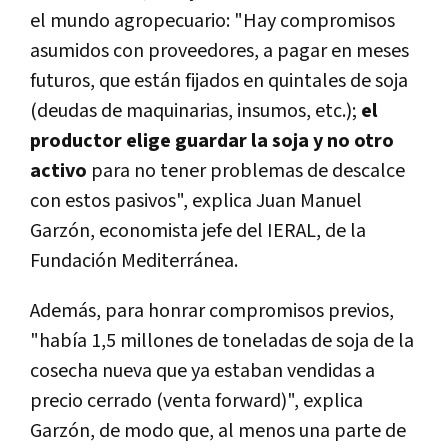
el mundo agropecuario: "Hay compromisos
asumidos con proveedores, a pagar en meses
futuros, que están fijados en quintales de soja
(deudas de maquinarias, insumos, etc.);
el
productor elige guardar la soja y no otro
activo
para no tener problemas de descalce
con estos pasivos", explica Juan Manuel
Garzón, economista jefe del IERAL, de la
Fundación Mediterránea.
Además, para honrar compromisos previos,
"había 1,5 millones de toneladas de soja de la
cosecha nueva que ya estaban vendidas a
precio cerrado (venta forward)", explica
Garzón, de modo que, al menos una parte de