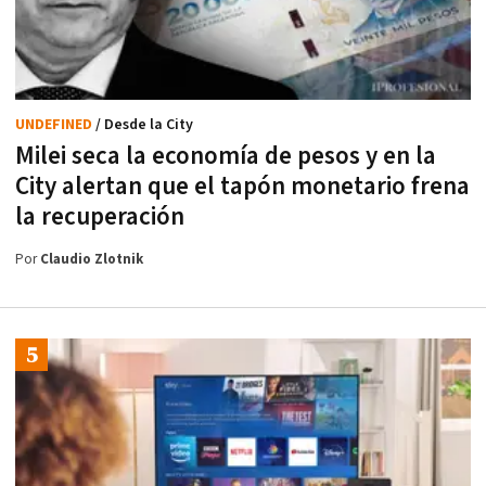
UNDEFINED
/ Desde la City
Milei seca la economía de pesos y en la
City alertan que el tapón monetario frena
la recuperación
Por
Claudio Zlotnik