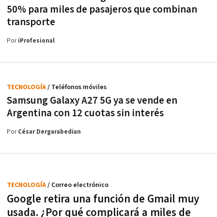
50% para miles de pasajeros que combinan
transporte
Por
iProfesional
TECNOLOGÍA
/ Teléfonos móviles
Samsung Galaxy A27 5G ya se vende en
Argentina con 12 cuotas sin interés
Por
César Dergarabedian
TECNOLOGÍA
/ Correo electrónico
Google retira una función de Gmail muy
usada. ¿Por qué complicará a miles de