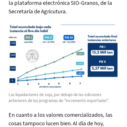
la plataforma electrónica SIO-Granos, de la
Secretaría de Agricutura.
Las liquidaciones de soja, por debajo de las ediciones
anteriores de los programas de "incremento exportador".
En cuanto a los valores comercializados, las
cosas tampoco lucen bien. Al día de hoy,