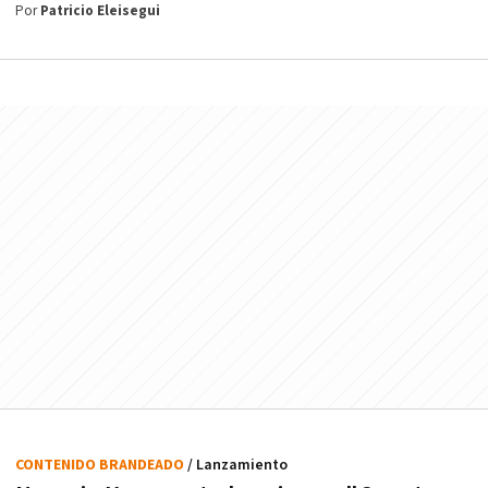
Por
Patricio Eleisegui
CONTENIDO BRANDEADO
/ Lanzamiento