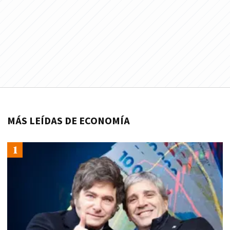
MÁS LEÍDAS DE ECONOMÍA