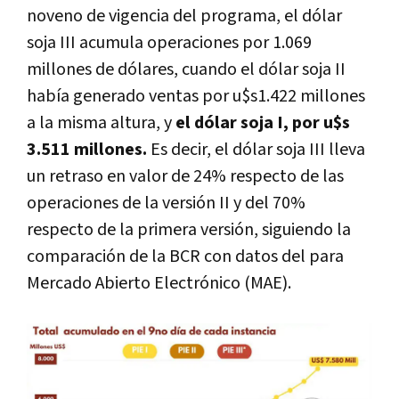
noveno de vigencia del programa, el dólar
soja III acumula operaciones por 1.069
millones de dólares, cuando el dólar soja II
había generado ventas por u$s1.422 millones
a la misma altura, y
el dólar soja I, por u$s
3.511 millones.
Es decir, el dólar soja III lleva
un retraso en valor de 24% respecto de las
operaciones de la versión II y del 70%
respecto de la primera versión, siguiendo la
comparación de la BCR con datos del para
Mercado Abierto Electrónico (MAE).