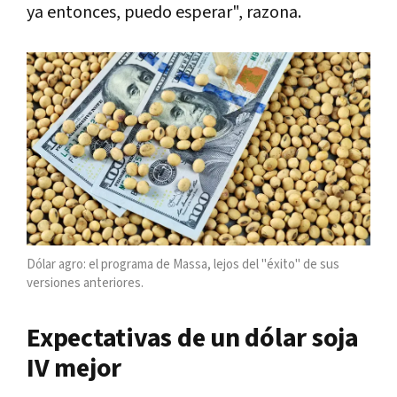
ya entonces, puedo esperar", razona.
Dólar agro: el programa de Massa, lejos del "éxito" de sus
versiones anteriores.
Expectativas de un dólar soja
IV mejor