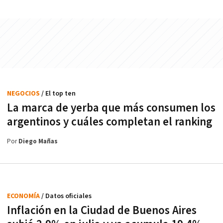
NEGOCIOS
/ El top ten
La marca de yerba que más consumen los
argentinos y cuáles completan el ranking
Por
Diego Mañas
ECONOMÍA
/ Datos oficiales
Inflación en la Ciudad de Buenos Aires