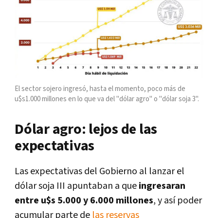
El sector sojero ingresó, hasta el momento, poco más de
u$s1.000 millones en lo que va del "dólar agro" o "dólar soja 3".
Dólar agro: lejos de las
expectativas
Las expectativas del Gobierno al lanzar el
dólar soja III apuntaban a que
ingresaran
entre u$s 5.000 y 6.000 millones
, y así poder
acumular parte de
las reservas