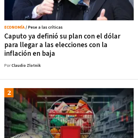
ECONOMÍA
/ Pese a las críticas
Caputo ya definió su plan con el dólar
para llegar a las elecciones con la
inflación en baja
Por
Claudio Zlotnik