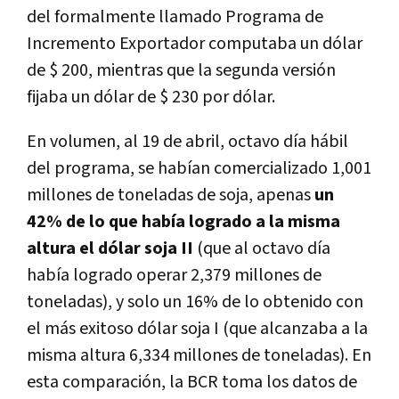
del formalmente llamado Programa de
Incremento Exportador computaba un dólar
de $ 200, mientras que la segunda versión
fijaba un dólar de $ 230 por dólar.
En volumen, al 19 de abril, octavo día hábil
del programa, se habían comercializado 1,001
millones de toneladas de soja, apenas
un
42% de lo que había logrado a la misma
altura el dólar soja II
(que al octavo día
había logrado operar 2,379 millones de
toneladas), y solo un 16% de lo obtenido con
el más exitoso dólar soja I (que alcanzaba a la
misma altura 6,334 millones de toneladas). En
esta comparación, la BCR toma los datos de