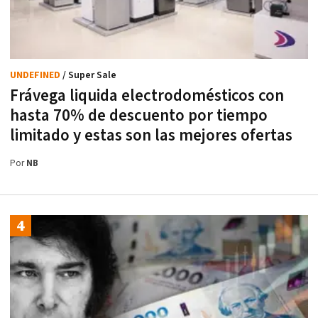
UNDEFINED
/ Super Sale
Frávega liquida electrodomésticos con
hasta 70% de descuento por tiempo
limitado y estas son las mejores ofertas
Por
NB