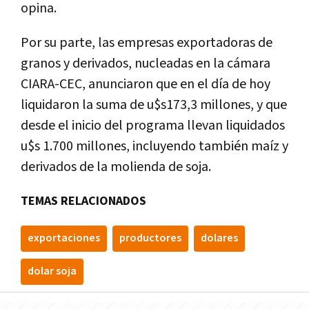
opina.
Por su parte, las empresas exportadoras de
granos y derivados, nucleadas en la cámara
CIARA-CEC, anunciaron que en el día de hoy
liquidaron la suma de u$s173,3 millones, y que
desde el inicio del programa llevan liquidados
u$s 1.700 millones, incluyendo también maíz y
derivados de la molienda de soja.
TEMAS RELACIONADOS
exportaciones
productores
dolares
dolar soja