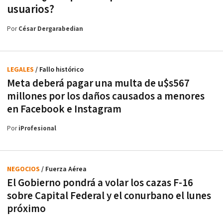
usuarios?
Por
César Dergarabedian
LEGALES
/ Fallo histórico
Meta deberá pagar una multa de u$s567
millones por los daños causados a menores
en Facebook e Instagram
Por
iProfesional
NEGOCIOS
/ Fuerza Aérea
El Gobierno pondrá a volar los cazas F-16
sobre Capital Federal y el conurbano el lunes
próximo