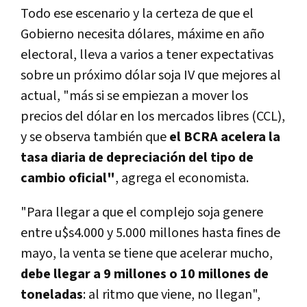
Todo ese escenario y la certeza de que el
Gobierno necesita dólares, máxime en año
electoral, lleva a varios a tener expectativas
sobre un próximo dólar soja IV que mejores al
actual, "más si se empiezan a mover los
precios del dólar en los mercados libres (CCL),
y se observa también que
el BCRA acelera la
tasa diaria de depreciación del tipo de
cambio oficial"
, agrega el economista.
"Para llegar a que el complejo soja genere
entre u$s4.000 y 5.000 millones hasta fines de
mayo, la venta se tiene que acelerar mucho,
debe llegar a 9 millones o 10 millones de
toneladas
: al ritmo que viene, no llegan",