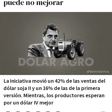
puede no mejorar
La iniciativa movió un 42% de las ventas del
dólar soja II y un 16% de las de la primera
versión. Mientras, los productores esperan
por un dólar IV mejor