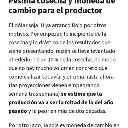
Pésima cosecha y moneda de
cambio para el productor
El dólar soja III ya arrancó flojo por otros
motivos. Por empezar, lo incipiente de la
cosecha y lo drástico de los resultados que
viene presentando: recién se lleva levantado
alrededor de un 10% de la cosecha, de modo
que no hay mucho volumen concreto que
comercializar todavía, y encima hasta ahora
(las proyecciones vienen empeorando
semana tras semana)
se estima que la
producción va a ser la mitad de la del año
pasado
y la peor en más de dos décadas.
Por otro lado, la soja es moneda de cambio en