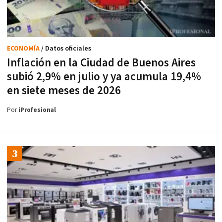
ECONOMÍA
/ Datos oficiales
Inflación en la Ciudad de Buenos Aires
subió 2,9% en julio y ya acumula 19,4%
en siete meses de 2026
Por
iProfesional