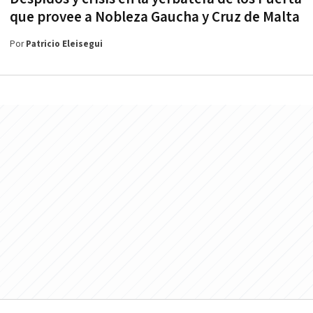
que provee a Nobleza Gaucha y Cruz de Malta
Por
Patricio Eleisegui