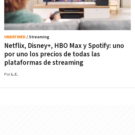
UNDEFINED
/ Streaming
Netflix, Disney+, HBO Max y Spotify: uno
por uno los precios de todas las
plataformas de streaming
Por
L.C.