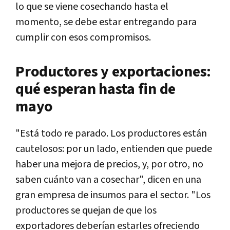
lo que se viene cosechando hasta el
momento, se debe estar entregando para
cumplir con esos compromisos.
Productores y exportaciones:
qué esperan hasta fin de
mayo
"Está todo re parado. Los productores están
cautelosos: por un lado, entienden que puede
haber una mejora de precios, y, por otro, no
saben cuánto van a cosechar", dicen en una
gran empresa de insumos para el sector. "Los
productores se quejan de que los
exportadores deberían estarles ofreciendo