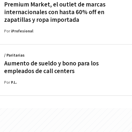
Premium Market, el outlet de marcas
internacionales con hasta 60% off en
zapatillas y ropa importada
Por
iProfesional
/ Paritarias
Aumento de sueldo y bono para los
empleados de call centers
Por
P.L.