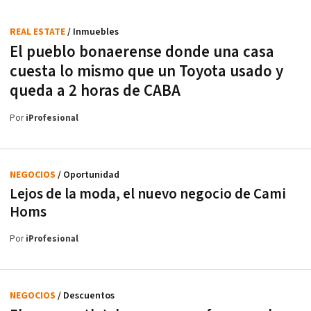
REAL ESTATE
/ Inmuebles
El pueblo bonaerense donde una casa
cuesta lo mismo que un Toyota usado y
queda a 2 horas de CABA
Por
iProfesional
NEGOCIOS
/ Oportunidad
Lejos de la moda, el nuevo negocio de Cami
Homs
Por
iProfesional
NEGOCIOS
/ Descuentos