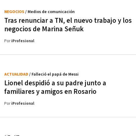
NEGOCIOS
/ Medios de comunicación
Tras renunciar a TN, el nuevo trabajo y los
negocios de Marina Señuk
Por
iProfesional
ACTUALIDAD
/ Falleció el papá de Messi
Lionel despidió a su padre junto a
familiares y amigos en Rosario
Por
iProfesional