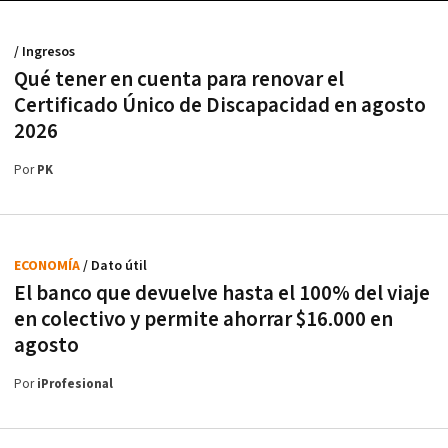
/ Ingresos
Qué tener en cuenta para renovar el
Certificado Único de Discapacidad en agosto
2026
Por
PK
ECONOMÍA
/ Dato útil
El banco que devuelve hasta el 100% del viaje
en colectivo y permite ahorrar $16.000 en
agosto
Por
iProfesional