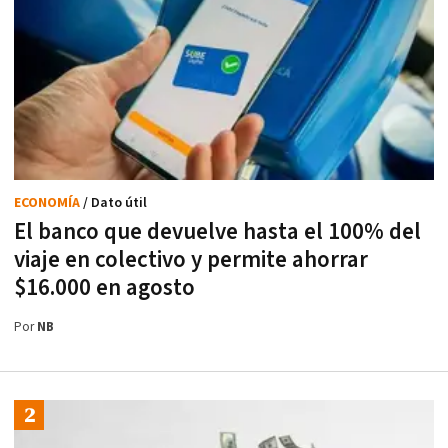
ECONOMÍA
/ Dato útil
El banco que devuelve hasta el 100% del
viaje en colectivo y permite ahorrar
$16.000 en agosto
Por
NB