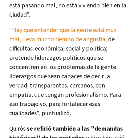
está pasando mal, no está viviendo bien en la
Ciudad".
"Hay que entender que la gente está muy
mal, lleva mucho tiempo de angustia,
de
dificultad económica, social y política;
pretende liderazgos políticos que se
concentren en los problemas de la gente,
liderazgos que sean capaces de decir la
verdad, transparentes, cercanos, con
empatía, que tengan profesionalismo. Para
eso trabajo yo, para fortalecer esas
cualidades", puntualizó.
Quirós
se refirió también a las "demandas
históricas" de los porteños
e hizo hincapié