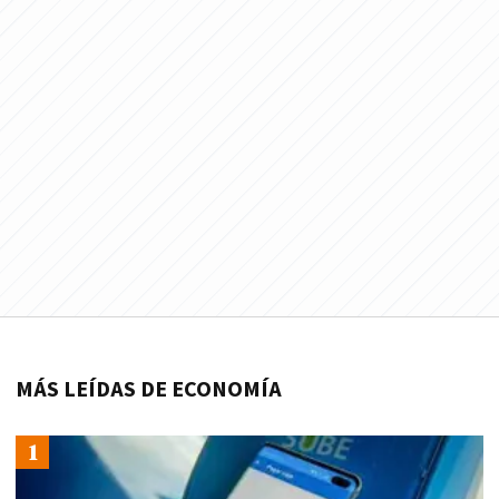
MÁS LEÍDAS DE ECONOMÍA