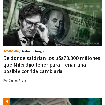
ECONOMÍA
/ Poder de fuego
De dónde saldrían los u$s70.000 millones
que Milei dijo tener para frenar una
posible corrida cambiaria
Por
Carlos Arbia