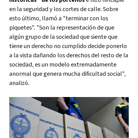
en la seguridad y los cortes de calle. Sobre
esto último, llamó a "terminar con los
piquetes". "Son la representación de que
algún grupo de la sociedad que siente que
tiene un derecho no cumplido decide ponerlo
a la vista dañando los derechos del resto de la
sociedad, es un modelo extremadamente
anormal que genera mucha dificultad social",
analizó.