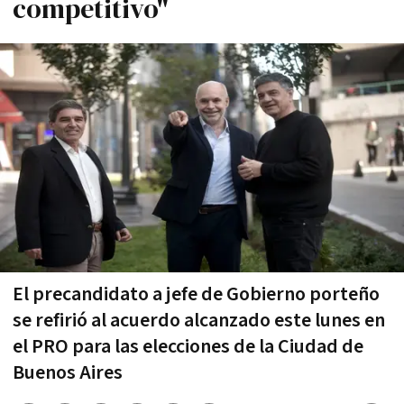
competitivo"
El precandidato a jefe de Gobierno porteño
se refirió al acuerdo alcanzado este lunes en
el PRO para las elecciones de la Ciudad de
Buenos Aires