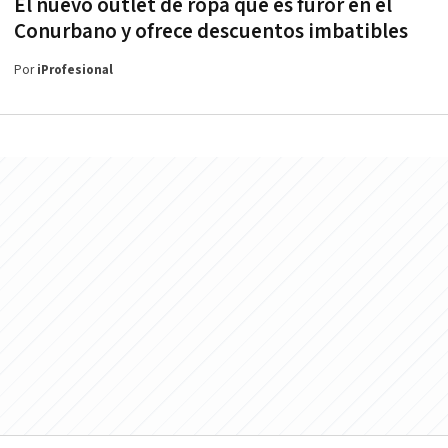
El nuevo outlet de ropa que es furor en el
Conurbano y ofrece descuentos imbatibles
Por
iProfesional