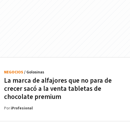
NEGOCIOS
/ Golosinas
La marca de alfajores que no para de
crecer sacó a la venta tabletas de
chocolate premium
Por
iProfesional