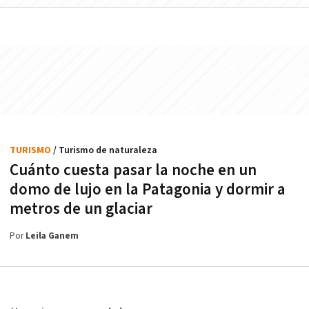
TURISMO
/ Turismo de naturaleza
Cuánto cuesta pasar la noche en un
domo de lujo en la Patagonia y dormir a
metros de un glaciar
Por
Leila Ganem