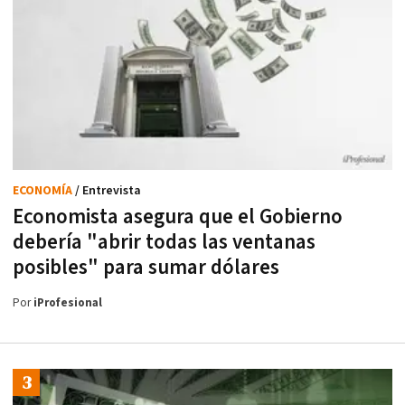
ECONOMÍA
/ Entrevista
Economista asegura que el Gobierno
debería "abrir todas las ventanas
posibles" para sumar dólares
Por
iProfesional