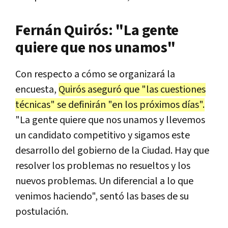
Fernán Quirós: "La gente
quiere que nos unamos"
Con respecto a cómo se organizará la
encuesta,
Quirós aseguró que "las cuestiones
técnicas" se definirán "en los próximos días".
"La gente quiere que nos unamos y llevemos
un candidato competitivo y sigamos este
desarrollo del gobierno de la Ciudad. Hay que
resolver los problemas no resueltos y los
nuevos problemas. Un diferencial a lo que
venimos haciendo", sentó las bases de su
postulación.