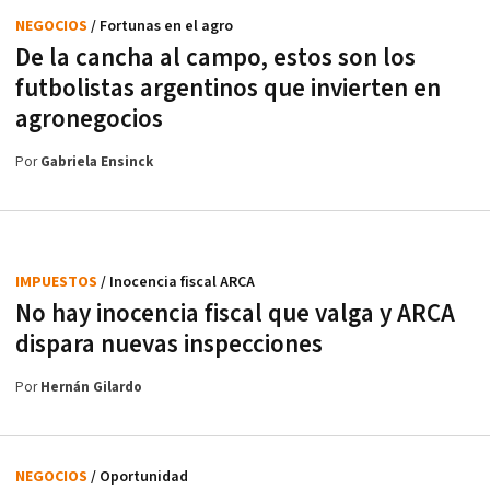
NEGOCIOS
/ Fortunas en el agro
De la cancha al campo, estos son los
futbolistas argentinos que invierten en
agronegocios
Por
Gabriela Ensinck
IMPUESTOS
/ Inocencia fiscal ARCA
No hay inocencia fiscal que valga y ARCA
dispara nuevas inspecciones
Por
Hernán Gilardo
NEGOCIOS
/ Oportunidad