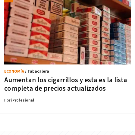
ECONOMÍA
/ Tabacalera
Aumentan los cigarrillos y esta es la lista
completa de precios actualizados
Por
iProfesional