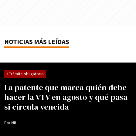
NOTICIAS MÁS LEÍDAS
/ Trámite obligatorio
La patente que marca quién debe
hacer la VTV en agosto y qué pasa
si circula vencida
Por
NB