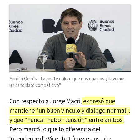
Fernán Quirós: "La gente quiere que nos unamos y llevemos
un candidato competitivo"
Con respecto a Jorge Macri,
expresó que
mantiene "un buen vínculo y diálogo normal",
y que "nunca" hubo "tensión" entre ambos.
Pero marcó lo que lo diferencia del
intendente de Vicente López en uso de