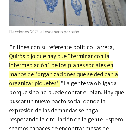
Elecciones 2023: el escenario porteño
En línea con su referente político Larreta,
Quirós dijo que hay que "terminar con la
intermediación" de los planes sociales en
manos de "organizaciones que se dedican a
organizar piquetes".
"La gente va obligada
porque sino no puede cobrar el plan. Hay que
buscar un nuevo pacto social donde la
expresión de las demandas se haga
respetando la circulación de la gente. Espero
seamos capaces de encontrar mesas de