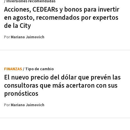
/ Inversiones recomendadas
Acciones, CEDEARs y bonos para invertir
en agosto, recomendados por expertos
de la City
Por
Mariano Jaimovich
FINANZAS
/ Tipo de cambio
El nuevo precio del dólar que prevén las
consultoras que más acertaron con sus
pronósticos
Por
Mariano Jaimovich