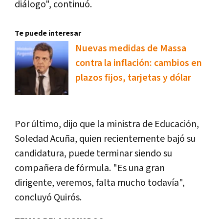
diálogo", continuó.
Te puede interesar
Nuevas medidas de Massa
contra la inflación: cambios en
plazos fijos, tarjetas y dólar
Por último, dijo que la ministra de Educación,
Soledad Acuña, quien recientemente bajó su
candidatura, puede terminar siendo su
compañera de fórmula. "Es una gran
dirigente, veremos, falta mucho todavía",
concluyó Quirós.