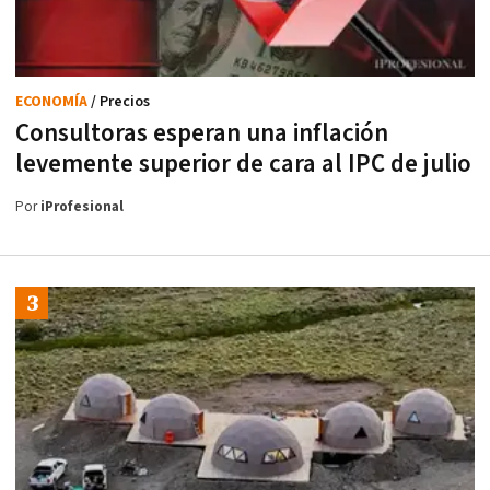
ECONOMÍA
/ Precios
Consultoras esperan una inflación
levemente superior de cara al IPC de julio
Por
iProfesional