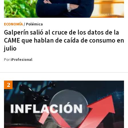
ECONOMÍA
/ Polémica
Galperín salió al cruce de los datos de la
CAME que hablan de caída de consumo en
julio
Por
iProfesional