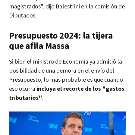
magistrados", dijo Balestrini en la comisión de
Diputados.
Presupuesto 2024: la tijera
que afila Massa
Si bien el ministro de Economía ya admitió la
posibilidad de una demora en el envío del
Presupuesto, lo más probable es que cuando
eso ocurra
incluya el recorte de los "gastos
tributarios".