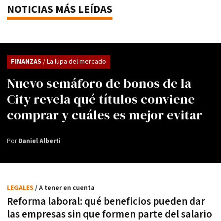
NOTICIAS MÁS LEÍDAS
FINANZAS
/ La lupa del mercado
Nuevo semáforo de bonos de la
City revela qué títulos conviene
comprar y cuáles es mejor evitar
Por
Daniel Alberti
LEGALES
/ A tener en cuenta
Reforma laboral: qué beneficios pueden dar
las empresas sin que formen parte del salario