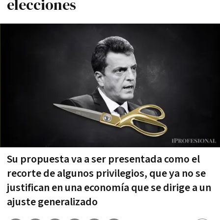
elecciones
Su propuesta va a ser presentada como el
recorte de algunos privilegios, que ya no se
justifican en una economía que se dirige a un
ajuste generalizado