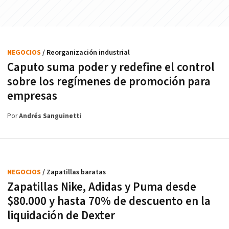
NEGOCIOS
/ Reorganización industrial
Caputo suma poder y redefine el control
sobre los regímenes de promoción para
empresas
Por
Andrés Sanguinetti
NEGOCIOS
/ Zapatillas baratas
Zapatillas Nike, Adidas y Puma desde
$80.000 y hasta 70% de descuento en la
liquidación de Dexter