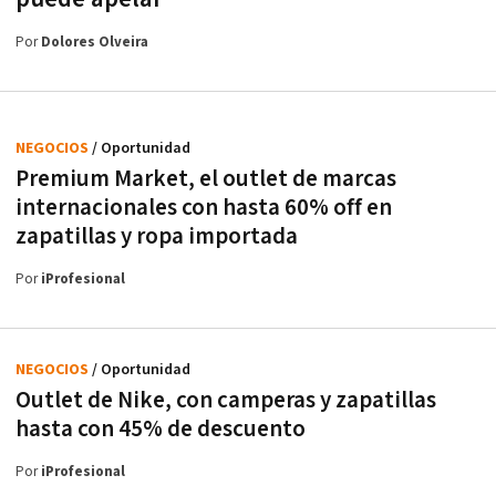
Por
Dolores Olveira
NEGOCIOS
/ Oportunidad
Premium Market, el outlet de marcas
internacionales con hasta 60% off en
zapatillas y ropa importada
Por
iProfesional
NEGOCIOS
/ Oportunidad
Outlet de Nike, con camperas y zapatillas
hasta con 45% de descuento
Por
iProfesional