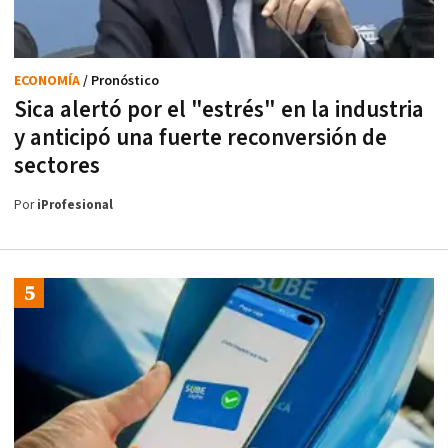
ECONOMÍA
/ Pronóstico
Sica alertó por el "estrés" en la industria
y anticipó una fuerte reconversión de
sectores
Por
iProfesional