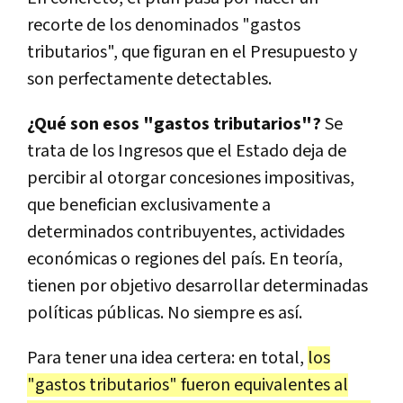
recorte de los denominados "gastos
tributarios", que figuran en el Presupuesto y
son perfectamente detectables.
¿Qué son esos "gastos tributarios"?
Se
trata de los Ingresos que el Estado deja de
percibir al otorgar concesiones impositivas,
que benefician exclusivamente a
determinados contribuyentes, actividades
económicas o regiones del país. En teoría,
tienen por objetivo desarrollar determinadas
políticas públicas. No siempre es así.
Para tener una idea certera: en total,
los
"gastos tributarios" fueron equivalentes al