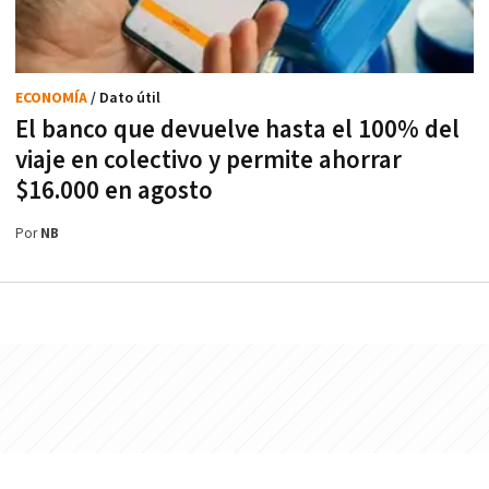
ECONOMÍA
/ Dato útil
El banco que devuelve hasta el 100% del
viaje en colectivo y permite ahorrar
$16.000 en agosto
Por
NB