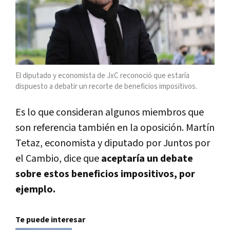
El diputado y economista de JxC reconoció que estaría
dispuesto a debatir un recorte de beneficios impositivos.
Es lo que consideran algunos miembros que
son referencia también en la oposición. Martín
Tetaz, economista y diputado por Juntos por
el Cambio, dice que
aceptaría un debate
sobre estos beneficios impositivos, por
ejemplo.
Te puede interesar