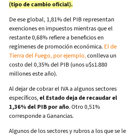
(tipo de cambio oficial).
De ese global, 1,81% del PIB representan
exenciones en impuestos mientras que el
restante 0,68% refiere a beneficios en
regímenes de promoción económica.
El de
Tierra del Fuego, por ejemplo,
conlleva un
costo del 0,35% del PIB (unos u$s1.880
millones este año).
Al dejar de cobrar el IVA a algunos sectores
específicos,
el Estado deja de recaudar el
1,36% del PIB por año
. Otro 0,51%
corresponde a Ganancias.
Algunos de los sectores y rubros a los que se le