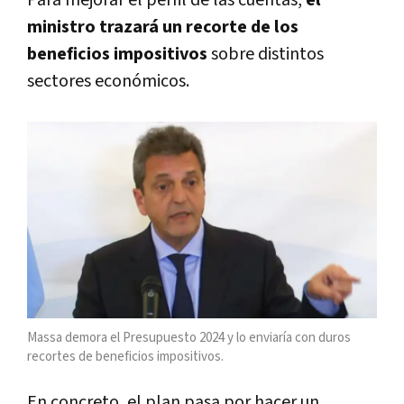
ministro trazará un recorte de los
beneficios impositivos
sobre distintos
sectores económicos.
Massa demora el Presupuesto 2024 y lo enviaría con duros
recortes de beneficios impositivos.
En concreto, el plan pasa por hacer un