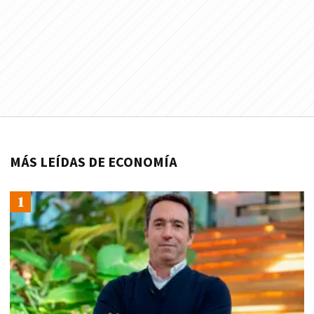
MÁS LEÍDAS DE ECONOMÍA