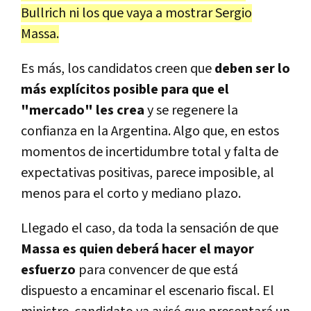
Bullrich ni los que vaya a mostrar Sergio
Massa.
Es más, los candidatos creen que
deben ser lo
más explícitos posible para que el
"mercado" les crea
y se regenere la
confianza en la Argentina. Algo que, en estos
momentos de incertidumbre total y falta de
expectativas positivas, parece imposible, al
menos para el corto y mediano plazo.
Llegado el caso, da toda la sensación de que
Massa es quien deberá hacer el mayor
esfuerzo
para convencer de que está
dispuesto a encaminar el escenario fiscal. El