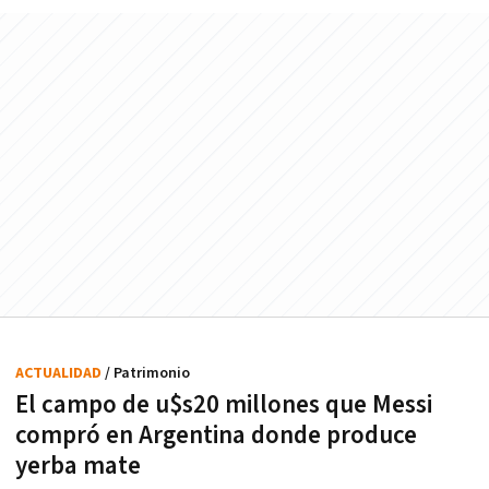
ACTUALIDAD
/ Patrimonio
El campo de u$s20 millones que Messi
compró en Argentina donde produce
yerba mate