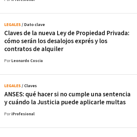
LEGALES
/ Dato clave
Claves de la nueva Ley de Propiedad Privada:
cómo serán los desalojos exprés y los
contratos de alquiler
Por
Leonardo Coscia
LEGALES
/ Claves
ANSES: qué hacer si no cumple una sentencia
y cuándo la Justicia puede aplicarle multas
Por
iProfesional