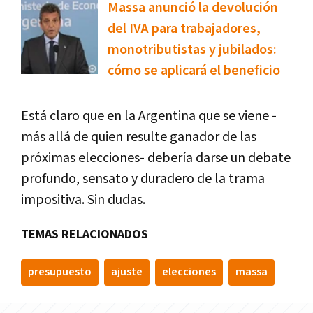
Massa anunció la devolución
del IVA para trabajadores,
monotributistas y jubilados:
cómo se aplicará el beneficio
Está claro que en la Argentina que se viene -
más allá de quien resulte ganador de las
próximas elecciones- debería darse un debate
profundo, sensato y duradero de la trama
impositiva. Sin dudas.
TEMAS RELACIONADOS
presupuesto
ajuste
elecciones
massa