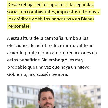
Desde rebajas en los aportes a la seguridad
social, en combustibles, impuestos internos, a
los créditos y débitos bancarios y en Bienes
Personales.
A esta altura de la campaña rumbo a las
elecciones de octubre, luce improbable un
acuerdo político para aplicar reducciones en
estos beneficios. Sin embargo, es muy
probable que una vez que haya un nuevo
Gobierno, la discusión se abra.