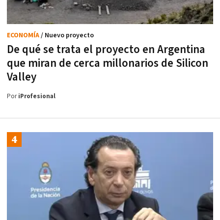
ECONOMÍA
/ Nuevo proyecto
De qué se trata el proyecto en Argentina
que miran de cerca millonarios de Silicon
Valley
Por
iProfesional