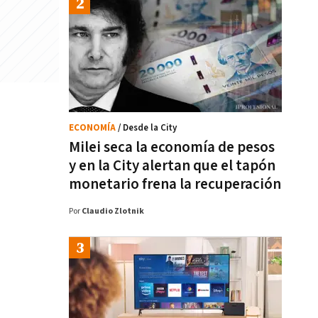
ECONOMÍA
/ Desde la City
Milei seca la economía de pesos
y en la City alertan que el tapón
monetario frena la recuperación
Por
Claudio Zlotnik