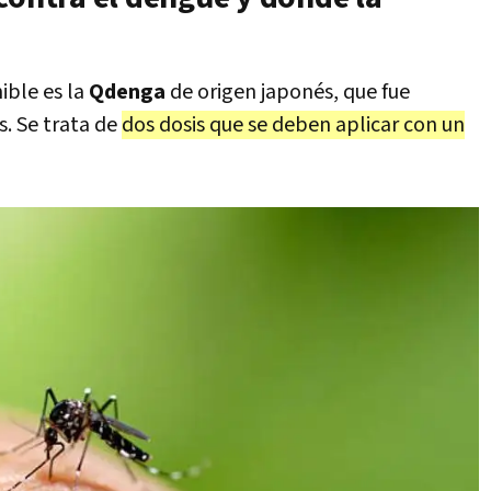
ible es la
Qdenga
de origen japonés, que fue
. Se trata de
dos dosis que se deben aplicar con un