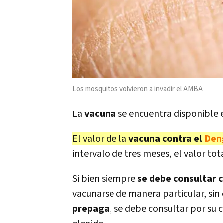
Los mosquitos volvieron a invadir el AMBA
La
vacuna
se encuentra disponible 
El valor de la
vacuna contra el
Den
intervalo de tres meses, el valor tot
Si bien siempre
se debe consultar 
vacunarse de manera particular, sin
prepaga
, se debe consultar por su