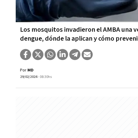
Los mosquitos invadieron el AMBA una ve
dengue, dónde la aplican y cómo preveni
Por
MD
29/02/2024
- 08:30hs