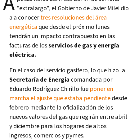
A
"extralargo", el Gobierno de Javier Milei dio
a a conocer
tres resoluciones del área
energética
que desde el próximo lunes
tendrán un impacto contrapuesto en las
facturas de los
servicios de gas y energía
eléctrica.
En el caso del servicio gasífero, lo que hizo la
Secretaría de Energía
comandada por
Eduardo Rodríguez Chirillo fue
poner en
marcha el ajuste que estaba pendiente
desde
febrero mediante la oficialización de los
nuevos valores del gas que regirán entre abril
y diciembre para los hogares de altos
ingresos, comercios y pymes.