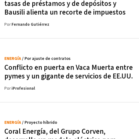
tasas de préstamos y de depósitos y
Bausili alienta un recorte de impuestos
Por
Fernando Gutiérrez
ENERGÍA
/ Por ajuste de contratos
Conflicto en puerta en Vaca Muerta entre
pymes y un gigante de servicios de EE.UU.
Por
iProfesional
ENERGÍA
/ Proyecto híbrido
Coral Energía, del Grupo Corven,