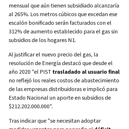
mensual que aún tienen subsidiado alcanzaría
al 265%. Los metros cúbicos que excedan ese
escalón bonificado serán facturados con el
312% de aumento establecido para el gas sin
subsidios de los hogares N1.
Al justificar el nuevo precio del gas, la
resolución de Energía destacó que desde el
año 2020 "el PIST
trasladado al usuario final
no reflejó los reales costos de abastecimiento
de las empresas distribuidoras e implicó para
Estado Nacional un aporte en subsidios de
$212.202.000.000".
Tras indicar que "se necesitan adoptar