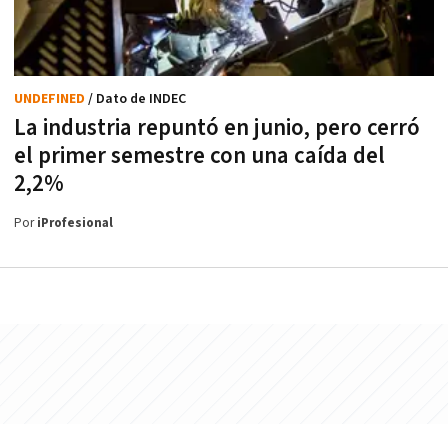
UNDEFINED
/ Dato de INDEC
La industria repuntó en junio, pero cerró
el primer semestre con una caída del
2,2%
Por
iProfesional