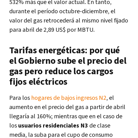
532% más que el valor actual. En tanto,
durante el período octubre-diciembre, el
valor del gas retrocederá al mismo nivel fijado
para abril de 2,89 US$ por MBTU.
Tarifas energéticas: por qué
el Gobierno sube el precio del
gas pero reduce los cargos
fijos eléctricos
Para los
hogares de bajos ingresos N2
, el
aumento en el precio del gas a partir de abril
llegaría al 160%; mientras que en el caso de
los
usuarios residenciales N3
de clase
media, la suba para el cupo de consumo