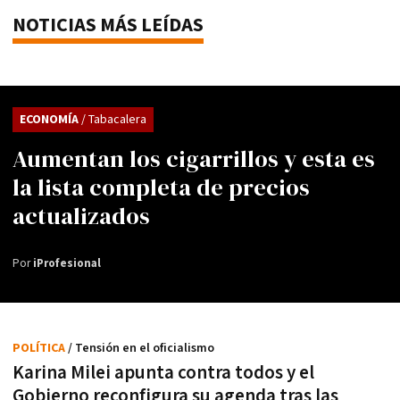
NOTICIAS MÁS LEÍDAS
ECONOMÍA
/ Tabacalera
Aumentan los cigarrillos y esta es
la lista completa de precios
actualizados
Por
iProfesional
POLÍTICA
/ Tensión en el oficialismo
Karina Milei apunta contra todos y el
Gobierno reconfigura su agenda tras las