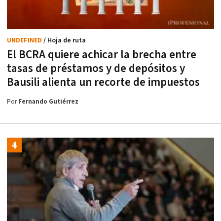
UNDEFINED
/ Hoja de ruta
El BCRA quiere achicar la brecha entre
tasas de préstamos y de depósitos y
Bausili alienta un recorte de impuestos
Por
Fernando Gutiérrez