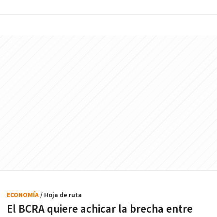
ECONOMÍA
/ Hoja de ruta
El BCRA quiere achicar la brecha entre