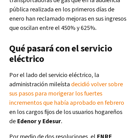
transportadoras de gas que en la audiencia
pública realizada en los primeros días de
enero han reclamado mejoras en sus ingresos
que oscilan entre el 450% y 625%.
Qué pasará con el servicio
eléctrico
Por el lado del servicio eléctrico, la
administración mileísta
decidió volver sobre
sus pasos para morigerar los fuertes
incrementos que había aprobado en febrero
en los cargos fijos de los usuarios hogareños
de
Edenor y Edesur
.
Por medio de dos resoluciones, el
ENRE