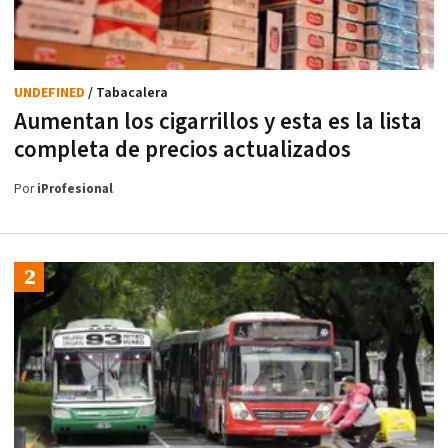
UNDEFINED
/ Tabacalera
Aumentan los cigarrillos y esta es la lista
completa de precios actualizados
Por
iProfesional