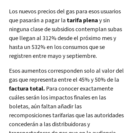
Los nuevos precios del gas para esos usuarios
que pasarán a pagar la
tarifa plena
y sin
ninguna clase de subsidios contemplan subas
que llegan al 312% desde el próximo mes y
hasta un 532% en los consumos que se
registren entre mayo y septiembre.
Esos aumentos corresponden solo al valor del
gas que representa entre el 45% y 50% de la
factura total.
Para conocer exactamente
cuáles serán los impactos finales en las
boletas, aún faltan añadir las
recomposiciones tarifarias que las autoridades
concederán a las distribuidoras y