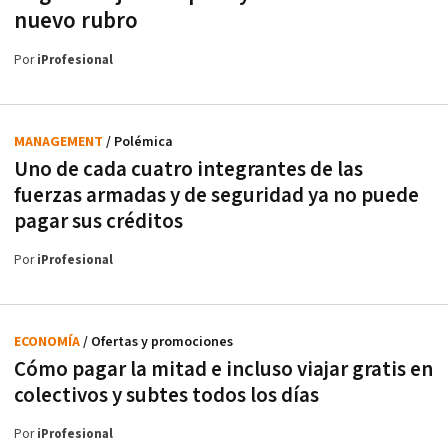
nuevo rubro
Por
iProfesional
MANAGEMENT
/ Polémica
Uno de cada cuatro integrantes de las
fuerzas armadas y de seguridad ya no puede
pagar sus créditos
Por
iProfesional
ECONOMÍA
/ Ofertas y promociones
Cómo pagar la mitad e incluso viajar gratis en
colectivos y subtes todos los días
Por
iProfesional