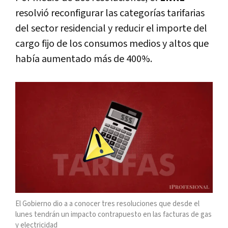
resolvió reconfigurar las categorías tarifarias
del sector residencial y reducir el importe del
cargo fijo de los consumos medios y altos que
había aumentado más de 400%.
El Gobierno dio a a conocer tres resoluciones que desde el
lunes tendrán un impacto contrapuesto en las facturas de gas
y electricidad