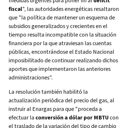
medidas urgentes para poner fin al
déficit
fiscal
", las autoridades energéticas resaltaron
que "la política de mantener un esquema de
subsidios generalizados y crecientes en el
tiempo resulta incompatible con la situación
financiera por la que atraviesan las cuentas
públicas, encontrándose el Estado Nacional
imposibilitado de continuar realizando dichos
aportes que implementaron las anteriores
administraciones".
La resolución también habilitó la
actualización periódica del precio del gas, al
instruir al Enargas para que "proceda a
efectuar la
conversión a dólar por MBTU
con
el traslado de la variación del tipo de cambio