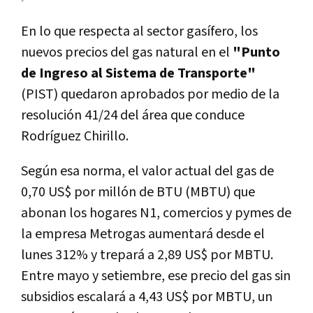
En lo que respecta al sector gasífero, los
nuevos precios del gas natural en el
"Punto
de Ingreso al Sistema de Transporte"
(PIST) quedaron aprobados por medio de la
resolución 41/24 del área que conduce
Rodríguez Chirillo.
Según esa norma, el valor actual del gas de
0,70 US$ por millón de BTU (MBTU) que
abonan los hogares N1, comercios y pymes de
la empresa Metrogas aumentará desde el
lunes 312% y trepará a 2,89 US$ por MBTU.
Entre mayo y setiembre, ese precio del gas sin
subsidios escalará a 4,43 US$ por MBTU, un