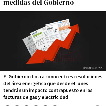
medidas del Gobierno
El Gobierno dio a a conocer tres resoluciones
del área energética que desde el lunes
tendrán un impacto contrapuesto en las
facturas de gas y electricidad