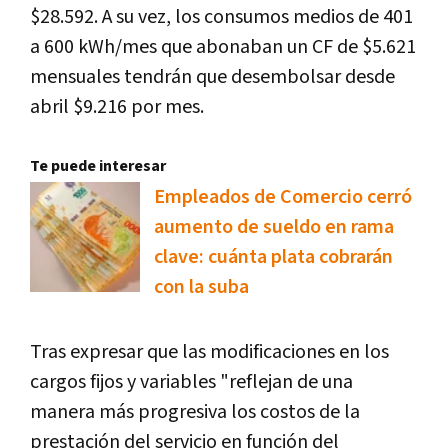
$28.592. A su vez, los consumos medios de 401
a 600 kWh/mes que abonaban un CF de $5.621
mensuales tendrán que desembolsar desde
abril $9.216 por mes.
Te puede interesar
Empleados de Comercio cerró
aumento de sueldo en rama
clave: cuánta plata cobrarán
con la suba
Tras expresar que las modificaciones en los
cargos fijos y variables "reflejan de una
manera más progresiva los costos de la
prestación del servicio en función del