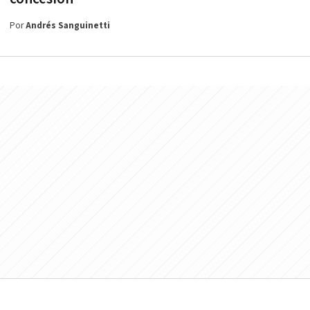
Por
Andrés Sanguinetti