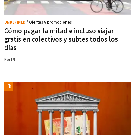
UNDEFINED
/ Ofertas y promociones
Cómo pagar la mitad e incluso viajar
gratis en colectivos y subtes todos los
días
Por
IM