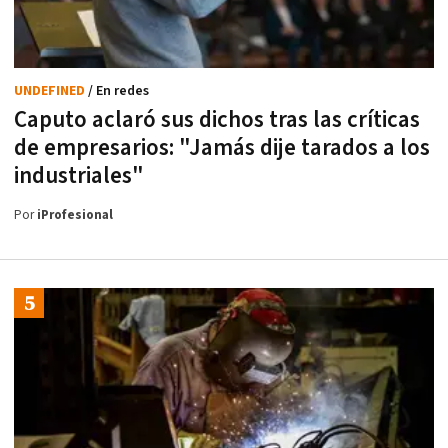
UNDEFINED
/ En redes
Caputo aclaró sus dichos tras las críticas
de empresarios: "Jamás dije tarados a los
industriales"
Por
iProfesional