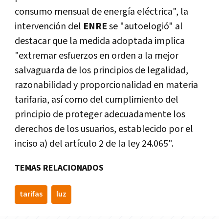
consumo mensual de energía eléctrica", la
intervención del
ENRE
se "autoelogió" al
destacar que la medida adoptada implica
"extremar esfuerzos en orden a la mejor
salvaguarda de los principios de legalidad,
razonabilidad y proporcionalidad en materia
tarifaria, así como del cumplimiento del
principio de proteger adecuadamente los
derechos de los usuarios, establecido por el
inciso a) del artículo 2 de la ley 24.065".
TEMAS RELACIONADOS
tarifas
luz