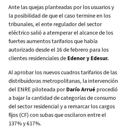
Ante las quejas planteadas por los usuarios y
la posibilidad de que el caso termine en los
tribunales, el ente regulador del sector
eléctrico salió a atemperar el alcance de los
fuertes aumentos tarifarios que había
autorizado desde el 16 de febrero para los
clientes residenciales de
Edenor y Edesur.
Al aprobar los nuevos cuadros tarifarios de las
distribuidoras metropolitanas, la intervención
del ENRE piloteada por
Darío Arrué
procedió
a bajar la cantidad de categorías de consumo
del sector residencial y a remarcar los cargos
fijos (CF) con subas que oscilaron entre el
137% y 617%.