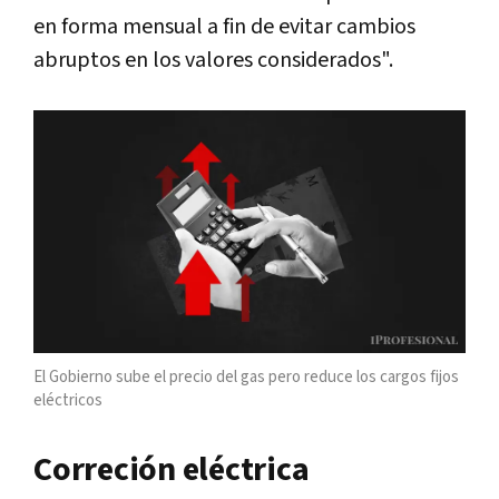
en forma mensual a fin de evitar cambios
abruptos en los valores considerados".
El Gobierno sube el precio del gas pero reduce los cargos fijos
eléctricos
Correción eléctrica