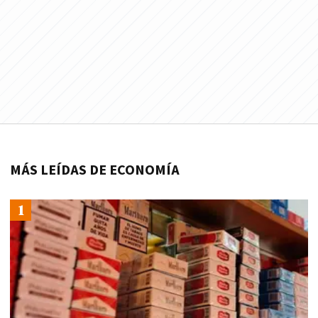
MÁS LEÍDAS DE ECONOMÍA