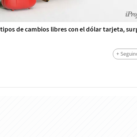
tipos de cambios libres con el dólar tarjeta, su
+ Seguin