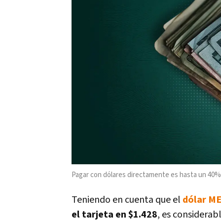
Pagar con dólares directamente es hasta un 40%
Teniendo en cuenta que el
dólar M
el tarjeta en $1.428
, es considera