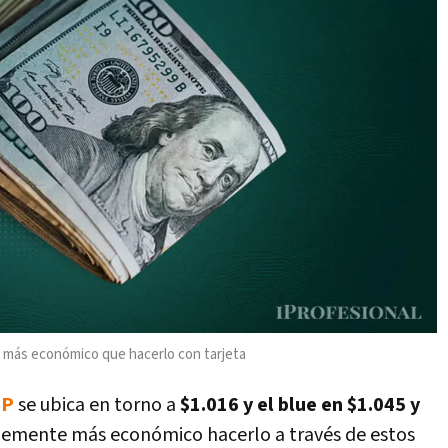
 más económico que hacerlo con tarjeta
EP
se ubica en torno a
$1.016 y el blue en $1.045 y
blemente más económico hacerlo a través de estos