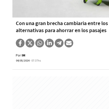
Con una gran brecha cambiaria entre los 
alternativas para ahorrar en los pasajes
Por
IM
04/05/2024
- 07:37hs