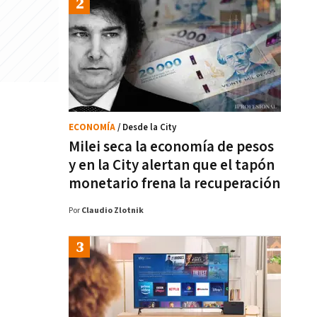
ECONOMÍA
/ Desde la City
Milei seca la economía de pesos
y en la City alertan que el tapón
monetario frena la recuperación
Por
Claudio Zlotnik