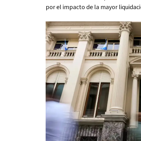
por el impacto de la mayor liquidaci