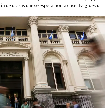
ón de divisas que se espera por la cosecha gruesa.