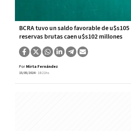
BCRA tuvo un saldo favorable de u$s105 m
reservas brutas caen u$s102 millones
Por
Mirta Fernández
15/05/2024
- 18:21hs