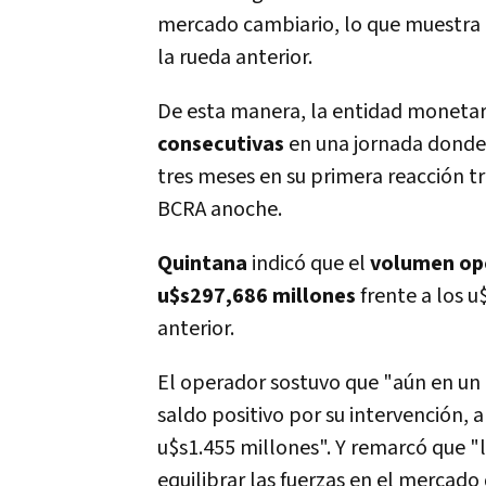
mercado cambiario, lo que muestra u
la rueda anterior.
De esta manera, la entidad moneta
consecutivas
en una jornada dond
tres meses en su primera reacción tr
BCRA anoche.
Quintana
indicó que el
volumen op
u$s297,686 millones
frente a los u
anterior.
El operador sostuvo que "aún en un
saldo positivo por su intervención,
u$s1.455 millones". Y remarcó que 
equilibrar las fuerzas en el mercado