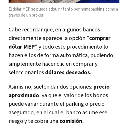
El dólar MEP se puede adquirir tanto por homebanking como a
través de un broker
Cabe recordar que, en algunos bancos,
directamente aparece la opción "
comprar
dólar MEP
" y todo este procedimiento lo
hacen ellos de forma automática, pudiendo
simplemente hacer clic en comprar y
seleccionar los
dólares deseados
.
Asimismo, suelen dar dos opciones:
precio
aproximado
, ya que el valor de los bonos
puede variar durante el parking o precio
asegurado, en el cual el banco asume ese
riesgo y te cobra una
comisión.