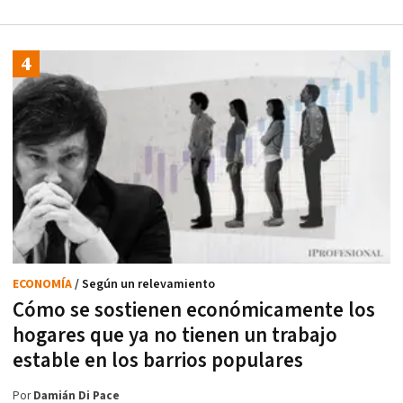
ECONOMÍA
/ Según un relevamiento
Cómo se sostienen económicamente los
hogares que ya no tienen un trabajo
estable en los barrios populares
Por
Damián Di Pace