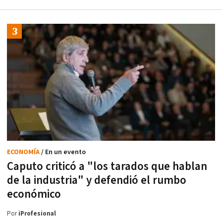
ECONOMÍA
/ En un evento
Caputo criticó a "los tarados que hablan
de la industria" y defendió el rumbo
económico
Por
iProfesional