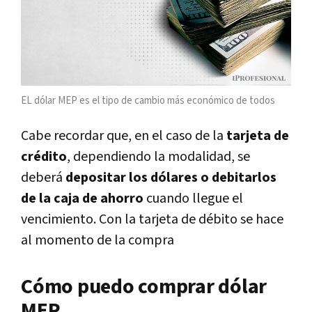
EL dólar MEP es el tipo de cambio más económico de todos
Cabe recordar que, en el caso de la
tarjeta de
crédito
, dependiendo la modalidad, se
deberá
depositar los dólares o debitarlos
de la caja de ahorro
cuando llegue el
vencimiento. Con la tarjeta de débito se hace
al momento de la compra
Cómo puedo comprar dólar
MEP