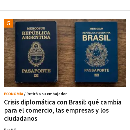
ECONOMÍA
/ Retiró a su embajador
Crisis diplomática con Brasil: qué cambia
para el comercio, las empresas y los
ciudadanos