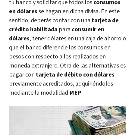
tu banco y solicitar que todos los
consumos
en dólares
se hagan en dicha divisa. En este
sentido, deberás contar con una
tarjeta de
crédito habilitada
para
consumir en
dólares
, tener dólares en una caja de ahorro o
que el banco diferencie los consumos en
pesos con respecto a los realizados en
moneda extranjero. Otra de las alternativas es
pagar con
tarjeta de débito con dólares
previamente acreditados, adquiriéndolos
mediante la modalidad
MEP
.