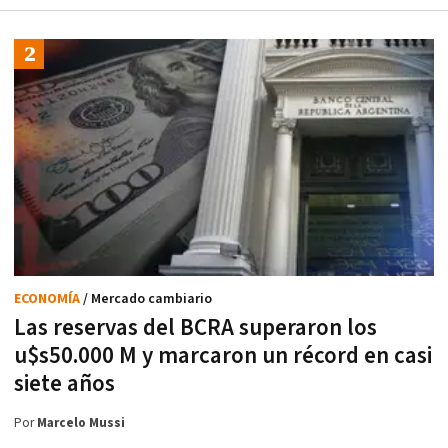
ECONOMÍA
/ Mercado cambiario
Las reservas del BCRA superaron los
u$s50.000 M y marcaron un récord en casi
siete años
Por
Marcelo Mussi