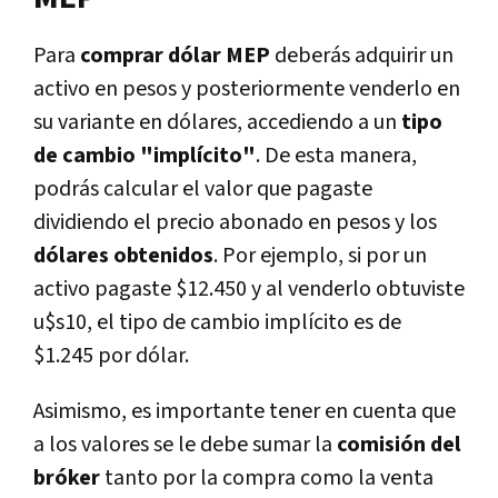
Para
comprar dólar MEP
deberás adquirir un
activo en pesos y posteriormente venderlo en
su variante en dólares, accediendo a un
tipo
de cambio "implícito"
. De esta manera,
podrás calcular el valor que pagaste
dividiendo el precio abonado en pesos y los
dólares obtenidos
. Por ejemplo, si por un
activo pagaste $12.450 y al venderlo obtuviste
u$s10, el tipo de cambio implícito es de
$1.245 por dólar.
Asimismo, es importante tener en cuenta que
a los valores se le debe sumar la
comisión del
bróker
tanto por la compra como la venta