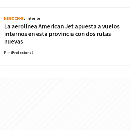
NEGOCIOS
/ Interior
La aerolínea American Jet apuesta a vuelos
internos en esta provincia con dos rutas
nuevas
Por
iProfesional