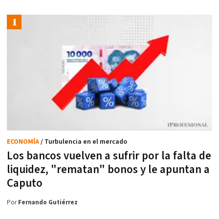
ECONOMÍA
/ Turbulencia en el mercado
Los bancos vuelven a sufrir por la falta de
liquidez, "rematan" bonos y le apuntan a
Caputo
Por
Fernando Gutiérrez