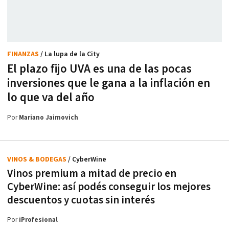
FINANZAS
/ La lupa de la City
El plazo fijo UVA es una de las pocas
inversiones que le gana a la inflación en
lo que va del año
Por
Mariano Jaimovich
VINOS & BODEGAS
/ CyberWine
Vinos premium a mitad de precio en
CyberWine: así podés conseguir los mejores
descuentos y cuotas sin interés
Por
iProfesional