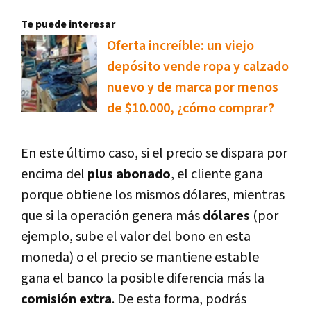
Te puede interesar
Oferta increíble: un viejo
depósito vende ropa y calzado
nuevo y de marca por menos
de $10.000, ¿cómo comprar?
En este último caso, si el precio se dispara por
encima del
plus abonado
, el cliente gana
porque obtiene los mismos dólares, mientras
que si la operación genera más
dólares
(por
ejemplo, sube el valor del bono en esta
moneda) o el precio se mantiene estable
gana el banco la posible diferencia más la
comisión extra
. De esta forma, podrás