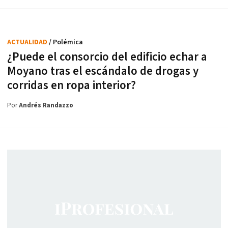
ACTUALIDAD
/ Polémica
¿Puede el consorcio del edificio echar a
Moyano tras el escándalo de drogas y
corridas en ropa interior?
Por
Andrés Randazzo