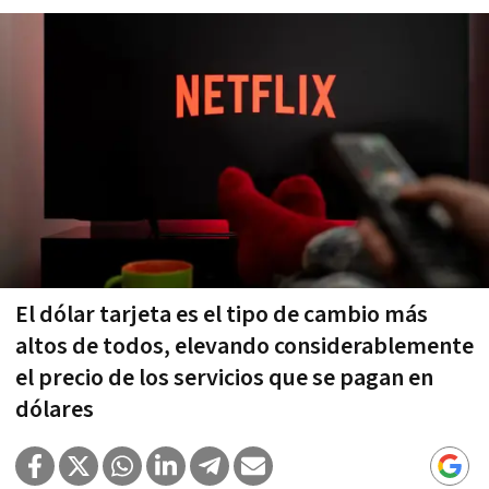
El dólar tarjeta es el tipo de cambio más
altos de todos, elevando considerablemente
el precio de los servicios que se pagan en
dólares