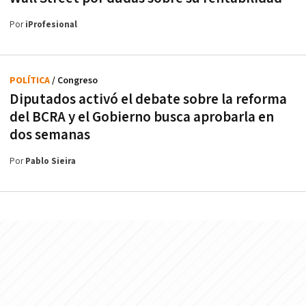
Por
iProfesional
POLÍTICA
/ Congreso
Diputados activó el debate sobre la reforma
del BCRA y el Gobierno busca aprobarla en
dos semanas
Por
Pablo Sieira