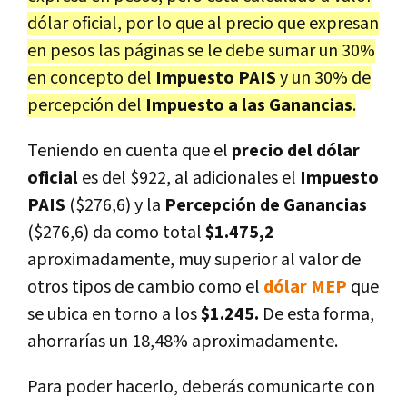
dólar oficial, por lo que al precio que expresan
en pesos las páginas se le debe sumar un 30%
en concepto del
Impuesto PAIS
y un 30% de
percepción del
Impuesto a las Ganancias
.
Teniendo en cuenta que el
precio del dólar
oficial
es del $922, al adicionales el
Impuesto
PAIS
($276,6) y la
Percepción de Ganancias
($276,6) da como total
$1.475,2
aproximadamente, muy superior al valor de
otros tipos de cambio como el
dólar MEP
que
se ubica en torno a los
$1.245.
De esta forma,
ahorrarías un 18,48% aproximadamente.
Para poder hacerlo, deberás comunicarte con