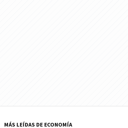
MÁS LEÍDAS DE ECONOMÍA