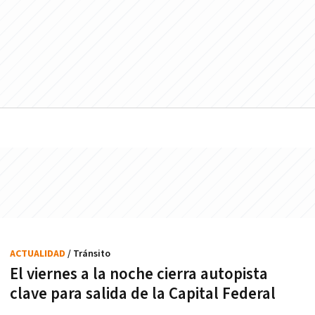
ACTUALIDAD
/ Tránsito
El viernes a la noche cierra autopista
clave para salida de la Capital Federal