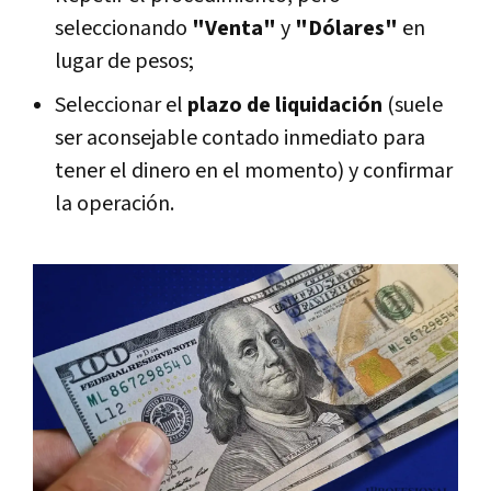
seleccionando
"Venta"
y
"Dólares"
en
lugar de pesos;
Seleccionar el
plazo de liquidación
(suele
ser aconsejable contado inmediato para
tener el dinero en el momento) y confirmar
la operación.