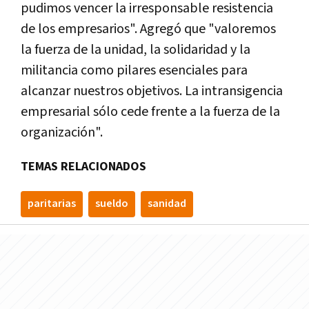
pudimos vencer la irresponsable resistencia
de los empresarios". Agregó que "valoremos
la fuerza de la unidad, la solidaridad y la
militancia como pilares esenciales para
alcanzar nuestros objetivos. La intransigencia
empresarial sólo cede frente a la fuerza de la
organización".
TEMAS RELACIONADOS
paritarias
sueldo
sanidad