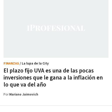
FINANZAS
/ La lupa de la City
El plazo fijo UVA es una de las pocas
inversiones que le gana a la inflación en
lo que va del año
Por
Mariano Jaimovich