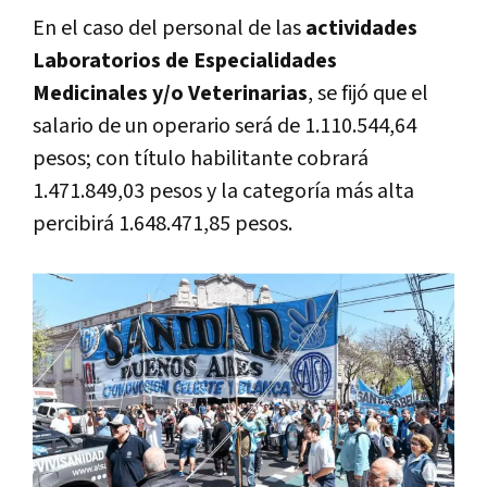
En el caso del personal de las
actividades
Laboratorios de Especialidades
Medicinales y/o Veterinarias
, se fijó que el
salario de un operario será de 1.110.544,64
pesos; con título habilitante cobrará
1.471.849,03 pesos y la categoría más alta
percibirá 1.648.471,85 pesos.