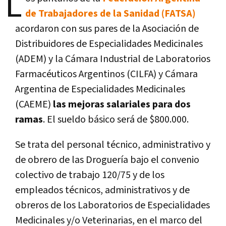
L
de Trabajadores de la Sanidad (FATSA)
acordaron con sus pares de la Asociación de
Distribuidores de Especialidades Medicinales
(ADEM) y la Cámara Industrial de Laboratorios
Farmacéuticos Argentinos (CILFA) y Cámara
Argentina de Especialidades Medicinales
(CAEME)
las mejoras salariales para dos
ramas
. El sueldo básico será de $800.000.
Se trata del personal técnico, administrativo y
de obrero de las Droguería bajo el convenio
colectivo de trabajo 120/75 y de los
empleados técnicos, administrativos y de
obreros de los Laboratorios de Especialidades
Medicinales y/o Veterinarias, en el marco del