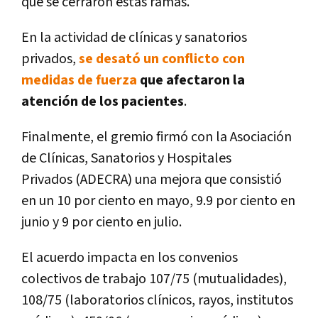
que se cerraron estas ramas.
En la actividad de clínicas y sanatorios
privados,
se desató un conflicto con
medidas de fuerza
que afectaron la
atención de los pacientes
.
Finalmente, el gremio firmó con la Asociación
de Clínicas, Sanatorios y Hospitales
Privados (ADECRA) una mejora que consistió
en un 10 por ciento en mayo, 9.9 por ciento en
junio y 9 por ciento en julio.
El acuerdo impacta en los convenios
colectivos de trabajo 107/75 (mutualidades),
108/75 (laboratorios clínicos, rayos, institutos