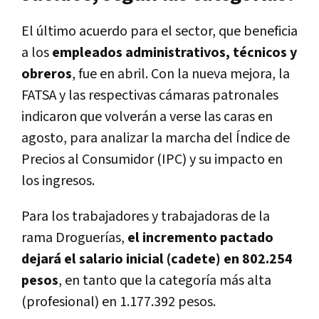
El último acuerdo para el sector, que beneficia
a los
empleados administrativos, técnicos y
obreros
, fue en abril. Con la nueva mejora, la
FATSA y las respectivas cámaras patronales
indicaron que volverán a verse las caras en
agosto, para analizar la marcha del Índice de
Precios al Consumidor (IPC) y su impacto en
los ingresos.
Para los trabajadores y trabajadoras de la
rama Droguerías,
el incremento pactado
dejará el salario inicial (cadete) en 802.254
pesos
, en tanto que la categoría más alta
(profesional) en 1.177.392 pesos.