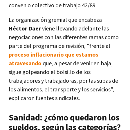
convenio colectivo de trabajo 42/89.
La organización gremial que encabeza
Héctor Daer
viene llevando adelante las
negociaciones con las diferentes ramas como
parte del programa de revisión, "frente al
proceso inflacionario que estamos
atravesando
que, a pesar de venir en baja,
sigue golpeando el bolsillo de los
trabajadores y trabajadoras, por las subas de
los alimentos, el transporte y los servicios",
explicaron fuentes sindicales.
Sanidad: ¿cómo quedaron los
sueldos, según las categorías?