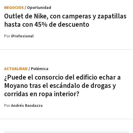
NEGOCIOS
/ Oportunidad
Outlet de Nike, con camperas y zapatillas
hasta con 45% de descuento
Por
iProfesional
ACTUALIDAD
/ Polémica
¿Puede el consorcio del edificio echar a
Moyano tras el escándalo de drogas y
corridas en ropa interior?
Por
Andrés Randazzo