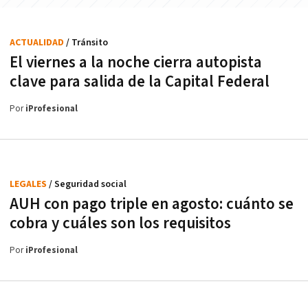
ACTUALIDAD
/ Tránsito
El viernes a la noche cierra autopista
clave para salida de la Capital Federal
Por
iProfesional
LEGALES
/ Seguridad social
AUH con pago triple en agosto: cuánto se
cobra y cuáles son los requisitos
Por
iProfesional