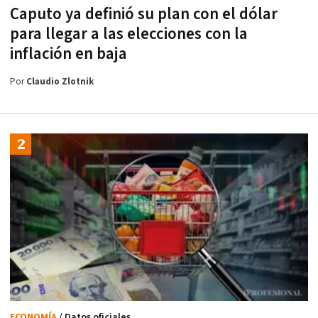
Caputo ya definió su plan con el dólar
para llegar a las elecciones con la
inflación en baja
Por
Claudio Zlotnik
ECONOMÍA
/ Datos oficiales