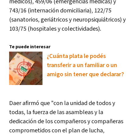
médicos), 459/06 (emergencias médicas) y
743/16 (internación domiciliaria), 122/75
(sanatorios, geriátricos y neuropsiquiátricos) y
103/75 (hospitales y colectividades).
Te puede interesar
¿Cuánta plata le podés
transferir a un familiar o un
amigo sin tener que declarar?
Daer afirmó que "con la unidad de todos y
todas, la fuerza de las asambleas y la
dedicación de los compañeros y compañeras
comprometidos con el plan de lucha,