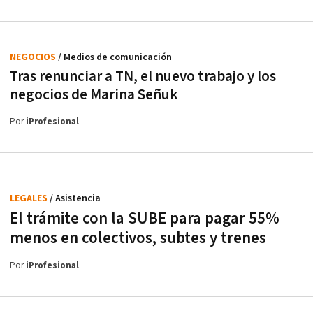
NEGOCIOS
/ Medios de comunicación
Tras renunciar a TN, el nuevo trabajo y los
negocios de Marina Señuk
Por
iProfesional
LEGALES
/ Asistencia
El trámite con la SUBE para pagar 55%
menos en colectivos, subtes y trenes
Por
iProfesional