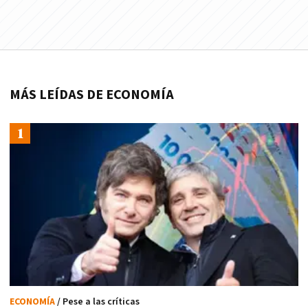
MÁS LEÍDAS DE ECONOMÍA
ECONOMÍA
/ Pese a las críticas