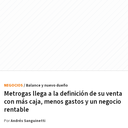
NEGOCIOS
/ Balance y nuevo dueño
Metrogas llega a la definición de su venta
con más caja, menos gastos y un negocio
rentable
Por
Andrés Sanguinetti