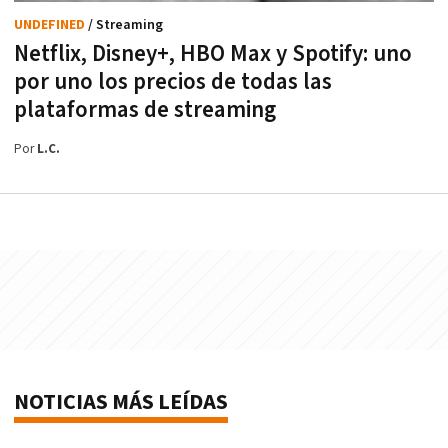
UNDEFINED
/ Streaming
Netflix, Disney+, HBO Max y Spotify: uno
por uno los precios de todas las
plataformas de streaming
Por
L.C.
NOTICIAS MÁS LEÍDAS