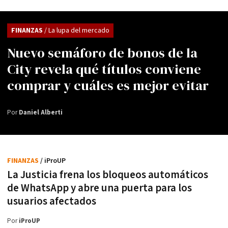
FINANZAS
/ La lupa del mercado
Nuevo semáforo de bonos de la
City revela qué títulos conviene
comprar y cuáles es mejor evitar
Por
Daniel Alberti
FINANZAS
/ iProUP
La Justicia frena los bloqueos automáticos
de WhatsApp y abre una puerta para los
usuarios afectados
Por
iProUP