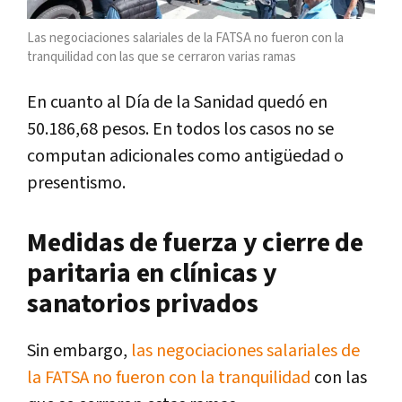
Las negociaciones salariales de la FATSA no fueron con la
tranquilidad con las que se cerraron varias ramas
En cuanto al Día de la Sanidad quedó en
50.186,68 pesos. En todos los casos no se
computan adicionales como antigüedad o
presentismo.
Medidas de fuerza y cierre de
paritaria en clínicas y
sanatorios privados
Sin embargo,
las negociaciones salariales de
la FATSA no fueron con la tranquilidad
con las