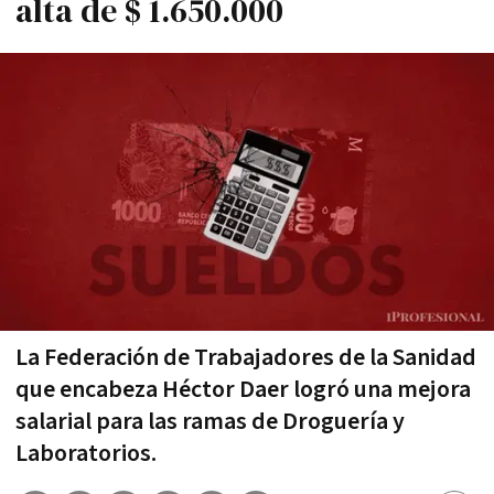
alta de $ 1.650.000
La Federación de Trabajadores de la Sanidad
que encabeza Héctor Daer logró una mejora
salarial para las ramas de Droguería y
Laboratorios.