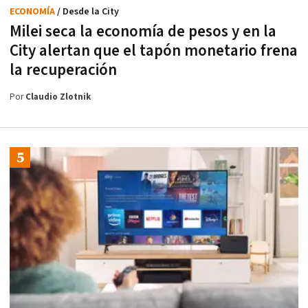
ECONOMÍA
/ Desde la City
Milei seca la economía de pesos y en la
City alertan que el tapón monetario frena
la recuperación
Por
Claudio Zlotnik