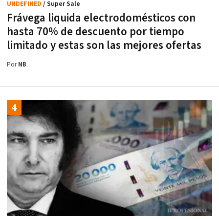
UNDEFINED
/ Super Sale
Frávega liquida electrodomésticos con
hasta 70% de descuento por tiempo
limitado y estas son las mejores ofertas
Por
NB