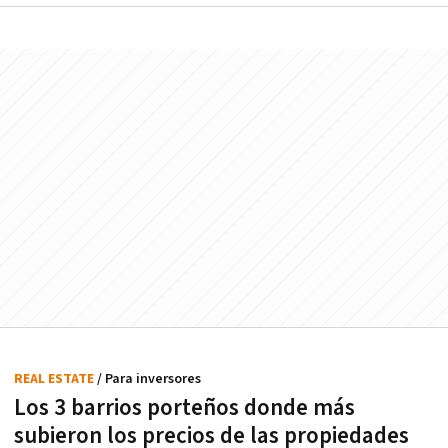
REAL ESTATE
/ Para inversores
Los 3 barrios porteños donde más
subieron los precios de las propiedades