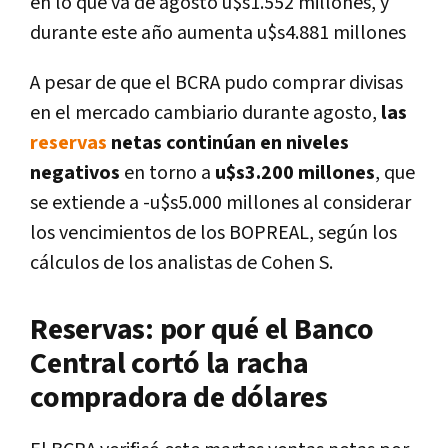
en lo que va de agosto u$s1.552 millones, y
durante este año aumenta u$s4.881 millones
A pesar de que el BCRA pudo comprar divisas
en el mercado cambiario durante agosto,
las
reservas
netas continúan en niveles
negativos
en torno a
u$s3.200 millones
, que
se extiende a -u$s5.000 millones al considerar
los vencimientos de los BOPREAL, según los
cálculos de los analistas de Cohen S.
Reservas: por qué el Banco
Central cortó la racha
compradora de dólares