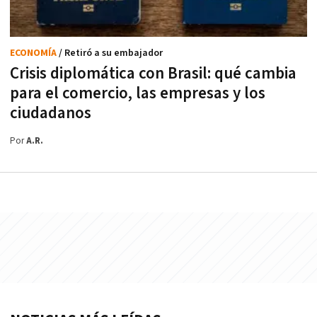
ECONOMÍA
/ Retiró a su embajador
Crisis diplomática con Brasil: qué cambia
para el comercio, las empresas y los
ciudadanos
Por
A.R.