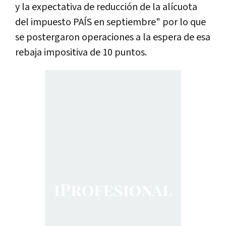
y la expectativa de reducción de la alícuota
del impuesto PAÍS en septiembre" por lo que
se postergaron operaciones a la espera de esa
rebaja impositiva de 10 puntos.