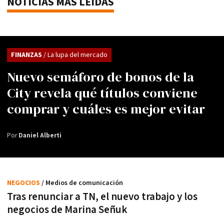
NOTICIAS MÁS LEÍDAS
FINANZAS
/ La lupa del mercado
Nuevo semáforo de bonos de la
City revela qué títulos conviene
comprar y cuáles es mejor evitar
Por
Daniel Alberti
NEGOCIOS
/ Medios de comunicación
Tras renunciar a TN, el nuevo trabajo y los
negocios de Marina Señuk