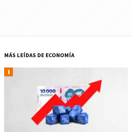
MÁS LEÍDAS DE ECONOMÍA