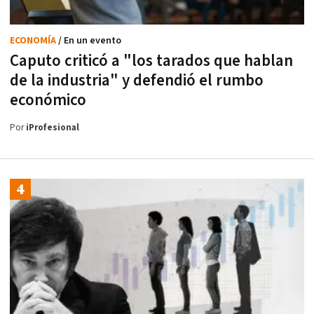
ECONOMÍA
/ En un evento
Caputo criticó a "los tarados que hablan
de la industria" y defendió el rumbo
económico
Por
iProfesional