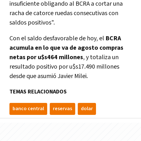
insuficiente obligando al BCRA a cortar una
racha de catorce ruedas consecutivas con
saldos positivos".
Con el saldo desfavorable de hoy, el
BCRA
acumula en lo que va de agosto compras
netas por u$s464 millones
, y totaliza un
resultado positivo por u$s17.490 millones
desde que asumió Javier Milei.
TEMAS RELACIONADOS
banco central
reservas
dolar