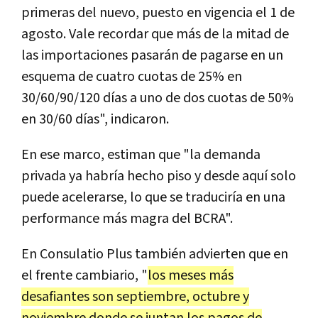
primeras del nuevo, puesto en vigencia el 1 de
agosto. Vale recordar que más de la mitad de
las importaciones pasarán de pagarse en un
esquema de cuatro cuotas de 25% en
30/60/90/120 días a uno de dos cuotas de 50%
en 30/60 días", indicaron.
En ese marco, estiman que "la demanda
privada ya habría hecho piso y desde aquí solo
puede acelerarse, lo que se traduciría en una
performance más magra del BCRA".
En Consulatio Plus también advierten que en
el frente cambiario, "
los meses más
desafiantes son septiembre, octubre y
noviembre donde se juntan los pagos de