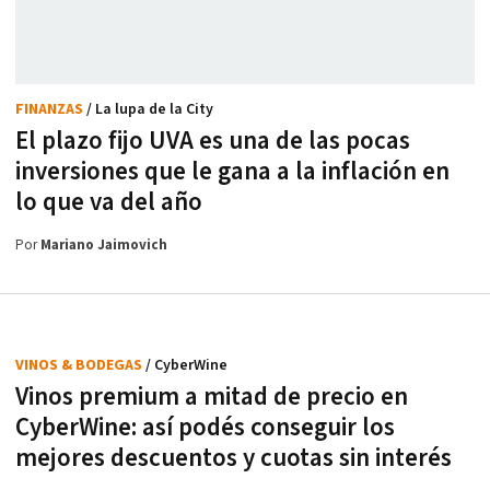
FINANZAS
/ La lupa de la City
El plazo fijo UVA es una de las pocas
inversiones que le gana a la inflación en
lo que va del año
Por
Mariano Jaimovich
VINOS & BODEGAS
/ CyberWine
Vinos premium a mitad de precio en
CyberWine: así podés conseguir los
mejores descuentos y cuotas sin interés