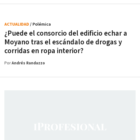
ACTUALIDAD
/ Polémica
¿Puede el consorcio del edificio echar a
Moyano tras el escándalo de drogas y
corridas en ropa interior?
Por
Andrés Randazzo