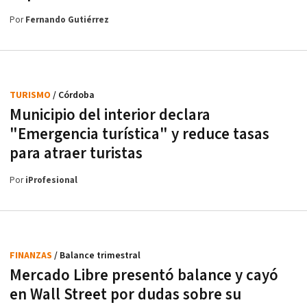
Por
Fernando Gutiérrez
TURISMO
/ Córdoba
Municipio del interior declara
"Emergencia turística" y reduce tasas
para atraer turistas
Por
iProfesional
FINANZAS
/ Balance trimestral
Mercado Libre presentó balance y cayó
en Wall Street por dudas sobre su