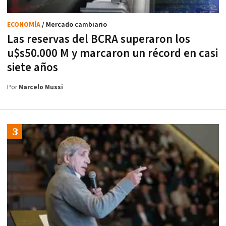
ECONOMÍA
/ Mercado cambiario
Las reservas del BCRA superaron los
u$s50.000 M y marcaron un récord en casi
siete años
Por
Marcelo Mussi