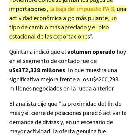
importaciones,
la baja del impuesto PAIS
, una
actividad económica algo más pujante, un
tipo de cambio más apreciado y el piso
estacional de las exportacione
s".
Quintana indicó que el
volumen operado
hoy
en el segmento de contado fue de
u$s372,338 millones
, lo que muestra una
significativa mejora frente a los u$s200,293
millones negociados en la rueda anterior.
El analista dijo que "la proximidad del fin de
mes y el cierre de posiciones pareció activar la
demanda de divisas y, en un escenario de
mayor actividad, la oferta genuina fue