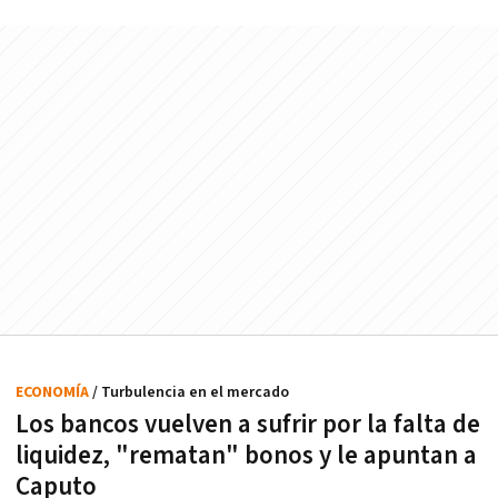
ECONOMÍA
/ Turbulencia en el mercado
Los bancos vuelven a sufrir por la falta de
liquidez, "rematan" bonos y le apuntan a
Caputo