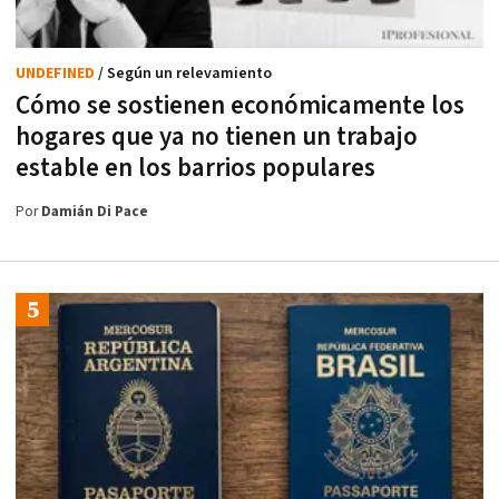
UNDEFINED
/ Según un relevamiento
Cómo se sostienen económicamente los
hogares que ya no tienen un trabajo
estable en los barrios populares
Por
Damián Di Pace