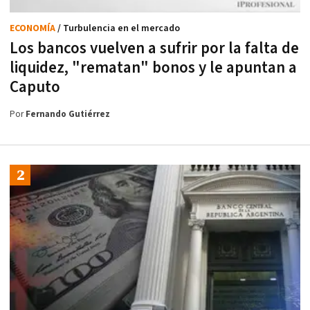
ECONOMÍA
/ Turbulencia en el mercado
Los bancos vuelven a sufrir por la falta de
liquidez, "rematan" bonos y le apuntan a
Caputo
Por
Fernando Gutiérrez