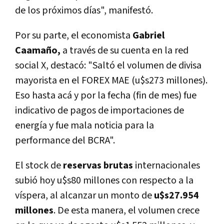
de los próximos días", manifestó.
Por su parte, el economista
Gabriel
Caamaño,
a través de su cuenta en la red
social X, destacó: "Saltó el volumen de divisa
mayorista en el FOREX MAE (u$s273 millones).
Eso hasta acá y por la fecha (fin de mes) fue
indicativo de pagos de importaciones de
energía y fue mala noticia para la
performance del BCRA".
El stock de
reservas brutas
internacionales
subió hoy u$s80 millones con respecto a la
víspera, al alcanzar un monto de
u$s27.954
millones
. De esta manera, el volumen crece