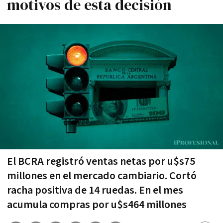
motivos de esta decisión
El BCRA registró ventas netas por u$s75
millones en el mercado cambiario. Cortó
racha positiva de 14 ruedas. En el mes
acumula compras por u$s464 millones