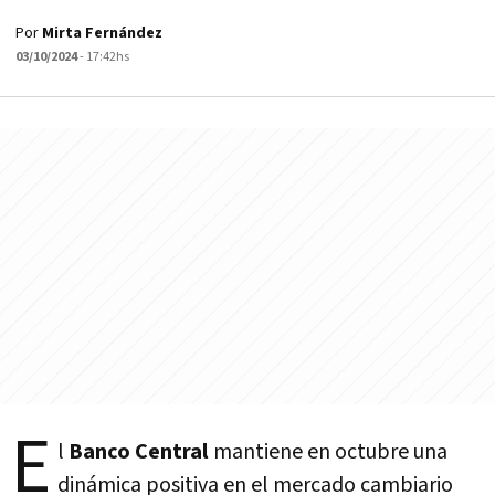
Por
Mirta Fernández
03/10/2024
- 17:42hs
E
l
Banco Central
mantiene en octubre una
dinámica positiva en el mercado cambiario