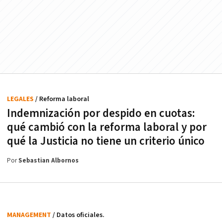
LEGALES
/ Reforma laboral
Indemnización por despido en cuotas:
qué cambió con la reforma laboral y por
qué la Justicia no tiene un criterio único
Por
Sebastian Albornos
MANAGEMENT
/ Datos oficiales.