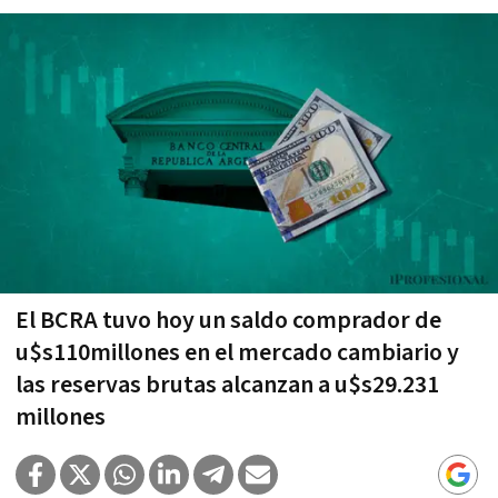
El BCRA tuvo hoy un saldo comprador de
u$s110millones en el mercado cambiario y
las reservas brutas alcanzan a u$s29.231
millones