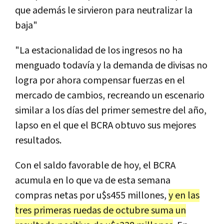
que además le sirvieron para neutralizar la
baja"
"La estacionalidad de los ingresos no ha
menguado todavía y la demanda de divisas no
logra por ahora compensar fuerzas en el
mercado de cambios, recreando un escenario
similar a los días del primer semestre del año,
lapso en el que el BCRA obtuvo sus mejores
resultados.
Con el saldo favorable de hoy, el BCRA
acumula en lo que va de esta semana
compras netas por u$s455 millones,
y en las
tres primeras ruedas de octubre suma un