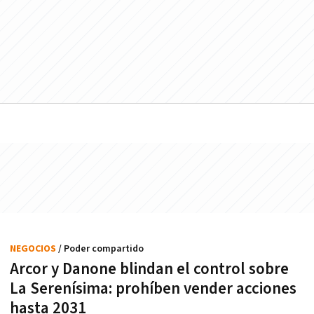
NEGOCIOS
/ Poder compartido
Arcor y Danone blindan el control sobre
La Serenísima: prohíben vender acciones
hasta 2031