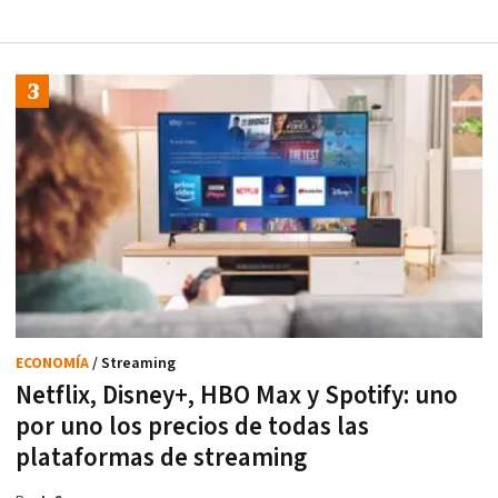
ECONOMÍA
/ Streaming
Netflix, Disney+, HBO Max y Spotify: uno
por uno los precios de todas las
plataformas de streaming