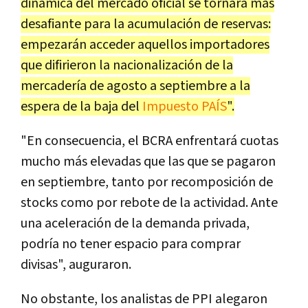
dinámica del mercado oficial se tornará más
desafiante para la acumulación de reservas:
empezarán acceder aquellos importadores
que difirieron la nacionalización de la
mercadería de agosto a septiembre a la
espera de la baja del
Impuesto PAÍS
".
"En consecuencia, el BCRA enfrentará cuotas
mucho más elevadas que las que se pagaron
en septiembre, tanto por recomposición de
stocks como por rebote de la actividad. Ante
una aceleración de la demanda privada,
podría no tener espacio para comprar
divisas", auguraron.
No obstante, los analistas de PPI alegaron