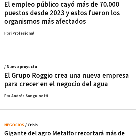
El empleo público cayó más de 70.000
puestos desde 2023 y estos fueron los
organismos más afectados
Por
iProfesional
/ Nuevo proyecto
El Grupo Roggio crea una nueva empresa
para crecer en el negocio del agua
Por
Andrés Sanguinetti
NEGOCIOS
/ Crisis
Gigante del agro Metalfor recortará más de