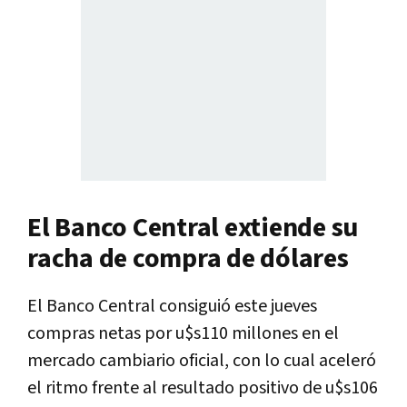
El Banco Central extiende su
racha de compra de dólares
El Banco Central consiguió este jueves
compras netas por u$s110 millones en el
mercado cambiario oficial, con lo cual aceleró
el ritmo frente al resultado positivo de u$s106