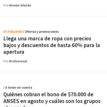
Por
Hernán Gilardo
ACTUALIDAD
/ Ofertas y promociones
Llega una marca de ropa con precios
bajos y descuentos de hasta 60% para la
apertura
Por
iProfesional
/ A tener en cuenta
Quiénes cobran el bono de $70.000 de
ANSES en agosto y cuáles son los grupos