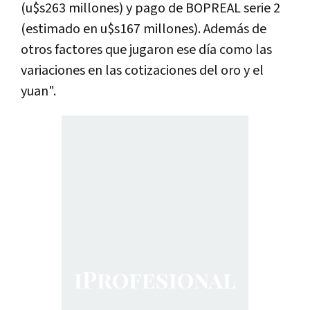
(u$s263 millones) y pago de BOPREAL serie 2
(estimado en u$s167 millones). Además de
otros factores que jugaron ese día como las
variaciones en las cotizaciones del oro y el
yuan".