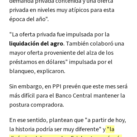
demanda privada contenida y una oferta
privada en niveles muy atípicos para esta
época del año".
"La oferta privada fue impulsada por la
liquidación del agro
. También colaboró una
mayor oferta proveniente del alza de los
préstamos en dólares" impulsada por el
blanqueo, explicaron.
Sin embargo, en PPI prevén que este mes será
más difícil para el Banco Central mantener la
postura compradora.
En ese sentido, plantean que "a partir de hoy,
la historia podría ser muy diferente" y
"la