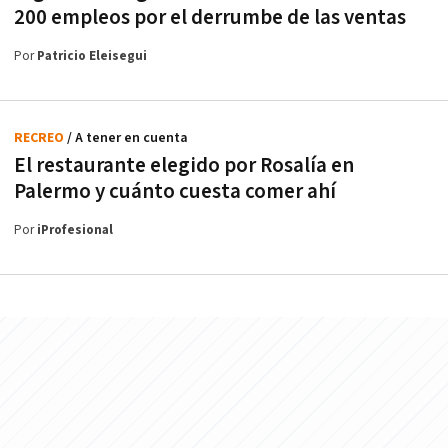
200 empleos por el derrumbe de las ventas
Por
Patricio Eleisegui
RECREO
/ A tener en cuenta
El restaurante elegido por Rosalía en
Palermo y cuánto cuesta comer ahí
Por
iProfesional