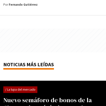
Por
Fernando Gutiérrez
NOTICIAS MÁS LEÍDAS
/ La lupa del mercado
Nuevo semáforo de bonos de la