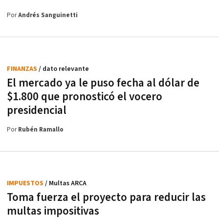
Por
Andrés Sanguinetti
FINANZAS
/ dato relevante
El mercado ya le puso fecha al dólar de
$1.800 que pronosticó el vocero
presidencial
Por
Rubén Ramallo
IMPUESTOS
/ Multas ARCA
Toma fuerza el proyecto para reducir las
multas impositivas