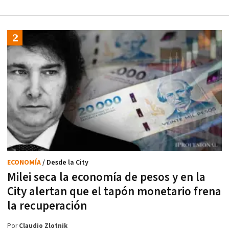
ECONOMÍA
/ Desde la City
Milei seca la economía de pesos y en la
City alertan que el tapón monetario frena
la recuperación
Por
Claudio Zlotnik