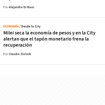
Por
Alejandro Di Biasi
ECONOMÍA
/ Desde la City
Milei seca la economía de pesos y en la City
alertan que el tapón monetario frena la
recuperación
Por
Claudio Zlotnik