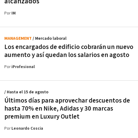
alcanzados
Por
IM
MANAGEMENT
/ Mercado laboral
Los encargados de edificio cobrarán un nuevo
aumento y así quedan los salarios en agosto
Por
iProfesional
/ Hasta el 15 de agosto
Últimos días para aprovechar descuentos de
hasta 70% en Nike, Adidas y 30 marcas
premium en Luxury Outlet
Por
Leonardo Coscia