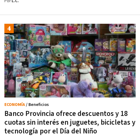
Por
L.C.
ECONOMÍA
/ Beneficios
Banco Provincia ofrece descuentos y 18
cuotas sin interés en juguetes, bicicletas y
tecnología por el Día del Niño