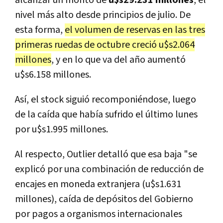
nivel más alto desde principios de julio. De
esta forma,
el volumen de reservas en las tres
primeras ruedas de octubre creció u$s2.064
millones
, y en lo que va del año aumentó
u$s6.158 millones.
Así, el stock siguió recomponiéndose, luego
de la caída que había sufrido el último lunes
por u$s1.995 millones.
Al respecto, Outlier detalló que esa baja "se
explicó por una combinación de reducción de
encajes en moneda extranjera (u$s1.631
millones), caída de depósitos del Gobierno
por pagos a organismos internacionales