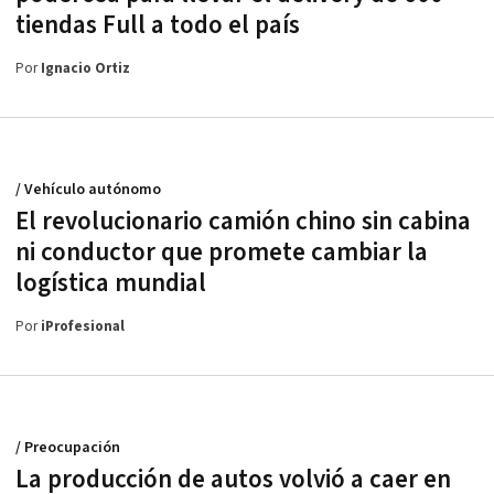
tiendas Full a todo el país
Por
Ignacio Ortiz
/ Vehículo autónomo
El revolucionario camión chino sin cabina
ni conductor que promete cambiar la
logística mundial
Por
iProfesional
/ Preocupación
La producción de autos volvió a caer en