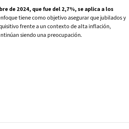
bre de 2024, que fue del 2,7%, se aplica a los
nfoque tiene como objetivo asegurar que jubilados y
sitivo frente a un contexto de alta inflación,
continúan siendo una preocupación.