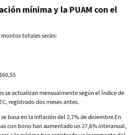
ación mínima y la PUAM con el
s montos totales serán:
.160,55
es se actualizan mensualmente según el Índice de
EC, registrado dos meses antes.
se basa en la inflación del 2,7% de diciembre.
En
imas con bono han aumentado un 27,6% interanual,