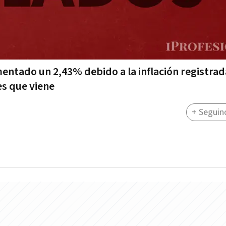
entado un 2,43% debido a la inflación registrad
s que viene
+ Seguin