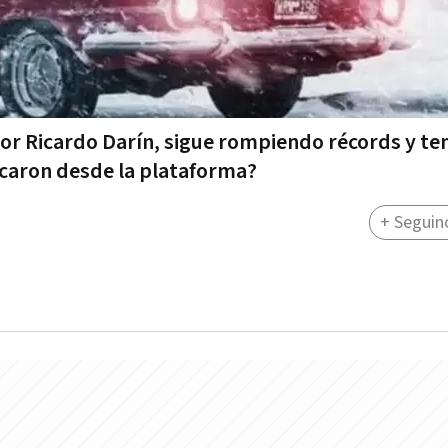
or Ricardo Darín, sigue rompiendo récords y te
caron desde la plataforma?
+ Seguin