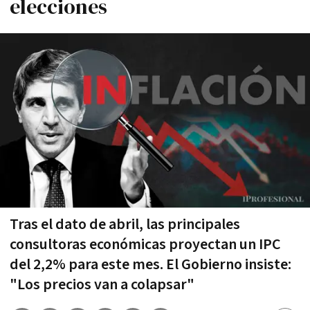
elecciones
Tras el dato de abril, las principales
consultoras económicas proyectan un IPC
del 2,2% para este mes. El Gobierno insiste:
"Los precios van a colapsar"