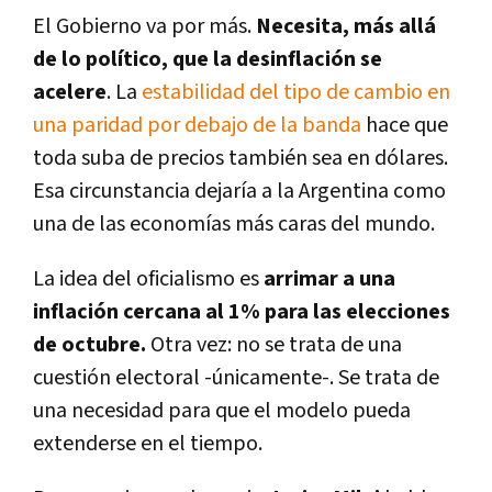
El Gobierno va por más.
Necesita, más allá
de lo político, que la desinflación se
acelere
. La
estabilidad del tipo de cambio en
una paridad por debajo de la banda
hace que
toda suba de precios también sea en dólares.
Esa circunstancia dejaría a la Argentina como
una de las economías más caras del mundo.
La idea del oficialismo es
arrimar a una
inflación cercana al 1% para las elecciones
de octubre.
Otra vez: no se trata de una
cuestión electoral -únicamente-. Se trata de
una necesidad para que el modelo pueda
extenderse en el tiempo.