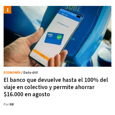
ECONOMÍA
/ Dato útil
El banco que devuelve hasta el 100% del
viaje en colectivo y permite ahorrar
$16.000 en agosto
Por
NB