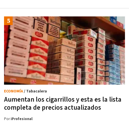
ECONOMÍA
/ Tabacalera
Aumentan los cigarrillos y esta es la lista
completa de precios actualizados
Por
iProfesional