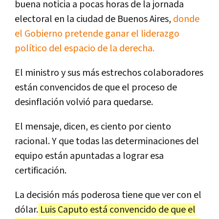
buena noticia a pocas horas de la jornada
electoral en la ciudad de Buenos Aires,
donde
el Gobierno pretende ganar el liderazgo
político del espacio de la derecha.
El ministro y sus más estrechos colaboradores
están convencidos de que el proceso de
desinflación volvió para quedarse.
El mensaje, dicen, es ciento por ciento
racional. Y que todas las determinaciones del
equipo están apuntadas a lograr esa
certificación.
La decisión más poderosa tiene que ver con el
dólar.
Luis Caputo está convencido de que el