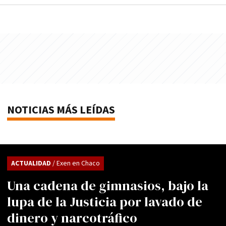
NOTICIAS MÁS LEÍDAS
ACTUALIDAD
/ Exen en Chaco
Una cadena de gimnasios, bajo la
lupa de la Justicia por lavado de
dinero y narcotráfico