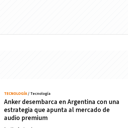
TECNOLOGÍA
/ Tecnología
Anker desembarca en Argentina con una
estrategia que apunta al mercado de
audio premium