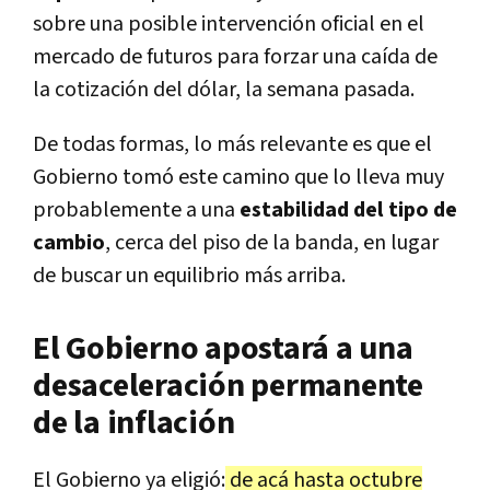
sobre una posible intervención oficial en el
mercado de futuros para forzar una caída de
la cotización del dólar, la semana pasada.
De todas formas, lo más relevante es que el
Gobierno tomó este camino que lo lleva muy
probablemente a una
estabilidad del tipo de
cambio
, cerca del piso de la banda, en lugar
de buscar un equilibrio más arriba.
El Gobierno apostará a una
desaceleración permanente
de la inflación
El Gobierno ya eligió:
de acá hasta octubre