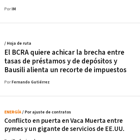
Por
IM
/ Hoja de ruta
El BCRA quiere achicar la brecha entre
tasas de préstamos y de depósitos y
Bausili alienta un recorte de impuestos
Por
Fernando Gutiérrez
ENERGÍA
/ Por ajuste de contratos
Conflicto en puerta en Vaca Muerta entre
pymes y un gigante de servicios de EE.UU.