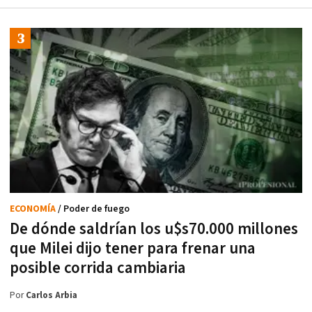
ECONOMÍA
/ Poder de fuego
De dónde saldrían los u$s70.000 millones
que Milei dijo tener para frenar una
posible corrida cambiaria
Por
Carlos Arbia