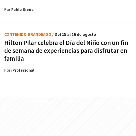
Por
Pablo Sieira
CONTENIDO BRANDEADO
/ Del 15 al 16 de agosto
Hilton Pilar celebra el Día del Niño con un fin
de semana de experiencias para disfrutar en
familia
Por
iProfesional