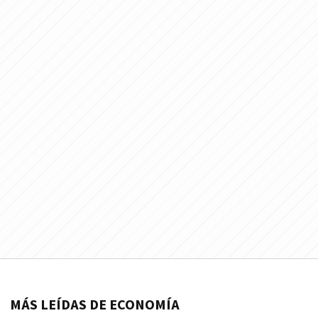
MÁS LEÍDAS DE ECONOMÍA