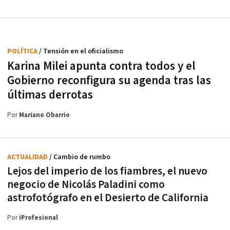
POLÍTICA
/ Tensión en el oficialismo
Karina Milei apunta contra todos y el
Gobierno reconfigura su agenda tras las
últimas derrotas
Por
Mariano Obarrio
ACTUALIDAD
/ Cambio de rumbo
Lejos del imperio de los fiambres, el nuevo
negocio de Nicolás Paladini como
astrofotógrafo en el Desierto de California
Por
iProfesional