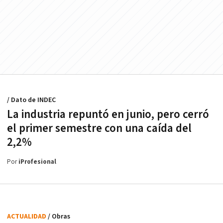
/ Dato de INDEC
La industria repuntó en junio, pero cerró
el primer semestre con una caída del
2,2%
Por
iProfesional
ACTUALIDAD
/ Obras