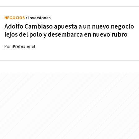
NEGOCIOS
/ Inversiones
Adolfo Cambiaso apuesta a un nuevo negocio
lejos del polo y desembarca en nuevo rubro
Por
iProfesional