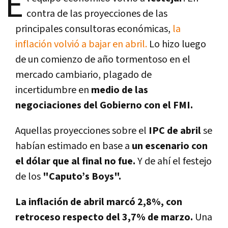
E
contra de las proyecciones de las
principales consultoras económicas,
la
inflación volvió a bajar en abril.
Lo hizo luego
de un comienzo de año tormentoso en el
mercado cambiario, plagado de
incertidumbre en
medio de las
negociaciones del Gobierno con el FMI.
Aquellas proyecciones sobre el
IPC de abril
se
habían estimado en base a
un escenario con
el dólar que al final no fue.
Y de ahí el festejo
de los
"Caputo’s Boys".
La inflación de abril marcó 2,8%, con
retroceso respecto del 3,7% de marzo.
Una