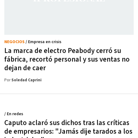
NEGOCIOS
/ Empresa en crisis
La marca de electro Peabody cerró su
fábrica, recortó personal y sus ventas no
dejan de caer
Por
Soledad Caprini
/ En redes
Caputo aclaró sus dichos tras las críticas
de empresarios: "Jamás dije tarados a los