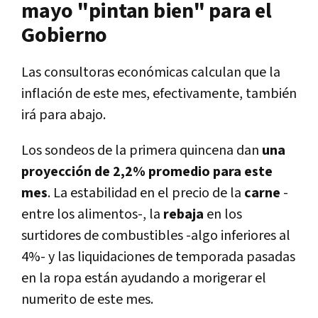
mayo "pintan bien" para el
Gobierno
Las consultoras económicas calculan que la
inflación de este mes, efectivamente, también
irá para abajo.
Los sondeos de la primera quincena dan
una
proyección de 2,2% promedio para este
mes
. La estabilidad en el precio de la
carne
-
entre los alimentos-, la
rebaja
en los
surtidores de combustibles -algo inferiores al
4%- y las liquidaciones de temporada pasadas
en la ropa están ayudando a morigerar el
numerito de este mes.