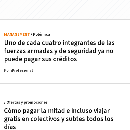
MANAGEMENT
/ Polémica
Uno de cada cuatro integrantes de las
fuerzas armadas y de seguridad ya no
puede pagar sus créditos
Por
iProfesional
/ Ofertas y promociones
Cómo pagar la mitad e incluso viajar
gratis en colectivos y subtes todos los
días