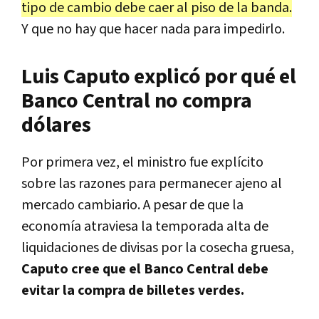
tipo de cambio debe caer al piso de la banda.
Y que no hay que hacer nada para impedirlo.
Luis Caputo explicó por qué el
Banco Central no compra
dólares
Por primera vez, el ministro fue explícito
sobre las razones para permanecer ajeno al
mercado cambiario. A pesar de que la
economía atraviesa la temporada alta de
liquidaciones de divisas por la cosecha gruesa,
Caputo cree que el Banco Central debe
evitar la compra de billetes verdes.