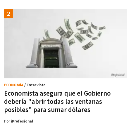
ECONOMÍA
/ Entrevista
Economista asegura que el Gobierno
debería "abrir todas las ventanas
posibles" para sumar dólares
Por
iProfesional