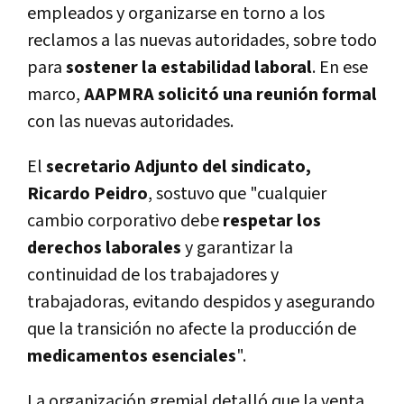
empleados y organizarse en torno a los
reclamos a las nuevas autoridades, sobre todo
para
sostener la estabilidad laboral
. En ese
marco,
AAPMRA solicitó una reunión formal
con las nuevas autoridades.
El
secretario Adjunto del sindicato,
Ricardo Peidro
, sostuvo que "cualquier
cambio corporativo debe
respetar los
derechos laborales
y garantizar la
continuidad de los trabajadores y
trabajadoras, evitando despidos y asegurando
que la transición no afecte la producción de
medicamentos esenciales
".
La organización gremial detalló que la venta