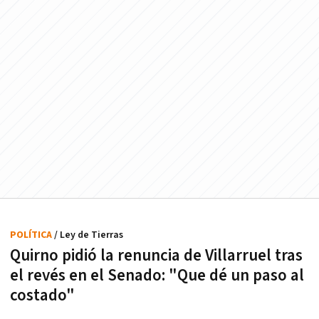
POLÍTICA
/ Ley de Tierras
Quirno pidió la renuncia de Villarruel tras
el revés en el Senado: "Que dé un paso al
costado"