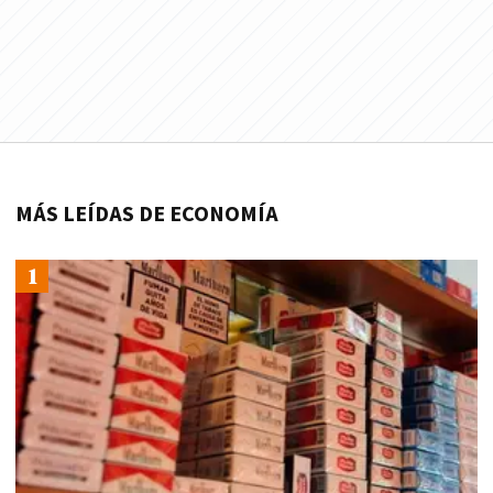
MÁS LEÍDAS DE ECONOMÍA