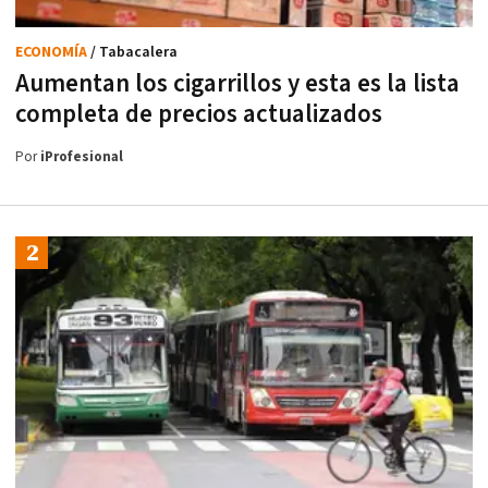
ECONOMÍA
/ Tabacalera
Aumentan los cigarrillos y esta es la lista
completa de precios actualizados
Por
iProfesional