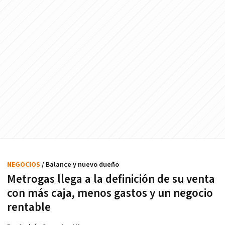
NEGOCIOS
/ Balance y nuevo dueño
Metrogas llega a la definición de su venta
con más caja, menos gastos y un negocio
rentable