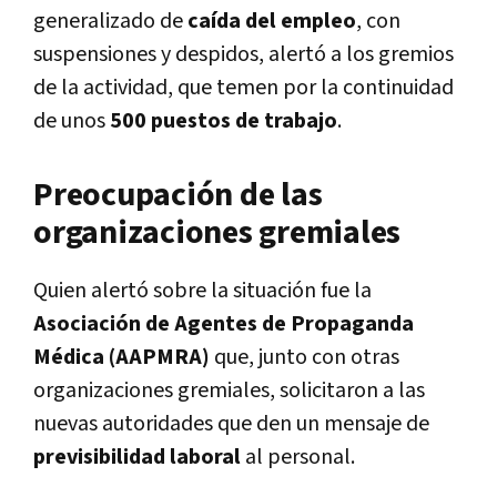
generalizado de
caída del empleo
, con
suspensiones y despidos, alertó a los gremios
de la actividad, que temen por la continuidad
de unos
500 puestos de trabajo
.
Preocupación de las
organizaciones gremiales
Quien alertó sobre la situación fue la
Asociación de Agentes de Propaganda
Médica (AAPMRA)
que, junto con otras
organizaciones gremiales, solicitaron a las
nuevas autoridades que den un mensaje de
previsibilidad laboral
al personal.