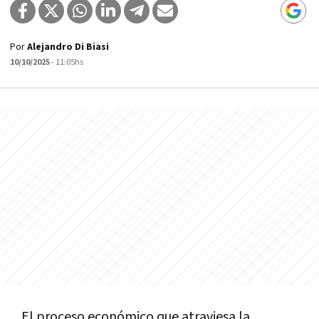
Por
Alejandro Di Biasi
10/10/2025
- 11:05hs
El proceso económico que atraviesa la