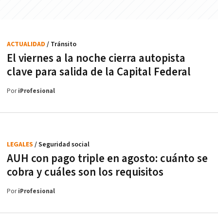
ACTUALIDAD
/ Tránsito
El viernes a la noche cierra autopista
clave para salida de la Capital Federal
Por
iProfesional
LEGALES
/ Seguridad social
AUH con pago triple en agosto: cuánto se
cobra y cuáles son los requisitos
Por
iProfesional