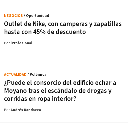
NEGOCIOS
/ Oportunidad
Outlet de Nike, con camperas y zapatillas
hasta con 45% de descuento
Por
iProfesional
ACTUALIDAD
/ Polémica
¿Puede el consorcio del edificio echar a
Moyano tras el escándalo de drogas y
corridas en ropa interior?
Por
Andrés Randazzo