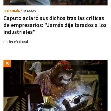
ECONOMÍA
/ En redes
Caputo aclaró sus dichos tras las críticas
de empresarios: "Jamás dije tarados a los
industriales"
Por
iProfesional