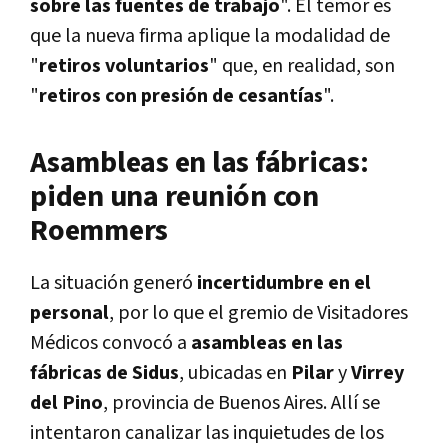
sobre las fuentes de trabajo
". El temor es
que la nueva firma aplique la modalidad de
"
retiros voluntarios
" que, en realidad, son
"
retiros con presión de cesantías
".
Asambleas en las fábricas:
piden una reunión con
Roemmers
La situación generó
incertidumbre en el
personal
, por lo que el gremio de Visitadores
Médicos convocó a
asambleas en las
fábricas de Sidus
, ubicadas en
Pilar
y
Virrey
del Pino
, provincia de Buenos Aires. Allí se
intentaron canalizar las inquietudes de los