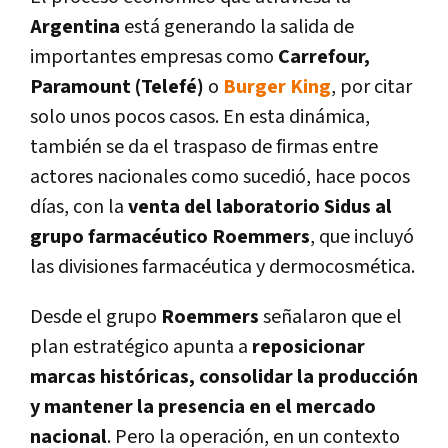
Argentina
está generando la salida de
importantes empresas como
Carrefour,
Paramount (Telefé)
o
Burger King
, por citar
solo unos pocos casos. En esta dinámica,
también se da el traspaso de firmas entre
actores nacionales como sucedió, hace pocos
días, con la
venta del laboratorio Sidus al
grupo farmacéutico Roemmers
, que incluyó
las divisiones farmacéutica y dermocosmética.
Desde el grupo
Roemmers
señalaron que el
plan estratégico apunta a
reposicionar
marcas históricas, consolidar la producción
y mantener la presencia en el mercado
nacional
. Pero la operación, en un contexto