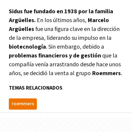
Sidus fue fundado en 1938 por la familia
Argüelles.
En los últimos años,
Marcelo
Argüelles
fue una figura clave en la dirección
de la empresa, liderando su impulso en la
biotecnología
. Sin embargo, debido a
problemas financieros y de gestión
que la
compañía venía arrastrando desde hace unos
años, se decidió la venta al grupo
Roemmers
.
TEMAS RELACIONADOS
roemmers