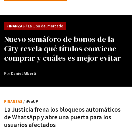
FINANZAS
/ La lupa del mercado
Nuevo semáforo de bonos de la
City revela qué títulos conviene
comprar y cuáles es mejor evitar
Por
Daniel Alberti
FINANZAS
/ iProUP
La Justicia frena los bloqueos automáticos
de WhatsApp y abre una puerta para los
usuarios afectados