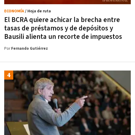
ECONOMÍA
/ Hoja de ruta
El BCRA quiere achicar la brecha entre
tasas de préstamos y de depósitos y
Bausili alienta un recorte de impuestos
Por
Fernando Gutiérrez