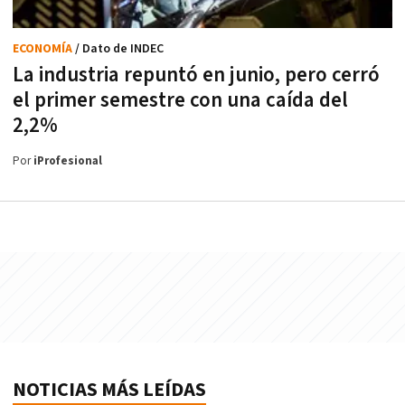
ECONOMÍA
/ Dato de INDEC
La industria repuntó en junio, pero cerró
el primer semestre con una caída del
2,2%
Por
iProfesional
NOTICIAS MÁS LEÍDAS