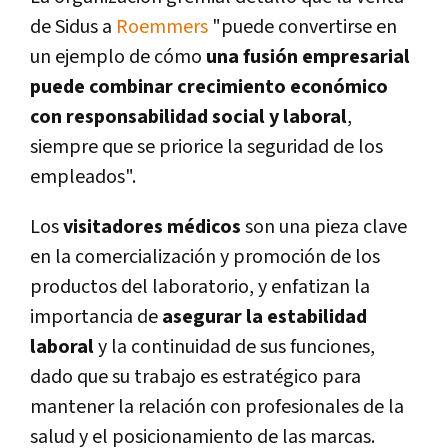
de Sidus a
Roemmers
"puede convertirse en
un ejemplo de cómo
una fusión empresarial
puede combinar crecimiento económico
con responsabilidad social y laboral
,
siempre que se priorice la seguridad de los
empleados".
Los
visitadores médicos
son una pieza clave
en la comercialización y promoción de los
productos del laboratorio, y enfatizan la
importancia de
asegurar la estabilidad
laboral
y la continuidad de sus funciones,
dado que su trabajo es estratégico para
mantener la relación con profesionales de la
salud y el posicionamiento de las marcas.