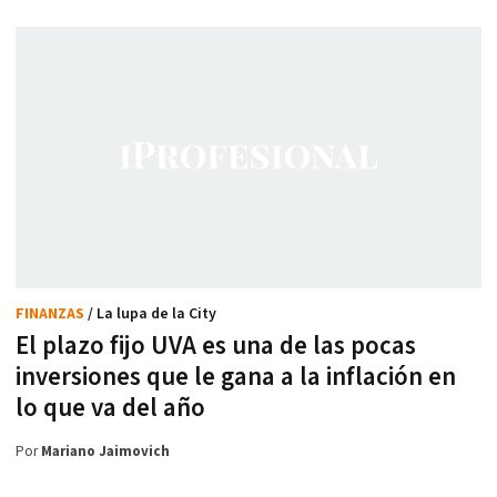
FINANZAS
/ La lupa de la City
El plazo fijo UVA es una de las pocas
inversiones que le gana a la inflación en
lo que va del año
Por
Mariano Jaimovich