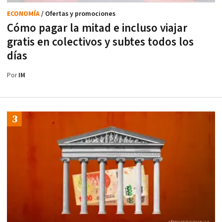
ECONOMÍA
/ Ofertas y promociones
Cómo pagar la mitad e incluso viajar
gratis en colectivos y subtes todos los
días
Por
IM