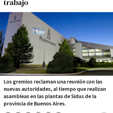
trabajo
Los gremios reclaman una reunión con las
nuevas autoridades, al tiempo que realizan
asambleas en las plantas de Sidus de la
provincia de Buenos Aires.