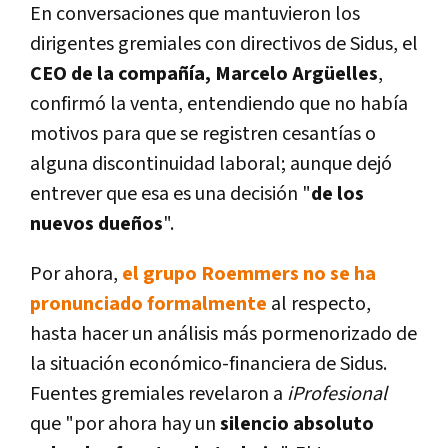
En conversaciones que mantuvieron los
dirigentes gremiales con directivos de Sidus, el
CEO de la compañía, Marcelo Argüelles
,
confirmó la venta, entendiendo que no había
motivos para que se registren cesantías o
alguna discontinuidad laboral; aunque dejó
entrever que esa es una decisión "
de los
nuevos dueños
".
Por ahora,
el grupo Roemmers no se ha
pronunciado formalmente
al respecto,
hasta hacer un análisis más pormenorizado de
la situación económico-financiera de Sidus.
Fuentes gremiales revelaron a
iProfesional
que "por ahora hay un
silencio absoluto