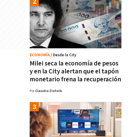
ECONOMÍA
/ Desde la City
Milei seca la economía de pesos
y en la City alertan que el tapón
monetario frena la recuperación
Por
Claudio Zlotnik