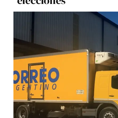
elecciones