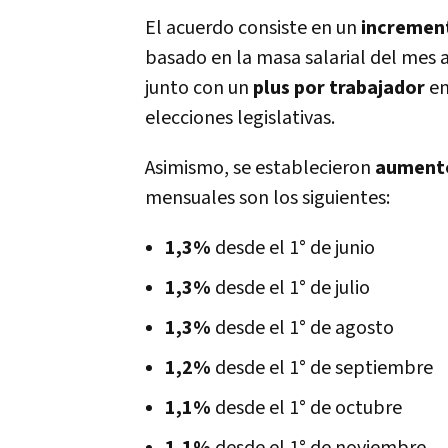
El acuerdo consiste en un
increment
basado en la masa salarial del mes 
junto con un
plus por trabajador
en
elecciones legislativas.
Asimismo, se establecieron
aumento
mensuales son los siguientes:
1,3%
desde el 1° de junio
1,3%
desde el 1° de julio
1,3%
desde el 1° de agosto
1,2%
desde el 1° de septiembre
1,1%
desde el 1° de octubre