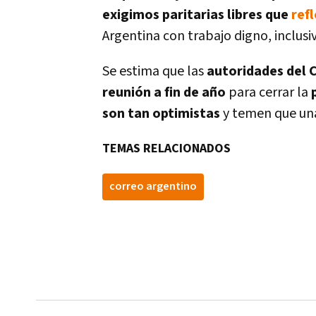
exigimos paritarias libres que
ref
Argentina con trabajo digno, inclusi
Se estima que las
autoridades del 
reunión a fin de año
para cerrar la
son tan optimistas
y temen que un
TEMAS RELACIONADOS
correo argentino