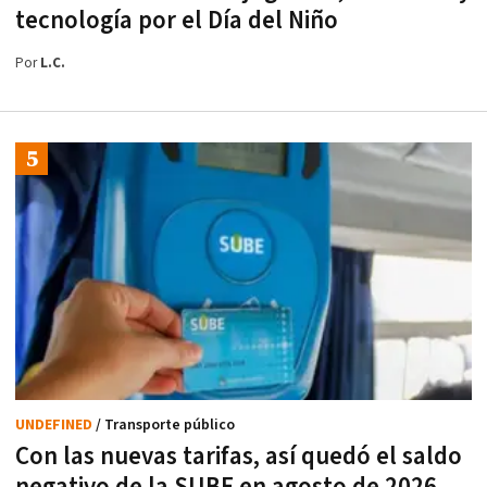
tecnología por el Día del Niño
Por
L.C.
UNDEFINED
/ Transporte público
Con las nuevas tarifas, así quedó el saldo