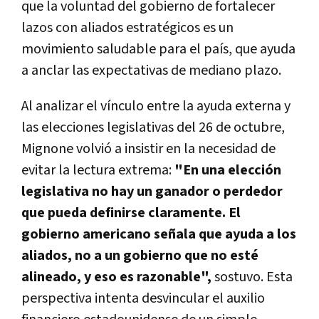
que la voluntad del gobierno de fortalecer
lazos con aliados estratégicos es un
movimiento saludable para el país, que ayuda
a anclar las expectativas de mediano plazo.
Al analizar el vínculo entre la ayuda externa y
las elecciones legislativas del 26 de octubre,
Mignone volvió a insistir en la necesidad de
evitar la lectura extrema:
"En una elección
legislativa no hay un ganador o perdedor
que pueda definirse claramente. El
gobierno americano señala que ayuda a los
aliados, no a un gobierno que no esté
alineado, y eso es razonable",
sostuvo. Esta
perspectiva intenta desvincular el auxilio