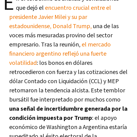
E
que dejó el
encuentro crucial entre el
presidente Javier Milei y su par
estadounidense, Donald Trump,
una de las
voces más mesuradas provino del sector
empresario. Tras la reunión,
el mercado
financiero argentino reflejó una fuerte
volatilidad
: los bonos en dólares
retrocedieron con fuerza y las cotizaciones del
dólar Contado con Liquidación (CCL) y MEP
retomaron la tendencia alcista. Este temblor
bursátil fue interpretado por muchos como
una señal de incertidumbre generada por la
condición impuesta por Trump
: el apoyo
económico de Washington a Argentina estaría
supeditado al éxito electoral de la