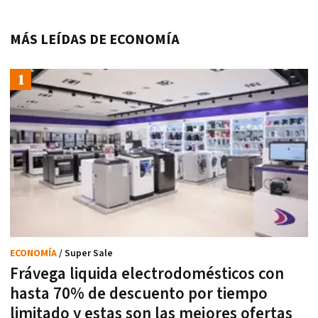
MÁS LEÍDAS DE ECONOMÍA
ECONOMÍA
/ Super Sale
Frávega liquida electrodomésticos con
hasta 70% de descuento por tiempo
limitado y estas son las mejores ofertas