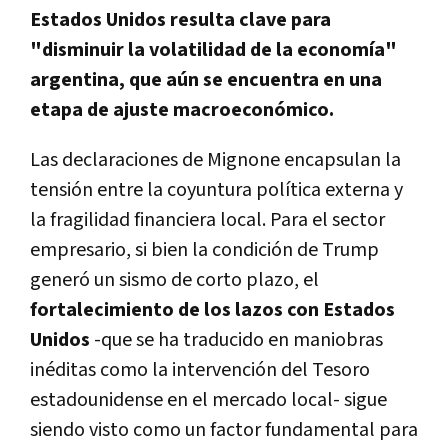
Estados Unidos resulta clave para
"disminuir la volatilidad de la economía"
argentina, que aún se encuentra en una
etapa de ajuste macroeconómico.
Las declaraciones de Mignone encapsulan la
tensión entre la coyuntura política externa y
la fragilidad financiera local. Para el sector
empresario, si bien la condición de Trump
generó un sismo de corto plazo, el
fortalecimiento de los lazos con Estados
Unidos
-que se ha traducido en maniobras
inéditas como la intervención del Tesoro
estadounidense en el mercado local- sigue
siendo visto como un factor fundamental para