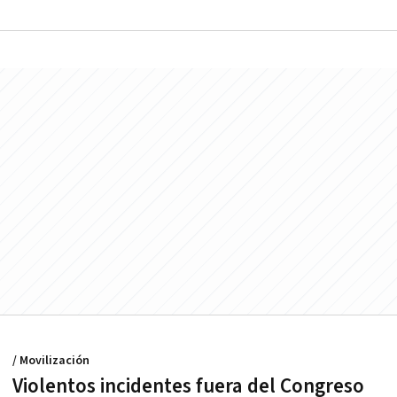
/ Movilización
Violentos incidentes fuera del Congreso