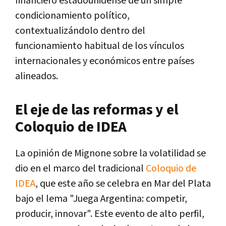
financiero estadounidense de un simple
condicionamiento político,
contextualizándolo dentro del
funcionamiento habitual de los vínculos
internacionales y económicos entre países
alineados.
El eje de las reformas y el
Coloquio de IDEA
La opinión de Mignone sobre la volatilidad se
dio en el marco del tradicional
Coloquio de
IDEA
, que este año se celebra en Mar del Plata
bajo el lema "Juega Argentina: competir,
producir, innovar". Este evento de alto perfil,