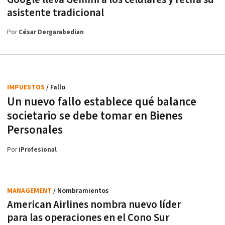
asistente tradicional
Por
César Dergarabedian
IMPUESTOS
/ Fallo
Un nuevo fallo establece qué balance
societario se debe tomar en Bienes
Personales
Por
iProfesional
MANAGEMENT
/ Nombramientos
American Airlines nombra nuevo líder
para las operaciones en el Cono Sur