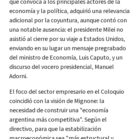
que convoca a los principales actores de la
economía y la política, adquirió una relevancia
adicional por la coyuntura, aunque contó con
una notable ausencia: el presidente Milei no
asistió al cierre por su viaje a Estados Unidos,
enviando en su lugar un mensaje pregrabado
del ministro de Economía, Luis Caputo, y un
discurso del vocero presidencial, Manuel
Adorni.
El foco del sector empresario en el Coloquio
coincidió con la visión de Mignone: la
necesidad de construir una "economía
argentina más competitiva". Según el
directivo, para que la estabilización
macroeconómica sea "más estructural y