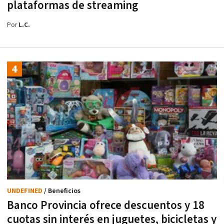
plataformas de streaming
Por
L.C.
UNDEFINED
/ Beneficios
Banco Provincia ofrece descuentos y 18
cuotas sin interés en juguetes, bicicletas y