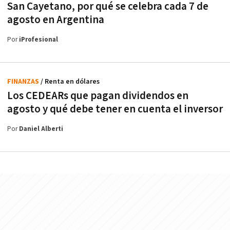
San Cayetano, por qué se celebra cada 7 de
agosto en Argentina
Por
iProfesional
FINANZAS
/ Renta en dólares
Los CEDEARs que pagan dividendos en
agosto y qué debe tener en cuenta el inversor
Por
Daniel Alberti