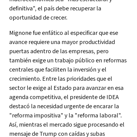
definitiva", el país debe recuperar la
oportunidad de crecer.
Mignone fue enfático al especificar que ese
avance requiere una mayor productividad
puertas adentro de las empresas, pero
también exige un trabajo público en reformas
centrales que faciliten la inversión y el
crecimiento. Entre las prioridades que el
sector le exige al Estado para avanzar en esa
agenda competitiva, el presidente de IDEA
destacó la necesidad urgente de encarar la
"reforma impositiva" y la "reforma laboral".
Así, mientras el mercado sigue procesando el
mensaje de Trump con caídas y subas