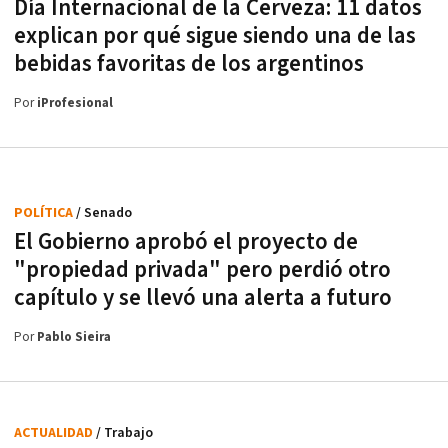
Día Internacional de la Cerveza: 11 datos
explican por qué sigue siendo una de las
bebidas favoritas de los argentinos
Por
iProfesional
POLÍTICA
/ Senado
El Gobierno aprobó el proyecto de
"propiedad privada" pero perdió otro
capítulo y se llevó una alerta a futuro
Por
Pablo Sieira
ACTUALIDAD
/ Trabajo