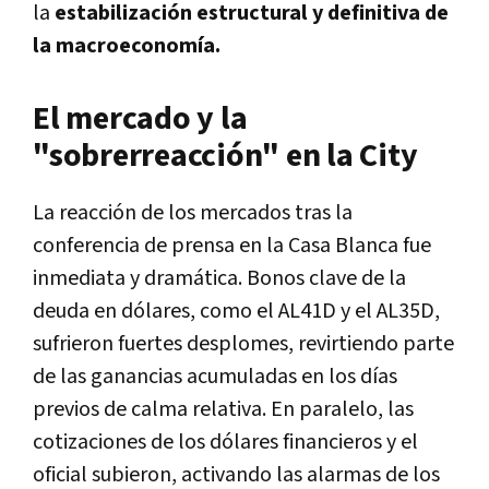
la
estabilización estructural y definitiva de
la macroeconomía.
El mercado y la
"sobrerreacción" en la City
La reacción de los mercados tras la
conferencia de prensa en la Casa Blanca fue
inmediata y dramática. Bonos clave de la
deuda en dólares, como el AL41D y el AL35D,
sufrieron fuertes desplomes, revirtiendo parte
de las ganancias acumuladas en los días
previos de calma relativa. En paralelo, las
cotizaciones de los dólares financieros y el
oficial subieron, activando las alarmas de los