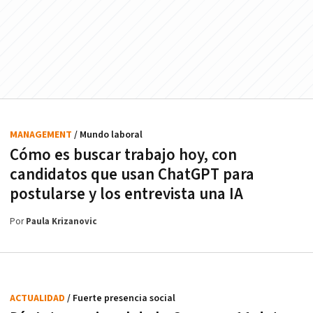
MANAGEMENT
/ Mundo laboral
Cómo es buscar trabajo hoy, con
candidatos que usan ChatGPT para
postularse y los entrevista una IA
Por
Paula Krizanovic
ACTUALIDAD
/ Fuerte presencia social