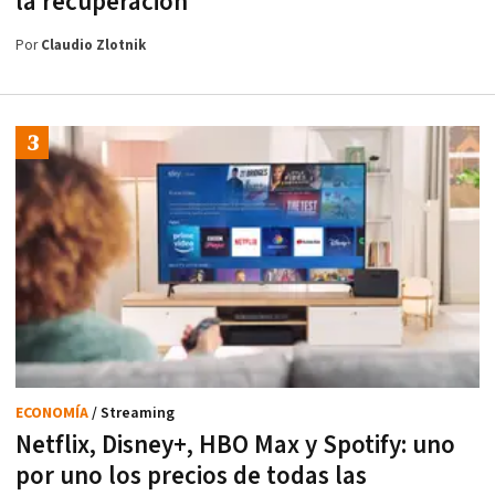
la recuperación
Por
Claudio Zlotnik
ECONOMÍA
/ Streaming
Netflix, Disney+, HBO Max y Spotify: uno
por uno los precios de todas las