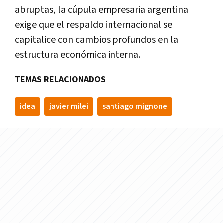
abruptas, la cúpula empresaria argentina
exige que el respaldo internacional se
capitalice con cambios profundos en la
estructura económica interna.
TEMAS RELACIONADOS
idea
javier milei
santiago mignone