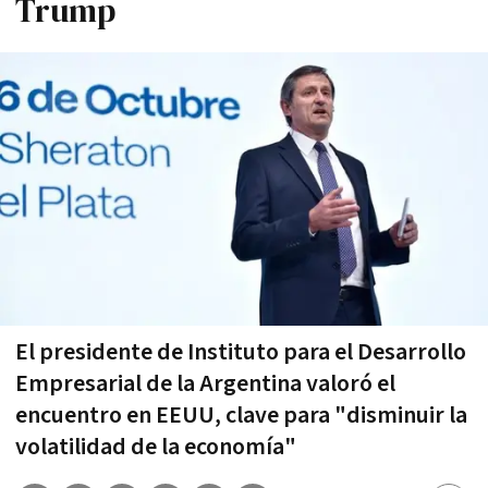
Trump
El presidente de Instituto para el Desarrollo
Empresarial de la Argentina valoró el
encuentro en EEUU, clave para "disminuir la
volatilidad de la economía"