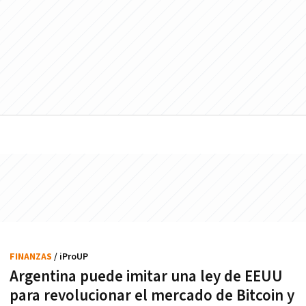
FINANZAS
/ iProUP
Argentina puede imitar una ley de EEUU
para revolucionar el mercado de Bitcoin y