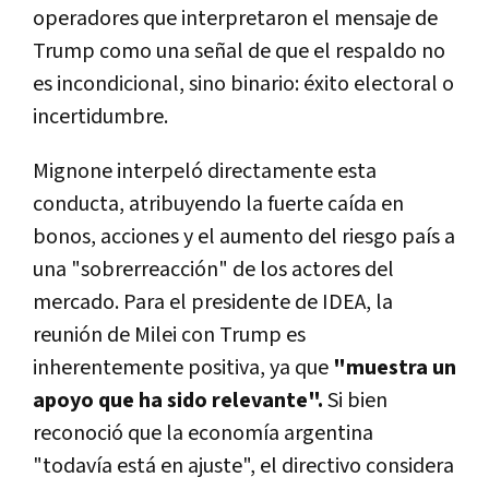
operadores que interpretaron el mensaje de
Trump como una señal de que el respaldo no
es incondicional, sino binario: éxito electoral o
incertidumbre.
Mignone interpeló directamente esta
conducta, atribuyendo la fuerte caída en
bonos, acciones y el aumento del riesgo país a
una "sobrerreacción" de los actores del
mercado. Para el presidente de IDEA, la
reunión de Milei con Trump es
inherentemente positiva, ya que
"muestra un
apoyo que ha sido relevante".
Si bien
reconoció que la economía argentina
"todavía está en ajuste", el directivo considera