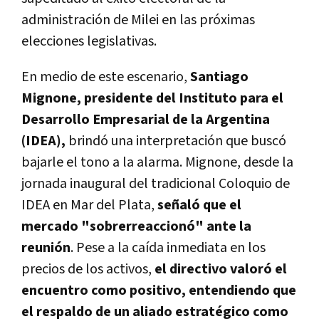
administración de Milei en las próximas
elecciones legislativas.
En medio de este escenario,
Santiago
Mignone, presidente del Instituto para el
Desarrollo Empresarial de la Argentina
(IDEA),
brindó una interpretación que buscó
bajarle el tono a la alarma. Mignone, desde la
jornada inaugural del tradicional Coloquio de
IDEA en Mar del Plata,
señaló que el
mercado "sobrerreaccionó" ante la
reunión
. Pese a la caída inmediata en los
precios de los activos,
el directivo valoró el
encuentro como positivo, entendiendo que
el respaldo de un aliado estratégico como