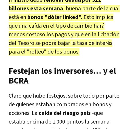
billones esta semana
, buena parte de la cual
está en
bonos "dólar linked".
Esto implica
que una caída en el tipo de cambio hará
menos costoso los pagos y que en la licitación
del Tesoro se podrá bajar la tasa de interés
para el "rolleo" de los bonos.
Festejan los inversores… y el
BCRA
Claro que hubo festejos, sobre todo por parte
de quienes estaban comprados en bonos y
acciones. La
caída del riesgo país
-que
estaba encima de 1.000 puntos la semana