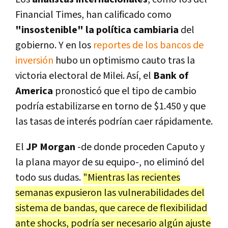
Financial Times, han calificado como
"insostenible" la política cambiaria
del
gobierno. Y en los
reportes de los bancos de
inversión
hubo un optimismo cauto tras la
victoria electoral de Milei. Así, el
Bank of
America
pronosticó que el tipo de cambio
podría estabilizarse en torno de $1.450 y que
las tasas de interés podrían caer rápidamente.
El
JP Morgan
-de donde proceden Caputo y
la plana mayor de su equipo-, no eliminó del
todo sus dudas.
"Mientras las recientes
semanas expusieron las vulnerabilidades del
sistema de bandas, que carece de flexibilidad
ante shocks, podría ser necesario algún ajuste