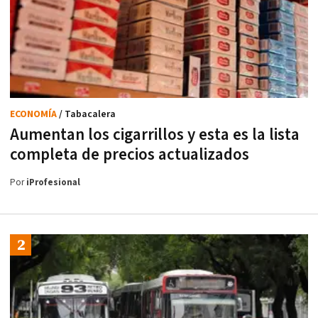
ECONOMÍA
/ Tabacalera
Aumentan los cigarrillos y esta es la lista
completa de precios actualizados
Por
iProfesional