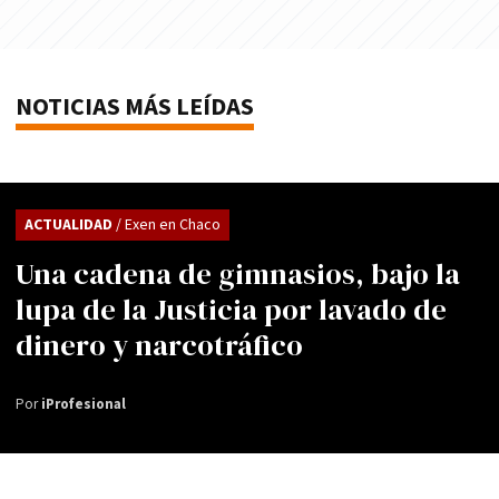
NOTICIAS MÁS LEÍDAS
ACTUALIDAD
/ Exen en Chaco
Una cadena de gimnasios, bajo la
lupa de la Justicia por lavado de
dinero y narcotráfico
Por
iProfesional