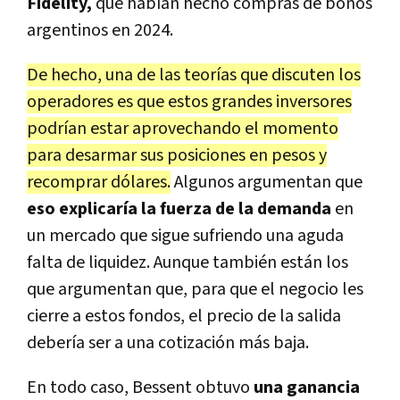
Fidelity,
que habían hecho compras de bonos
argentinos en 2024.
De hecho, una de las teorías que discuten los
operadores es que estos grandes inversores
podrían estar aprovechando el momento
para desarmar sus posiciones en pesos y
recomprar dólares.
Algunos argumentan que
eso explicaría la fuerza de la demanda
en
un mercado que sigue sufriendo una aguda
falta de liquidez. Aunque también están los
que argumentan que, para que el negocio les
cierre a estos fondos, el precio de la salida
debería ser a una cotización más baja.
En todo caso, Bessent obtuvo
una ganancia