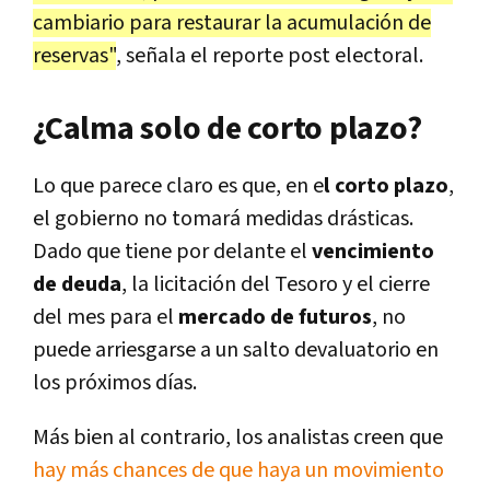
cambiario para restaurar la acumulación de
reservas"
, señala el reporte post electoral.
¿Calma solo de corto plazo?
Lo que parece claro es que, en e
l corto plazo
,
el gobierno no tomará medidas drásticas.
Dado que tiene por delante el
vencimiento
de deuda
, la licitación del Tesoro y el cierre
del mes para el
mercado de futuros
, no
puede arriesgarse a un salto devaluatorio en
los próximos días.
Más bien al contrario, los analistas creen que
hay más chances de que haya un movimiento