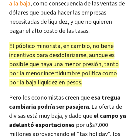
a la baja
, como consecuencia de las ventas de
dólares que pueda hacer las empresas
necesitadas de liquidez, y que no quieren
pagar el alto costo de las tasas.
El público minorista, en cambio, no tiene
incentivos para desdolarizarse, aunque es
posible que haya una menor presión, tanto
por la menor incertidumbre política como
por la baja liquidez en pesos.
Pero los economistas creen que
esa tregua
cambiaria podría ser pasajera
. La oferta de
divisas está muy baja, y dado que
el campo ya
adelantó exportaciones
por u$s7.000
millones aprovechando el "tax holiday", los