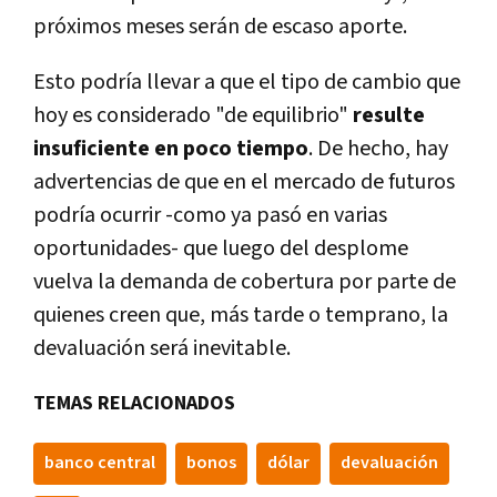
próximos meses serán de escaso aporte.
Esto podría llevar a que el tipo de cambio que
hoy es considerado "de equilibrio"
resulte
insuficiente en poco tiempo
. De hecho, hay
advertencias de que en el mercado de futuros
podría ocurrir -como ya pasó en varias
oportunidades- que luego del desplome
vuelva la demanda de cobertura por parte de
quienes creen que, más tarde o temprano, la
devaluación será inevitable.
TEMAS RELACIONADOS
banco central
bonos
dólar
devaluación