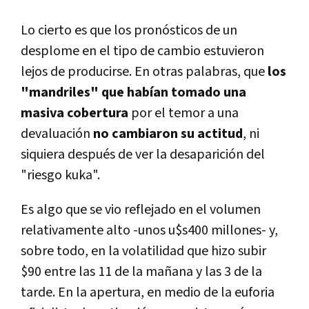
Lo cierto es que los pronósticos de un
desplome en el tipo de cambio estuvieron
lejos de producirse. En otras palabras, que
los
"mandriles" que habían tomado una
masiva cobertura
por el temor a una
devaluación
no cambiaron su actitud
, ni
siquiera después de ver la desaparición del
"riesgo kuka".
Es algo que se vio reflejado en el volumen
relativamente alto -unos u$s400 millones- y,
sobre todo, en la volatilidad que hizo subir
$90 entre las 11 de la mañana y las 3 de la
tarde. En la apertura, en medio de la euforia