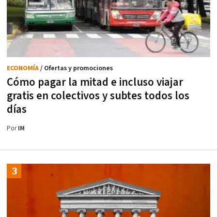
ECONOMÍA
/ Ofertas y promociones
Cómo pagar la mitad e incluso viajar
gratis en colectivos y subtes todos los
días
Por
IM