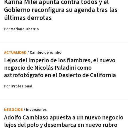
Karina Milei apunta contra todos y el
Gobierno reconfigura su agenda tras las
últimas derrotas
Por
Mariano Obarrio
ACTUALIDAD
/ Cambio de rumbo
Lejos del imperio de los fiambres, el nuevo
negocio de Nicolás Paladini como
astrofotógrafo en el Desierto de California
Por
iProfesional
NEGOCIOS
/ Inversiones
Adolfo Cambiaso apuesta a un nuevo negocio
lejos del polo y desembarca en nuevo rubro