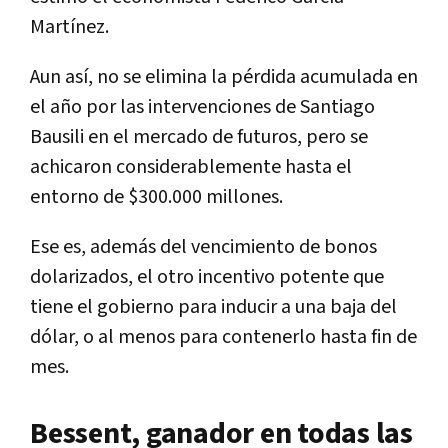
Martínez.
Aun así, no se elimina la pérdida acumulada en
el año por las intervenciones de Santiago
Bausili en el mercado de futuros, pero se
achicaron considerablemente hasta el
entorno de $300.000 millones.
Ese es, además del vencimiento de bonos
dolarizados, el otro incentivo potente que
tiene el gobierno para inducir a una baja del
dólar, o al menos para contenerlo hasta fin de
mes.
Bessent, ganador en todas las