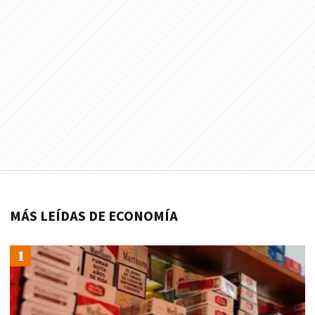
MÁS LEÍDAS DE ECONOMÍA