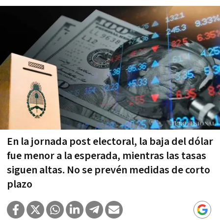
En la jornada post electoral, la baja del dólar
fue menor a la esperada, mientras las tasas
siguen altas. No se prevén medidas de corto
plazo