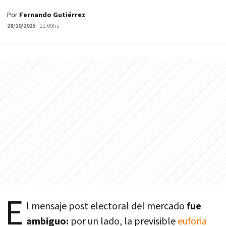
Por
Fernando Gutiérrez
28/10/2025
- 11:00hs
E
l mensaje post electoral del mercado
fue
ambiguo:
por un lado, la previsible
euforia