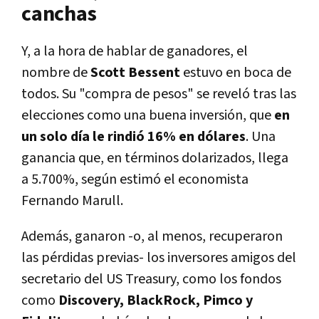
canchas
Y, a la hora de hablar de ganadores, el
nombre de
Scott Bessent
estuvo en boca de
todos. Su "compra de pesos" se reveló tras las
elecciones como una buena inversión, que
en
un solo día le rindió 16% en dólares
. Una
ganancia que, en términos dolarizados, llega
a 5.700%, según estimó el economista
Fernando Marull.
Además, ganaron -o, al menos, recuperaron
las pérdidas previas- los inversores amigos del
secretario del US Treasury, como los fondos
como
Discovery, BlackRock, Pimco y