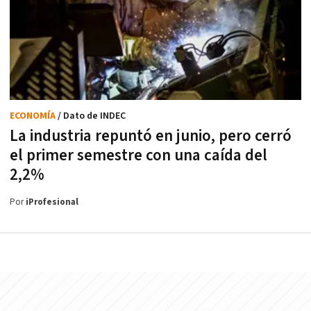
ECONOMÍA
/ Dato de INDEC
La industria repuntó en junio, pero cerró
el primer semestre con una caída del
2,2%
Por
iProfesional