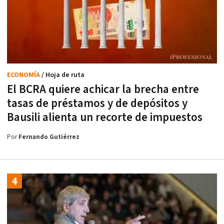
ECONOMÍA
/ Hoja de ruta
El BCRA quiere achicar la brecha entre
tasas de préstamos y de depósitos y
Bausili alienta un recorte de impuestos
Por
Fernando Gutiérrez