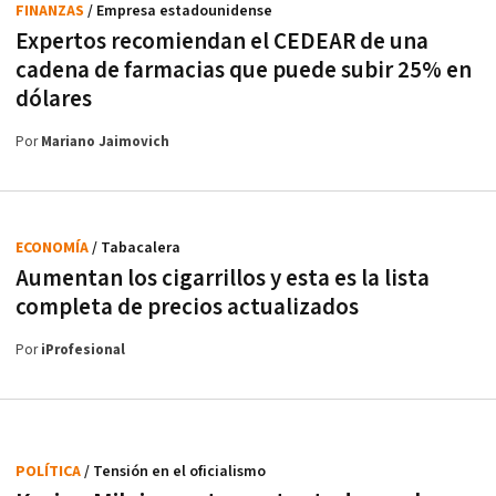
FINANZAS
/ Empresa estadounidense
Expertos recomiendan el CEDEAR de una
cadena de farmacias que puede subir 25% en
dólares
Por
Mariano Jaimovich
ECONOMÍA
/ Tabacalera
Aumentan los cigarrillos y esta es la lista
completa de precios actualizados
Por
iProfesional
POLÍTICA
/ Tensión en el oficialismo