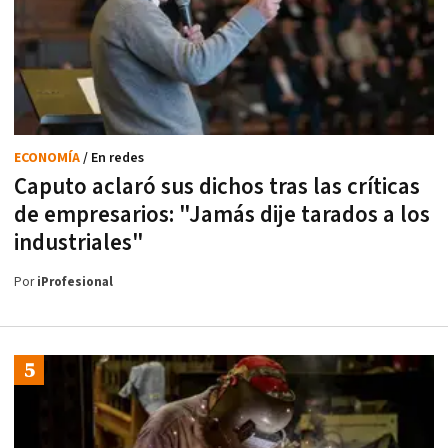
ECONOMÍA
/ En redes
Caputo aclaró sus dichos tras las críticas
de empresarios: "Jamás dije tarados a los
industriales"
Por
iProfesional