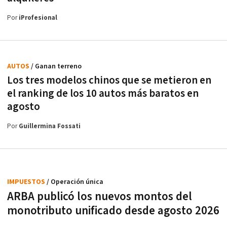
Por
iProfesional
AUTOS
/ Ganan terreno
Los tres modelos chinos que se metieron en
el ranking de los 10 autos más baratos en
agosto
Por
Guillermina Fossati
IMPUESTOS
/ Operación única
ARBA publicó los nuevos montos del
monotributo unificado desde agosto 2026