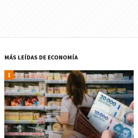
MÁS LEÍDAS DE ECONOMÍA