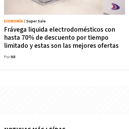
ECONOMÍA
/ Super Sale
Frávega liquida electrodomésticos con
hasta 70% de descuento por tiempo
limitado y estas son las mejores ofertas
Por
NB