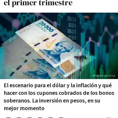
el primer trimestre
El escenario para el dólar y la inflación y qué
hacer con los cupones cobrados de los bonos
soberanos. La inversión en pesos, en su
mejor momento