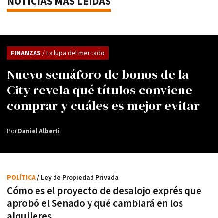
NOTICIAS MÁS LEÍDAS
FINANZAS
/ La lupa del mercado
Nuevo semáforo de bonos de la
City revela qué títulos conviene
comprar y cuáles es mejor evitar
Por
Daniel Alberti
POLÍTICA
/ Ley de Propiedad Privada
Cómo es el proyecto de desalojo exprés que
aprobó el Senado y qué cambiará en los
alquileres