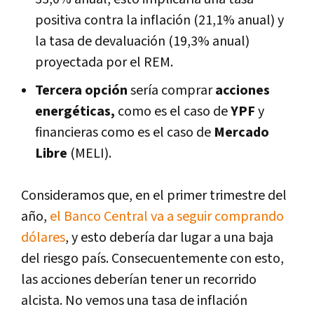
positiva contra la inflación (21,1% anual) y
la tasa de devaluación (19,3% anual)
proyectada por el REM.
Tercera opción
sería comprar
acciones
energéticas,
como es el caso de
YPF
y
financieras como es el caso de
Mercado
Libre
(MELI).
Consideramos que, en el primer trimestre del
año,
el Banco Central va a seguir comprando
dólares
, y esto debería dar lugar a una baja
del riesgo país. Consecuentemente con esto,
las acciones deberían tener un recorrido
alcista. No vemos una tasa de inflación