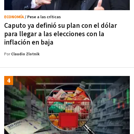
ECONOMÍA
/ Pese a las críticas
Caputo ya definió su plan con el dólar
para llegar a las elecciones con la
inflación en baja
Por
Claudio Zlotnik