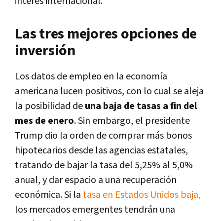
interés internacional.
Las tres mejores opciones de
inversión
Los datos de empleo en la economía
americana lucen positivos, con lo cual se aleja
la posibilidad de
una baja de tasas a fin del
mes de enero
. Sin embargo, el presidente
Trump dio la orden de comprar más bonos
hipotecarios desde las agencias estatales,
tratando de bajar la tasa del 5,25% al 5,0%
anual, y dar espacio a una recuperación
económica. Si la
tasa en Estados Unidos baja,
los mercados emergentes tendrán una