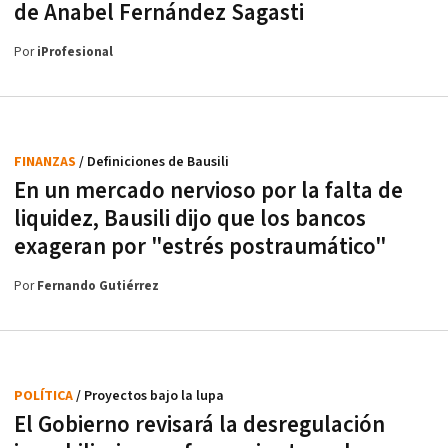
de Anabel Fernández Sagasti
Por
iProfesional
FINANZAS
/ Definiciones de Bausili
En un mercado nervioso por la falta de
liquidez, Bausili dijo que los bancos
exageran por "estrés postraumático"
Por
Fernando Gutiérrez
POLÍTICA
/ Proyectos bajo la lupa
El Gobierno revisará la desregulación