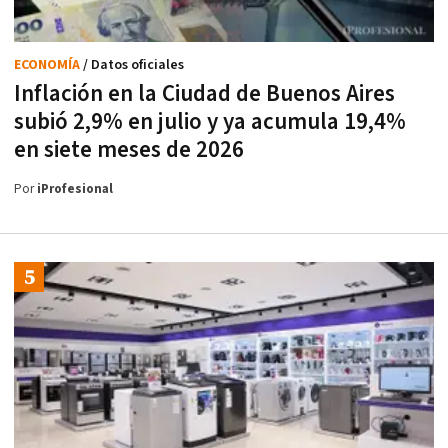
ECONOMÍA
/ Datos oficiales
Inflación en la Ciudad de Buenos Aires
subió 2,9% en julio y ya acumula 19,4%
en siete meses de 2026
Por
iProfesional