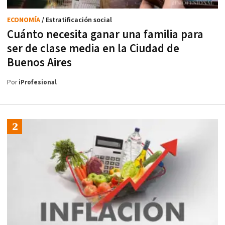
ECONOMÍA
/ Estratificación social
Cuánto necesita ganar una familia para
ser de clase media en la Ciudad de
Buenos Aires
Por
iProfesional