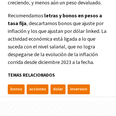
creciendo, y menos aún un peso devaluado.
Recomendamos
letras y bonos en pesos a
tasa fija
, descartamos bonos que ajuste por
inflación y los que ajustan por dólar linked. La
actividad económica está ligada a lo que
suceda con el nivel salarial, que no logra
despegarse de la evolución de la inflación
corrida desde diciembre 2023 a la fecha.
TEMAS RELACIONADOS
bonos
acciones
dolar
inversion