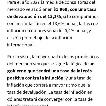
Para el año 2027 la media de consultoras del
mercado ve al dólar en
$1.969, con una tasa
de devaluación del 13,1%
, si lo comparamos
con una inflación en el 13,6% anual, la tasa de
inflación en dólares sería del 0,4% anual, y
estaría por debajo de la inflación
internacional.
Por lo visto, la mayor parte de los pronósticos
del mercado ven que se sigue la lógica de
un
gobierno que tendrá una tasa de interés
positiva contra la inflación
, y una tasa de
inflación que correrá a mayor ritmo que la
tasa de devaluación. La tasa de inflación en
dólares tratará de converger con la tasa de