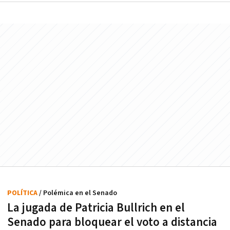
POLÍTICA
/ Polémica en el Senado
La jugada de Patricia Bullrich en el
Senado para bloquear el voto a distancia