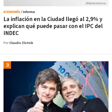
ECONOMÍA
/ Informe
La inflación en la Ciudad llegó al 2,9% y
explican qué puede pasar con el IPC del
INDEC
Por
Claudio Zlotnik