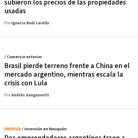
subieron los precios de las propiedades
usadas
Por
Ignacio Raúl Carella
/ Comercio exterior
Brasil pierde terreno frente a China en el
mercado argentino, mientras escala la
crisis con Lula
Por
Andrés Sanguinetti
ENERGÍA
/ Inversión en Neuquén