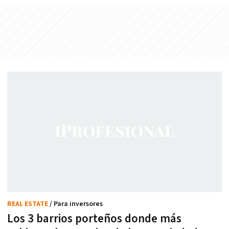
REAL ESTATE
/ Para inversores
Los 3 barrios porteños donde más