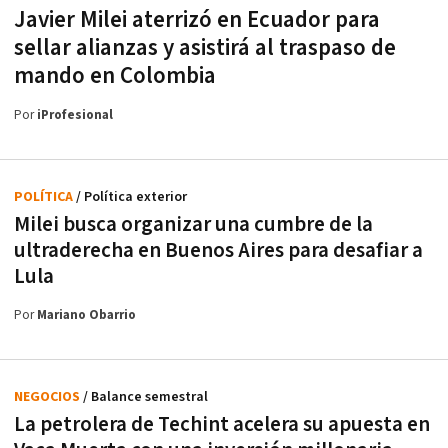
Javier Milei aterrizó en Ecuador para
sellar alianzas y asistirá al traspaso de
mando en Colombia
Por
iProfesional
POLÍTICA
/ Política exterior
Milei busca organizar una cumbre de la
ultraderecha en Buenos Aires para desafiar a
Lula
Por
Mariano Obarrio
NEGOCIOS
/ Balance semestral
La petrolera de Techint acelera su apuesta en