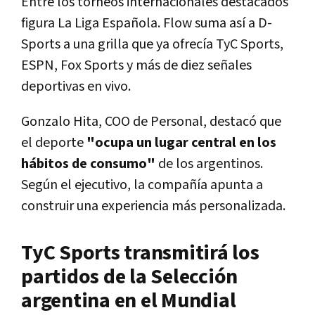
Entre los torneos internacionales destacados
figura La Liga Española.
Flow suma así a D-
Sports a una grilla que ya ofrecía TyC Sports,
ESPN, Fox Sports y más de diez señales
deportivas en vivo.
Gonzalo Hita, COO de Personal, destacó que
el deporte
"ocupa un lugar central en los
hábitos de consumo"
de los argentinos.
Según el ejecutivo, la compañía apunta a
construir una experiencia más personalizada.
TyC Sports transmitirá los
partidos de la Selección
argentina en el Mundial