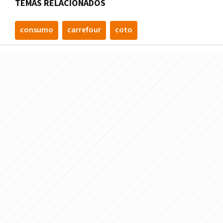
TEMAS RELACIONADOS
consumo
carrefour
coto