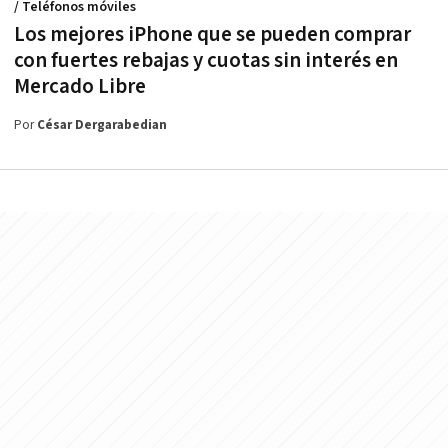
/ Teléfonos móviles
Los mejores iPhone que se pueden comprar
con fuertes rebajas y cuotas sin interés en
Mercado Libre
Por
César Dergarabedian