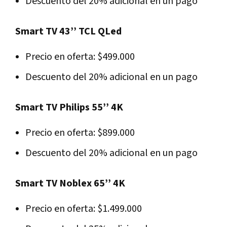
Descuento del 20% adicional en un pago
Smart TV 43’’ TCL QLed
Precio en oferta: $499.000
Descuento del 20% adicional en un pago
Smart TV Philips 55’’ 4K
Precio en oferta: $899.000
Descuento del 20% adicional en un pago
Smart TV Noblex 65’’ 4K
Precio en oferta: $1.499.000