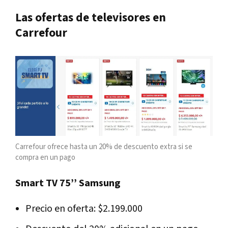
Las ofertas de televisores en
Carrefour
Carrefour ofrece hasta un 20% de descuento extra si se
compra en un pago
Smart TV 75’’ Samsung
Precio en oferta: $2.199.000