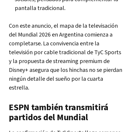
pantalla tradicional.
Con este anuncio, el mapa de la televisación
del Mundial 2026 en Argentina comienza a
completarse. La convivencia entre la
televisión por cable tradicional de TyC Sports
y la propuesta de streaming premium de
Disney+ asegura que los hinchas no se pierdan
ningún detalle del sueño por la cuarta
estrella.
ESPN también transmitirá
partidos del Mundial