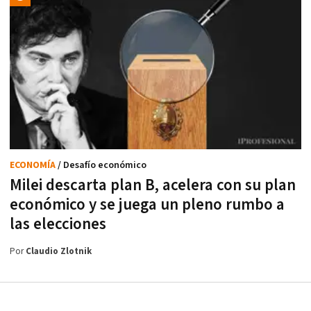
ECONOMÍA
/ Desafío económico
Milei descarta plan B, acelera con su plan
económico y se juega un pleno rumbo a
las elecciones
Por
Claudio Zlotnik