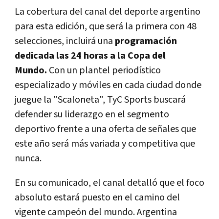
La cobertura del canal del deporte argentino
para esta edición, que será la primera con 48
selecciones, incluirá una
programación
dedicada las 24 horas a la Copa del
Mundo.
Con un plantel periodístico
especializado y móviles en cada ciudad donde
juegue la "Scaloneta",
TyC Sports buscará
defender su liderazgo en el segmento
deportivo frente a una oferta de señales que
este año será más variada y competitiva que
nunca.
En su comunicado, el canal detalló que el foco
absoluto estará puesto en el camino del
vigente campeón del mundo. Argentina