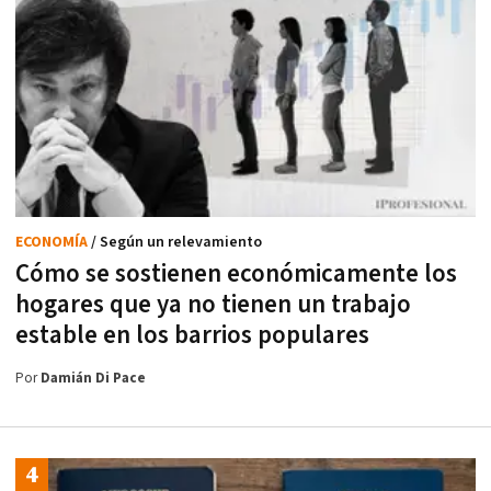
ECONOMÍA
/ Según un relevamiento
Cómo se sostienen económicamente los
hogares que ya no tienen un trabajo
estable en los barrios populares
Por
Damián Di Pace