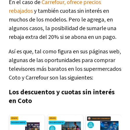
En el caso de
Carrefour, ofrece precios
rebajados
y también cuotas sin interés en
muchos de los modelos. Pero le agrega, en
algunos casos, la posibilidad de sumarle una
rebaja extra del 20% si se abona en un pago.
Así es que, tal como figura en sus páginas web,
algunas de las oportunidades para comprar
televisores más baratos en los supermercados
Coto y Carrefour son las siguientes:
Los descuentos y cuotas sin interés
en Coto