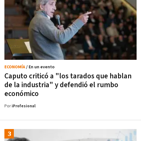
ECONOMÍA
/ En un evento
Caputo criticó a "los tarados que hablan
de la industria" y defendió el rumbo
económico
Por
iProfesional