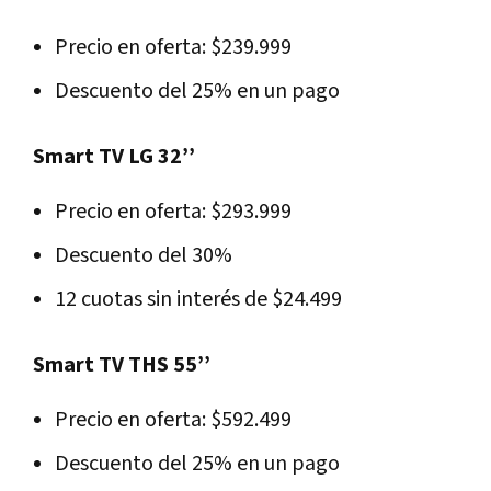
Precio en oferta: $239.999
Descuento del 25% en un pago
Smart TV LG 32’’
Precio en oferta: $293.999
Descuento del 30%
12 cuotas sin interés de $24.499
Smart TV THS 55’’
Precio en oferta: $592.499
Descuento del 25% en un pago