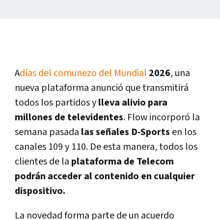
A
días del comunezo del Mundial
2026
, una
nueva plataforma anunció que transmitirá
todos los partidos y
lleva alivio para
millones de televidentes
. Flow incorporó la
semana pasada
las señales D-Sports
en los
canales 109 y 110. De esta manera, todos los
clientes de la
plataforma de Telecom
podrán acceder al contenido en cualquier
dispositivo.
La novedad forma parte de un acuerdo