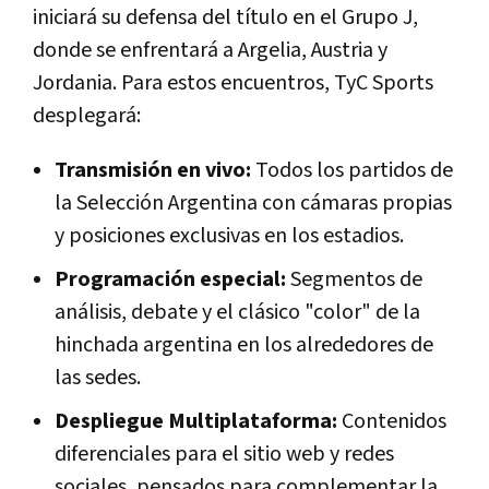
iniciará su defensa del título en el Grupo J,
donde se enfrentará a Argelia, Austria y
Jordania. Para estos encuentros, TyC Sports
desplegará:
Transmisión en vivo:
Todos los partidos de
la Selección Argentina con cámaras propias
y posiciones exclusivas en los estadios.
Programación especial:
Segmentos de
análisis, debate y el clásico "color" de la
hinchada argentina en los alrededores de
las sedes.
Despliegue Multiplataforma:
Contenidos
diferenciales para el sitio web y redes
sociales, pensados para complementar la