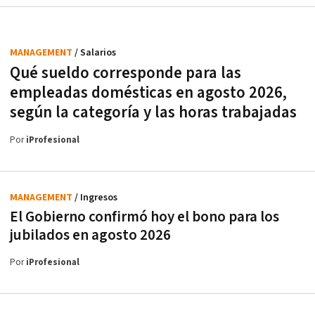
MANAGEMENT
/ Salarios
Qué sueldo corresponde para las
empleadas domésticas en agosto 2026,
según la categoría y las horas trabajadas
Por
iProfesional
MANAGEMENT
/ Ingresos
El Gobierno confirmó hoy el bono para los
jubilados en agosto 2026
Por
iProfesional