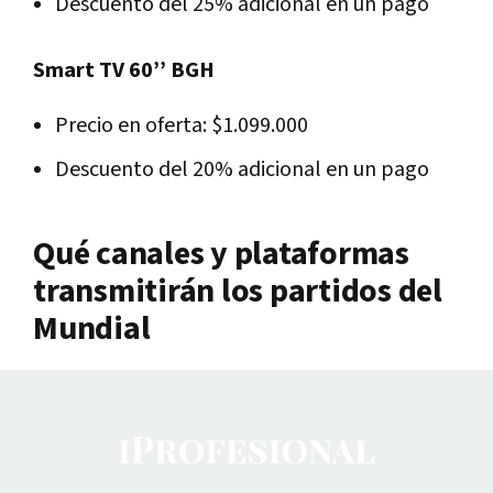
Descuento del 25% adicional en un pago
Smart TV 60’’ BGH
Precio en oferta: $1.099.000
Descuento del 20% adicional en un pago
Qué canales y plataformas
transmitirán los partidos del
Mundial