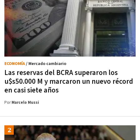
ECONOMÍA
/ Mercado cambiario
Las reservas del BCRA superaron los
u$s50.000 M y marcaron un nuevo récord
en casi siete años
Por
Marcelo Mussi