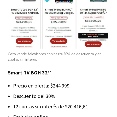
Coto vende televisores con hasta 30% de descuento y en
cuotas sin interés
Smart TV BGH 32’’
Precio en oferta: $244.999
Descuento del 30%
12 cuotas sin interés de $20.416,61