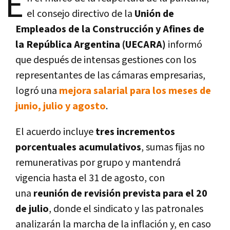
E
el consejo directivo de la
Unión de
Empleados de la Construcción y Afines de
la República Argentina (UECARA)
informó
que después de intensas gestiones con los
representantes de las cámaras empresarias,
logró una
mejora salarial para los meses de
junio, julio y agosto
.
El acuerdo incluye
tres incrementos
porcentuales acumulativos
, sumas fijas no
remunerativas por grupo y mantendrá
vigencia hasta el 31 de agosto, con
una
reunión de revisión prevista para el 20
de julio
, donde el sindicato y las patronales
analizarán la marcha de la inflación y, en caso