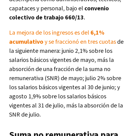
capataces y personal, bajo el
convenio
colectivo de trabajo 660/13
.
La mejora de los ingresos es del
6,1%
acumulativo
y se fraccionó en tres cuotas
de
la siguiente manera: junio 2,1% sobre los
salarios básicos vigentes de mayo, más la
absorción de una fracción de la suma no
remunerativa (SNR) de mayo; julio 2% sobre
los salarios básicos vigentes al 30 de junio; y
agosto 1,9% sobre los salarios básicos
vigentes al 31 de julio, más la absorción de la
SNR de julio.
Suma no remunerativa para