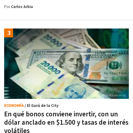
Por
Carlos Arbia
ECONOMÍA
/ El Gurú de la City
En qué bonos conviene invertir, con un
dólar anclado en $1.500 y tasas de interés
volátiles