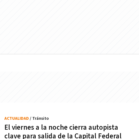
ACTUALIDAD
/ Tránsito
El viernes a la noche cierra autopista
clave para salida de la Capital Federal