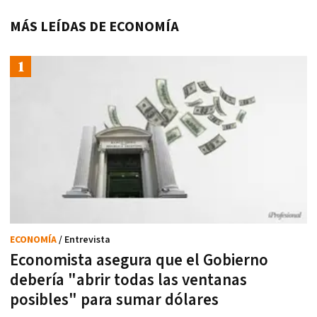
MÁS LEÍDAS DE ECONOMÍA
ECONOMÍA
/ Entrevista
Economista asegura que el Gobierno
debería "abrir todas las ventanas
posibles" para sumar dólares