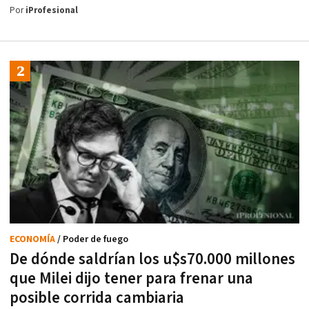
Por
iProfesional
ECONOMÍA
/ Poder de fuego
De dónde saldrían los u$s70.000 millones
que Milei dijo tener para frenar una
posible corrida cambiaria