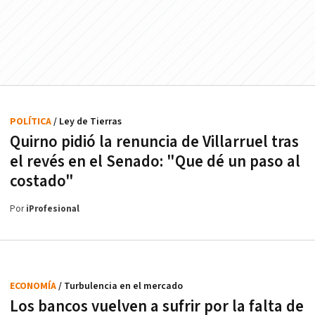
POLÍTICA
/ Ley de Tierras
Quirno pidió la renuncia de Villarruel tras
el revés en el Senado: "Que dé un paso al
costado"
Por
iProfesional
ECONOMÍA
/ Turbulencia en el mercado
Los bancos vuelven a sufrir por la falta de