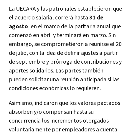
La UECARA y las patronales establecieron que
el acuerdo salarial correrá hasta
31 de
agosto
, en el marco de la paritaria anual que
comenzó en abril y terminará en marzo. Sin
embargo, se comprometieron a reunirse el 20
de julio, con la idea de definir ajustes a partir
de septiembre y prórroga de contribuciones y
aportes solidarios.
Las partes también
pueden solicitar una reunión anticipada si las
condiciones económicas lo requieren.
Asimismo, indicaron que los valores pactados
absorben y/o compensan hasta su
concurrencia los incrementos otorgados
voluntariamente por empleadores a cuenta