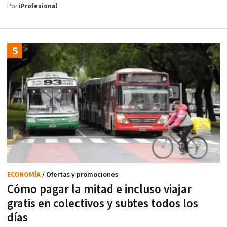
Por
iProfesional
ECONOMÍA
/ Ofertas y promociones
Cómo pagar la mitad e incluso viajar
gratis en colectivos y subtes todos los
días