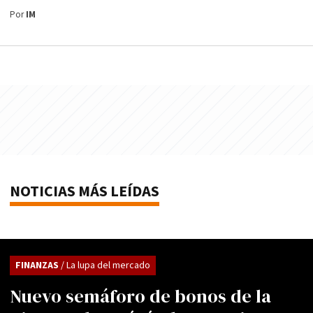
Por
IM
NOTICIAS MÁS LEÍDAS
FINANZAS
/ La lupa del mercado
Nuevo semáforo de bonos de la