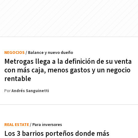
NEGOCIOS
/ Balance y nuevo dueño
Metrogas llega a la definición de su venta
con más caja, menos gastos y un negocio
rentable
Por
Andrés Sanguinetti
REAL ESTATE
/ Para inversores
Los 3 barrios porteños donde más