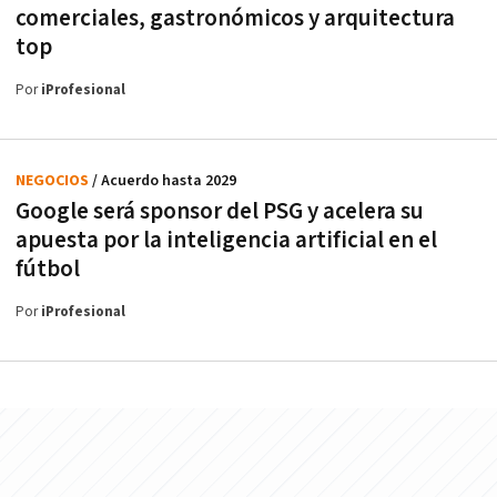
comerciales, gastronómicos y arquitectura
top
Por
iProfesional
NEGOCIOS
/ Acuerdo hasta 2029
Google será sponsor del PSG y acelera su
apuesta por la inteligencia artificial en el
fútbol
Por
iProfesional