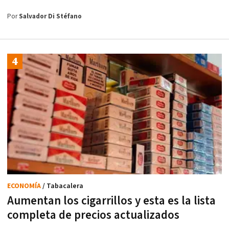
Por
Salvador Di Stéfano
ECONOMÍA
/ Tabacalera
Aumentan los cigarrillos y esta es la lista
completa de precios actualizados