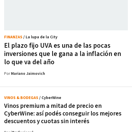
FINANZAS
/ La lupa de la City
El plazo fijo UVA es una de las pocas
inversiones que le gana a la inflación en
lo que va del año
Por
Mariano Jaimovich
VINOS & BODEGAS
/ CyberWine
Vinos premium a mitad de precio en
CyberWine: así podés conseguir los mejores
descuentos y cuotas sin interés