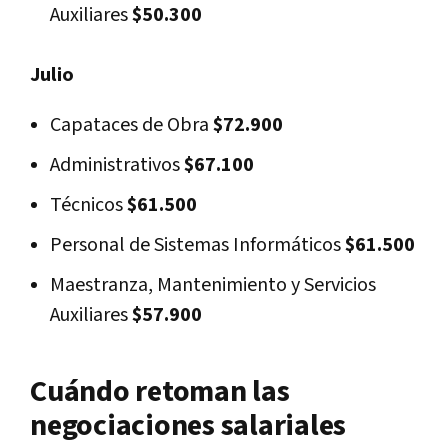
Auxiliares
$50.300
Julio
Capataces de Obra
$72.900
Administrativos
$67.100
Técnicos
$61.500
Personal de Sistemas Informáticos
$61.500
Maestranza, Mantenimiento y Servicios
Auxiliares
$57.900
Cuándo retoman las
negociaciones salariales