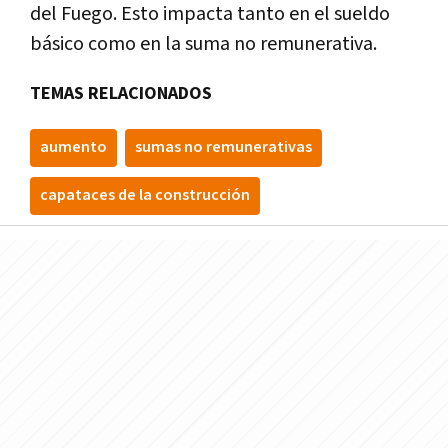
del Fuego.
Esto impacta tanto en el sueldo
básico como en la suma no remunerativa.
TEMAS RELACIONADOS
aumento
sumas no remunerativas
capataces de la construcción