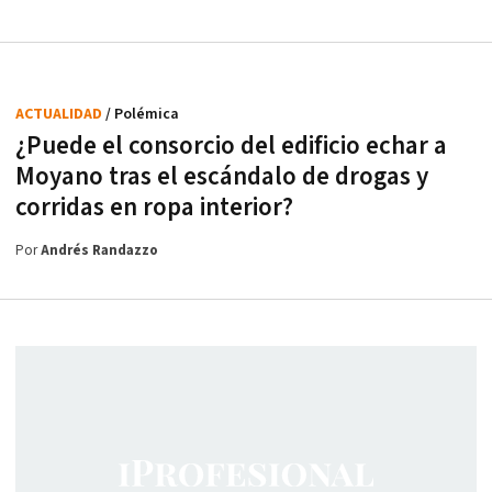
ACTUALIDAD
/ Polémica
¿Puede el consorcio del edificio echar a
Moyano tras el escándalo de drogas y
corridas en ropa interior?
Por
Andrés Randazzo