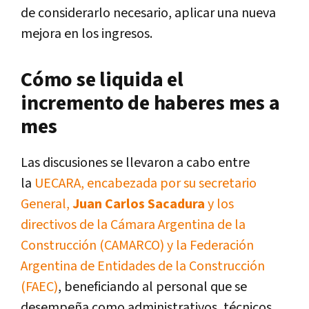
de considerarlo necesario, aplicar una nueva
mejora en los ingresos.
Cómo se liquida el
incremento de haberes mes a
mes
Las discusiones se llevaron a cabo entre
la
UECARA, encabezada por su secretario
General,
Juan Carlos Sacadura
y los
directivos de la Cámara Argentina de la
Construcción (CAMARCO) y la Federación
Argentina de Entidades de la Construcción
(FAEC)
, beneficiando al personal que se
desempeña como administrativos, técnicos,