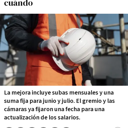
cuándo
La mejora incluye subas mensuales y una
suma fija para junio y julio. El gremio y las
cámaras ya fijaron una fecha para una
actualización de los salarios.