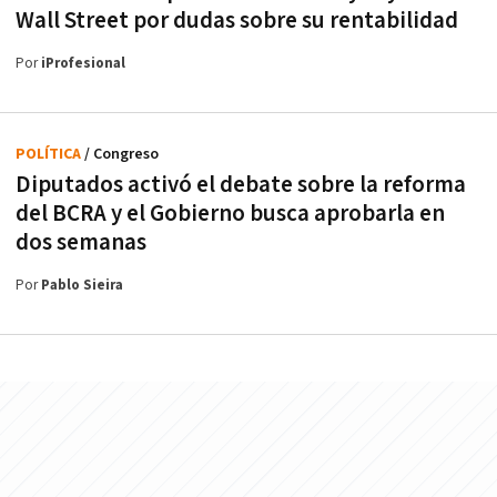
Wall Street por dudas sobre su rentabilidad
Por
iProfesional
POLÍTICA
/ Congreso
Diputados activó el debate sobre la reforma
del BCRA y el Gobierno busca aprobarla en
dos semanas
Por
Pablo Sieira