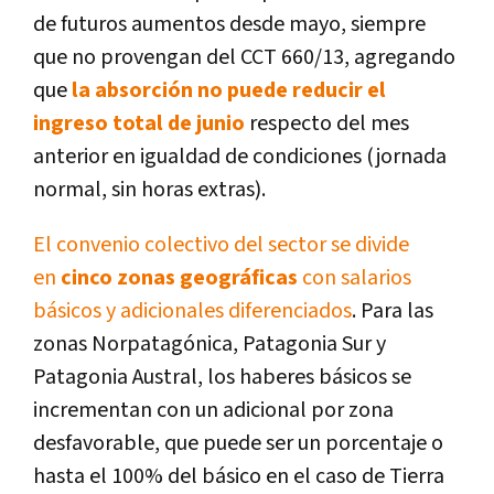
de futuros aumentos desde mayo, siempre
que no provengan del CCT 660/13, agregando
que
la absorción no puede reducir el
ingreso total de junio
respecto del mes
anterior en igualdad de condiciones (jornada
normal, sin horas extras).
El convenio colectivo del sector se divide
en
cinco zonas geográficas
con salarios
básicos y adicionales diferenciados
. Para las
zonas Norpatagónica, Patagonia Sur y
Patagonia Austral, los haberes básicos se
incrementan con un adicional por zona
desfavorable, que puede ser un porcentaje o
hasta el 100% del básico en el caso de Tierra