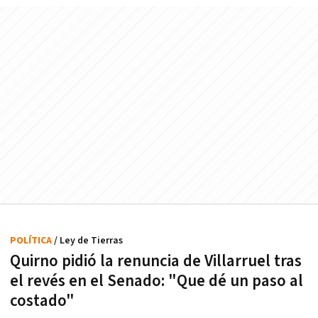
POLÍTICA
/ Ley de Tierras
Quirno pidió la renuncia de Villarruel tras
el revés en el Senado: "Que dé un paso al
costado"