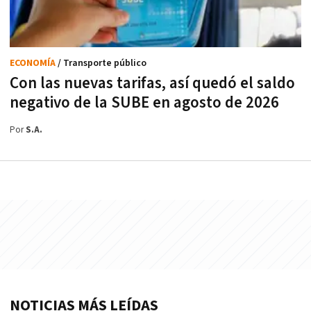
ECONOMÍA
/ Transporte público
Con las nuevas tarifas, así quedó el saldo
negativo de la SUBE en agosto de 2026
Por
S.A.
NOTICIAS MÁS LEÍDAS