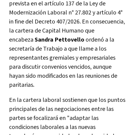
prevista en el artículo 137 de la Ley de
Modernización Laboral n° 27.802 y artículo 4°
in fine del Decreto 407/2026. En consecuencia,
la cartera de Capital Humano que
encabeza
Sandra Pettovello
ordenó a la
secretaría de Trabajo a que llame a los
representantes gremiales y empresariales
para discutir convenios vencidos, aunque
hayan sido modificados en las reuniones de
paritarias.
En la cartera laboral sostienen que los puntos
principales de las negociaciones entre las
partes se focalizará en "adaptar las
condiciones laborales a las nuevas