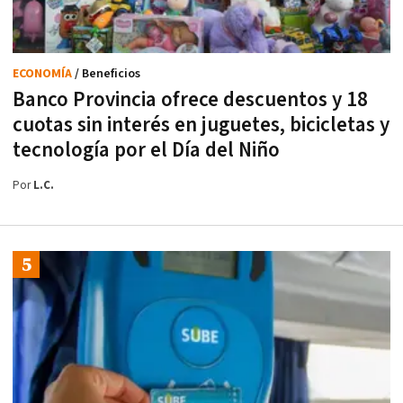
ECONOMÍA
/ Beneficios
Banco Provincia ofrece descuentos y 18
cuotas sin interés en juguetes, bicicletas y
tecnología por el Día del Niño
Por
L.C.