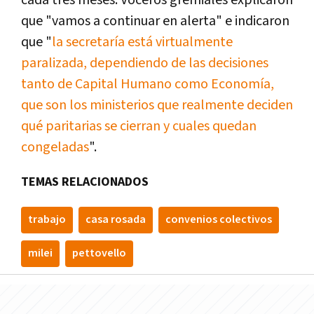
que "vamos a continuar en alerta" e indicaron
que "
la secretaría está virtualmente
paralizada, dependiendo de las decisiones
tanto de Capital Humano como Economía,
que son los ministerios que realmente deciden
qué paritarias se cierran y cuales quedan
congeladas
".
TEMAS RELACIONADOS
trabajo
casa rosada
convenios colectivos
milei
pettovello