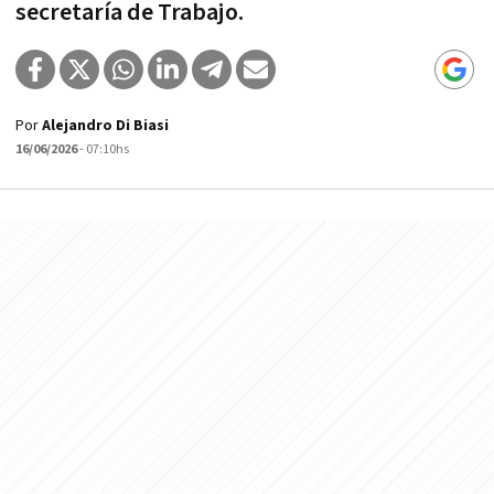
secretaría de Trabajo.
Por
Alejandro Di Biasi
16/06/2026
- 07:10hs