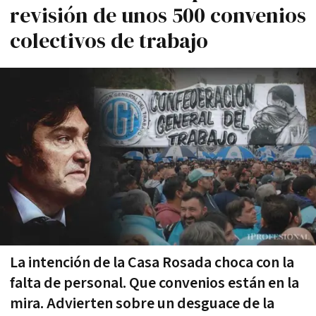
revisión de unos 500 convenios
colectivos de trabajo
La intención de la Casa Rosada choca con la
falta de personal. Que convenios están en la
mira. Advierten sobre un desguace de la