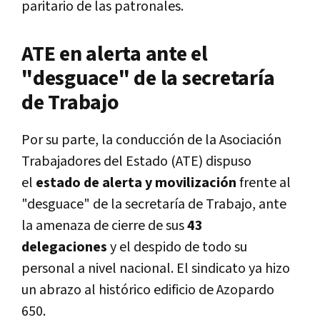
paritario de las patronales.
ATE en alerta ante el
"desguace" de la secretaría
de Trabajo
Por su parte, la conducción de la Asociación
Trabajadores del Estado (ATE) dispuso
el
estado de alerta y movilización
frente al
"desguace" de la secretaría de Trabajo, ante
la amenaza de cierre de sus
43
delegaciones
y el despido de todo su
personal a nivel nacional. El sindicato ya hizo
un abrazo al histórico edificio de Azopardo
650.