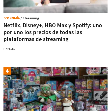
ECONOMÍA
/ Streaming
Netflix, Disney+, HBO Max y Spotify: uno
por uno los precios de todas las
plataformas de streaming
Por
L.C.