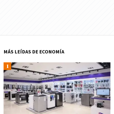
MÁS LEÍDAS DE ECONOMÍA