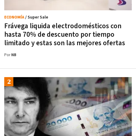
ECONOMÍA
/ Super Sale
Frávega liquida electrodomésticos con
hasta 70% de descuento por tiempo
limitado y estas son las mejores ofertas
Por
NB