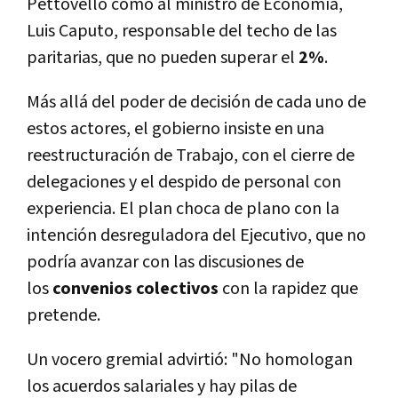
Pettovello como al ministro de Economía,
Luis Caputo, responsable del techo de las
paritarias, que no pueden superar el
2%
.
Más allá del poder de decisión de cada uno de
estos actores, el gobierno insiste en una
reestructuración de Trabajo, con el cierre de
delegaciones y el despido de personal con
experiencia. El plan choca de plano con la
intención desreguladora del Ejecutivo, que no
podría avanzar con las discusiones de
los
convenios colectivos
con la rapidez que
pretende.
Un vocero gremial advirtió: "No homologan
los acuerdos salariales y hay pilas de