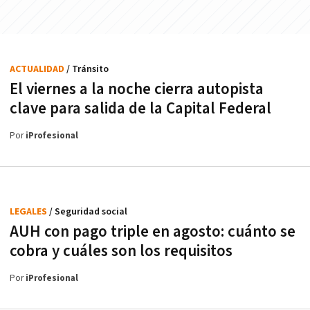
ACTUALIDAD
/ Tránsito
El viernes a la noche cierra autopista
clave para salida de la Capital Federal
Por
iProfesional
LEGALES
/ Seguridad social
AUH con pago triple en agosto: cuánto se
cobra y cuáles son los requisitos
Por
iProfesional