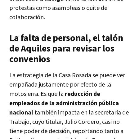
protestas como asambleas o quite de
colaboración.
La falta de personal, el talón
de Aquiles para revisar los
convenios
La estrategia de la Casa Rosada se puede ver
empañada justamente por efecto de la
motosierra. Es que la
reducción de
empleados de la administración pública
nacional
también impacta en la secretaría de
Trabajo, cuyo titular, Julio Cordero, casi no
tiene poder de decisión, reportando tanto a