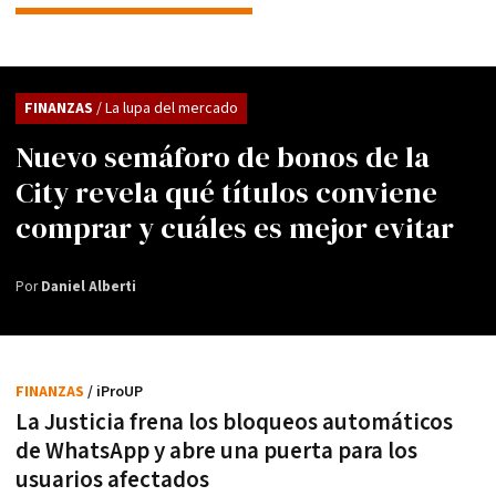
FINANZAS
/ La lupa del mercado
Nuevo semáforo de bonos de la
City revela qué títulos conviene
comprar y cuáles es mejor evitar
Por
Daniel Alberti
FINANZAS
/ iProUP
La Justicia frena los bloqueos automáticos
de WhatsApp y abre una puerta para los
usuarios afectados