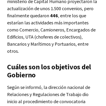
ministerio de Capital Humano proyectaron la
actualización de unos 1.500 convenios, pero
finalmente quedaron
446
, entre los que
estarían las actividades más importantes
como Comercio, Camioneros, Encargados de
Edificios, UTA (choferes de colectivos),
Bancarios y Marítimos y Portuarios, entre
otros.
Cuáles son los objetivos del
Gobierno
Según se informó, la dirección nacional de
Relaciones y Regulaciones de Trabajo dio
inicio al procedimiento de convocatoria