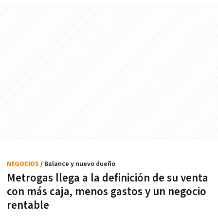
NEGOCIOS
/ Balance y nuevo dueño
Metrogas llega a la definición de su venta
con más caja, menos gastos y un negocio
rentable