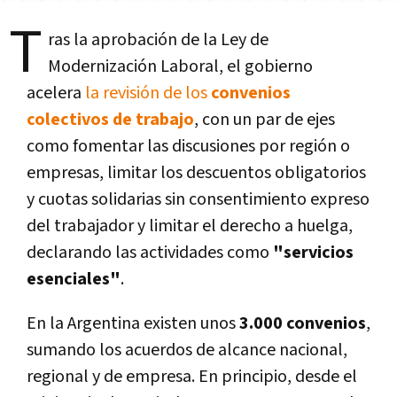
T
ras la aprobación de la Ley de
Modernización Laboral, el gobierno
acelera
la revisión de los
convenios
colectivos de trabajo
, con un par de ejes
como fomentar las discusiones por región o
empresas, limitar los descuentos obligatorios
y cuotas solidarias sin consentimiento expreso
del trabajador y limitar el derecho a huelga,
declarando las actividades como
"servicios
esenciales"
.
En la Argentina existen unos
3.000 convenios
,
sumando los acuerdos de alcance nacional,
regional y de empresa. En principio, desde el