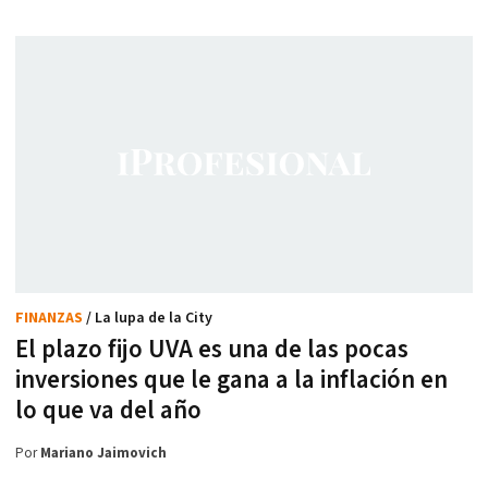
FINANZAS
/ La lupa de la City
El plazo fijo UVA es una de las pocas
inversiones que le gana a la inflación en
lo que va del año
Por
Mariano Jaimovich