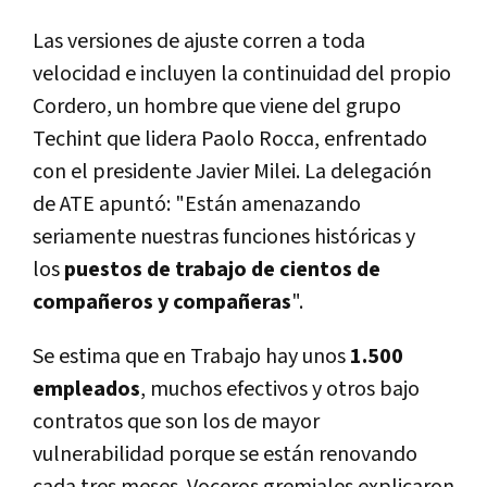
Las versiones de ajuste corren a toda
velocidad e incluyen la continuidad del propio
Cordero, un hombre que viene del grupo
Techint que lidera Paolo Rocca, enfrentado
con el presidente Javier Milei. La delegación
de ATE apuntó: "Están amenazando
seriamente nuestras funciones históricas y
los
puestos de trabajo de cientos de
compañeros y compañeras
".
Se estima que en Trabajo hay unos
1.500
empleados
, muchos efectivos y otros bajo
contratos que son los de mayor
vulnerabilidad porque se están renovando
cada tres meses. Voceros gremiales explicaron