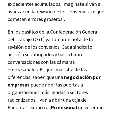
expedientes acumulados, imagínate si van a
avanzar en la revisión de los convenios sin que
cometan errores groseros".
En los pasillos de la Confederación General
del Trabajo (CGT) ya tomaron nota de la
revisión de los convenios. Cada sindicato
activó a sus abogados y hasta hubo
conversaciones con las cámaras
empresariales. Es que, más allá de las
diferencias, saben que una
negociación por
empresas
puede abrir las puertas a
organizaciones más ligadas a sectores
radicalizados. "Van a abrir una caja de
Pandora", explicó a
iProfesional
un veterano