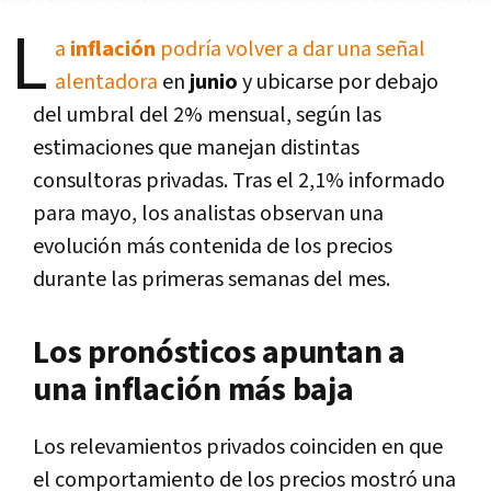
L
a
inflación
podría volver a dar una señal
alentadora
en
junio
y ubicarse por debajo
del umbral del 2% mensual, según las
estimaciones que manejan distintas
consultoras privadas. Tras el 2,1% informado
para mayo, los analistas observan una
evolución más contenida de los precios
durante las primeras semanas del mes.
Los pronósticos apuntan a
una inflación más baja
Los relevamientos privados coinciden en que
el comportamiento de los precios mostró una