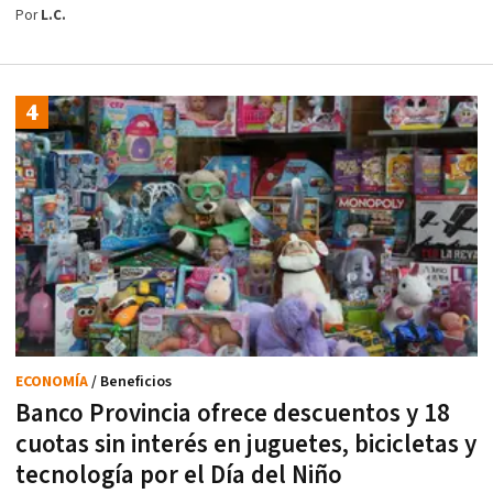
Por
L.C.
ECONOMÍA
/ Beneficios
Banco Provincia ofrece descuentos y 18
cuotas sin interés en juguetes, bicicletas y
tecnología por el Día del Niño