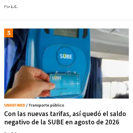
Por
L.C.
UNDEFINED
/ Transporte público
Con las nuevas tarifas, así quedó el saldo
negativo de la SUBE en agosto de 2026