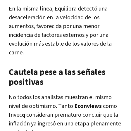
En la misma línea, Equilibra detectó una
desaceleración en la velocidad de los
aumentos, favorecida por una menor
incidencia de factores externos y por una
evolución más estable de los valores de la
carne.
Cautela pese a las señales
positivas
No todos los analistas muestran el mismo
nivel de optimismo. Tanto
Econviews
como
Invec
q
consideran prematuro concluir que la
inflación ya ingresó en una etapa plenamente