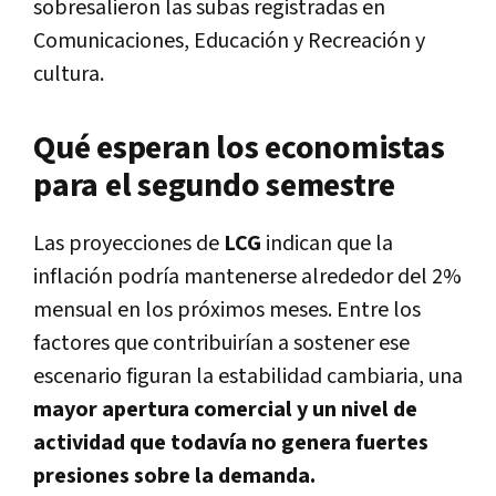
sobresalieron las subas registradas en
Comunicaciones, Educación y Recreación y
cultura.
Qué esperan los economistas
para el segundo semestre
Las proyecciones de
LCG
indican que la
inflación podría mantenerse alrededor del 2%
mensual en los próximos meses. Entre los
factores que contribuirían a sostener ese
escenario figuran la estabilidad cambiaria, una
mayor apertura comercial y un nivel de
actividad que todavía no genera fuertes
presiones sobre la demanda.