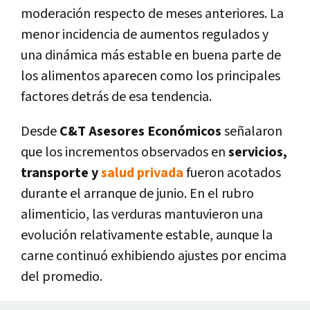
moderación respecto de meses anteriores. La
menor incidencia de aumentos regulados y
una dinámica más estable en buena parte de
los alimentos aparecen como los principales
factores detrás de esa tendencia.
Desde
C&T Asesores Económicos
señalaron
que los incrementos observados en
servicios,
transporte y
salud privada
fueron acotados
durante el arranque de junio. En el rubro
alimenticio, las verduras mantuvieron una
evolución relativamente estable, aunque la
carne continuó exhibiendo ajustes por encima
del promedio.