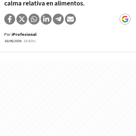
calma relativa en alimentos.
Por
iProfesional
16/06/2026
- 10:42hs