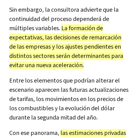
Sin embargo, la consultora advierte que la
continuidad del proceso dependerá de
múltiples variables.
La formación de
expectativas, las decisiones de remarcación
de las empresas y los ajustes pendientes en
distintos sectores serán determinantes para
evitar una nueva aceleración.
Entre los elementos que podrían alterar el
escenario aparecen las futuras actualizaciones
de tarifas, los movimientos en los precios de
los combustibles y la evolución del dólar
durante la segunda mitad del año.
Con ese panorama,
las estimaciones privadas