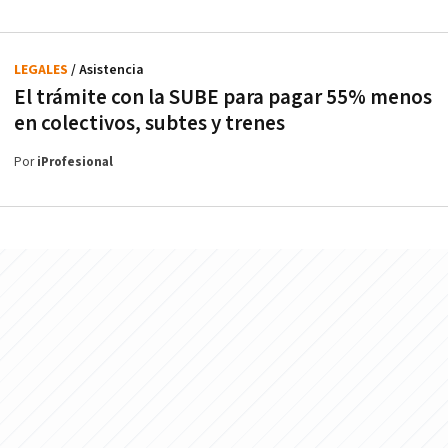
LEGALES
/ Asistencia
El trámite con la SUBE para pagar 55% menos
en colectivos, subtes y trenes
Por
iProfesional