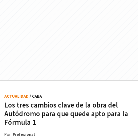
ACTUALIDAD
/ CABA
Los tres cambios clave de la obra del
Autódromo para que quede apto para la
Fórmula 1
Por
iProfesional