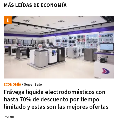
MÁS LEÍDAS DE ECONOMÍA
ECONOMÍA
/ Super Sale
Frávega liquida electrodomésticos con
hasta 70% de descuento por tiempo
limitado y estas son las mejores ofertas
Por
NB