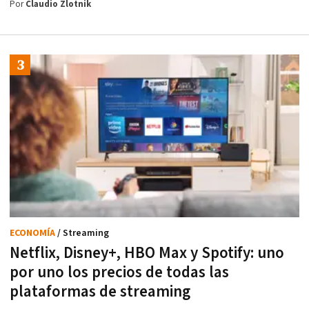
Por
Claudio Zlotnik
ECONOMÍA
/ Streaming
Netflix, Disney+, HBO Max y Spotify: uno
por uno los precios de todas las
plataformas de streaming