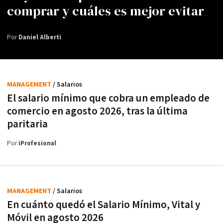
comprar y cuáles es mejor evitar
Por
Daniel Alberti
MANAGEMENT
/ Salarios
El salario mínimo que cobra un empleado de
comercio en agosto 2026, tras la última
paritaria
Por
iProfesional
MANAGEMENT
/ Salarios
En cuánto quedó el Salario Mínimo, Vital y
Móvil en agosto 2026