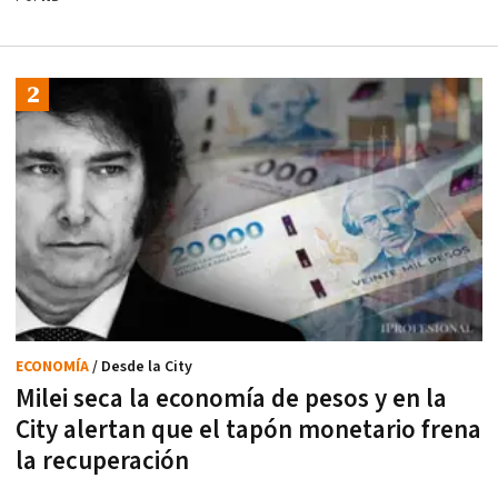
ECONOMÍA
/ Desde la City
Milei seca la economía de pesos y en la
City alertan que el tapón monetario frena
la recuperación