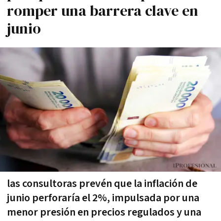
romper una barrera clave en
junio
las consultoras prevén que la inflación de
junio perforaría el 2%, impulsada por una
menor presión en precios regulados y una