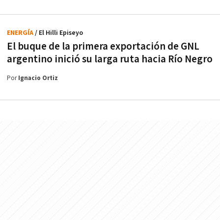
ENERGÍA
/ El Hilli Episeyo
El buque de la primera exportación de GNL
argentino inició su larga ruta hacia Río Negro
Por
Ignacio Ortiz