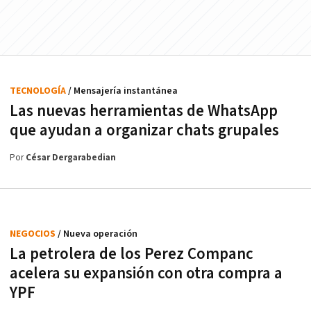
TECNOLOGÍA
/ Mensajería instantánea
Las nuevas herramientas de WhatsApp
que ayudan a organizar chats grupales
Por
César Dergarabedian
NEGOCIOS
/ Nueva operación
La petrolera de los Perez Companc
acelera su expansión con otra compra a
YPF