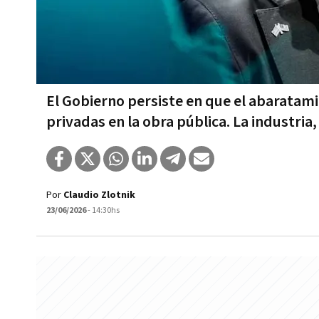
El Gobierno persiste en que el abaratami
privadas en la obra pública. La industria,
Por
Claudio Zlotnik
23/06/2026
- 14:30hs