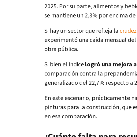
2025. Por su parte, alimentos y beb
se mantiene un 2,3% por encima de 
Si hay un sector que refleja la
crudez
experimentó una caída mensual del 
obra pública.
Si bien el índice
logró una mejora 
comparación contra la prepandemia
generalizado del 22,7% respecto a 
En este escenario, prácticamente ni
pinturas para la construcción, que e
en esa comparación.