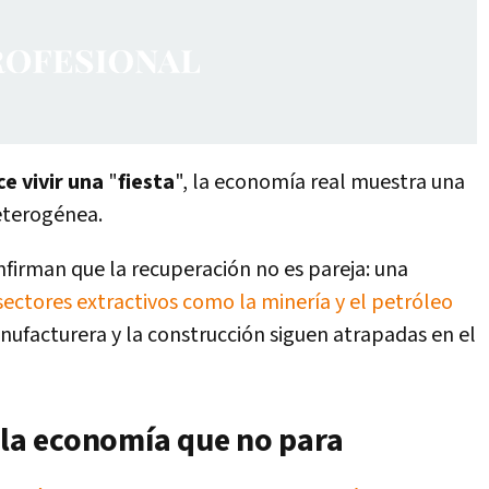
e vivir una
"
fiesta
", la economía real muestra una
eterogénea.
nfirman que la recuperación no es pareja: una
sectores extractivos como la minería y el petróleo
nufacturera y la construcción siguen atrapadas en el
 la economía que no para