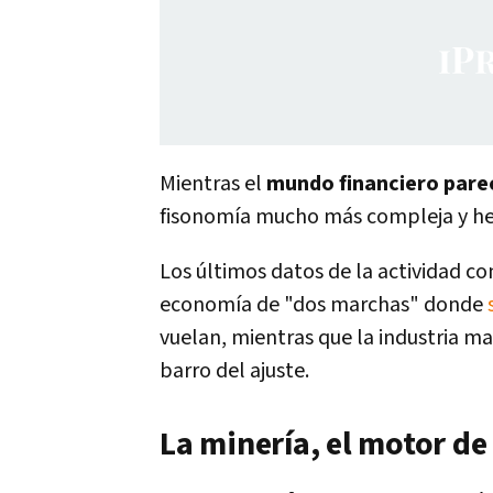
Mientras el
mundo financiero parec
fisonomía mucho más compleja y h
Los últimos datos de la actividad co
economía de "dos marchas" donde
vuelan, mientras que la industria ma
barro del ajuste.
La minería, el motor de