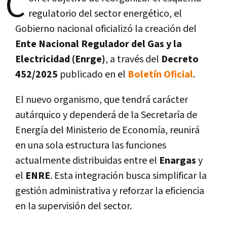
C
regulatorio del sector energético, el
Gobierno nacional oficializó la creación del
Ente Nacional Regulador del Gas y la
Electricidad (Enrge)
, a través del
Decreto
452/2025
publicado en el
Boletín Oficial
.
El nuevo organismo, que tendrá carácter
autárquico y dependerá de la Secretaría de
Energía del Ministerio de Economía, reunirá
en una sola estructura las funciones
actualmente distribuidas entre el
Enargas
y
el
ENRE
. Esta integración busca simplificar la
gestión administrativa y reforzar la eficiencia
en la supervisión del sector.