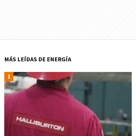
MÁS LEÍDAS DE ENERGÍA