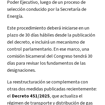
Poder Ejecutivo, luego de un proceso de
selección conducido por la Secretaría de
Energía.
Este procedimiento deberá iniciarse en un
plazo de 30 días hábiles desde la publicación
del decreto, e incluirá un mecanismo de
control parlamentario. En ese marco, una
comisión bicameral del Congreso tendrá 30
días para revisar los fundamentos de las
designaciones.
La reestructuración se complementa con
otras dos medidas publicadas recientemente:
el
Decreto 451/2025
, que actualiza el
régimen de transporte y distribución de gas