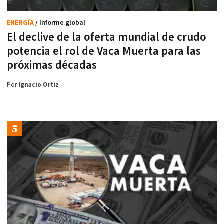
ENERGÍA
/ Informe global
El declive de la oferta mundial de crudo
potencia el rol de Vaca Muerta para las
próximas décadas
Por
Ignacio Ortiz