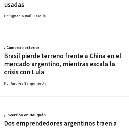
usadas
Por
Ignacio Raúl Carella
/ Comercio exterior
Brasil pierde terreno frente a China en el
mercado argentino, mientras escala la
crisis con Lula
Por
Andrés Sanguinetti
/ Inversión en Neuquén
Dos emprendedores argentinos traen a