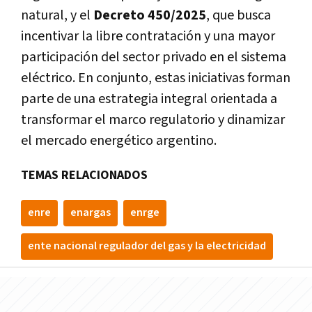
natural, y el
Decreto 450/2025
, que busca
incentivar la libre contratación y una mayor
participación del sector privado en el sistema
eléctrico. En conjunto, estas iniciativas forman
parte de una estrategia integral orientada a
transformar el marco regulatorio y dinamizar
el mercado energético argentino.
TEMAS RELACIONADOS
enre
enargas
enrge
ente nacional regulador del gas y la electricidad