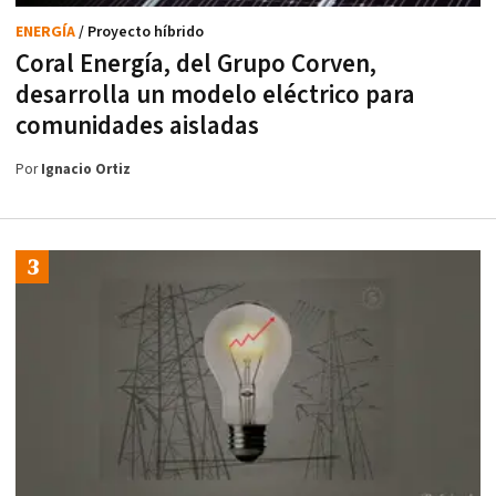
ENERGÍA
/ Proyecto híbrido
Coral Energía, del Grupo Corven,
desarrolla un modelo eléctrico para
comunidades aisladas
Por
Ignacio Ortiz