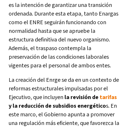
es la intención de garantizar una transición
ordenada. Durante esta etapa, tanto Enargas
como el ENRE seguirán funcionando con
normalidad hasta que se apruebe la
estructura definitiva del nuevo organismo.
Además, el traspaso contempla la
preservación de las condiciones laborales
vigentes para el personal de ambos entes.
La creación del Enrge se da en un contexto de
reformas estructurales impulsadas por el
Ejecutivo, que incluyen
la revisión de
tarifas
y la reducción de subsidios energético
s. En
este marco, el Gobierno apunta a promover
una regulación más eficiente, que favorezca la