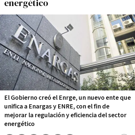
energético
El Gobierno creó el Enrge, un nuevo ente que
unifica a Enargas y ENRE, con el fin de
mejorar la regulación y eficiencia del sector
energético