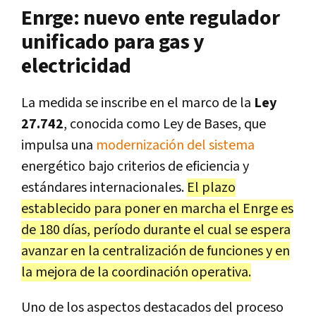
Enrge: nuevo ente regulador
unificado para gas y
electricidad
La medida se inscribe en el marco de la
Ley
27.742
, conocida como Ley de Bases, que
impulsa una
modernización del sistema
energético bajo criterios de eficiencia y
estándares internacionales.
El plazo
establecido para poner en marcha el Enrge es
de 180 días, período durante el cual se espera
avanzar en la centralización de funciones y en
la mejora de la coordinación operativa.
Uno de los aspectos destacados del proceso