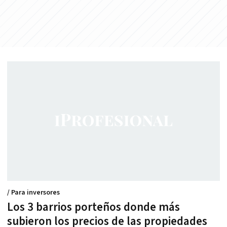
/ Para inversores
Los 3 barrios porteños donde más
subieron los precios de las propiedades