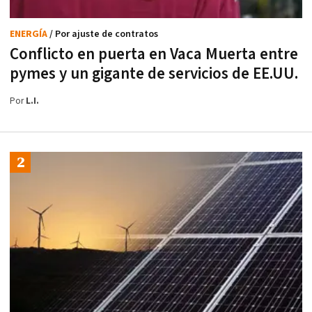
ENERGÍA
/ Por ajuste de contratos
Conflicto en puerta en Vaca Muerta entre
pymes y un gigante de servicios de EE.UU.
Por
L.I.