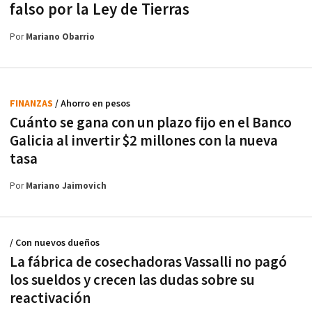
falso por la Ley de Tierras
Por
Mariano Obarrio
FINANZAS
/ Ahorro en pesos
Cuánto se gana con un plazo fijo en el Banco
Galicia al invertir $2 millones con la nueva
tasa
Por
Mariano Jaimovich
/ Con nuevos dueños
La fábrica de cosechadoras Vassalli no pagó
los sueldos y crecen las dudas sobre su
reactivación