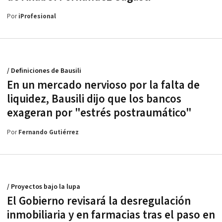
Por
iProfesional
/ Definiciones de Bausili
En un mercado nervioso por la falta de
liquidez, Bausili dijo que los bancos
exageran por "estrés postraumático"
Por
Fernando Gutiérrez
/ Proyectos bajo la lupa
El Gobierno revisará la desregulación
inmobiliaria y en farmacias tras el paso en