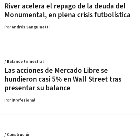
River acelera el repago de la deuda del
Monumental, en plena crisis futbolística
Por
Andrés Sanguinetti
/ Balance trimestral
Las acciones de Mercado Libre se
hundieron casi 5% en Wall Street tras
presentar su balance
Por
iProfesional
/ Construción