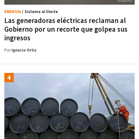
ENERGÍA
/ Sistema al límite
Las generadoras eléctricas reclaman al
Gobierno por un recorte que golpea sus
ingresos
Por
Ignacio Ortiz