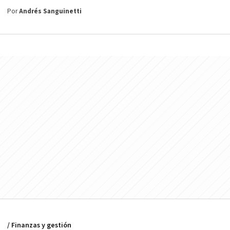
Por
Andrés Sanguinetti
/ Finanzas y gestión