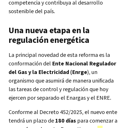
competencia y contribuya al desarrollo
sostenible del país.
Una nueva etapa en la
regulación energética
La principal novedad de esta reforma es la
conformación del
Ente Nacional Regulador
del Gas y la Electricidad (Enrge
), un
organismo que asumirá de manera unificada
las tareas de control y regulación que hoy
ejercen por separado el Enargas y el ENRE.
Conforme al Decreto 452/2025, el nuevo ente
tendrá un plazo de
180 días
para comenzar a