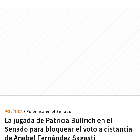
POLÍTICA
/ Polémica en el Senado
La jugada de Patricia Bullrich en el
Senado para bloquear el voto a distancia
de Anabel Fernández Sagasti