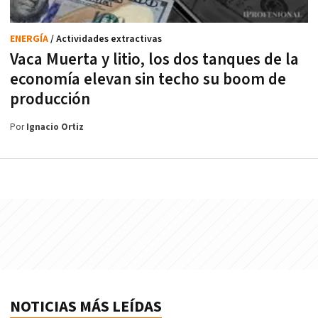
ENERGÍA
/ Actividades extractivas
Vaca Muerta y litio, los dos tanques de la
economía elevan sin techo su boom de
producción
Por
Ignacio Ortiz
NOTICIAS MÁS LEÍDAS