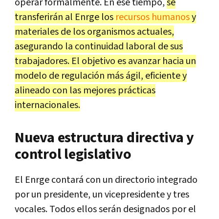
operar formalmente. En ese tiempo,
se
transferirán al Enrge los
recursos humanos
y
materiales de los organismos actuales,
asegurando la continuidad laboral de sus
trabajadores. El objetivo es avanzar hacia un
modelo de regulación más ágil, eficiente y
alineado con las mejores prácticas
internacionales.
Nueva estructura directiva y
control legislativo
El Enrge contará con un directorio integrado
por un presidente, un vicepresidente y tres
vocales. Todos ellos serán designados por el