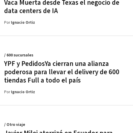
Vaca Muerta desde Texas el negocio de
data centers de IA
Por
Ignacio Ortiz
/ 600 sucursales
YPF y PedidosYa cierran una alianza
poderosa para llevar el delivery de 600
tiendas Full a todo el país
Por
Ignacio Ortiz
/ Otro viaje