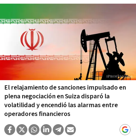
El relajamiento de sanciones impulsado en
plena negociación en Suiza disparó la
volatilidad y encendió las alarmas entre
operadores financieros