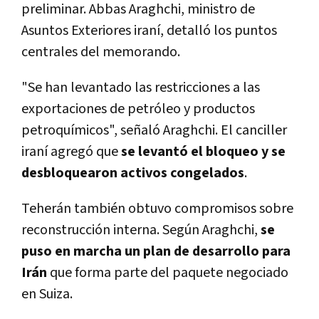
preliminar. Abbas Araghchi, ministro de
Asuntos Exteriores iraní, detalló los puntos
centrales del memorando.
"Se han levantado las restricciones a las
exportaciones de petróleo y productos
petroquímicos", señaló Araghchi. El canciller
iraní agregó que
se levantó el bloqueo y se
desbloquearon activos congelados
.
Teherán también obtuvo compromisos sobre
reconstrucción interna. Según Araghchi,
se
puso en marcha un plan de desarrollo para
Irán
que forma parte del paquete negociado
en Suiza.