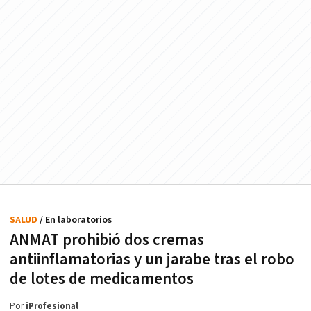
SALUD
/ En laboratorios
ANMAT prohibió dos cremas
antiinflamatorias y un jarabe tras el robo
de lotes de medicamentos
Por
iProfesional