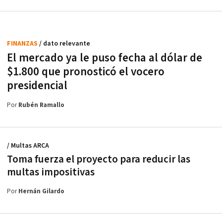
FINANZAS
/ dato relevante
El mercado ya le puso fecha al dólar de
$1.800 que pronosticó el vocero
presidencial
Por
Rubén Ramallo
/ Multas ARCA
Toma fuerza el proyecto para reducir las
multas impositivas
Por
Hernán Gilardo