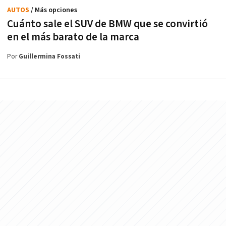
AUTOS
/ Más opciones
Cuánto sale el SUV de BMW que se convirtió
en el más barato de la marca
Por
Guillermina Fossati