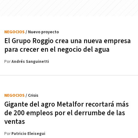
NEGOCIOS
/ Nuevo proyecto
El Grupo Roggio crea una nueva empresa
para crecer en el negocio del agua
Por
Andrés Sanguinetti
NEGOCIOS
/ Crisis
Gigante del agro Metalfor recortará más
de 200 empleos por el derrumbe de las
ventas
Por
Patricio Eleisegui