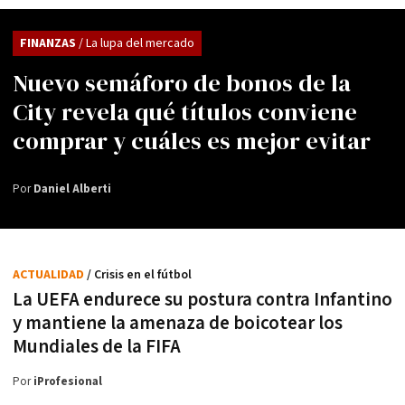
FINANZAS
/ La lupa del mercado
Nuevo semáforo de bonos de la
City revela qué títulos conviene
comprar y cuáles es mejor evitar
Por
Daniel Alberti
ACTUALIDAD
/ Crisis en el fútbol
La UEFA endurece su postura contra Infantino
y mantiene la amenaza de boicotear los
Mundiales de la FIFA
Por
iProfesional