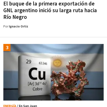
El buque de la primera exportación de
GNL argentino inició su larga ruta hacia
Río Negro
Por
Ignacio Ortiz
ENERGÍA
/ En San Juan