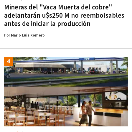
Mineras del "Vaca Muerta del cobre"
adelantarán u$s250 M no reembolsables
antes de iniciar la producción
Por
Mario Luis Romero