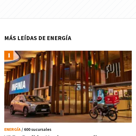
MÁS LEÍDAS DE ENERGÍA
ENERGÍA
/ 600 sucursales