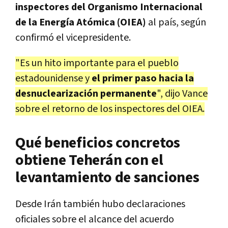
inspectores del Organismo Internacional
de la Energía Atómica (OIEA)
al país, según
confirmó el vicepresidente.
"Es un hito importante para el pueblo
estadounidense y
el primer paso hacia la
desnuclearización permanente
", dijo Vance
sobre el retorno de los inspectores del OIEA.
Qué beneficios concretos
obtiene Teherán con el
levantamiento de sanciones
Desde Irán también hubo declaraciones
oficiales sobre el alcance del acuerdo