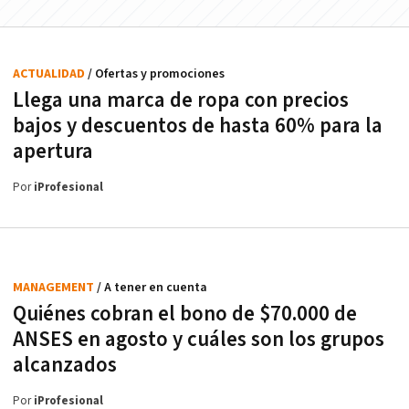
ACTUALIDAD
/ Ofertas y promociones
Llega una marca de ropa con precios
bajos y descuentos de hasta 60% para la
apertura
Por
iProfesional
MANAGEMENT
/ A tener en cuenta
Quiénes cobran el bono de $70.000 de
ANSES en agosto y cuáles son los grupos
alcanzados
Por
iProfesional