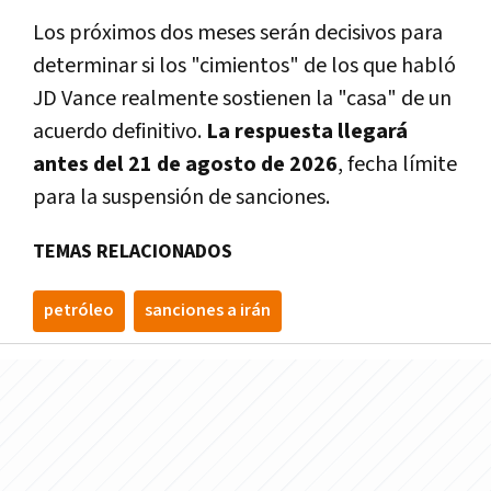
Los próximos dos meses serán decisivos para
determinar si los "cimientos" de los que habló
JD Vance realmente sostienen la "casa" de un
acuerdo definitivo.
La respuesta llegará
antes del 21 de agosto de 2026
, fecha límite
para la suspensión de sanciones.
TEMAS RELACIONADOS
petróleo
sanciones a irán