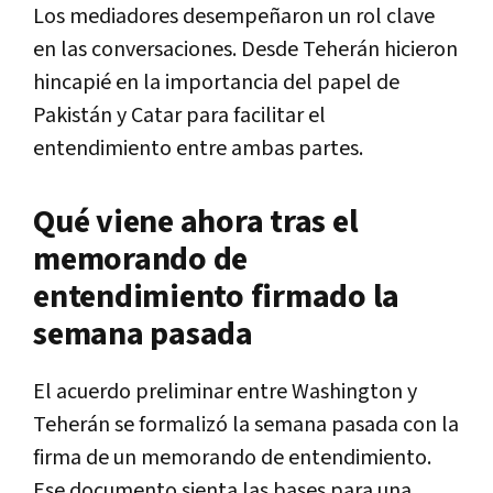
Los mediadores desempeñaron un rol clave
en las conversaciones. Desde Teherán hicieron
hincapié en la importancia del papel de
Pakistán y Catar para facilitar el
entendimiento entre ambas partes.
Qué viene ahora tras el
memorando de
entendimiento firmado la
semana pasada
El acuerdo preliminar entre Washington y
Teherán se formalizó la semana pasada con la
firma de un memorando de entendimiento.
Ese documento sienta las bases para una