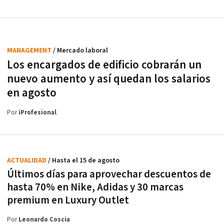
MANAGEMENT
/ Mercado laboral
Los encargados de edificio cobrarán un
nuevo aumento y así quedan los salarios
en agosto
Por
iProfesional
ACTUALIDAD
/ Hasta el 15 de agosto
Últimos días para aprovechar descuentos de
hasta 70% en Nike, Adidas y 30 marcas
premium en Luxury Outlet
Por
Leonardo Coscia