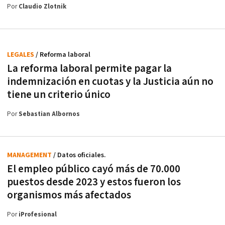
Por
Claudio Zlotnik
LEGALES
/ Reforma laboral
La reforma laboral permite pagar la
indemnización en cuotas y la Justicia aún no
tiene un criterio único
Por
Sebastian Albornos
MANAGEMENT
/ Datos oficiales.
El empleo público cayó más de 70.000
puestos desde 2023 y estos fueron los
organismos más afectados
Por
iProfesional