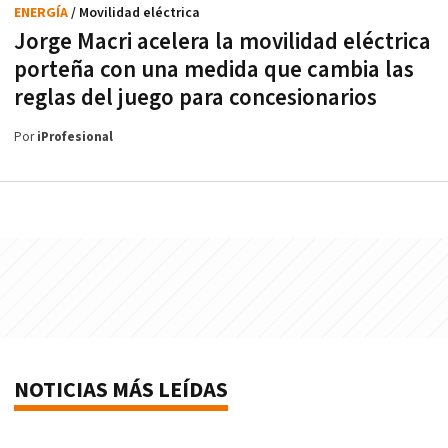
ENERGÍA
/ Movilidad eléctrica
Jorge Macri acelera la movilidad eléctrica
porteña con una medida que cambia las
reglas del juego para concesionarios
Por
iProfesional
NOTICIAS MÁS LEÍDAS