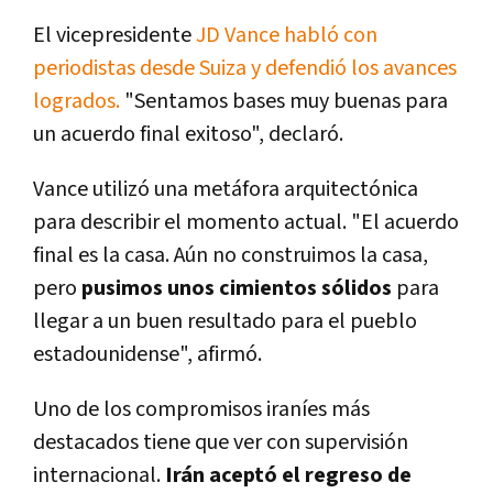
El vicepresidente
JD Vance habló con
periodistas desde Suiza y defendió los avances
logrados.
"Sentamos bases muy buenas para
un acuerdo final exitoso", declaró.
Vance utilizó una metáfora arquitectónica
para describir el momento actual. "El acuerdo
final es la casa. Aún no construimos la casa,
pero
pusimos unos cimientos sólidos
para
llegar a un buen resultado para el pueblo
estadounidense", afirmó.
Uno de los compromisos iraníes más
destacados tiene que ver con supervisión
internacional.
Irán aceptó el regreso de