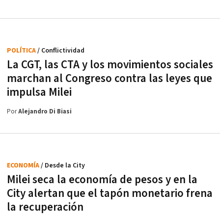
POLÍTICA
/ Conflictividad
La CGT, las CTA y los movimientos sociales
marchan al Congreso contra las leyes que
impulsa Milei
Por
Alejandro Di Biasi
ECONOMÍA
/ Desde la City
Milei seca la economía de pesos y en la
City alertan que el tapón monetario frena
la recuperación