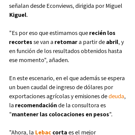
señalan desde Econviews, dirigida por Miguel
Kiguel
.
"Es por eso que estimamos que
recién los
recortes
se van a
retomar
a partir de
abril
, y
en función de los resultados obtenidos hasta
ese momento", añaden.
En este escenario, en el que además se espera
un buen caudal de ingreso de dólares por
exportaciones agrí­colas y emisiones de
deuda
,
la
recomendación
de la consultora es
"
mantener las colocaciones en pesos
".
"Ahora, la
Lebac
corta
es el mejor