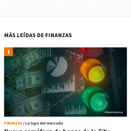
MÁS LEÍDAS DE FINANZAS
FINANZAS
/ La lupa del mercado