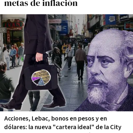
metas de inflación
Acciones, Lebac, bonos en pesos y en
dólares: la nueva "cartera ideal" de la City