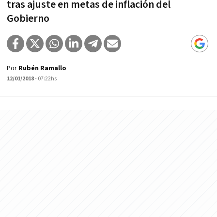
tras ajuste en metas de inflación del
Gobierno
Por
Rubén Ramallo
12/01/2018
- 07:22hs