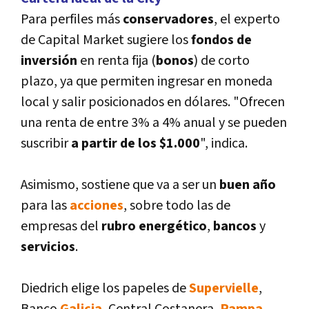
Para perfiles más
conservadores
, el experto
de Capital Market sugiere los
fondos de
inversión
en renta fija (
bonos
) de corto
plazo, ya que permiten ingresar en moneda
local y salir posicionados en dólares. "Ofrecen
una renta de entre 3% a 4% anual y se pueden
suscribir
a partir de los $1.000
", indica.
Asimismo, sostiene que va a ser un
buen año
para las
acciones
, sobre todo las de
empresas del
rubro energético
,
bancos
y
servicios
.
Diedrich elige los papeles de
Supervielle
,