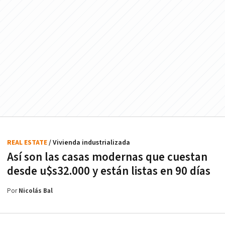
REAL ESTATE
/ Vivienda industrializada
Así son las casas modernas que cuestan
desde u$s32.000 y están listas en 90 días
Por
Nicolás Bal