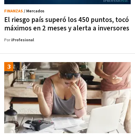
FINANZAS
/ Mercados
El riesgo país superó los 450 puntos, tocó
máximos en 2 meses y alerta a inversores
Por
iProfesional