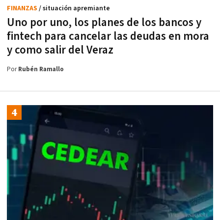
FINANZAS
/ situación apremiante
Uno por uno, los planes de los bancos y
fintech para cancelar las deudas en mora
y como salir del Veraz
Por
Rubén Ramallo