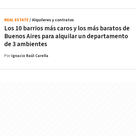
REAL ESTATE
/ Alquileres y contratos
Los 10 barrios más caros y los más baratos de
Buenos Aires para alquilar un departamento
de 3 ambientes
Por
Ignacio Raúl Carella