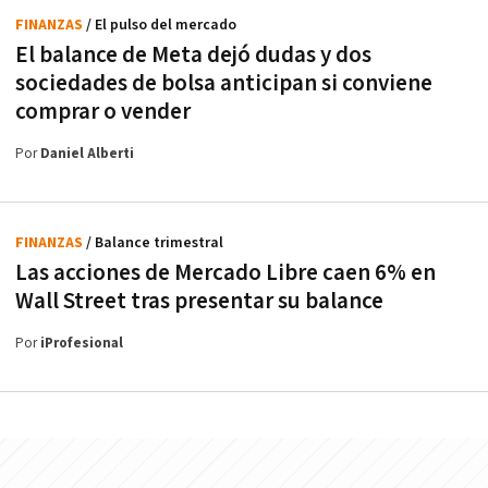
FINANZAS
/ El pulso del mercado
El balance de Meta dejó dudas y dos
sociedades de bolsa anticipan si conviene
comprar o vender
Por
Daniel Alberti
FINANZAS
/ Balance trimestral
Las acciones de Mercado Libre caen 6% en
Wall Street tras presentar su balance
Por
iProfesional