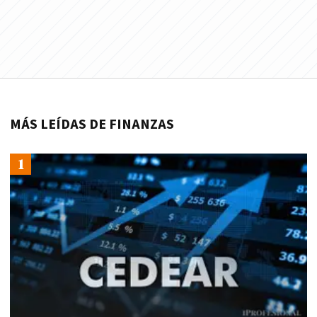
MÁS LEÍDAS DE FINANZAS