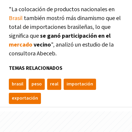
"La colocación de productos nacionales en
Brasil
también mostró más dinamismo que el
total de importaciones brasileñas, lo que
significa que
se ganó participación en el
mercado
vecino
", analizó un estudio de la
consultora Abeceb.
TEMAS RELACIONADOS
brasil
peso
real
importación
exportación