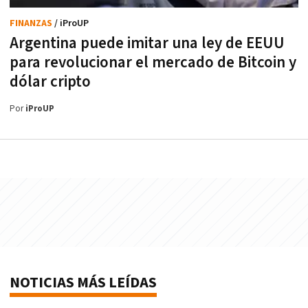
FINANZAS
/ iProUP
Argentina puede imitar una ley de EEUU
para revolucionar el mercado de Bitcoin y
dólar cripto
Por
iProUP
NOTICIAS MÁS LEÍDAS