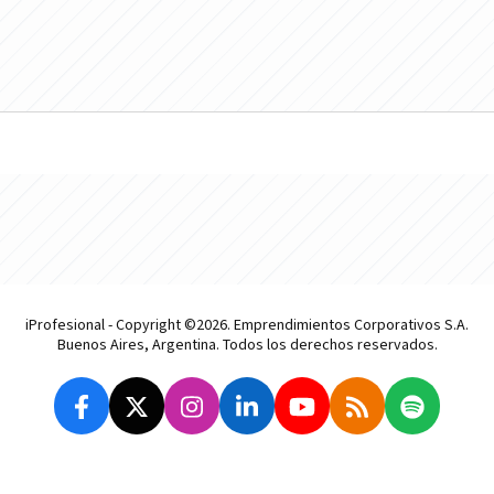
iProfesional - Copyright ©2026. Emprendimientos Corporativos S.A.
Buenos Aires, Argentina. Todos los derechos reservados.