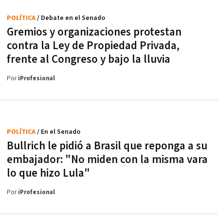
POLÍTICA
/ Debate en el Senado
Gremios y organizaciones protestan
contra la Ley de Propiedad Privada,
frente al Congreso y bajo la lluvia
Por
iProfesional
POLÍTICA
/ En el Senado
Bullrich le pidió a Brasil que reponga a su
embajador: "No miden con la misma vara
lo que hizo Lula"
Por
iProfesional