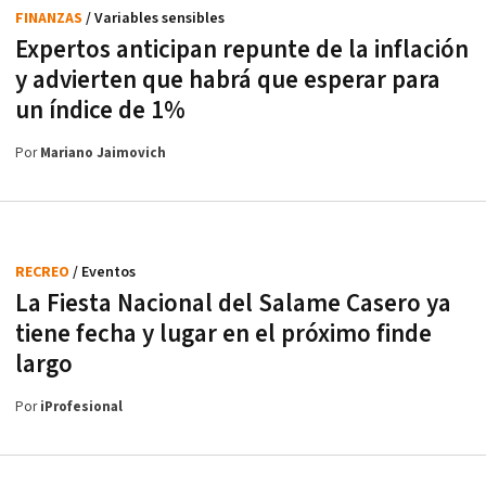
FINANZAS
/ Variables sensibles
Expertos anticipan repunte de la inflación
y advierten que habrá que esperar para
un índice de 1%
Por
Mariano Jaimovich
RECREO
/ Eventos
La Fiesta Nacional del Salame Casero ya
tiene fecha y lugar en el próximo finde
largo
Por
iProfesional