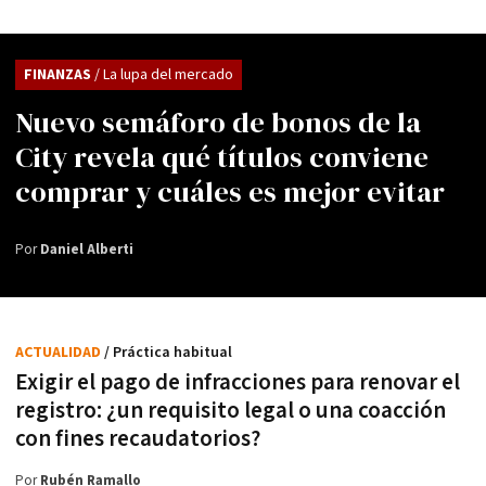
FINANZAS
/ La lupa del mercado
Nuevo semáforo de bonos de la
City revela qué títulos conviene
comprar y cuáles es mejor evitar
Por
Daniel Alberti
ACTUALIDAD
/ Práctica habitual
Exigir el pago de infracciones para renovar el
registro: ¿un requisito legal o una coacción
con fines recaudatorios?
Por
Rubén Ramallo