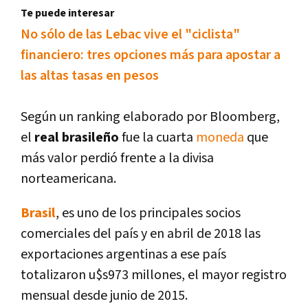
Te puede interesar
No sólo de las Lebac vive el "ciclista"
financiero: tres opciones más para apostar a
las altas tasas en pesos
Según un ranking elaborado por Bloomberg,
el
real brasileño
fue la cuarta
moneda
que
más valor perdió frente a la divisa
norteamericana.
Brasil
, es uno de los principales socios
comerciales del paí­s y en abril de 2018 las
exportaciones argentinas a ese paí­s
totalizaron u$s973 millones, el mayor registro
mensual desde junio de 2015.