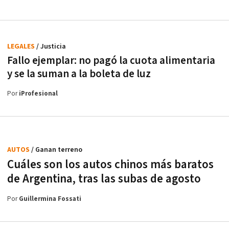
LEGALES
/ Justicia
Fallo ejemplar: no pagó la cuota alimentaria
y se la suman a la boleta de luz
Por
iProfesional
AUTOS
/ Ganan terreno
Cuáles son los autos chinos más baratos
de Argentina, tras las subas de agosto
Por
Guillermina Fossati