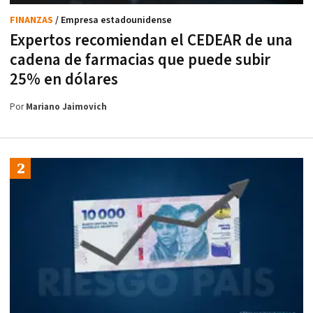
FINANZAS
/ Empresa estadounidense
Expertos recomiendan el CEDEAR de una
cadena de farmacias que puede subir
25% en dólares
Por
Mariano Jaimovich