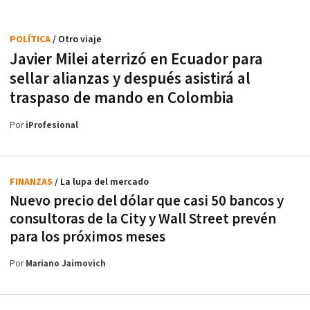
POLÍTICA
/ Otro viaje
Javier Milei aterrizó en Ecuador para
sellar alianzas y después asistirá al
traspaso de mando en Colombia
Por
iProfesional
FINANZAS
/ La lupa del mercado
Nuevo precio del dólar que casi 50 bancos y
consultoras de la City y Wall Street prevén
para los próximos meses
Por
Mariano Jaimovich