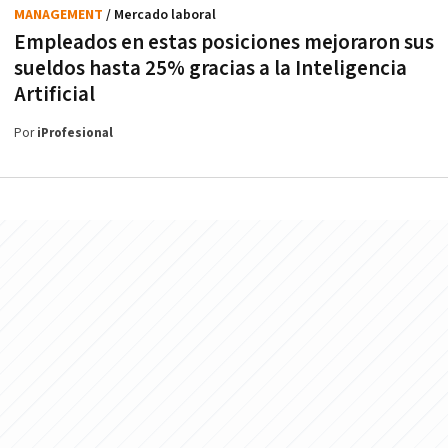
MANAGEMENT
/ Mercado laboral
Empleados en estas posiciones mejoraron sus
sueldos hasta 25% gracias a la Inteligencia
Artificial
Por
iProfesional