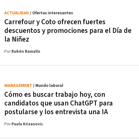
ACTUALIDAD
/ Ofertas interesantes
Carrefour y Coto ofrecen fuertes
descuentos y promociones para el Día de
la Niñez
Por
Rubén Ramallo
MANAGEMENT
/ Mundo laboral
Cómo es buscar trabajo hoy, con
candidatos que usan ChatGPT para
postularse y los entrevista una IA
Por
Paula Krizanovic