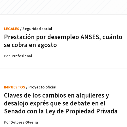
LEGALES
/ Seguridad social
Prestación por desempleo ANSES, cuánto
se cobra en agosto
Por
iProfesional
IMPUESTOS
/ Proyecto oficial
Claves de los cambios en alquileres y
desalojo exprés que se debate en el
Senado con la Ley de Propiedad Privada
Por
Dolores Olveira