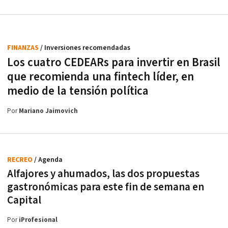
FINANZAS
/ Inversiones recomendadas
Los cuatro CEDEARs para invertir en Brasil
que recomienda una fintech líder, en
medio de la tensión política
Por
Mariano Jaimovich
RECREO
/ Agenda
Alfajores y ahumados, las dos propuestas
gastronómicas para este fin de semana en
Capital
Por
iProfesional