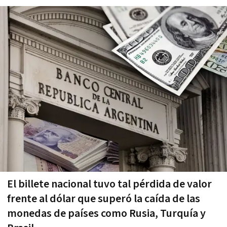
El billete nacional tuvo tal pérdida de valor
frente al dólar que superó la caída de las
monedas de países como Rusia, Turquía y