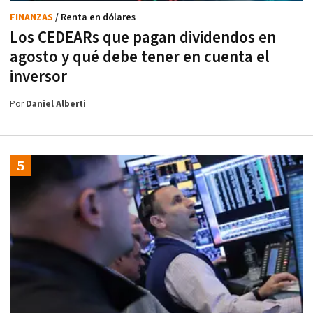
FINANZAS
/ Renta en dólares
Los CEDEARs que pagan dividendos en
agosto y qué debe tener en cuenta el
inversor
Por
Daniel Alberti