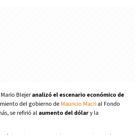
Mario Blejer
analizó el escenario económico de
iamiento del gobierno de
Mauricio Macri
al Fondo
s, se refirió al
aumento del dólar
y la