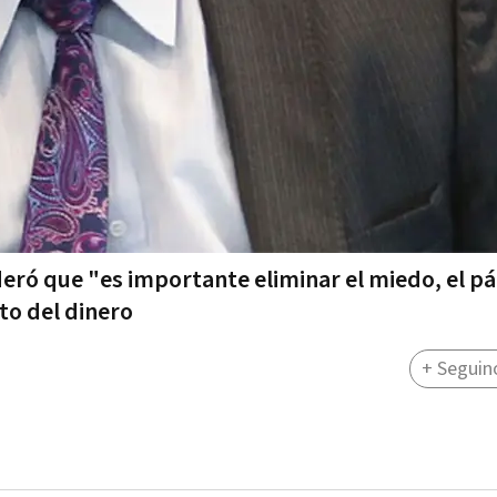
eró que "es importante eliminar el miedo, el pán
to del dinero
+ Seguin