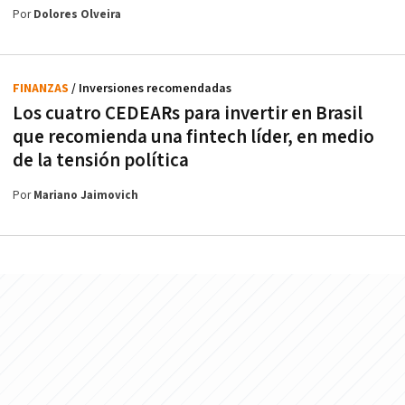
Por
Dolores Olveira
FINANZAS
/ Inversiones recomendadas
Los cuatro CEDEARs para invertir en Brasil
que recomienda una fintech líder, en medio
de la tensión política
Por
Mariano Jaimovich