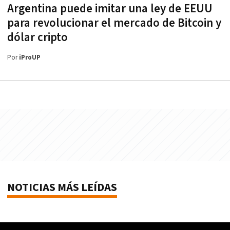
Argentina puede imitar una ley de EEUU
para revolucionar el mercado de Bitcoin y
dólar cripto
Por
iProUP
NOTICIAS MÁS LEÍDAS