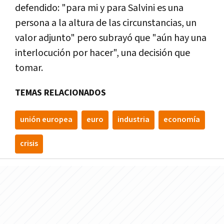
defendido: "para mi y para Salvini es una
persona a la altura de las circunstancias, un
valor adjunto" pero subrayó que "aún hay una
interlocución por hacer", una decisión que
tomar.
TEMAS RELACIONADOS
unión europea
euro
industria
economí­a
crisis