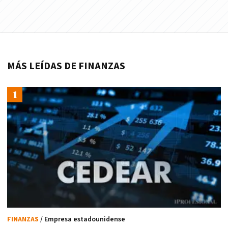
MÁS LEÍDAS DE FINANZAS
FINANZAS
/ Empresa estadounidense