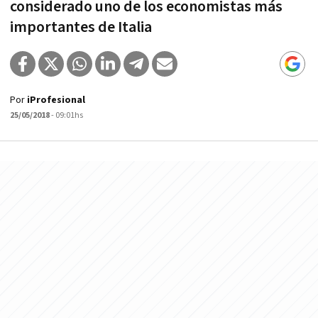
considerado uno de los economistas más
importantes de Italia
Por
iProfesional
25/05/2018
- 09:01hs