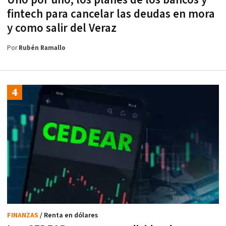
fintech para cancelar las deudas en mora
y como salir del Veraz
Por
Rubén Ramallo
FINANZAS
/ Renta en dólares