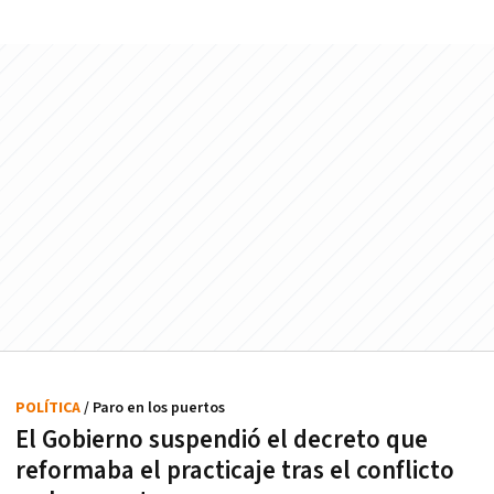
POLÍTICA
/ Paro en los puertos
El Gobierno suspendió el decreto que
reformaba el practicaje tras el conflicto