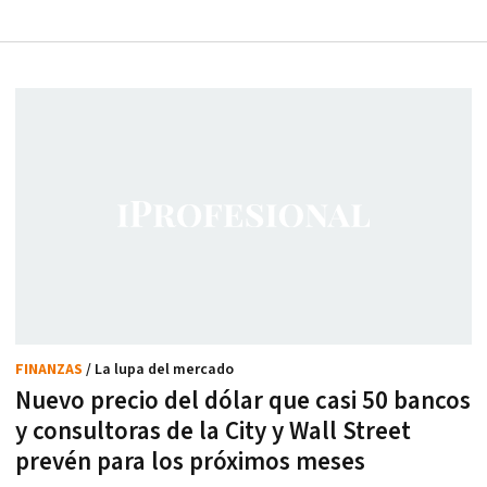
FINANZAS
/ La lupa del mercado
Nuevo precio del dólar que casi 50 bancos
y consultoras de la City y Wall Street
prevén para los próximos meses