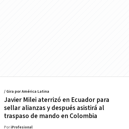
/ Gira por América Latina
Javier Milei aterrizó en Ecuador para
sellar alianzas y después asistirá al
traspaso de mando en Colombia
Por
iProfesional