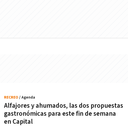
RECREO
/ Agenda
Alfajores y ahumados, las dos propuestas
gastronómicas para este fin de semana
en Capital