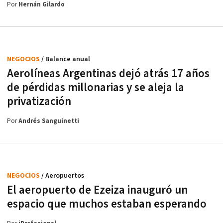
Por
Hernán Gilardo
NEGOCIOS
/ Balance anual
Aerolíneas Argentinas dejó atrás 17 años
de pérdidas millonarias y se aleja la
privatización
Por
Andrés Sanguinetti
NEGOCIOS
/ Aeropuertos
El aeropuerto de Ezeiza inauguró un
espacio que muchos estaban esperando