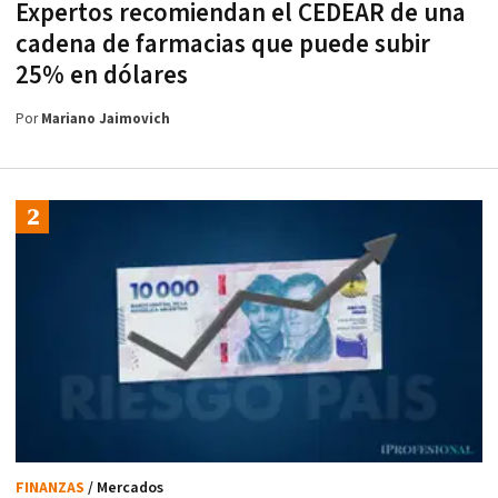
Expertos recomiendan el CEDEAR de una
cadena de farmacias que puede subir
25% en dólares
Por
Mariano Jaimovich
FINANZAS
/ Mercados