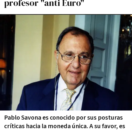
profesor "anti Euro"
Pablo Savona es conocido por sus posturas
críticas hacia la moneda única. A su favor, es