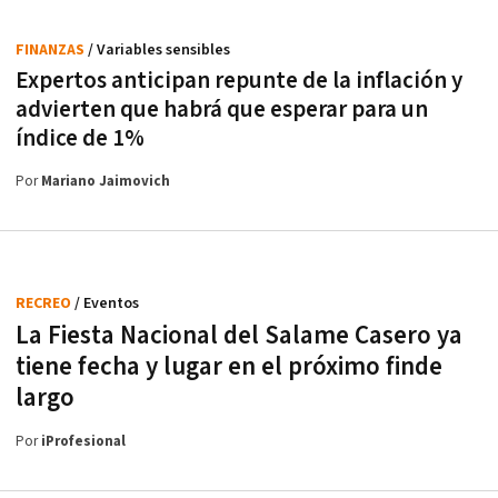
FINANZAS
/ Variables sensibles
Expertos anticipan repunte de la inflación y
advierten que habrá que esperar para un
índice de 1%
Por
Mariano Jaimovich
RECREO
/ Eventos
La Fiesta Nacional del Salame Casero ya
tiene fecha y lugar en el próximo finde
largo
Por
iProfesional