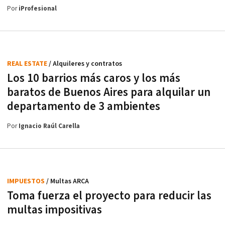
Por
iProfesional
REAL ESTATE
/ Alquileres y contratos
Los 10 barrios más caros y los más
baratos de Buenos Aires para alquilar un
departamento de 3 ambientes
Por
Ignacio Raúl Carella
IMPUESTOS
/ Multas ARCA
Toma fuerza el proyecto para reducir las
multas impositivas