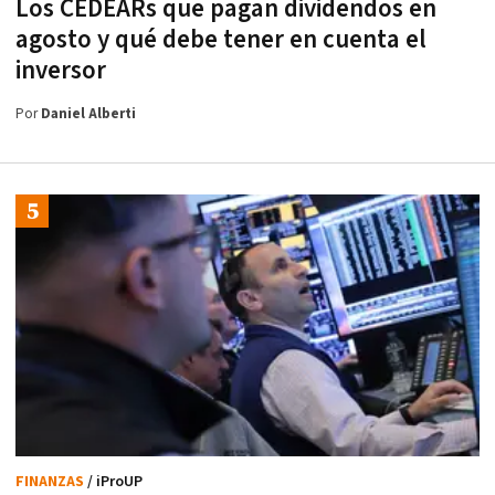
Los CEDEARs que pagan dividendos en
agosto y qué debe tener en cuenta el
inversor
Por
Daniel Alberti
FINANZAS
/ iProUP