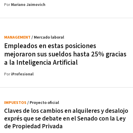
Por
Mariano Jaimovich
MANAGEMENT
/ Mercado laboral
Empleados en estas posiciones
mejoraron sus sueldos hasta 25% gracias
a la Inteligencia Artificial
Por
iProfesional
IMPUESTOS
/ Proyecto oficial
Claves de los cambios en alquileres y desalojo
exprés que se debate en el Senado con la Ley
de Propiedad Privada