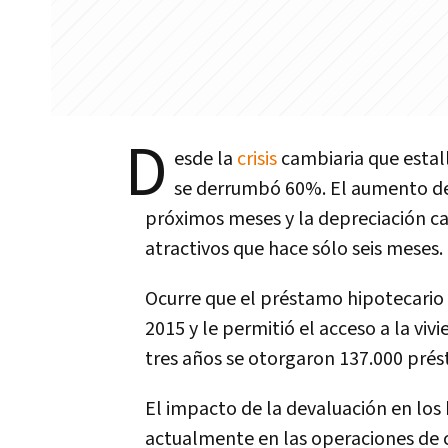
D
esde la
crisis
cambiaria que estal
se derrumbó 60%. El aumento de l
próximos meses y la depreciación c
atractivos que hace sólo seis meses.
Ocurre que el préstamo hipotecario
2015 y le permitió el acceso a la vi
tres años se otorgaron 137.000 prést
El impacto de la devaluación en los 
actualmente en las operaciones de 