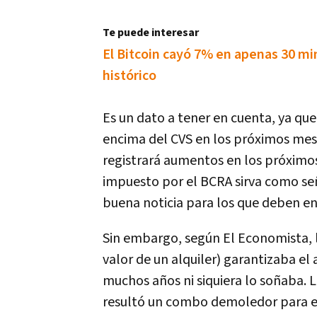
Te puede interesar
El Bitcoin cayó 7% en apenas 30 m
histórico
Es un dato a tener en cuenta, ya que
encima del CVS en los próximos meses
registrará aumentos en los próximo
impuesto por el BCRA sirva como señal
buena noticia para los que deben en
Sin embargo, según El Economista, 
valor de un alquiler) garantizaba el 
muchos años ni siquiera lo soñaba. 
resultó un combo demoledor para est