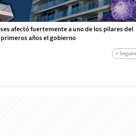
es afectó fuertemente a uno de los pilares del
 primeros años el gobierno
+ Seguin