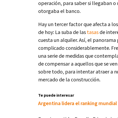
operación, para saber si llegaban o
otorgaba el banco.
Hay un tercer factor que afecta a l
de hoy: La suba de las
tasas
de interé
cuesta un alquiler. Así, el panorama 
complicado considerablemente. Fren
una serie de medidas que contempla
de compensar a aquellos que se ven 
sobre todo, para intentar atraer a 
mercado de la construcción.
Te puede interesar
Argentina lidera el ranking mundial