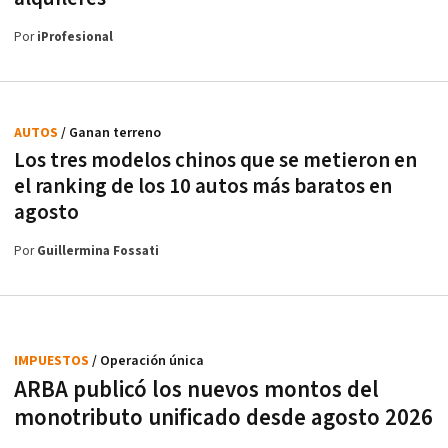
Por
iProfesional
AUTOS
/ Ganan terreno
Los tres modelos chinos que se metieron en
el ranking de los 10 autos más baratos en
agosto
Por
Guillermina Fossati
IMPUESTOS
/ Operación única
ARBA publicó los nuevos montos del
monotributo unificado desde agosto 2026