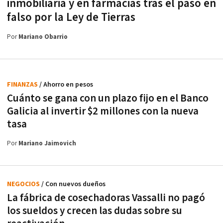
inmobiliaria y en farmacias tras el paso en
falso por la Ley de Tierras
Por
Mariano Obarrio
FINANZAS
/ Ahorro en pesos
Cuánto se gana con un plazo fijo en el Banco
Galicia al invertir $2 millones con la nueva
tasa
Por
Mariano Jaimovich
NEGOCIOS
/ Con nuevos dueños
La fábrica de cosechadoras Vassalli no pagó
los sueldos y crecen las dudas sobre su