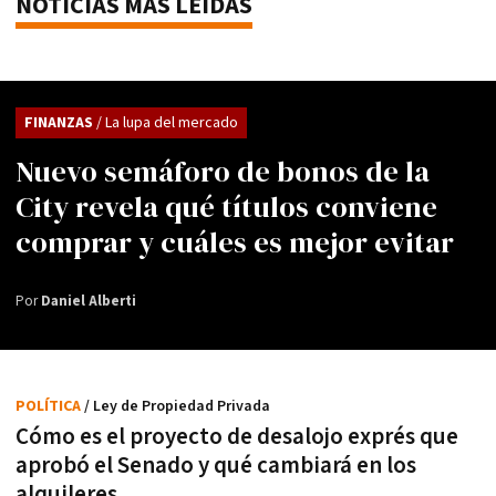
NOTICIAS MÁS LEÍDAS
FINANZAS
/ La lupa del mercado
Nuevo semáforo de bonos de la
City revela qué títulos conviene
comprar y cuáles es mejor evitar
Por
Daniel Alberti
POLÍTICA
/ Ley de Propiedad Privada
Cómo es el proyecto de desalojo exprés que
aprobó el Senado y qué cambiará en los
alquileres