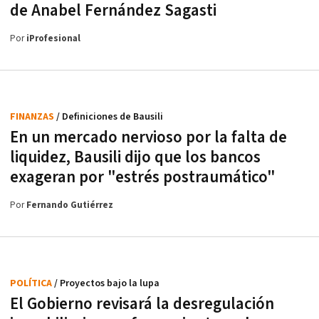
de Anabel Fernández Sagasti
Por
iProfesional
FINANZAS
/ Definiciones de Bausili
En un mercado nervioso por la falta de
liquidez, Bausili dijo que los bancos
exageran por "estrés postraumático"
Por
Fernando Gutiérrez
POLÍTICA
/ Proyectos bajo la lupa
El Gobierno revisará la desregulación