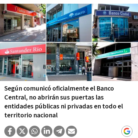
Según comunicó oficialmente el Banco
Central, no abrirán sus puertas las
entidades públicas ni privadas en todo el
territorio nacional