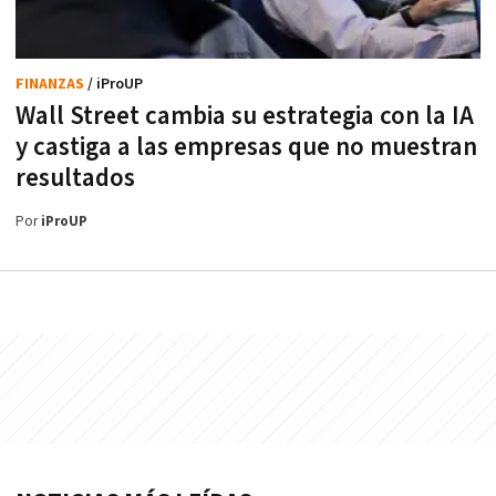
FINANZAS
/ iProUP
Wall Street cambia su estrategia con la IA
y castiga a las empresas que no muestran
resultados
Por
iProUP