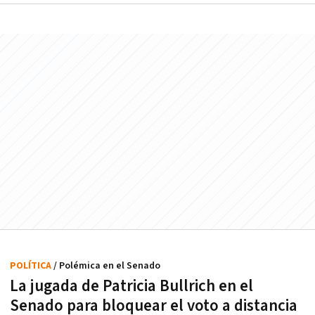
POLÍTICA
/ Polémica en el Senado
La jugada de Patricia Bullrich en el
Senado para bloquear el voto a distancia