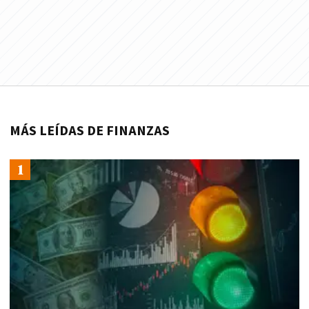
MÁS LEÍDAS DE FINANZAS