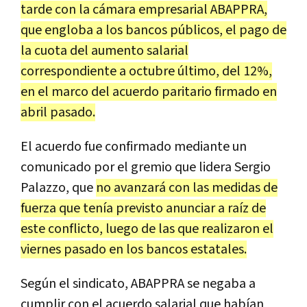
tarde con la cámara empresarial ABAPPRA,
que engloba a los bancos públicos, el pago de
la cuota del aumento salarial
correspondiente a octubre último, del 12%,
en el marco del acuerdo paritario firmado en
abril pasado.
El acuerdo fue confirmado mediante un
comunicado por el gremio que lidera Sergio
Palazzo, que
no avanzará con las medidas de
fuerza que tenía previsto anunciar a raíz de
este conflicto, luego de las que realizaron el
viernes pasado en los bancos estatales.
Según el sindicato, ABAPPRA se negaba a
cumplir con el acuerdo salarial que habían