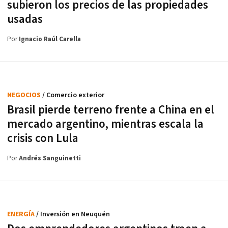
subieron los precios de las propiedades
usadas
Por
Ignacio Raúl Carella
NEGOCIOS
/ Comercio exterior
Brasil pierde terreno frente a China en el
mercado argentino, mientras escala la
crisis con Lula
Por
Andrés Sanguinetti
ENERGÍA
/ Inversión en Neuquén