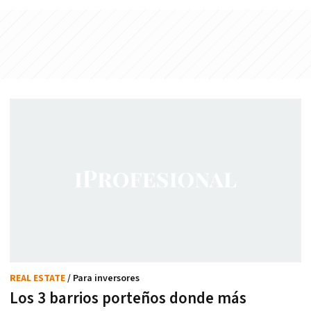
REAL ESTATE
/ Para inversores
Los 3 barrios porteños donde más