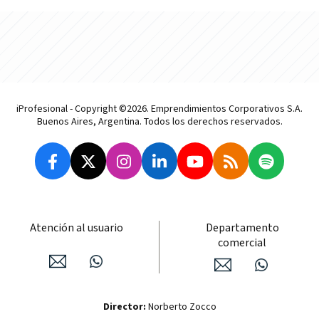
iProfesional - Copyright ©2026. Emprendimientos Corporativos S.A.
Buenos Aires, Argentina. Todos los derechos reservados.
Atención al usuario
Departamento
comercial
Director:
Norberto Zocco