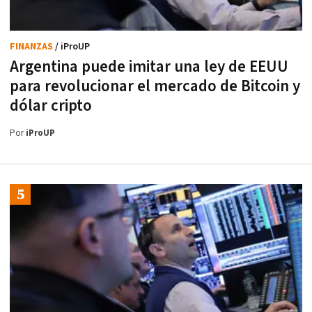
FINANZAS
/ iProUP
Argentina puede imitar una ley de EEUU
para revolucionar el mercado de Bitcoin y
dólar cripto
Por
iProUP