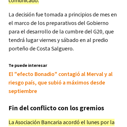
comunicado.
La decisión fue tomada a principios de mes en
el marco de los preparativos del Gobierno
para el desarrollo de la cumbre del G20, que
tendrá lugar viernes y sábado en al predio
porteño de Costa Salguero.
Te puede interesar
El "efecto Bonadio" contagió al Merval y al
riesgo país, que subió a máximos desde
septiembre
Fin del conflicto con los gremios
La Asociación Bancaria acordó el lunes por la