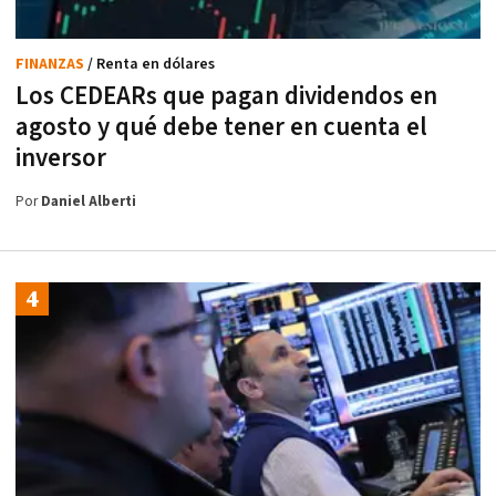
FINANZAS
/ Renta en dólares
Los CEDEARs que pagan dividendos en
agosto y qué debe tener en cuenta el
inversor
Por
Daniel Alberti