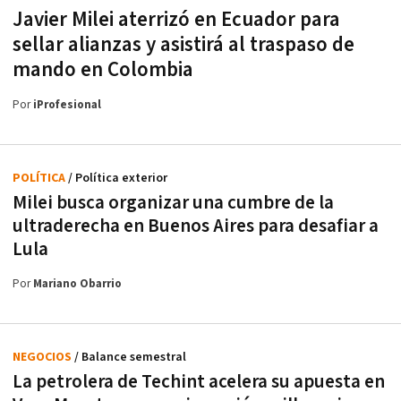
Javier Milei aterrizó en Ecuador para
sellar alianzas y asistirá al traspaso de
mando en Colombia
Por
iProfesional
POLÍTICA
/ Política exterior
Milei busca organizar una cumbre de la
ultraderecha en Buenos Aires para desafiar a
Lula
Por
Mariano Obarrio
NEGOCIOS
/ Balance semestral
La petrolera de Techint acelera su apuesta en