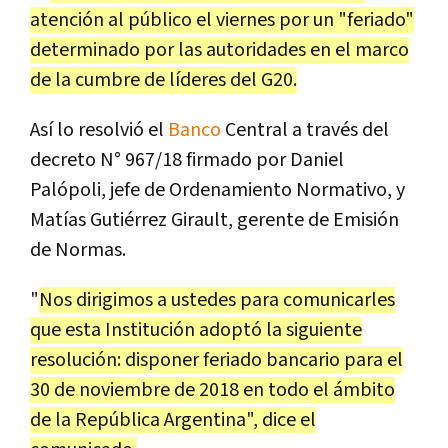
atención al público el viernes por un "feriado"
determinado por las autoridades en el marco
de la cumbre de líderes del G20.
Así lo resolvió el
Banco
Central a través del
decreto N° 967/18 firmado por Daniel
Palópoli, jefe de Ordenamiento Normativo, y
Matías Gutiérrez Girault, gerente de Emisión
de Normas.
"
Nos dirigimos a ustedes para comunicarles
que esta Institución adoptó la siguiente
resolución: disponer feriado bancario para el
30 de noviembre de 2018 en todo el ámbito
de la República Argentina", dice el