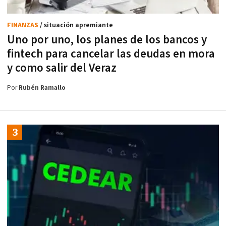
FINANZAS
/ situación apremiante
Uno por uno, los planes de los bancos y
fintech para cancelar las deudas en mora
y como salir del Veraz
Por
Rubén Ramallo