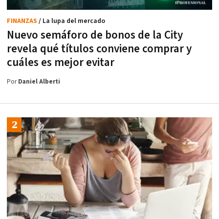
FINANZAS
/ La lupa del mercado
Nuevo semáforo de bonos de la City
revela qué títulos conviene comprar y
cuáles es mejor evitar
Por
Daniel Alberti