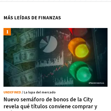
MÁS LEÍDAS DE FINANZAS
UNDEFINED
/ La lupa del mercado
Nuevo semáforo de bonos de la City
revela qué títulos conviene comprar y