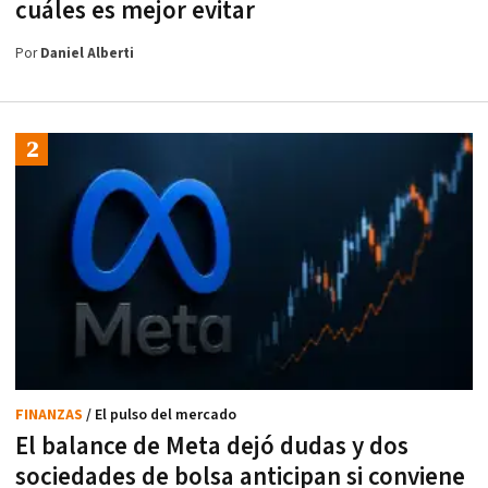
cuáles es mejor evitar
Por
Daniel Alberti
FINANZAS
/ El pulso del mercado
El balance de Meta dejó dudas y dos
sociedades de bolsa anticipan si conviene