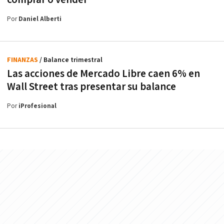
Por
Daniel Alberti
FINANZAS
/ Balance trimestral
Las acciones de Mercado Libre caen 6% en
Wall Street tras presentar su balance
Por
iProfesional