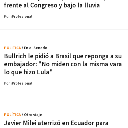
frente al Congreso y bajo la lluvia
Por
iProfesional
POLÍTICA
/ En el Senado
Bullrich le pidió a Brasil que reponga a su
embajador: "No miden con la misma vara
lo que hizo Lula"
Por
iProfesional
POLÍTICA
/ Otro viaje
Javier Milei aterrizó en Ecuador para