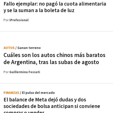
Fallo ejemplar: no pagó la cuota alimentaria
y se la suman a la boleta de luz
Por
iProfesional
AUTOS
/ Ganan terreno
Cuáles son los autos chinos más baratos
de Argentina, tras las subas de agosto
Por
Guillermina Fossati
FINANZAS
/ El pulso del mercado
El balance de Meta dejó dudas y dos
sociedades de bolsa anticipan si conviene
comprar o vender