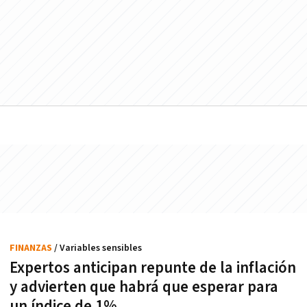
FINANZAS
/ Variables sensibles
Expertos anticipan repunte de la inflación
y advierten que habrá que esperar para
un índice de 1%