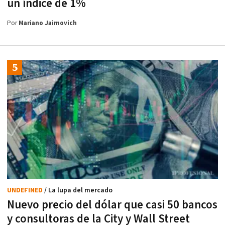
un índice de 1%
Por
Mariano Jaimovich
UNDEFINED
/ La lupa del mercado
Nuevo precio del dólar que casi 50 bancos
y consultoras de la City y Wall Street