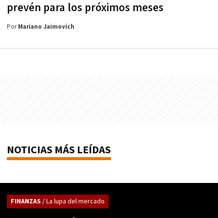
prevén para los próximos meses
Por
Mariano Jaimovich
NOTICIAS MÁS LEÍDAS
FINANZAS
/ La lupa del mercado