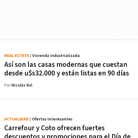
REAL ESTATE
/ Vivienda industrializada
Así son las casas modernas que cuestan
desde u$s32.000 y están listas en 90 días
Por
Nicolás Bal
ACTUALIDAD
/ Ofertas interesantes
Carrefour y Coto ofrecen fuertes
descuentos y promociones para el Día de