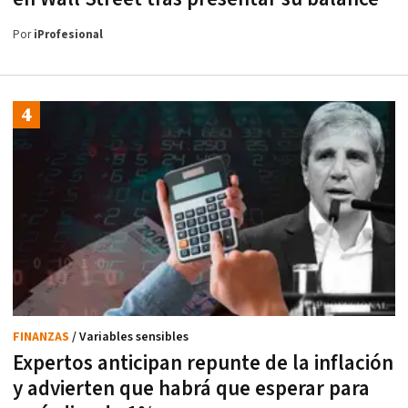
Por
iProfesional
FINANZAS
/ Variables sensibles
Expertos anticipan repunte de la inflación
y advierten que habrá que esperar para