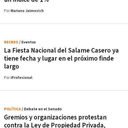
Por
Mariano Jaimovich
RECREO
/ Eventos
La Fiesta Nacional del Salame Casero ya
tiene fecha y lugar en el próximo finde
largo
Por
iProfesional
POLÍTICA
/ Debate en el Senado
Gremios y organizaciones protestan
contra la Ley de Propiedad Privada,