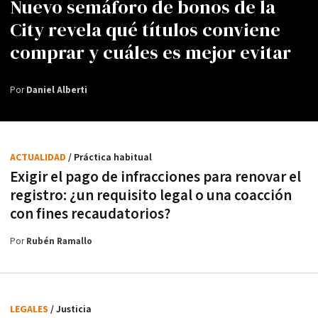
Nuevo semáforo de bonos de la
City revela qué títulos conviene
comprar y cuáles es mejor evitar
Por
Daniel Alberti
ACTUALIDAD
/ Práctica habitual
Exigir el pago de infracciones para renovar el
registro: ¿un requisito legal o una coacción
con fines recaudatorios?
Por
Rubén Ramallo
LEGALES
/ Justicia