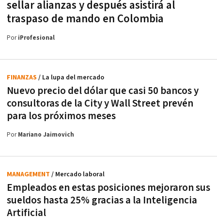
sellar alianzas y después asistirá al
traspaso de mando en Colombia
Por
iProfesional
FINANZAS
/ La lupa del mercado
Nuevo precio del dólar que casi 50 bancos y
consultoras de la City y Wall Street prevén
para los próximos meses
Por
Mariano Jaimovich
MANAGEMENT
/ Mercado laboral
Empleados en estas posiciones mejoraron sus
sueldos hasta 25% gracias a la Inteligencia
Artificial