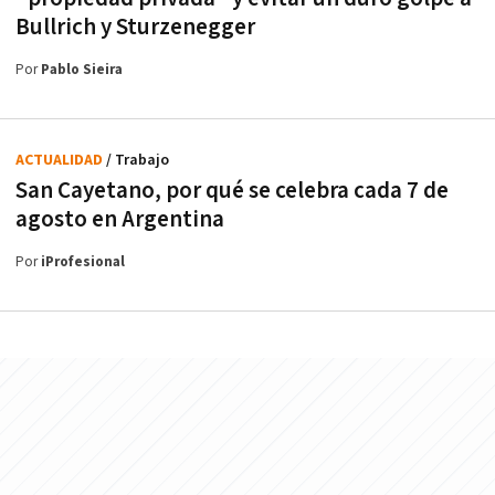
Bullrich y Sturzenegger
Por
Pablo Sieira
ACTUALIDAD
/ Trabajo
San Cayetano, por qué se celebra cada 7 de
agosto en Argentina
Por
iProfesional