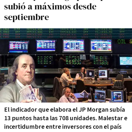
subió a máximos desde
septiembre
El indicador que elabora el JP Morgan subía
13 puntos hasta las 708 unidades. Malestar e
incertidumbre entre inversores con el país