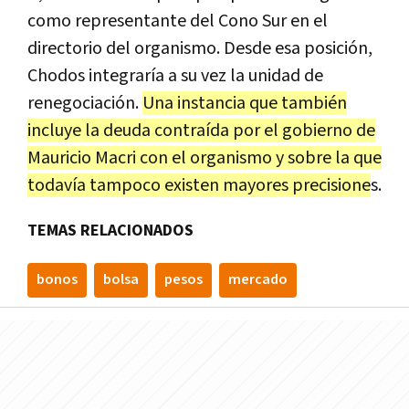
como representante del Cono Sur en el
directorio del organismo. Desde esa posición,
Chodos integraría a su vez la unidad de
renegociación.
Una instancia que también
incluye la deuda contraída por el gobierno de
Mauricio Macri con el organismo y sobre la que
todavía tampoco existen mayores precisione
s.
TEMAS RELACIONADOS
bonos
bolsa
pesos
mercado