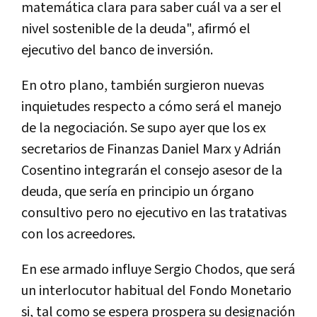
matemática clara para saber cuál va a ser el
nivel sostenible de la deuda", afirmó el
ejecutivo del banco de inversión.
En otro plano, también surgieron nuevas
inquietudes respecto a cómo será el manejo
de la negociación. Se supo ayer que los ex
secretarios de Finanzas Daniel Marx y Adrián
Cosentino integrarán el consejo asesor de la
deuda, que sería en principio un órgano
consultivo pero no ejecutivo en las tratativas
con los acreedores.
En ese armado influye Sergio Chodos, que será
un interlocutor habitual del Fondo Monetario
si, tal como se espera prospera su designación