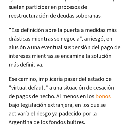
suelen participar en procesos de
reestructuración de deudas soberanas.
"Esa definición abre la puerta a medidas más
drásticas mientras se negocia", arriesgó, en
alusión a una eventual suspensión del pago de
intereses mientras se encamina la solución
más definitiva.
Ese camino, implicaría pasar del estado de
"virtual default" a una situación de cesación
de pagos de hecho. Al menos en los
bonos
bajo legislación extranjera, en los que se
activaría el riesgo ya padecido por la
Argentina de los fondos buitres.