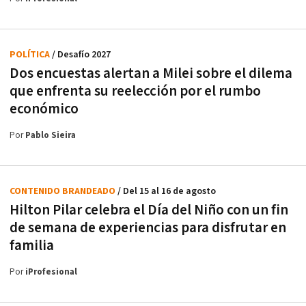
POLÍTICA
/ Desafío 2027
Dos encuestas alertan a Milei sobre el dilema
que enfrenta su reelección por el rumbo
económico
Por
Pablo Sieira
CONTENIDO BRANDEADO
/ Del 15 al 16 de agosto
Hilton Pilar celebra el Día del Niño con un fin
de semana de experiencias para disfrutar en
familia
Por
iProfesional