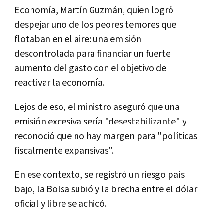
Economía, Martín Guzmán, quien logró
despejar uno de los peores temores que
flotaban en el aire: una emisión
descontrolada para financiar un fuerte
aumento del gasto con el objetivo de
reactivar la economía.
Lejos de eso, el ministro aseguró que una
emisión excesiva sería "desestabilizante" y
reconoció que no hay margen para "políticas
fiscalmente expansivas".
En ese contexto, se registró un riesgo país
bajo, la Bolsa subió y la brecha entre el dólar
oficial y libre se achicó.