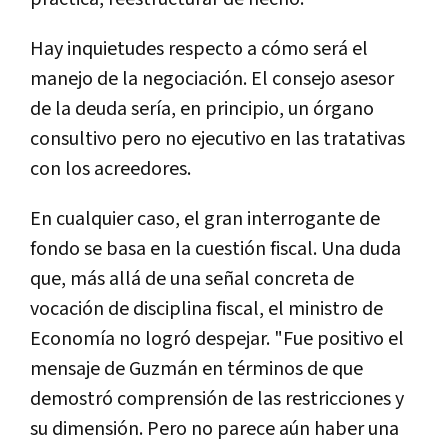
Hay inquietudes respecto a cómo será el
manejo de la negociación. El consejo asesor
de la deuda sería, en principio, un órgano
consultivo pero no ejecutivo en las tratativas
con los acreedores.
En cualquier caso, el gran interrogante de
fondo se basa en la cuestión fiscal. Una duda
que, más allá de una señal concreta de
vocación de disciplina fiscal, el ministro de
Economía no logró despejar. "Fue positivo el
mensaje de Guzmán en términos de que
demostró comprensión de las restricciones y
su dimensión. Pero no parece aún haber una