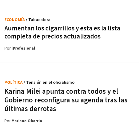
ECONOMÍA
/ Tabacalera
Aumentan los cigarrillos y esta es la lista
completa de precios actualizados
Por
iProfesional
POLÍTICA
/ Tensión en el oficialismo
Karina Milei apunta contra todos y el
Gobierno reconfigura su agenda tras las
últimas derrotas
Por
Mariano Obarrio