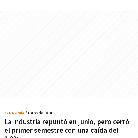
ECONOMÍA
/ Dato de INDEC
La industria repuntó en junio, pero cerró
el primer semestre con una caída del