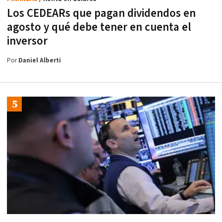
Los CEDEARs que pagan dividendos en
agosto y qué debe tener en cuenta el
inversor
Por
Daniel Alberti