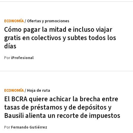
ECONOMÍA
/ Ofertas y promociones
Cómo pagar la mitad e incluso viajar
gratis en colectivos y subtes todos los
días
Por
iProfesional
ECONOMÍA
/ Hoja de ruta
El BCRA quiere achicar la brecha entre
tasas de préstamos y de depósitos y
Bausili alienta un recorte de impuestos
Por
Fernando Gutiérrez