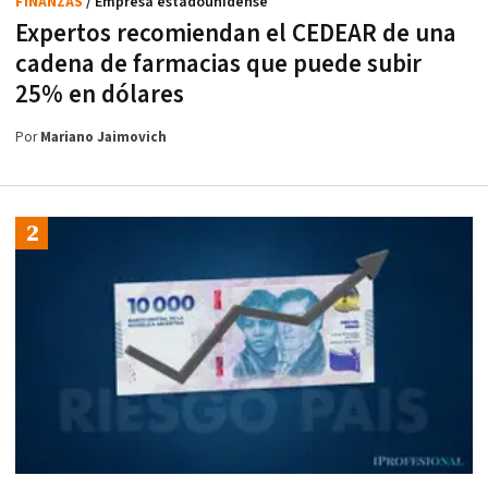
FINANZAS
/ Empresa estadounidense
Expertos recomiendan el CEDEAR de una
cadena de farmacias que puede subir
25% en dólares
Por
Mariano Jaimovich