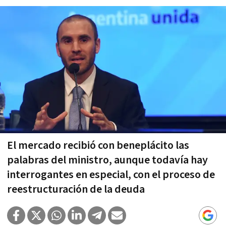
El mercado recibió con beneplácito las
palabras del ministro, aunque todavía hay
interrogantes en especial, con el proceso de
reestructuración de la deuda