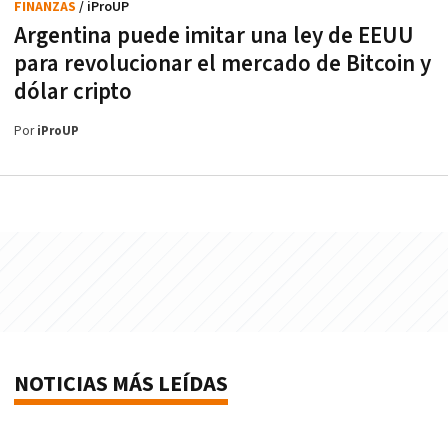
FINANZAS
/ iProUP
Argentina puede imitar una ley de EEUU
para revolucionar el mercado de Bitcoin y
dólar cripto
Por
iProUP
NOTICIAS MÁS LEÍDAS