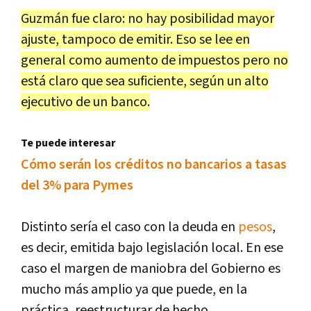
Guzmán fue claro: no hay posibilidad mayor
ajuste, tampoco de emitir. Eso se lee en
general como aumento de impuestos pero no
está claro que sea suficiente, según un alto
ejecutivo de un banco.
Te puede interesar
Cómo serán los créditos no bancarios a tasas
del 3% para Pymes
Distinto sería el caso con la deuda en
pesos
,
es decir, emitida bajo legislación local. En ese
caso el margen de maniobra del Gobierno es
mucho más amplio ya que puede, en la
práctica, reestructurar de hecho.