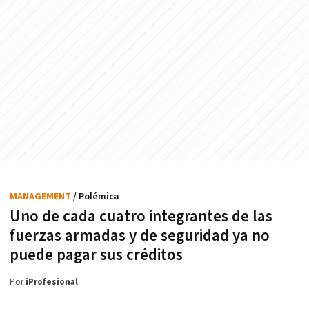
MANAGEMENT
/ Polémica
Uno de cada cuatro integrantes de las
fuerzas armadas y de seguridad ya no
puede pagar sus créditos
Por
iProfesional