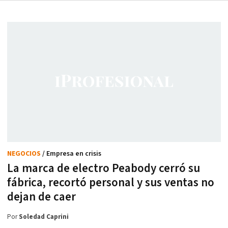
NEGOCIOS
/ Empresa en crisis
La marca de electro Peabody cerró su
fábrica, recortó personal y sus ventas no
dejan de caer
Por
Soledad Caprini