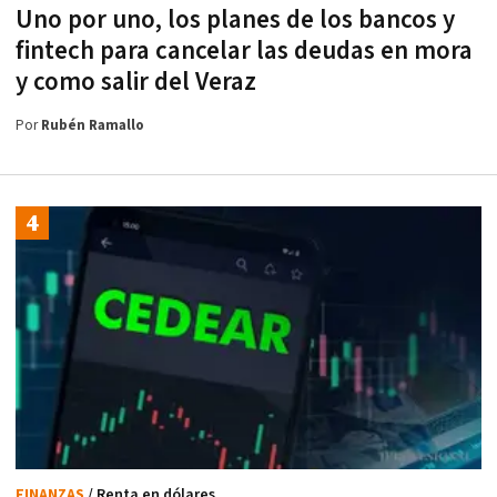
Uno por uno, los planes de los bancos y
fintech para cancelar las deudas en mora
y como salir del Veraz
Por
Rubén Ramallo
FINANZAS
/ Renta en dólares