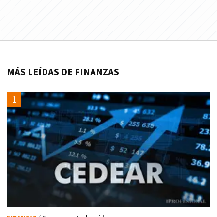
MÁS LEÍDAS DE FINANZAS