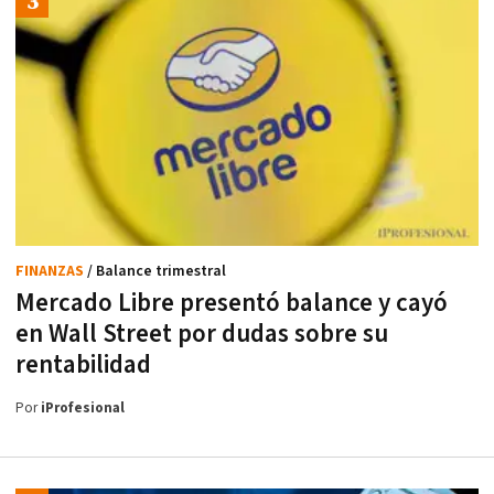
FINANZAS
/ Balance trimestral
Mercado Libre presentó balance y cayó
en Wall Street por dudas sobre su
rentabilidad
Por
iProfesional