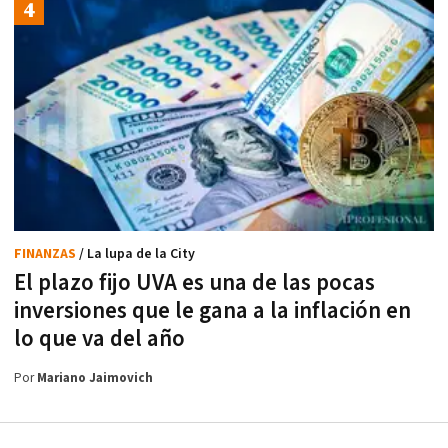
FINANZAS
/ La lupa de la City
El plazo fijo UVA es una de las pocas
inversiones que le gana a la inflación en
lo que va del año
Por
Mariano Jaimovich