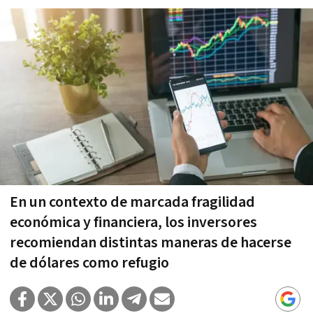
En un contexto de marcada fragilidad
económica y financiera, los inversores
recomiendan distintas maneras de hacerse
de dólares como refugio