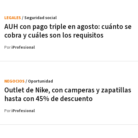
LEGALES
/ Seguridad social
AUH con pago triple en agosto: cuánto se
cobra y cuáles son los requisitos
Por
iProfesional
NEGOCIOS
/ Oportunidad
Outlet de Nike, con camperas y zapatillas
hasta con 45% de descuento
Por
iProfesional