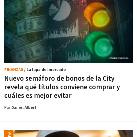
FINANZAS
/ La lupa del mercado
Nuevo semáforo de bonos de la City
revela qué títulos conviene comprar y
cuáles es mejor evitar
Por
Daniel Alberti