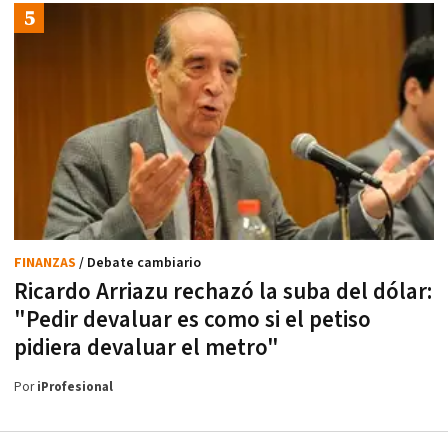
FINANZAS
/ Debate cambiario
Ricardo Arriazu rechazó la suba del dólar:
"Pedir devaluar es como si el petiso
pidiera devaluar el metro"
Por
iProfesional