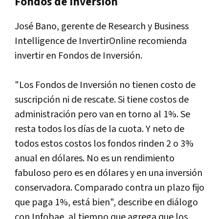
Fondos de Inversión
José Bano, gerente de Research y Business
Intelligence de InvertirOnline recomienda
invertir en Fondos de Inversión.
"Los Fondos de Inversión no tienen costo de
suscripción ni de rescate. Si tiene costos de
administración pero van en torno al 1%. Se
resta todos los días de la cuota. Y neto de
todos estos costos los fondos rinden 2 o 3%
anual en dólares. No es un rendimiento
fabuloso pero es en dólares y en una inversión
conservadora. Comparado contra un plazo fijo
que paga 1%, está bien", describe en diálogo
con Infobae, al tiempo que agrega que los