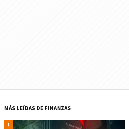
MÁS LEÍDAS DE FINANZAS