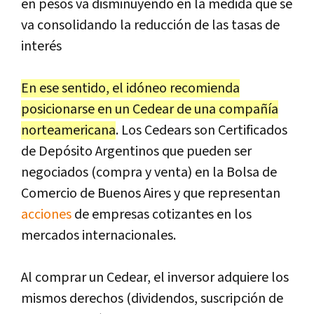
en pesos va disminuyendo en la medida que se
va consolidando la reducción de las tasas de
interés
En ese sentido, el idóneo recomienda
posicionarse en un Cedear de una compañía
norteamericana
. Los Cedears son Certificados
de Depósito Argentinos que pueden ser
negociados (compra y venta) en la Bolsa de
Comercio de Buenos Aires y que representan
acciones
de empresas cotizantes en los
mercados internacionales.
Al comprar un Cedear, el inversor adquiere los
mismos derechos (dividendos, suscripción de