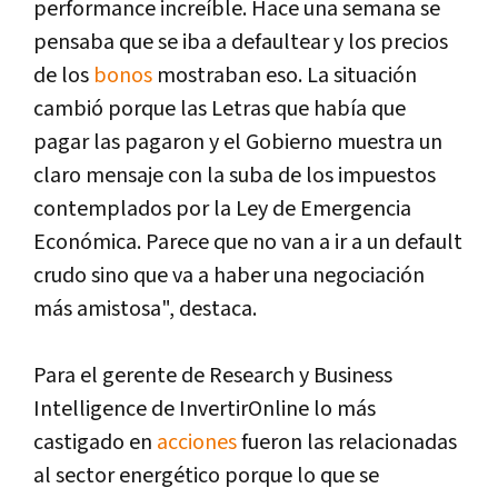
performance increíble. Hace una semana se
pensaba que se iba a defaultear y los precios
de los
bonos
mostraban eso. La situación
cambió porque las Letras que había que
pagar las pagaron y el Gobierno muestra un
claro mensaje con la suba de los impuestos
contemplados por la Ley de Emergencia
Económica. Parece que no van a ir a un default
crudo sino que va a haber una negociación
más amistosa", destaca.
Para el gerente de Research y Business
Intelligence de InvertirOnline lo más
castigado en
acciones
fueron las relacionadas
al sector energético porque lo que se