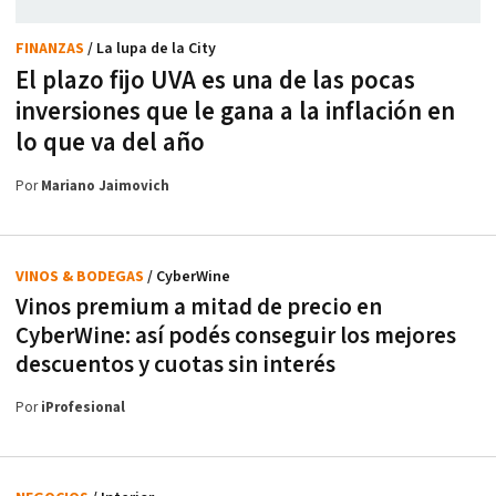
FINANZAS
/ La lupa de la City
El plazo fijo UVA es una de las pocas
inversiones que le gana a la inflación en
lo que va del año
Por
Mariano Jaimovich
VINOS & BODEGAS
/ CyberWine
Vinos premium a mitad de precio en
CyberWine: así podés conseguir los mejores
descuentos y cuotas sin interés
Por
iProfesional