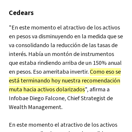
Cedears
"En este momento el atractivo de los activos
en pesos va disminuyendo en la medida que se
va consolidando la reducción de las tasas de
interés. Había un montón de instrumentos
que estaba rindiendo arriba de un 150% anual
en pesos. Eso ameritaba invertir.
Como eso se
está terminando hoy nuestra recomendación
muta hacia activos dolarizados
", afirma a
Infobae Diego Falcone, Chief Strategist de
Wealth Management.
En este momento el atractivo de los activos