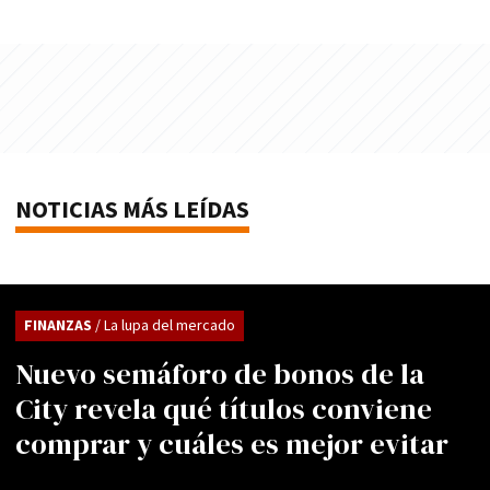
NOTICIAS MÁS LEÍDAS
FINANZAS
/ La lupa del mercado
Nuevo semáforo de bonos de la
City revela qué títulos conviene
comprar y cuáles es mejor evitar