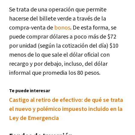
Se trata de una operación que permite
hacerse del billete verde a través de la
compra-venta de
bonos
. De esta forma, se
puede comprar dólares a poco más de $72
por unidad (según la cotización del día) $10
menos de lo que sale el dólar oficial con
recargo y por debajo, incluso, del dólar
informal que promedia los 80 pesos.
Te puede interesar
Castigo al retiro de efectivo: de qué se trata
el nuevo y polémico impuesto incluido en la
Ley de Emergencia