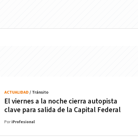
ACTUALIDAD
/ Tránsito
El viernes a la noche cierra autopista
clave para salida de la Capital Federal
Por
iProfesional