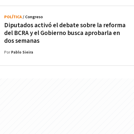
POLÍTICA
/ Congreso
Diputados activó el debate sobre la reforma
del BCRA y el Gobierno busca aprobarla en
dos semanas
Por
Pablo Sieira