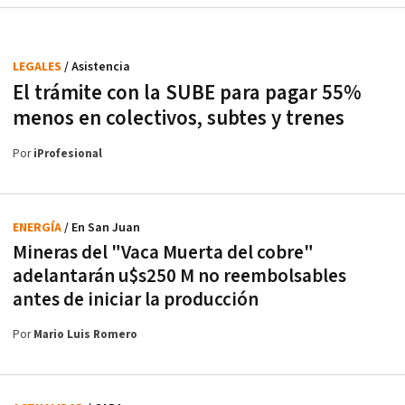
LEGALES
/ Asistencia
El trámite con la SUBE para pagar 55%
menos en colectivos, subtes y trenes
Por
iProfesional
ENERGÍA
/ En San Juan
Mineras del "Vaca Muerta del cobre"
adelantarán u$s250 M no reembolsables
antes de iniciar la producción
Por
Mario Luis Romero