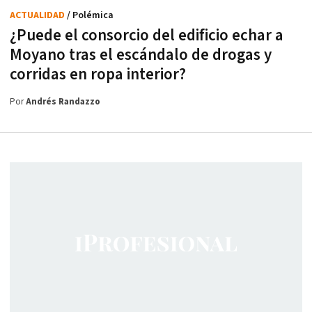
ACTUALIDAD
/ Polémica
¿Puede el consorcio del edificio echar a
Moyano tras el escándalo de drogas y
corridas en ropa interior?
Por
Andrés Randazzo