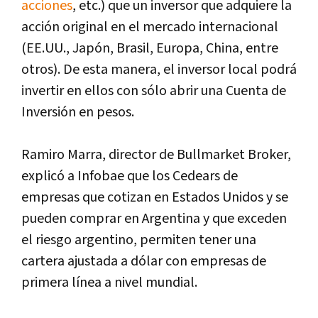
acciones
, etc.) que un inversor que adquiere la
acción original en el mercado internacional
(EE.UU., Japón, Brasil, Europa, China, entre
otros). De esta manera, el inversor local podrá
invertir en ellos con sólo abrir una Cuenta de
Inversión en pesos.
Ramiro Marra, director de Bullmarket Broker,
explicó a Infobae que los Cedears de
empresas que cotizan en Estados Unidos y se
pueden comprar en Argentina y que exceden
el riesgo argentino, permiten tener una
cartera ajustada a dólar con empresas de
primera línea a nivel mundial.