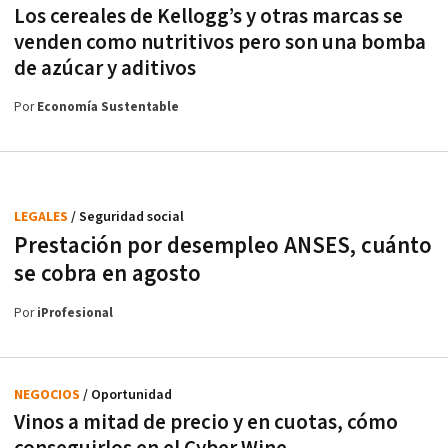
Los cereales de Kellogg’s y otras marcas se
venden como nutritivos pero son una bomba
de azúcar y aditivos
Por
Economía Sustentable
LEGALES
/ Seguridad social
Prestación por desempleo ANSES, cuánto
se cobra en agosto
Por
iProfesional
NEGOCIOS
/ Oportunidad
Vinos a mitad de precio y en cuotas, cómo