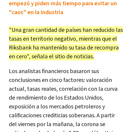
empezó y piden más tiempo para evitar un
"caos" en la industria
"Una gran cantidad de países han reducido las
tasas en territorio negativo, mientras que el
Riksbank ha mantenido su tasa de recompra
en cero", señala el sitio de noticias.
Los analistas financieros basaron sus
conclusiones en cinco factores: valoración
actual, tasas reales, correlación con la curva
de rendimiento de los Estados Unidos,
exposición a los mercados petroleros y
calificaciones crediticias soberanas. A partir
del viernes por la mañana, la corona se