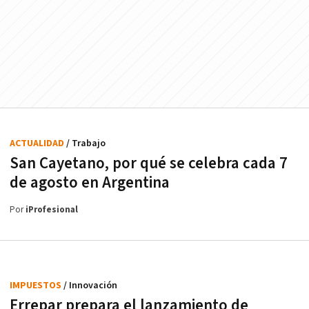
ACTUALIDAD
/ Trabajo
San Cayetano, por qué se celebra cada 7
de agosto en Argentina
Por
iProfesional
IMPUESTOS
/ Innovación
Errepar prepara el lanzamiento de