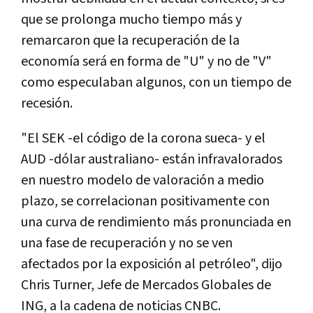
que se prolonga mucho tiempo más y
remarcaron que la recuperación de la
economía será en forma de "U" y no de "V"
como especulaban algunos, con un tiempo de
recesión.
"El SEK -el código de la corona sueca- y el
AUD -dólar australiano- están infravalorados
en nuestro modelo de valoración a medio
plazo, se correlacionan positivamente con
una curva de rendimiento más pronunciada en
una fase de recuperación y no se ven
afectados por la exposición al petróleo", dijo
Chris Turner, Jefe de Mercados Globales de
ING, a la cadena de noticias CNBC.