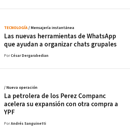
TECNOLOGÍA
/ Mensajería instantánea
Las nuevas herramientas de WhatsApp
que ayudan a organizar chats grupales
Por
César Dergarabedian
/ Nueva operación
La petrolera de los Perez Companc
acelera su expansión con otra compra a
YPF
Por
Andrés Sanguinetti