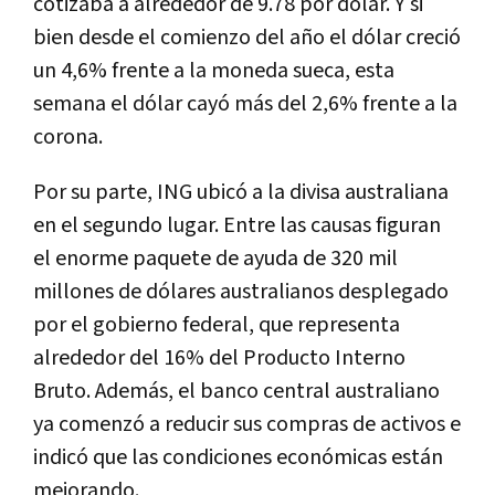
cotizaba a alrededor de 9.78 por dólar. Y si
bien desde el comienzo del año el dólar creció
un 4,6% frente a la moneda sueca, esta
semana el dólar cayó más del 2,6% frente a la
corona.
Por su parte, ING ubicó a la divisa australiana
en el segundo lugar. Entre las causas figuran
el enorme paquete de ayuda de 320 mil
millones de dólares australianos desplegado
por el gobierno federal, que representa
alrededor del 16% del Producto Interno
Bruto. Además, el banco central australiano
ya comenzó a reducir sus compras de activos e
indicó que las condiciones económicas están
mejorando.