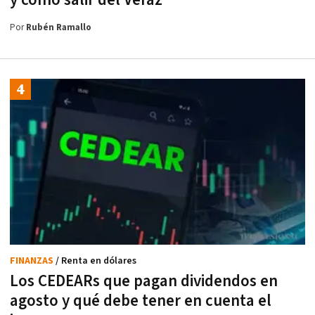
Por
Rubén Ramallo
FINANZAS
/ Renta en dólares
Los CEDEARs que pagan dividendos en
agosto y qué debe tener en cuenta el