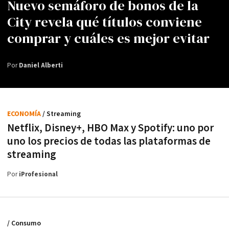
Nuevo semáforo de bonos de la
City revela qué títulos conviene
comprar y cuáles es mejor evitar
Por
Daniel Alberti
ECONOMÍA
/ Streaming
Netflix, Disney+, HBO Max y Spotify: uno por
uno los precios de todas las plataformas de
streaming
Por
iProfesional
/ Consumo