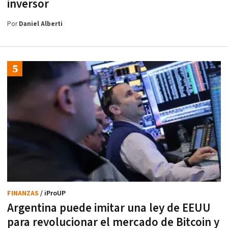
inversor
Por
Daniel Alberti
FINANZAS
/ iProUP
Argentina puede imitar una ley de EEUU
para revolucionar el mercado de Bitcoin y