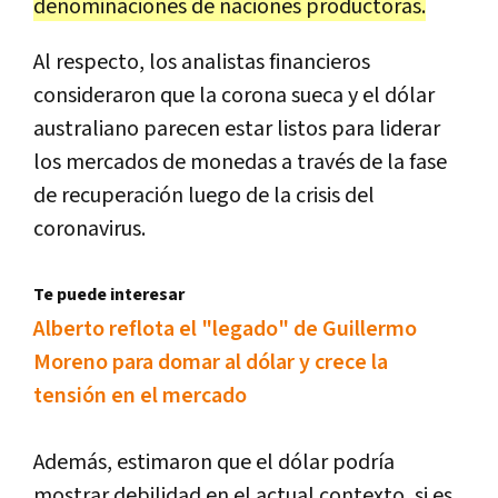
denominaciones de naciones productoras.
Al respecto, los analistas financieros
consideraron que la corona sueca y el dólar
australiano parecen estar listos para liderar
los mercados de monedas a través de la fase
de recuperación luego de la crisis del
coronavirus.
Te puede interesar
Alberto reflota el "legado" de Guillermo
Moreno para domar al dólar y crece la
tensión en el mercado
Además, estimaron que el dólar podría
mostrar debilidad en el actual contexto, si es