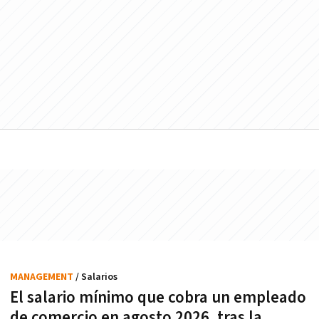
MANAGEMENT
/ Salarios
El salario mínimo que cobra un empleado
de comercio en agosto 2026, tras la