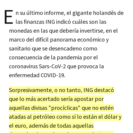
E
n su último informe, el gigante holandés de
las finanzas ING indicó cuáles son las
monedas en las que debería invertirse, en el
marco del difícil panorama económico y
sanitario que se desencadeno como
consecuencia de la pandemia por el
coronavirus Sars-CoV-2 que provoca la
enfermedad COVID-19.
Sorpresivamente, o no tanto, ING destacó
que lo más acertado sería apostar por
aquellas divisas "procíclicas" que no estén
atadas al petróleo como sí lo están el dólar y
el euro, además de todas aquellas