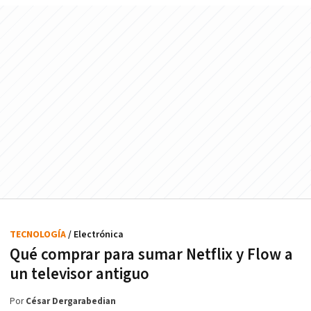
TECNOLOGÍA
/ Electrónica
Qué comprar para sumar Netflix y Flow a
un televisor antiguo
Por
César Dergarabedian