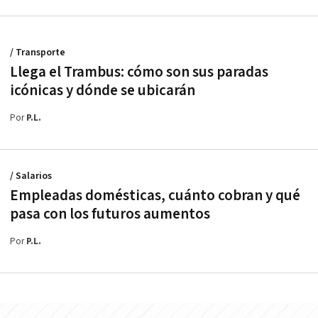
/ Transporte
Llega el Trambus: cómo son sus paradas
icónicas y dónde se ubicarán
Por
P.L.
/ Salarios
Empleadas domésticas, cuánto cobran y qué
pasa con los futuros aumentos
Por
P.L.