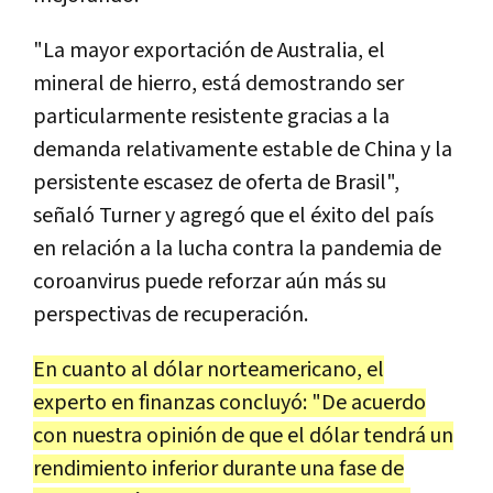
"La mayor exportación de Australia, el
mineral de hierro, está demostrando ser
particularmente resistente gracias a la
demanda relativamente estable de China y la
persistente escasez de oferta de Brasil",
señaló Turner y agregó que el éxito del país
en relación a la lucha contra la pandemia de
coroanvirus puede reforzar aún más su
perspectivas de recuperación.
En cuanto al dólar norteamericano, el
experto en finanzas concluyó: "De acuerdo
con nuestra opinión de que el dólar tendrá un
rendimiento inferior durante una fase de