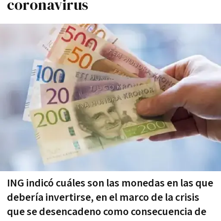
coronavirus
ING indicó cuáles son las monedas en las que
debería invertirse, en el marco de la crisis
que se desencadeno como consecuencia de