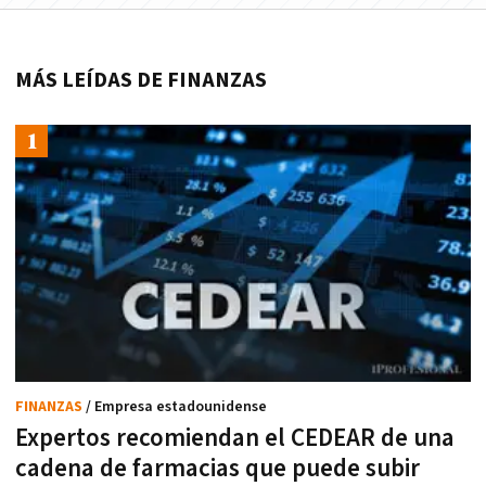
MÁS LEÍDAS DE FINANZAS
FINANZAS
/ Empresa estadounidense
Expertos recomiendan el CEDEAR de una
cadena de farmacias que puede subir