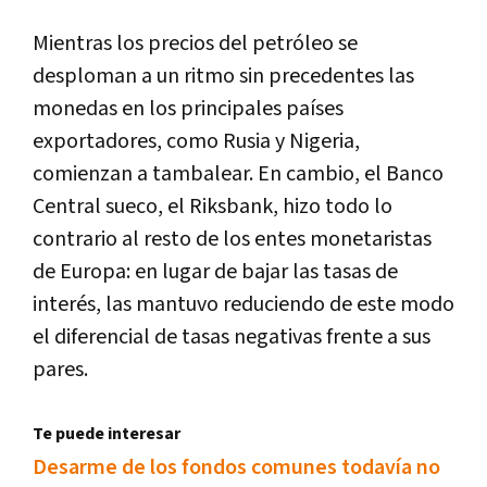
Mientras los precios del petróleo se
desploman a un ritmo sin precedentes las
monedas en los principales países
exportadores, como Rusia y Nigeria,
comienzan a tambalear. En cambio, el Banco
Central sueco, el Riksbank, hizo todo lo
contrario al resto de los entes monetaristas
de Europa: en lugar de bajar las tasas de
interés, las mantuvo reduciendo de este modo
el diferencial de tasas negativas frente a sus
pares.
Te puede interesar
Desarme de los fondos comunes todavía no