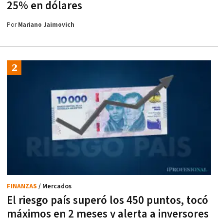
25% en dólares
Por
Mariano Jaimovich
FINANZAS
/ Mercados
El riesgo país superó los 450 puntos, tocó
máximos en 2 meses y alerta a inversores