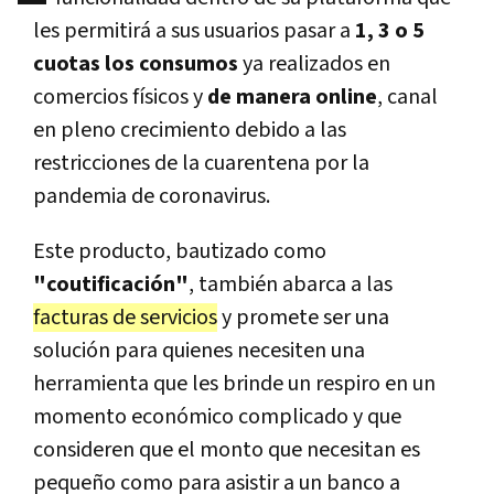
les permitirá a sus usuarios pasar a
1, 3 o 5
cuotas los consumos
ya realizados en
comercios físicos y
de manera online
, canal
en pleno crecimiento debido a las
restricciones de la cuarentena por la
pandemia de coronavirus.
Este producto, bautizado como
"coutificación"
, también abarca a las
facturas de servicios
y promete ser una
solución para quienes necesiten una
herramienta que les brinde un respiro en un
momento económico complicado y que
consideren que el monto que necesitan es
pequeño como para asistir a un banco a