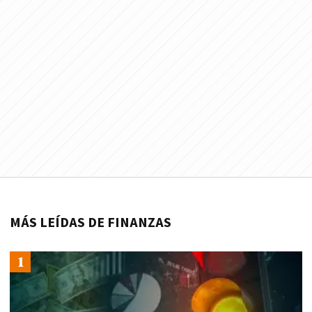
MÁS LEÍDAS DE FINANZAS