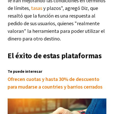
le irán mejorando las condiciones en términos
de límites,
tasas
y plazos", agregó Diz, que
resaltó que la función es una respuesta al
pedido de sus usuarios, quienes "realmente
valoran" la herramienta para poder utilizar el
dinero para otro destino.
El éxito de estas plataformas
Te puede interesar
Ofrecen cuotas y hasta 30% de descuento
para mudarse a countries y barrios cerrados