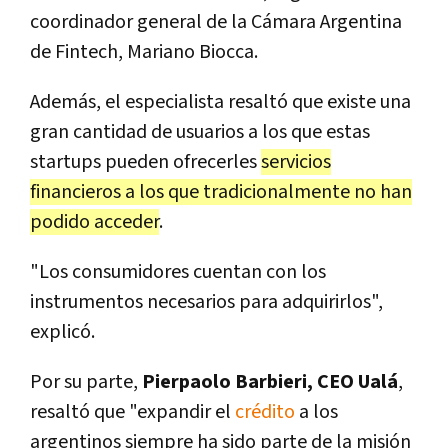
coordinador general de la Cámara Argentina
de Fintech, Mariano Biocca.
Además, el especialista resaltó que existe una
gran cantidad de usuarios a los que estas
startups pueden ofrecerles
servicios
financieros a los que tradicionalmente no han
podido acceder
.
"Los consumidores cuentan con los
instrumentos necesarios para adquirirlos",
explicó.
Por su parte,
Pierpaolo Barbieri, CEO Ualá
,
resaltó que "expandir el
crédito
a los
argentinos siempre ha sido parte de la misión