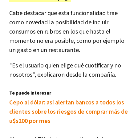
Cabe destacar que esta funcionalidad trae
como novedad la posibilidad de incluir
consumos en rubros en los que hasta el
momento no era posible, como por ejemplo
un gasto en un restaurante.
"Es el usuario quien elige qué cuotificar y no
nosotros", explicaron desde la compañía.
Te puede interesar
Cepo al dólar: así alertan bancos a todos los
clientes sobre los riesgos de comprar más de
u$s200 por mes