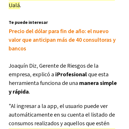
Ualá
.
Te puede interesar
Precio del dólar para fin de año: el nuevo
valor que anticipan más de 40 consultoras y
bancos
Joaquín Diz, Gerente de Riesgos de la
empresa, explicó a
iProfesional
que esta
herramienta funciona de una
manera simple
y rápida
.
"Al ingresar a la app, el usuario puede ver
automáticamente en su cuenta el listado de
consumos realizados y aquellos que estén