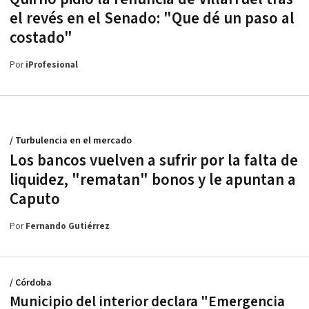
el revés en el Senado: "Que dé un paso al
costado"
Por
iProfesional
/ Turbulencia en el mercado
Los bancos vuelven a sufrir por la falta de
liquidez, "rematan" bonos y le apuntan a
Caputo
Por
Fernando Gutiérrez
/ Córdoba
Municipio del interior declara "Emergencia