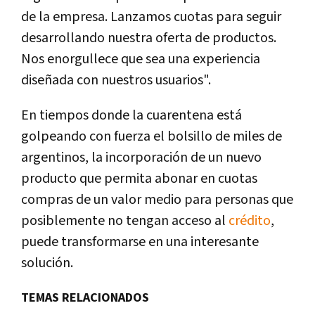
de la empresa. Lanzamos cuotas para seguir
desarrollando nuestra oferta de productos.
Nos enorgullece que sea una experiencia
diseñada con nuestros usuarios".
En tiempos donde la cuarentena está
golpeando con fuerza el bolsillo de miles de
argentinos, la incorporación de un nuevo
producto que permita abonar en cuotas
compras de un valor medio para personas que
posiblemente no tengan acceso al
crédito
,
puede transformarse en una interesante
solución.
TEMAS RELACIONADOS