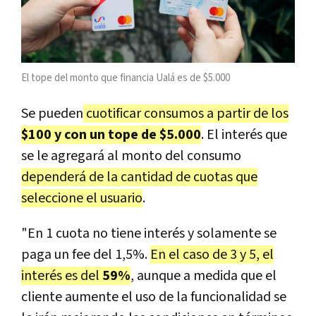
El tope del monto que financia Ualá es de $5.000
Se pueden
cuotificar consumos a partir de los
$100 y con un tope de $5.000
. El interés que
se le agregará al monto del consumo
dependerá de la cantidad de cuotas que
seleccione el usuario
.
"En 1 cuota no tiene interés y solamente se
paga un fee del 1,5%.
En el caso de 3 y 5, el
interés es del
59%
, aunque a medida que el
cliente aumente el uso de la funcionalidad se