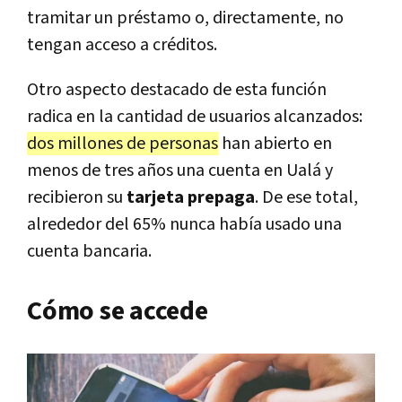
tramitar un préstamo o, directamente, no
tengan acceso a créditos.
Otro aspecto destacado de esta función
radica en la cantidad de usuarios alcanzados:
dos millones de personas
han abierto en
menos de tres años una cuenta en Ualá y
recibieron su
tarjeta prepaga
. De ese total,
alrededor del 65% nunca había usado una
cuenta bancaria.
Cómo se accede