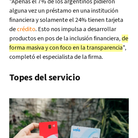
"Apenas el 7% de los argentinos pidieron
alguna vez un préstamo en una institución
financiera y solamente el 24% tienen tarjeta
de
crédito
. Esto nos impulsa a desarrollar
productos en pos de la inclusión financiera,
de
forma masiva y con foco en la transparencia
",
completó el especialista de la firma.
Topes del servicio