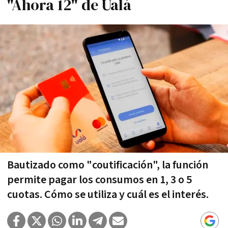
"Ahora 12" de Ualá
Bautizado como "coutificación", la función
permite pagar los consumos en 1, 3 o 5
cuotas. Cómo se utiliza y cuál es el interés.