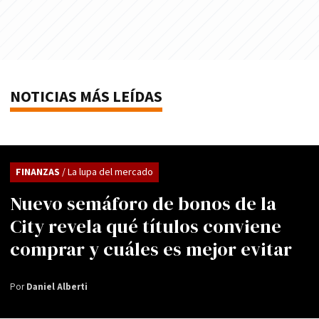
NOTICIAS MÁS LEÍDAS
FINANZAS
/ La lupa del mercado
Nuevo semáforo de bonos de la
City revela qué títulos conviene
comprar y cuáles es mejor evitar
Por
Daniel Alberti