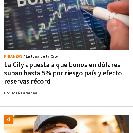
FINANZAS
/ La lupa de la City
La City apuesta a que bonos en dólares
suban hasta 5% por riesgo país y efecto
reservas récord
Por
José Carmona