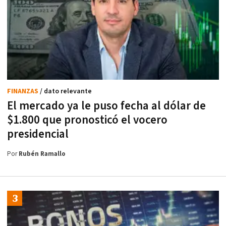
FINANZAS
/ dato relevante
El mercado ya le puso fecha al dólar de
$1.800 que pronosticó el vocero
presidencial
Por
Rubén Ramallo