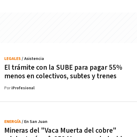
LEGALES
/ Asistencia
El trámite con la SUBE para pagar 55%
menos en colectivos, subtes y trenes
Por
iProfesional
ENERGÍA
/ En San Juan
Mineras del "Vaca Muerta del cobre"