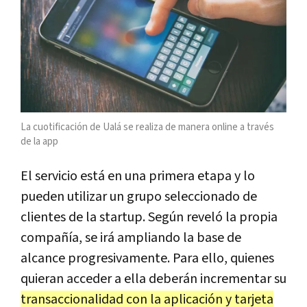
La cuotificación de Ualá se realiza de manera online a través
de la app
El servicio está en una primera etapa y lo
pueden utilizar un grupo seleccionado de
clientes de la startup. Según reveló la propia
compañía, se irá ampliando la base de
alcance progresivamente. Para ello, quienes
quieran acceder a ella deberán incrementar su
transaccionalidad con la aplicación y tarjeta