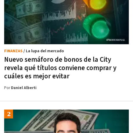
FINANZAS
/ La lupa del mercado
Nuevo semáforo de bonos de la City
revela qué títulos conviene comprar y
cuáles es mejor evitar
Por
Daniel Alberti