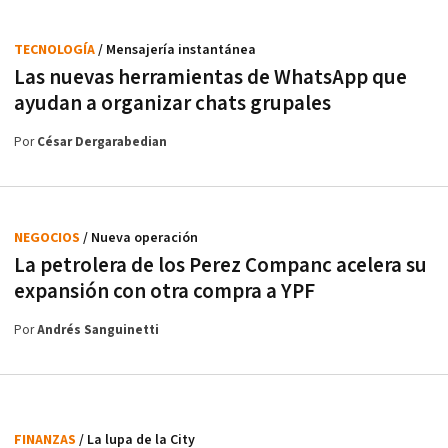
TECNOLOGÍA
/ Mensajería instantánea
Las nuevas herramientas de WhatsApp que
ayudan a organizar chats grupales
Por
César Dergarabedian
NEGOCIOS
/ Nueva operación
La petrolera de los Perez Companc acelera su
expansión con otra compra a YPF
Por
Andrés Sanguinetti
FINANZAS
/ La lupa de la City