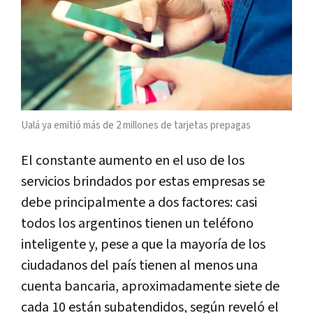
Ualá ya emitió más de 2 millones de tarjetas prepagas
El constante aumento en el uso de los
servicios brindados por estas empresas se
debe principalmente a dos factores: casi
todos los argentinos tienen un teléfono
inteligente y, pese a que la mayoría de los
ciudadanos del país tienen al menos una
cuenta bancaria, aproximadamente siete de
cada 10 están subatendidos, según reveló el