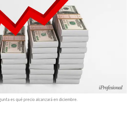
unta es qué precio alcanzará en diciembre.