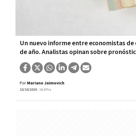
Un nuevo informe entre economistas de co
de año. Analistas opinan sobre pronóstic
Por
Mariano Jaimovich
13/10/2020
- 16:47hs