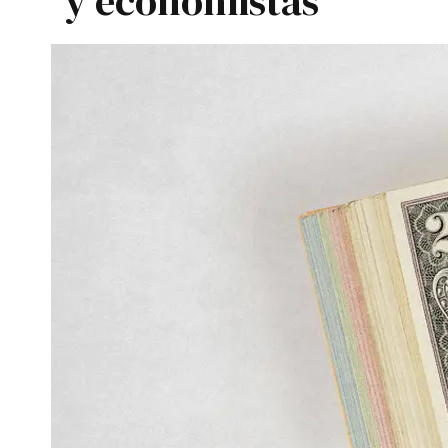
y economistas