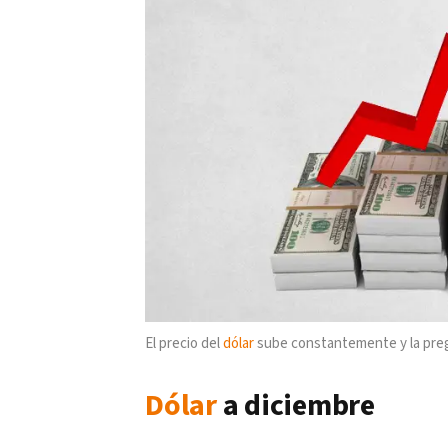
El precio del
dólar
sube constantemente y la preg
Dólar
a diciembre