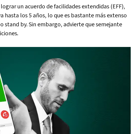
 lograr un acuerdo de facilidades extendidas (EFF),
a hasta los 5 años, lo que es bastante más extenso
po stand by. Sin embargo, advierte que semejante
iciones.