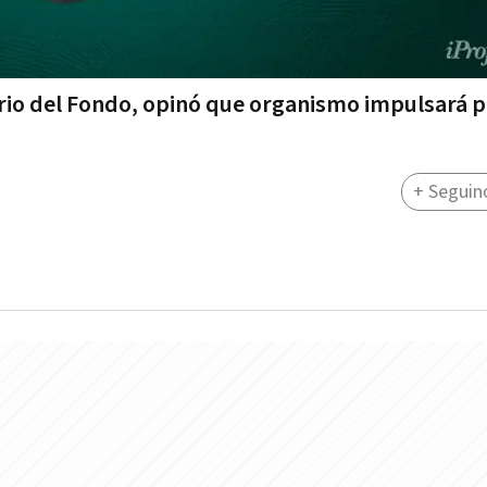
ario del Fondo, opinó que organismo impulsará 
+ Seguin