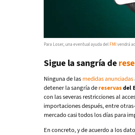
Para Loser, una eventual ayuda del
FMI
vendrá ac
Sigue la sangría de
rese
Ninguna de las
medidas anunciadas
detener la sangría de
reservas
del 
con las severas restricciones al acce
importaciones después, entre otras-,
mercado casi todos los días para im
En concreto, y de acuerdo a los datos