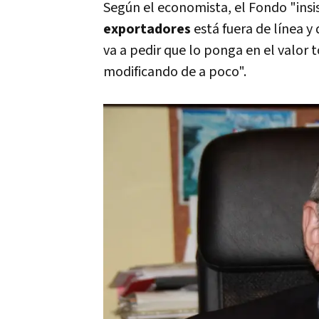
Según el economista, el Fondo "insi
exportadores
está fuera de línea 
va a pedir que lo ponga en el valor 
modificando de a poco".