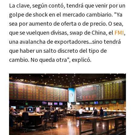
La clave, según contó, tendrá que venir por un
golpe de shock en el mercado cambiario. "Ya
sea por aumento de oferta o de precio. O sea,
que se vuelquen divisas, swap de China, el
FMI
,
una avalancha de exportadores...sino tendrá
que haber un salto discreto del tipo de
cambio. No queda otra", explicó.