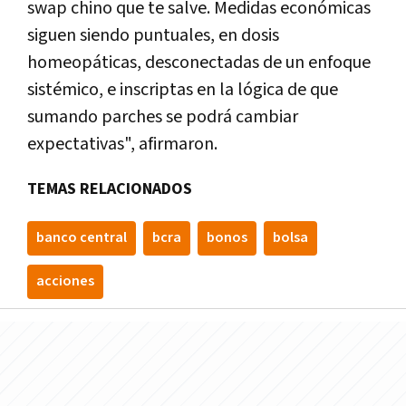
swap chino que te salve. Medidas económicas
siguen siendo puntuales, en dosis
homeopáticas, desconectadas de un enfoque
sistémico, e inscriptas en la lógica de que
sumando parches se podrá cambiar
expectativas", afirmaron.
TEMAS RELACIONADOS
banco central
bcra
bonos
bolsa
acciones