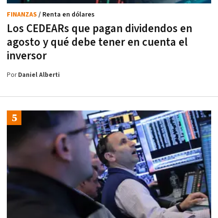
FINANZAS
/ Renta en dólares
Los CEDEARs que pagan dividendos en
agosto y qué debe tener en cuenta el
inversor
Por
Daniel Alberti