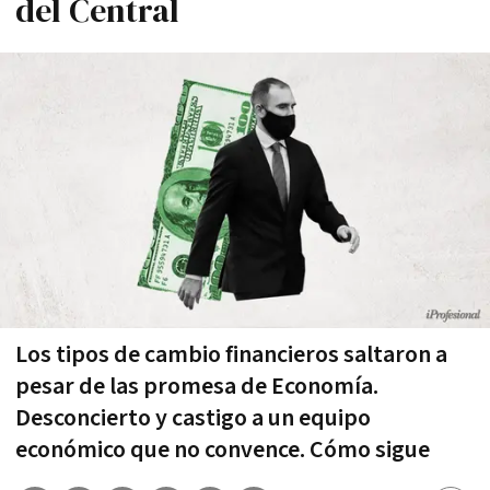
del Central
Los tipos de cambio financieros saltaron a
pesar de las promesa de Economía.
Desconcierto y castigo a un equipo
económico que no convence. Cómo sigue