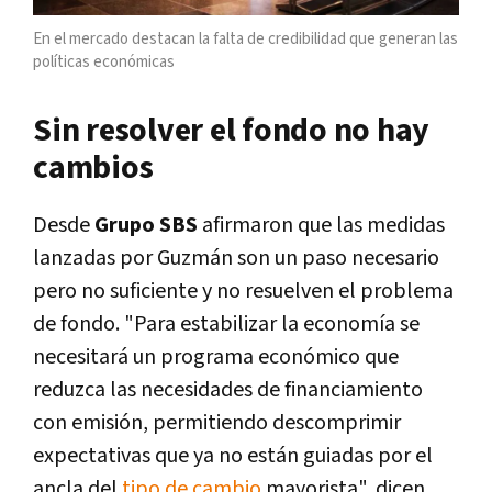
En el mercado destacan la falta de credibilidad que generan las
políticas económicas
Sin resolver el fondo no hay
cambios
Desde
Grupo SBS
afirmaron que las medidas
lanzadas por Guzmán son un paso necesario
pero no suficiente y no resuelven el problema
de fondo. "Para estabilizar la economía se
necesitará un programa económico que
reduzca las necesidades de financiamiento
con emisión, permitiendo descomprimir
expectativas que ya no están guiadas por el
ancla del
tipo de cambio
mayorista", dicen.