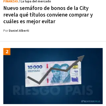
FINANZAS
/ La lupa del mercado
Nuevo semáforo de bonos de la City
revela qué títulos conviene comprar y
cuáles es mejor evitar
Por
Daniel Alberti