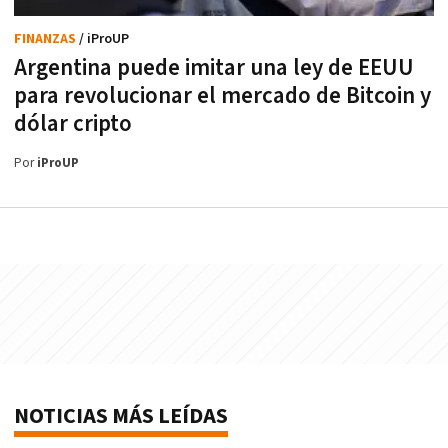
FINANZAS
/ iProUP
Argentina puede imitar una ley de EEUU
para revolucionar el mercado de Bitcoin y
dólar cripto
Por
iProUP
NOTICIAS MÁS LEÍDAS