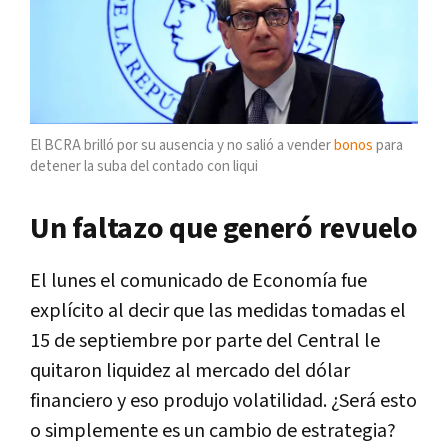
El BCRA brilló por su ausencia y no salió a vender
bonos
para
detener la suba del contado con liqui
Un faltazo que generó revuelo
El lunes el comunicado de Economía fue
explícito al decir que las medidas tomadas el
15 de septiembre por parte del Central le
quitaron liquidez al mercado del dólar
financiero y eso produjo volatilidad. ¿Será esto
o simplemente es un cambio de estrategia?