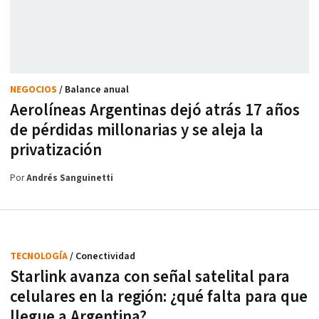
NEGOCIOS
/ Balance anual
Aerolíneas Argentinas dejó atrás 17 años
de pérdidas millonarias y se aleja la
privatización
Por
Andrés Sanguinetti
TECNOLOGÍA
/ Conectividad
Starlink avanza con señal satelital para
celulares en la región: ¿qué falta para que
llegue a Argentina?