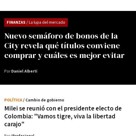
FINANZAS
/ La lupa del mercado
Nuevo semáforo de bonos de la
City revela qué títulos conviene
comprar y cuáles es mejor evitar
Por
Daniel Alberti
POLÍTICA
/ Cambio de gobierno
Milei se reunió con el presidente electo de
Colombia: "Vamos tigre, viva la libertad
carajo"