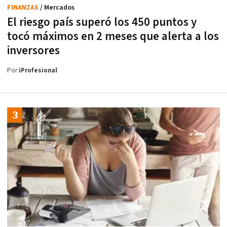
FINANZAS
/ Mercados
El riesgo país superó los 450 puntos y
tocó máximos en 2 meses que alerta a los
inversores
Por
iProfesional