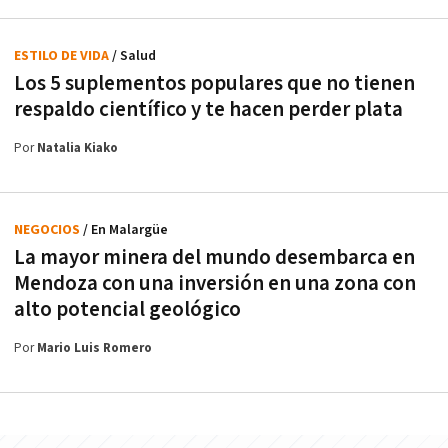
ESTILO DE VIDA
/ Salud
Los 5 suplementos populares que no tienen
respaldo científico y te hacen perder plata
Por
Natalia Kiako
NEGOCIOS
/ En Malargüe
La mayor minera del mundo desembarca en
Mendoza con una inversión en una zona con
alto potencial geológico
Por
Mario Luis Romero