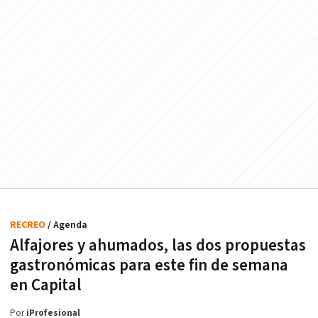
RECREO
/ Agenda
Alfajores y ahumados, las dos propuestas
gastronómicas para este fin de semana
en Capital
Por
iProfesional