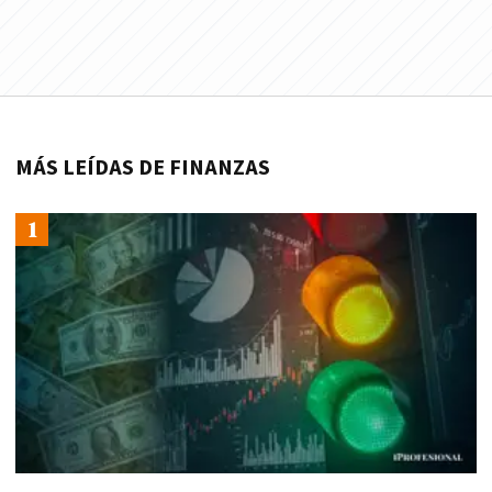
MÁS LEÍDAS DE FINANZAS