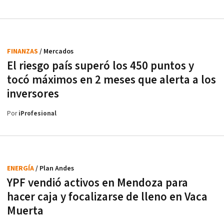
FINANZAS
/ Mercados
El riesgo país superó los 450 puntos y
tocó máximos en 2 meses que alerta a los
inversores
Por
iProfesional
ENERGÍA
/ Plan Andes
YPF vendió activos en Mendoza para
hacer caja y focalizarse de lleno en Vaca
Muerta