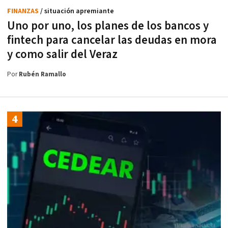
FINANZAS
/ situación apremiante
Uno por uno, los planes de los bancos y
fintech para cancelar las deudas en mora
y como salir del Veraz
Por
Rubén Ramallo