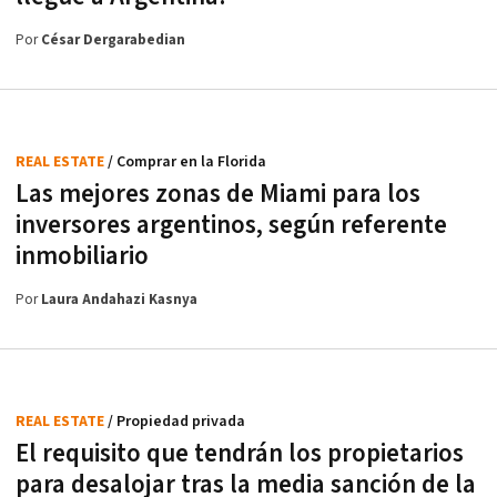
Por
César Dergarabedian
REAL ESTATE
/ Comprar en la Florida
Las mejores zonas de Miami para los
inversores argentinos, según referente
inmobiliario
Por
Laura Andahazi Kasnya
REAL ESTATE
/ Propiedad privada
El requisito que tendrán los propietarios
para desalojar tras la media sanción de la