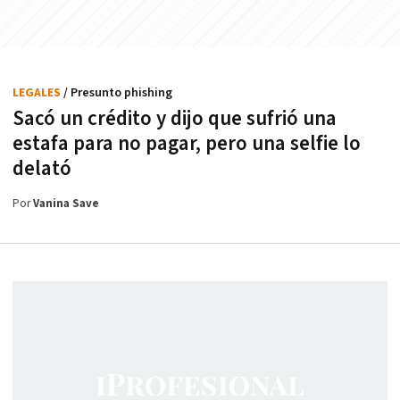
LEGALES
/ Presunto phishing
Sacó un crédito y dijo que sufrió una
estafa para no pagar, pero una selfie lo
delató
Por
Vanina Save