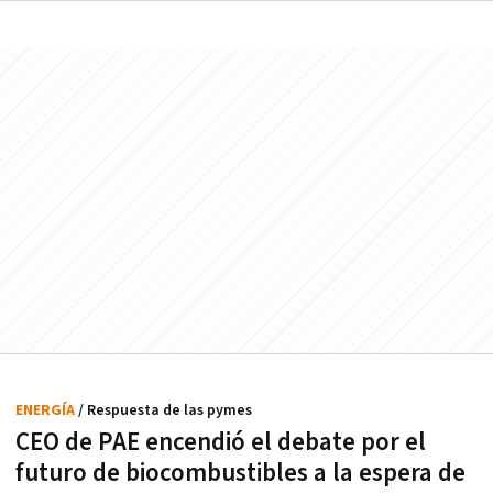
ENERGÍA
/ Respuesta de las pymes
CEO de PAE encendió el debate por el
futuro de biocombustibles a la espera de