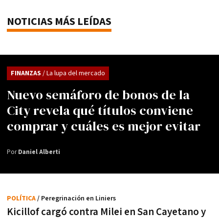
NOTICIAS MÁS LEÍDAS
FINANZAS
/ La lupa del mercado
Nuevo semáforo de bonos de la
City revela qué títulos conviene
comprar y cuáles es mejor evitar
Por
Daniel Alberti
POLÍTICA
/ Peregrinación en Liniers
Kicillof cargó contra Milei en San Cayetano y