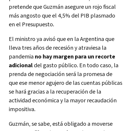
pretende que Guzmán asegure un rojo fiscal
más angosto que el 4,5% del PIB plasmado
en el Presupuesto.
El ministro ya avisó que en la Argentina que
lleva tres años de recesión y atraviesa la
pandemia
no hay margen para un recorte
adicional
del gasto público. En todo caso, la
prenda de negociación será la promesa de
que ese menor agujero de las cuentas públicas
se hará gracias a la recuperación de la
actividad económica y la mayor recaudación
impositiva.
Guzmán, se sabe, está obligado a moverse