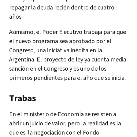
repagar la deuda recién dentro de cuatro
años.
Asimismo, el Poder Ejecutivo trabaja para que
el nuevo programa sea aprobado por el
Congreso, una iniciativa inédita en la
Argentina. El proyecto de ley ya cuenta media
sanción en el Congreso y es uno de los
primeros pendientes para el año que se inicia.
Trabas
En el ministerio de Economía se resisten a
abrir un juicio de valor, pero la realidad es la
que es: la negociación con el Fondo