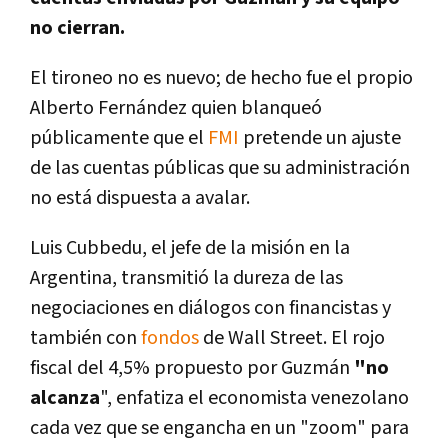
no cierran.
El tironeo no es nuevo; de hecho fue el propio
Alberto Fernández quien blanqueó
públicamente que el
FMI
pretende un ajuste
de las cuentas públicas que su administración
no está dispuesta a avalar.
Luis Cubbedu, el jefe de la misión en la
Argentina, transmitió la dureza de las
negociaciones en diálogos con financistas y
también con
fondos
de Wall Street. El rojo
fiscal del 4,5% propuesto por Guzmán
"no
alcanza
", enfatiza el economista venezolano
cada vez que se engancha en un "zoom" para