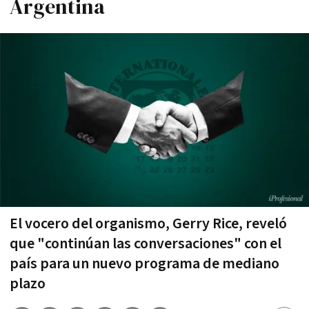
Argentina
El vocero del organismo, Gerry Rice, reveló
que "continúan las conversaciones" con el
país para un nuevo programa de mediano
plazo