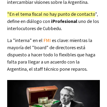
intercambiar visiones sobre la Argentina.
"En el tema fiscal no hay punto de contacto
",
define en diálogo con
iProfesional
uno de los
interlocutores de Cubbedu.
La "interna" en el
FMI
es clave: mientras la
mayoría del "board" de directores está
dispuesto a hacer todo lo flexibles que haga
falta para llegar a un acuerdo con la
Argentina, el staff técnico pone reparos.