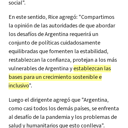
social".
En este sentido, Rice agregó: "Compartimos
la opinión de las autoridades de que abordar
los desafíos de Argentina requerirá un
conjunto de políticas cuidadosamente
equilibradas que fomenten la estabilidad,
restablezcan la confianza, protejan a los más
vulnerables de Argentina y
establezcan las
bases para un crecimiento sostenible e
inclusivo
".
Luego el dirigente agregó que "Argentina,
como casi todos los demás países, se enfrenta
al desafío de la pandemia y los problemas de
salud y humanitarios que esto conlleva".