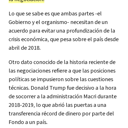
Lo que se sabe es que ambas partes -el
Gobierno y el organismo- necesitan de un
acuerdo para evitar una profundización de la
crisis económica, que pesa sobre el país desde
abril de 2018.
Otro dato conocido de la historia reciente de
las negociaciones refiere a que las posiciones
políticas se impusieron sobre las cuestiones
técnicas. Donald Trump fue decisivo a la hora
de socorrer a la administración Macri durante
2018-2019, lo que abrió las puertas a una
transferencia récord de dinero por parte del
Fondo a un país.