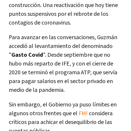
construcción. Una reactivación que hoy tiene
puntos suspensivos por el rebrote de los
contagios de coronavirus.
Para avanzar en las conversaciones, Guzmán
accedió al levantamiento del denominado
"
Gasto Covid
". Desde septiembre que no
hubo más reparto de IFE, y con el cierre de
2020 se terminó el programa ATP, que servía
para pagar salarios en el sector privado en
medio de la pandemia.
Sin embargo, el Gobierno ya puso límites en
algunos otros frentes que el
FMI
considera
críticos para achicar el desequilibrio de las