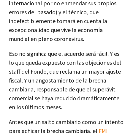
internacional por no enmendar sus propios
errores del pasado) y el técnico, que
indefectiblemente tomará en cuenta la
excepcionalidad que vive la economía
mundial en pleno coronavirus.
Eso no significa que el acuerdo será fácil. Y es
lo que queda expuesto con las objeciones del
staff del Fondo, que reclama un mayor ajuste
fiscal. Y un angostamiento de la brecha
cambiaria, responsable de que el superávit
comercial se haya reducido dramáticamente
en los últimos meses.
Antes que un salto cambiario como un intento
para achicar la brecha cambiaria, el
FMI