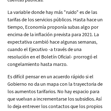
cuentas públicas.
La variable donde hay más "ruido" es de las
tarifas de los servicios públicos. Hasta hace un
tiempo, Economía proponía subas algo por
encima de la inflación prevista para 2021. La
expectativa cambió hace algunas semanas,
cuando el Ejecutivo -a través de una
resolución en el Boletín Oficial- prorrogó el
congelamiento hasta marzo.
Es difícil pensar en un acuerdo rápido si el
Gobierno no da un mapa con la trayectoria de
los aumentos tarifarios. No hay espacio para
que vuelvan a incrementarse los subsidios. Así
lo deja entrever los contactos que los propios