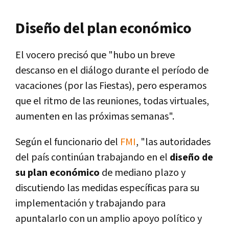
Diseño del plan económico
El vocero precisó que "hubo un breve
descanso en el diálogo durante el período de
vacaciones (por las Fiestas), pero esperamos
que el ritmo de las reuniones, todas virtuales,
aumenten en las próximas semanas".
Según el funcionario del
FMI
, "las autoridades
del país continúan trabajando en el
diseño de
su plan económico
de mediano plazo y
discutiendo las medidas específicas para su
implementación y trabajando para
apuntalarlo con un amplio apoyo político y