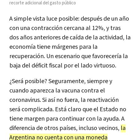
recorte adicional del gasto público
A simple vista luce posible: después de un año
con una contracción cercana al 12%, y tras
dos años anteriores de caída de la actividad, la
economía tiene márgenes para la
recuperación. Un escenario que favorecería la
baja del déficit fiscal por el lado virtuoso.
¿Será posible? Seguramente, siempre y
cuando aparezca la vacuna contra el
coronavirus. Si así no fuera, la reactivación
será complicada. Está claro que el Estado no
tiene margen para continuar con la ayuda. A
diferencia de otros países, incluso vecinos,
la
Argentina no cuenta con una moneda