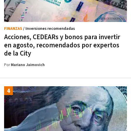
FINANZAS
/ Inversiones recomendadas
Acciones, CEDEARs y bonos para invertir
en agosto, recomendados por expertos
de la City
Por
Mariano Jaimovich