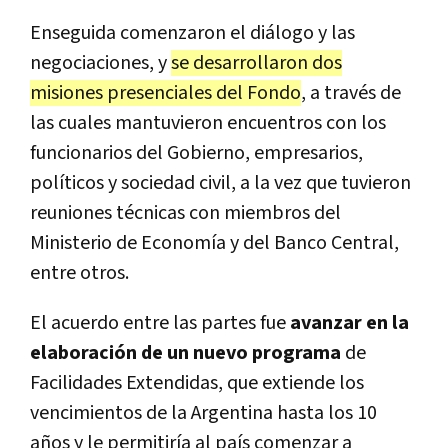
Enseguida comenzaron el diálogo y las
negociaciones, y
se desarrollaron dos
misiones presenciales del Fondo
, a través de
las cuales mantuvieron encuentros con los
funcionarios del Gobierno, empresarios,
políticos y sociedad civil, a la vez que tuvieron
reuniones técnicas con miembros del
Ministerio de Economía y del Banco Central,
entre otros.
El acuerdo entre las partes fue
avanzar en la
elaboración de un nuevo programa
de
Facilidades Extendidas, que extiende los
vencimientos de la Argentina hasta los 10
años y le permitiría al país comenzar a