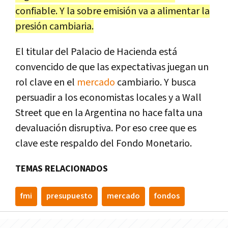
confiable. Y la sobre emisión va a alimentar la
presión cambiaria.
El titular del Palacio de Hacienda está
convencido de que las expectativas juegan un
rol clave en el
mercado
cambiario. Y busca
persuadir a los economistas locales y a Wall
Street que en la Argentina no hace falta una
devaluación disruptiva. Por eso cree que es
clave este respaldo del Fondo Monetario.
TEMAS RELACIONADOS
fmi
presupuesto
mercado
fondos