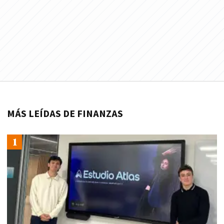
MÁS LEÍDAS DE FINANZAS