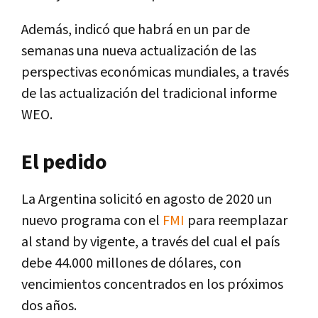
Además, indicó que habrá en un par de
semanas una nueva actualización de las
perspectivas económicas mundiales, a través
de las actualización del tradicional informe
WEO.
El pedido
La Argentina solicitó en agosto de 2020 un
nuevo programa con el
FMI
para reemplazar
al stand by vigente, a través del cual el país
debe 44.000 millones de dólares, con
vencimientos concentrados en los próximos
dos años.