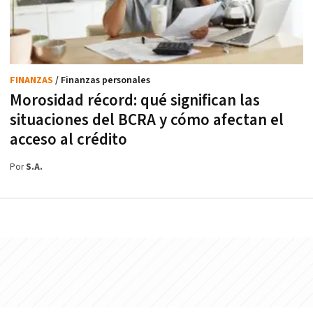
FINANZAS
/ Finanzas personales
Morosidad récord: qué significan las
situaciones del BCRA y cómo afectan el
acceso al crédito
Por
S.A.