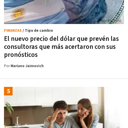
FINANZAS
/ Tipo de cambio
El nuevo precio del dólar que prevén las
consultoras que más acertaron con sus
pronósticos
Por
Mariano Jaimovich