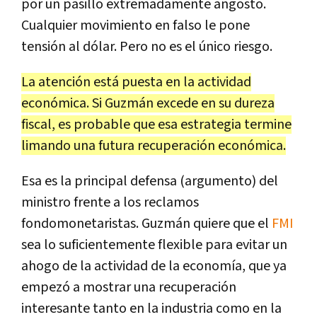
por un pasillo extremadamente angosto.
Cualquier movimiento en falso le pone
tensión al dólar. Pero no es el único riesgo.
La atención está puesta en la actividad
económica. Si Guzmán excede en su dureza
fiscal, es probable que esa estrategia termine
limando una futura recuperación económica.
Esa es la principal defensa (argumento) del
ministro frente a los reclamos
fondomonetaristas. Guzmán quiere que el
FMI
sea lo suficientemente flexible para evitar un
ahogo de la actividad de la economía, que ya
empezó a mostrar una recuperación
interesante tanto en la industria como en la