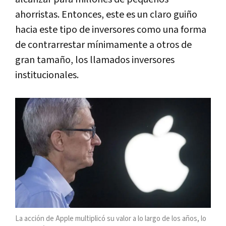
ahorristas. Entonces, este es un claro guiño
hacia este tipo de inversores como una forma
de contrarrestar mínimamente a otros de
gran tamaño, los llamados inversores
institucionales.
La acción de Apple multiplicó su valor a lo largo de los años, lo