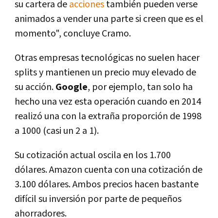
su cartera de
acciones
también pueden verse
animados a vender una parte si creen que es el
momento", concluye Cramo.
Otras empresas tecnológicas no suelen hacer
splits y mantienen un precio muy elevado de
su acción.
Google
, por ejemplo, tan solo ha
hecho una vez esta operación cuando en 2014
realizó una con la extraña proporción de 1998
a 1000 (casi un 2 a 1).
Su cotización actual oscila en los 1.700
dólares. Amazon cuenta con una cotización de
3.100 dólares. Ambos precios hacen bastante
difícil su inversión por parte de pequeños
ahorradores.