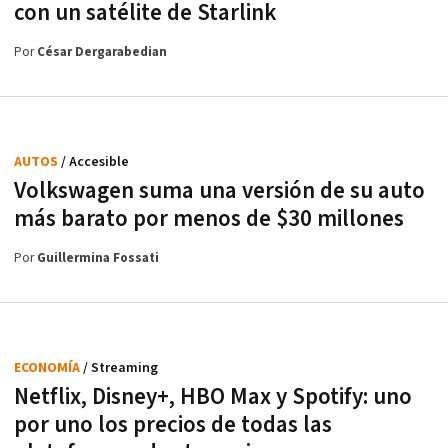
con un satélite de Starlink
Por
César Dergarabedian
AUTOS
/ Accesible
Volkswagen suma una versión de su auto
más barato por menos de $30 millones
Por
Guillermina Fossati
ECONOMÍA
/ Streaming
Netflix, Disney+, HBO Max y Spotify: uno
por uno los precios de todas las