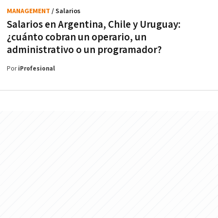
MANAGEMENT
/ Salarios
Salarios en Argentina, Chile y Uruguay:
¿cuánto cobran un operario, un
administrativo o un programador?
Por
iProfesional