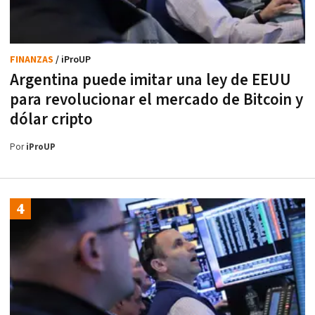
FINANZAS
/ iProUP
Argentina puede imitar una ley de EEUU
para revolucionar el mercado de Bitcoin y
dólar cripto
Por
iProUP