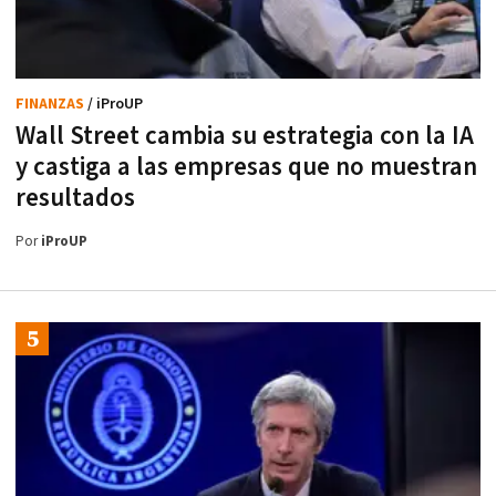
FINANZAS
/ iProUP
Wall Street cambia su estrategia con la IA
y castiga a las empresas que no muestran
resultados
Por
iProUP