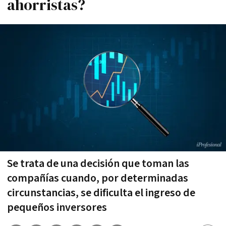
ahorristas?
Se trata de una decisión que toman las
compañías cuando, por determinadas
circunstancias, se dificulta el ingreso de
pequeños inversores