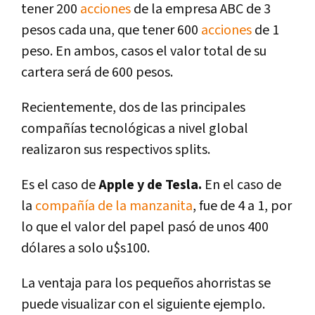
tener 200
acciones
de la empresa ABC de 3
pesos cada una, que tener 600
acciones
de 1
peso. En ambos, casos el valor total de su
cartera será de 600 pesos.
Recientemente, dos de las principales
compañías tecnológicas a nivel global
realizaron sus respectivos splits.
Es el caso de
Apple y de Tesla.
En el caso de
la
compañía de la manzanita
, fue de 4 a 1, por
lo que el valor del papel pasó de unos 400
dólares a solo u$s100.
La ventaja para los pequeños ahorristas se
puede visualizar con el siguiente ejemplo.