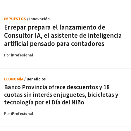
IMPUESTOS
/ Innovación
Errepar prepara el lanzamiento de
Consultor IA, el asistente de inteligencia
artificial pensado para contadores
Por
iProfesional
ECONOMÍA
/ Beneficios
Banco Provincia ofrece descuentos y 18
cuotas sin interés en juguetes, bicicletas y
tecnología por el Día del Niño
Por
iProfesional