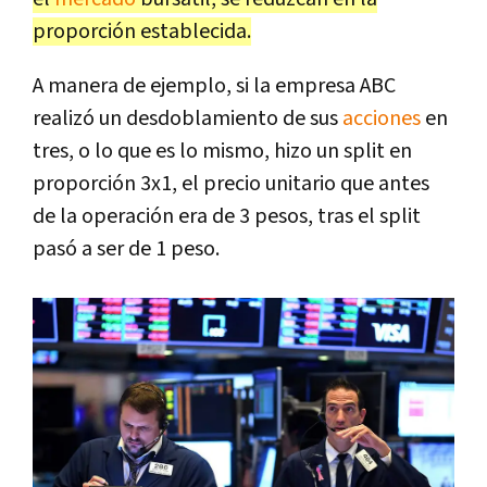
proporción establecida.
A manera de ejemplo, si la empresa ABC
realizó un desdoblamiento de sus
acciones
en
tres, o lo que es lo mismo, hizo un split en
proporción 3x1, el precio unitario que antes
de la operación era de 3 pesos, tras el split
pasó a ser de 1 peso.