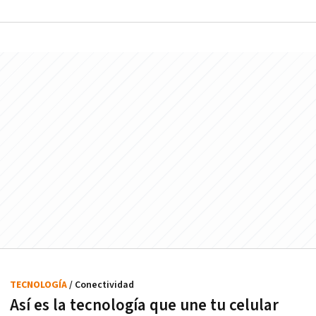
TECNOLOGÍA
/ Conectividad
Así es la tecnología que une tu celular