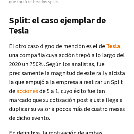
que forzó reiterados splits.
Split: el caso ejemplar de
Tesla
El otro caso digno de mención es el de
Tesla
,
una compañía cuya acción trepó a lo largo del
2020 un 750%. Según los analistas, fue
precisamente la magnitud de este rally alcista
la que empujó a la empresa a realizar un Split
de
acciones
de 5 a 1, cuyo éxito fue tan
marcado que su cotización post ajuste llega a
duplicar su valor a pocos más de cuatro meses
de dicho evento.
En definitiva, la motivación de ambas