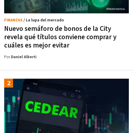
FINANZAS
/ La lupa del mercado
Nuevo semáforo de bonos de la City
revela qué títulos conviene comprar y
cuáles es mejor evitar
Por
Daniel Alberti