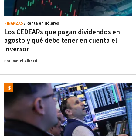
FINANZAS
/ Renta en dólares
Los CEDEARs que pagan dividendos en
agosto y qué debe tener en cuenta el
inversor
Por
Daniel Alberti