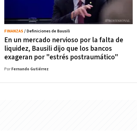
FINANZAS
/ Definiciones de Bausili
En un mercado nervioso por la falta de
liquidez, Bausili dijo que los bancos
exageran por "estrés postraumático"
Por
Fernando Gutiérrez