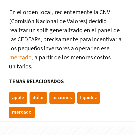
En el orden local, recientemente la CNV
(Comisión Nacional de Valores) decidió
realizar un split generalizado en el panel de
las CEDEARs, precisamente para incentivar a
los pequeños inversores a operar en ese
mercado
, a partir de los menores costos
unitarios.
TEMAS RELACIONADOS
apple
dólar
acciones
liquidez
mercado