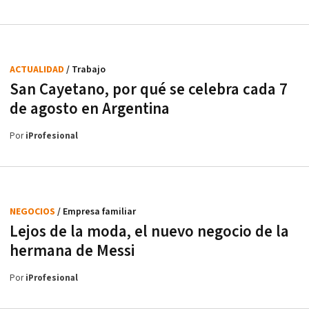
ACTUALIDAD
/ Trabajo
San Cayetano, por qué se celebra cada 7
de agosto en Argentina
Por
iProfesional
NEGOCIOS
/ Empresa familiar
Lejos de la moda, el nuevo negocio de la
hermana de Messi
Por
iProfesional