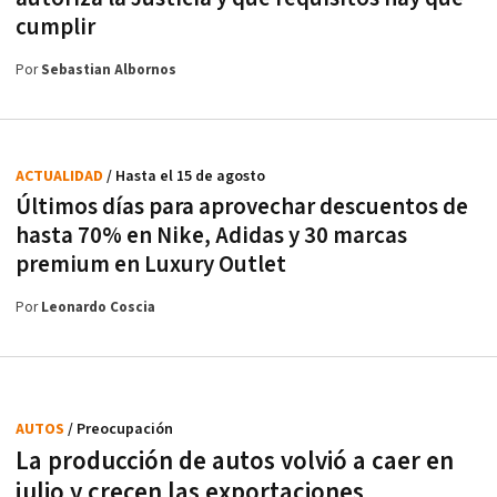
cumplir
Por
Sebastian Albornos
ACTUALIDAD
/ Hasta el 15 de agosto
Últimos días para aprovechar descuentos de
hasta 70% en Nike, Adidas y 30 marcas
premium en Luxury Outlet
Por
Leonardo Coscia
AUTOS
/ Preocupación
La producción de autos volvió a caer en
julio y crecen las exportaciones