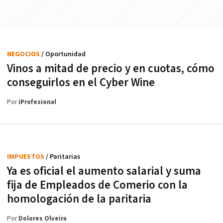
NEGOCIOS
/ Oportunidad
Vinos a mitad de precio y en cuotas, cómo
conseguirlos en el Cyber Wine
Por
iProfesional
IMPUESTOS
/ Paritarias
Ya es oficial el aumento salarial y suma
fija de Empleados de Comerio con la
homologación de la paritaria
Por
Dolores Olveira