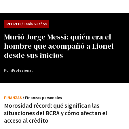
RECREO
/ Tenía 68 años
Murió Jorge Messi: quién era el
hombre que acompañó a Lionel
desde sus inicios
Por
iProfesional
FINANZAS
/ Finanzas personales
Morosidad récord: qué significan las
situaciones del BCRA y cómo afectan el
acceso al crédito