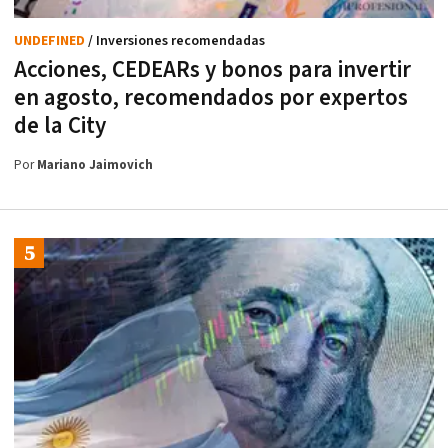
UNDEFINED
/ Inversiones recomendadas
Acciones, CEDEARs y bonos para invertir
en agosto, recomendados por expertos
de la City
Por
Mariano Jaimovich