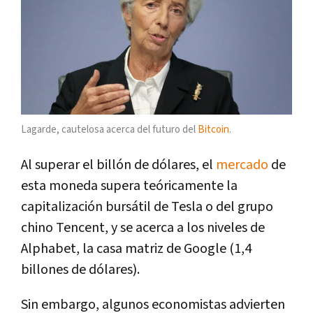
Lagarde, cautelosa acerca del futuro del
Bitcoin
.
Al superar el billón de dólares, el
mercado
de
esta moneda supera teóricamente la
capitalización bursátil de Tesla o del grupo
chino Tencent, y se acerca a los niveles de
Alphabet, la casa matriz de Google (1,4
billones de dólares).
Sin embargo, algunos economistas advierten