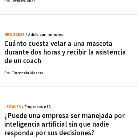
Por
iProfesional
NEGOCIOS
/ Adiós con honores
Cuánto cuesta velar a una mascota
durante dos horas y recibir la asistencia
de un coach
Por
Florencia Mazara
LEGALES
/ Empresas e IA
¿Puede una empresa ser manejada por
inteligencia artificial sin que nadie
responda por sus decisiones?