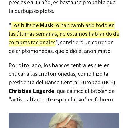
precios en un año, es bastante probable que
la burbuja explote.
"
Los tuits de
Musk
lo han cambiado todo en
las últimas semanas, no estamos hablando de
compras racionales
", consideró un corredor
de criptomonedas, que pidió el anonimato.
Por otro lado, los bancos centrales suelen
criticar a las criptomonedas, como hizo la
presidenta del Banco Central Europeo (BCE),
Christine Lagarde
, que calificó al bitcóin de
"activo altamente especulativo" en febrero.