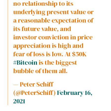
no relationship to its
underlying present value or
a reasonable expectation of
its future value, and
investor conviction in price
appreciation is high and
fear of loss is low. At $50K
#Bitcoin
is the biggest
bubble of them all.
— Peter Schiff
(@PeterSchiff)
February 16,
2021