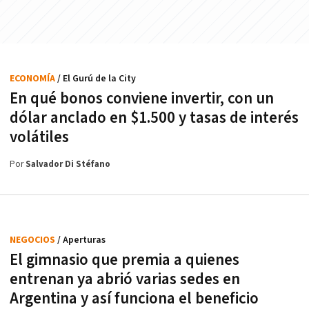
ECONOMÍA
/ El Gurú de la City
En qué bonos conviene invertir, con un
dólar anclado en $1.500 y tasas de interés
volátiles
Por
Salvador Di Stéfano
NEGOCIOS
/ Aperturas
El gimnasio que premia a quienes
entrenan ya abrió varias sedes en
Argentina y así funciona el beneficio