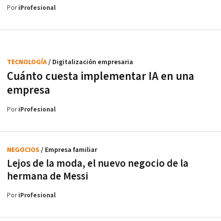
Por
iProfesional
TECNOLOGÍA
/ Digitalización empresaria
Cuánto cuesta implementar IA en una
empresa
Por
iProfesional
NEGOCIOS
/ Empresa familiar
Lejos de la moda, el nuevo negocio de la
hermana de Messi
Por
iProfesional