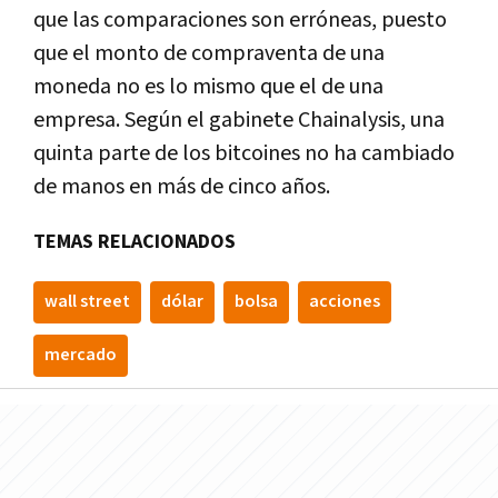
que las comparaciones son erróneas, puesto
que el monto de compraventa de una
moneda no es lo mismo que el de una
empresa. Según el gabinete Chainalysis, una
quinta parte de los bitcoines no ha cambiado
de manos en más de cinco años.
TEMAS RELACIONADOS
wall street
dólar
bolsa
acciones
mercado