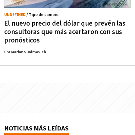
UNDEFINED
/ Tipo de cambio
El nuevo precio del dólar que prevén las
consultoras que más acertaron con sus
pronósticos
Por
Mariano Jaimovich
NOTICIAS MÁS LEÍDAS