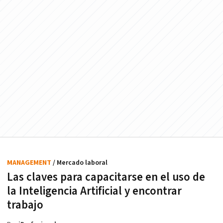
MANAGEMENT
/ Mercado laboral
Las claves para capacitarse en el uso de
la Inteligencia Artificial y encontrar
trabajo