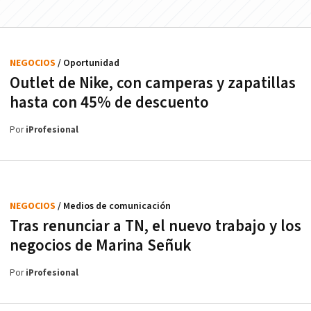
NEGOCIOS
/ Oportunidad
Outlet de Nike, con camperas y zapatillas
hasta con 45% de descuento
Por
iProfesional
NEGOCIOS
/ Medios de comunicación
Tras renunciar a TN, el nuevo trabajo y los
negocios de Marina Señuk
Por
iProfesional