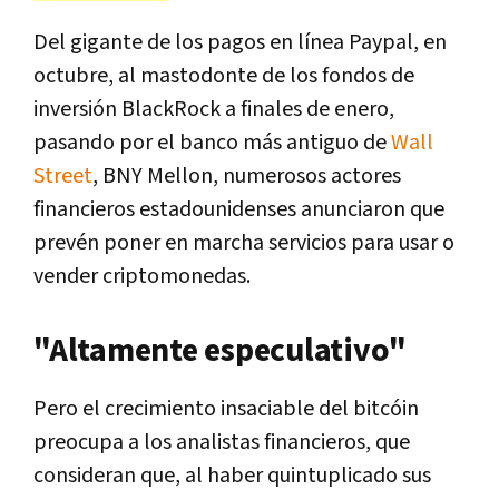
Del gigante de los pagos en línea Paypal, en
octubre, al mastodonte de los fondos de
inversión BlackRock a finales de enero,
pasando por el banco más antiguo de
Wall
Street
, BNY Mellon, numerosos actores
financieros estadounidenses anunciaron que
prevén poner en marcha servicios para usar o
vender criptomonedas.
"Altamente especulativo"
Pero el crecimiento insaciable del bitcóin
preocupa a los analistas financieros, que
consideran que, al haber quintuplicado sus