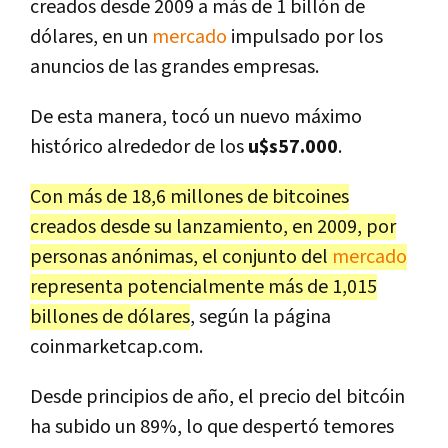
creados desde 2009 a más de 1 billón de
dólares, en un
mercado
impulsado por los
anuncios de las grandes empresas.
De esta manera, tocó un nuevo máximo
histórico alrededor de los
u$s57.000
.
Con más de 18,6 millones de bitcoines
creados desde su lanzamiento, en 2009, por
personas anónimas, el conjunto del
mercado
representa potencialmente más de 1,015
billones de dólares
, según la página
coinmarketcap.com.
Desde principios de año, el precio del bitcóin
ha subido un 89%, lo que despertó temores