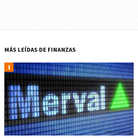
MÁS LEÍDAS DE FINANZAS