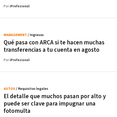
Por
iProfesional
MANAGEMENT
/ Ingresos
Qué pasa con ARCA si te hacen muchas
transferencias a tu cuenta en agosto
Por
iProfesional
AUTOS
/ Requisitos legales
El detalle que muchos pasan por alto y
puede ser clave para impugnar una
fotomulta