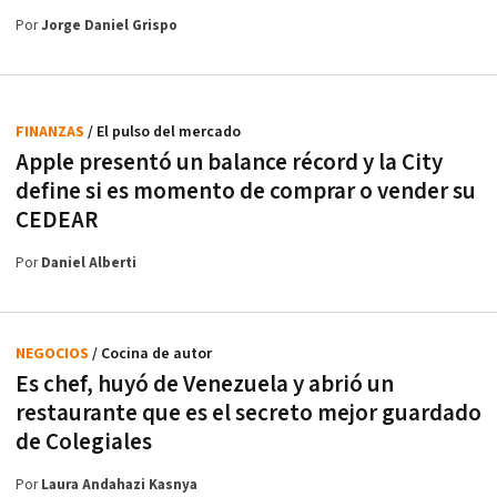
Por
Jorge Daniel Grispo
FINANZAS
/ El pulso del mercado
Apple presentó un balance récord y la City
define si es momento de comprar o vender su
CEDEAR
Por
Daniel Alberti
NEGOCIOS
/ Cocina de autor
Es chef, huyó de Venezuela y abrió un
restaurante que es el secreto mejor guardado
de Colegiales
Por
Laura Andahazi Kasnya