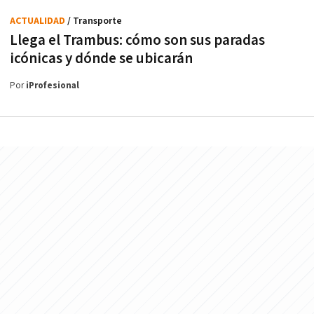
ACTUALIDAD
/ Transporte
Llega el Trambus: cómo son sus paradas
icónicas y dónde se ubicarán
Por
iProfesional