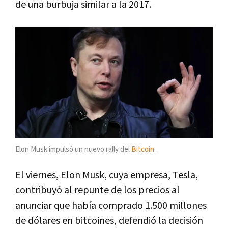
de una burbuja similar a la 2017.
Elon Musk impulsó un nuevo rally del
Bitcoin
.
El viernes, Elon Musk, cuya empresa, Tesla,
contribuyó al repunte de los precios al
anunciar que había comprado 1.500 millones
de dólares en bitcoines, defendió la decisión