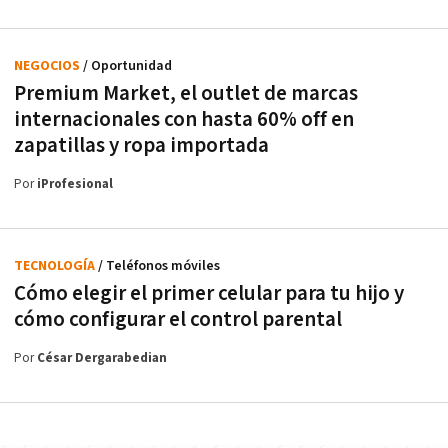
NEGOCIOS
/ Oportunidad
Premium Market, el outlet de marcas
internacionales con hasta 60% off en
zapatillas y ropa importada
Por
iProfesional
TECNOLOGÍA
/ Teléfonos móviles
Cómo elegir el primer celular para tu hijo y
cómo configurar el control parental
Por
César Dergarabedian