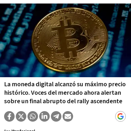
La moneda digital alcanzó su máximo precio
histórico. Voces del mercado ahora alertan
sobre un final abrupto del rally ascendente