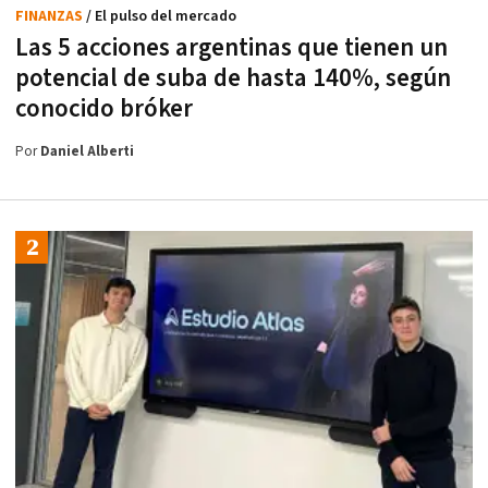
FINANZAS
/ El pulso del mercado
Las 5 acciones argentinas que tienen un
potencial de suba de hasta 140%, según
conocido bróker
Por
Daniel Alberti