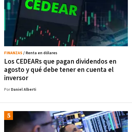
FINANZAS
/ Renta en dólares
Los CEDEARs que pagan dividendos en
agosto y qué debe tener en cuenta el
inversor
Por
Daniel Alberti