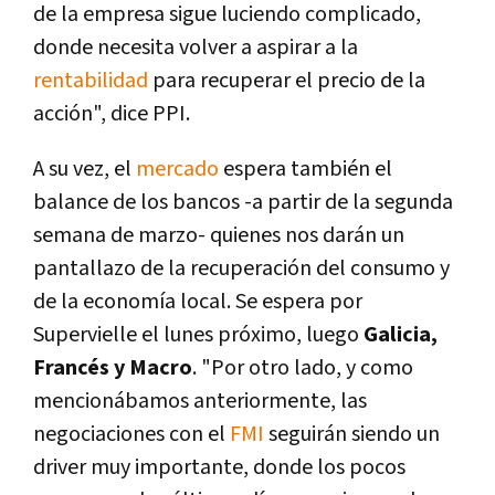
de la empresa sigue luciendo complicado,
donde necesita volver a aspirar a la
rentabilidad
para recuperar el precio de la
acción", dice PPI.
A su vez, el
mercado
espera también el
balance de los bancos -a partir de la segunda
semana de marzo- quienes nos darán un
pantallazo de la recuperación del consumo y
de la economía local. Se espera por
Supervielle el lunes próximo, luego
Galicia,
Francés y Macro
. "Por otro lado, y como
mencionábamos anteriormente, las
negociaciones con el
FMI
seguirán siendo un
driver muy importante, donde los pocos