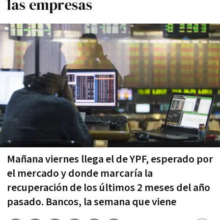
las empresas
Mañana viernes llega el de YPF, esperado por
el mercado y donde marcaría la
recuperación de los últimos 2 meses del año
pasado. Bancos, la semana que viene