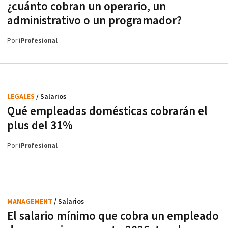
¿cuánto cobran un operario, un
administrativo o un programador?
Por
iProfesional
LEGALES
/ Salarios
Qué empleadas domésticas cobrarán el
plus del 31%
Por
iProfesional
MANAGEMENT
/ Salarios
El salario mínimo que cobra un empleado