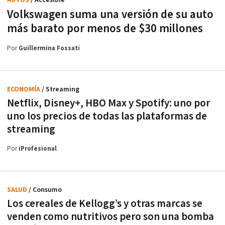
Volkswagen suma una versión de su auto
más barato por menos de $30 millones
Por
Guillermina Fossati
ECONOMÍA
/ Streaming
Netflix, Disney+, HBO Max y Spotify: uno por
uno los precios de todas las plataformas de
streaming
Por
iProfesional
SALUD
/ Consumo
Los cereales de Kellogg’s y otras marcas se
venden como nutritivos pero son una bomba