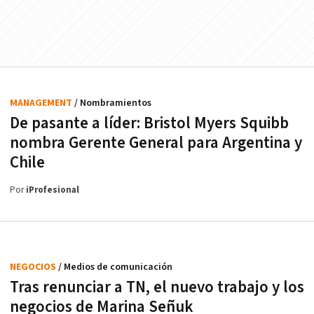
MANAGEMENT
/ Nombramientos
De pasante a líder: Bristol Myers Squibb
nombra Gerente General para Argentina y
Chile
Por
iProfesional
NEGOCIOS
/ Medios de comunicación
Tras renunciar a TN, el nuevo trabajo y los
negocios de Marina Señuk