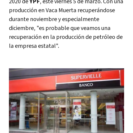
2020 de
YPF
, este viernes 5 de marzo. Con una
producción en Vaca Muerta recuperándose
durante noviembre y especialmente
diciembre, "es probable que veamos una
recuperación en la producción de petróleo de
la empresa estatal".