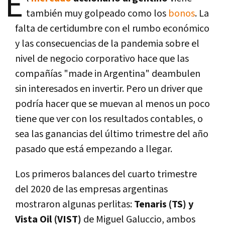
E
también muy golpeado como los
bonos
. La
falta de certidumbre con el rumbo económico
y las consecuencias de la pandemia sobre el
nivel de negocio corporativo hace que las
compañías "made in Argentina" deambulen
sin interesados en invertir. Pero un driver que
podría hacer que se muevan al menos un poco
tiene que ver con los resultados contables, o
sea las ganancias del último trimestre del año
pasado que está empezando a llegar.
Los primeros balances del cuarto trimestre
del 2020 de las empresas argentinas
mostraron algunas perlitas:
Tenaris (TS) y
Vista Oil (VIST)
de Miguel Galuccio, ambos