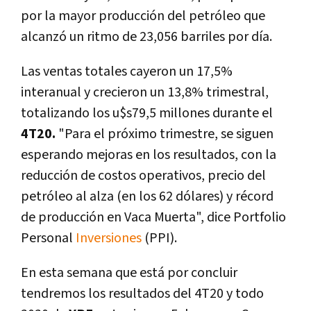
por la mayor producción del petróleo que
alcanzó un ritmo de 23,056 barriles por día.
Las ventas totales cayeron un 17,5%
interanual y crecieron un 13,8% trimestral,
totalizando los u$s79,5 millones durante el
4T20.
"Para el próximo trimestre, se siguen
esperando mejoras en los resultados, con la
reducción de costos operativos, precio del
petróleo al alza (en los 62 dólares) y récord
de producción en Vaca Muerta", dice Portfolio
Personal
Inversiones
(PPI).
En esta semana que está por concluir
tendremos los resultados del 4T20 y todo