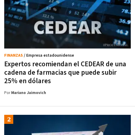
FINANZAS
/ Empresa estadounidense
Expertos recomiendan el CEDEAR de una
cadena de farmacias que puede subir
25% en dólares
Por
Mariano Jaimovich