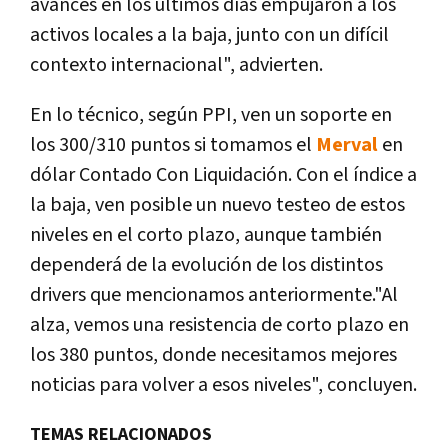
avances en los últimos días empujaron a los
activos locales a la baja, junto con un difícil
contexto internacional", advierten.
En lo técnico, según PPI, ven un soporte en
los 300/310 puntos si tomamos el
Merval
en
dólar Contado Con Liquidación. Con el índice a
la baja, ven posible un nuevo testeo de estos
niveles en el corto plazo, aunque también
dependerá de la evolución de los distintos
drivers que mencionamos anteriormente."Al
alza, vemos una resistencia de corto plazo en
los 380 puntos, donde necesitamos mejores
noticias para volver a esos niveles", concluyen.
TEMAS RELACIONADOS