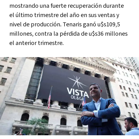
mostrando una fuerte recuperación durante
el último trimestre del año en sus ventas y
nivel de producción. Tenaris ganó u$s109,5
millones, contra la pérdida de u$s36 millones
el anterior trimestre.