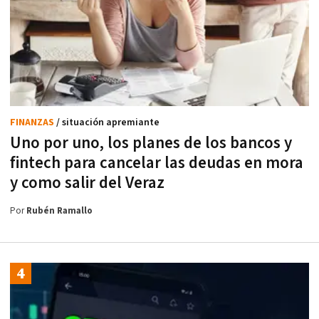
FINANZAS
/ situación apremiante
Uno por uno, los planes de los bancos y
fintech para cancelar las deudas en mora
y como salir del Veraz
Por
Rubén Ramallo