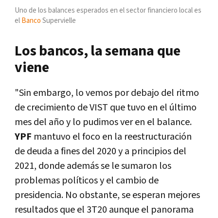
Uno de los balances esperados en el sector financiero local es
el
Banco
Supervielle
Los bancos, la semana que
viene
"Sin embargo, lo vemos por debajo del ritmo
de crecimiento de VIST que tuvo en el último
mes del año y lo pudimos ver en el balance.
YPF
mantuvo el foco en la reestructuración
de deuda a fines del 2020 y a principios del
2021, donde además se le sumaron los
problemas políticos y el cambio de
presidencia. No obstante, se esperan mejores
resultados que el 3T20 aunque el panorama