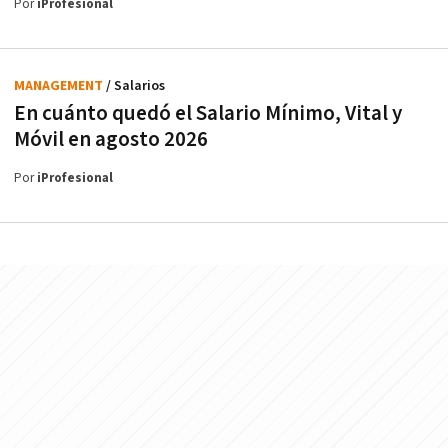
Por
iProfesional
MANAGEMENT
/ Salarios
En cuánto quedó el Salario Mínimo, Vital y
Móvil en agosto 2026
Por
iProfesional