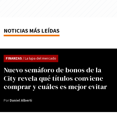
NOTICIAS MÁS LEÍDAS
FINANZAS
/ La lupa del mercado
Nuevo semáforo de bonos de la
City revela qué títulos conviene
comprar y cuáles es mejor evitar
Por
Daniel Alberti