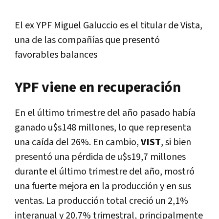
El ex YPF Miguel Galuccio es el titular de Vista,
una de las compañías que presentó
favorables balances
YPF viene en recuperación
En el último trimestre del año pasado había
ganado u$s148 millones, lo que representa
una caída del 26%. En cambio,
VIST
, si bien
presentó una pérdida de u$s19,7 millones
durante el último trimestre del año, mostró
una fuerte mejora en la producción y en sus
ventas. La producción total creció un 2,1%
interanual y 20,7% trimestral, principalmente