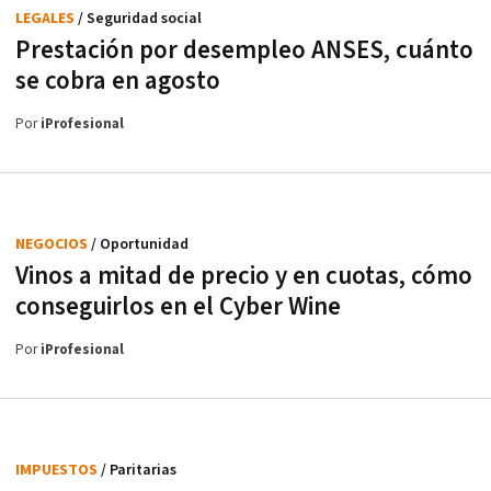
LEGALES
/ Seguridad social
Prestación por desempleo ANSES, cuánto
se cobra en agosto
Por
iProfesional
NEGOCIOS
/ Oportunidad
Vinos a mitad de precio y en cuotas, cómo
conseguirlos en el Cyber Wine
Por
iProfesional
IMPUESTOS
/ Paritarias