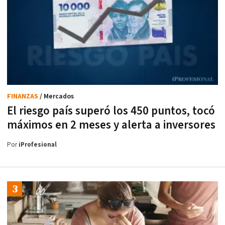
FINANZAS
/ Mercados
El riesgo país superó los 450 puntos, tocó
máximos en 2 meses y alerta a inversores
Por
iProfesional