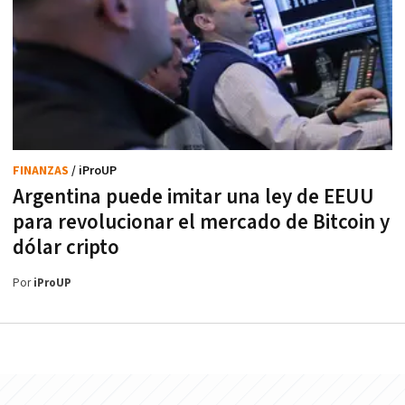
FINANZAS
/ iProUP
Argentina puede imitar una ley de EEUU
para revolucionar el mercado de Bitcoin y
dólar cripto
Por
iProUP