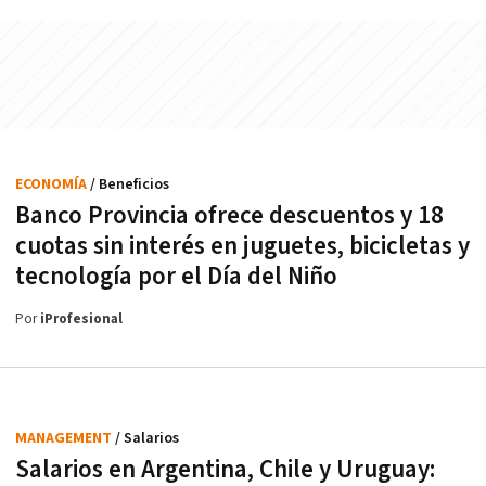
ECONOMÍA
/ Beneficios
Banco Provincia ofrece descuentos y 18
cuotas sin interés en juguetes, bicicletas y
tecnología por el Día del Niño
Por
iProfesional
MANAGEMENT
/ Salarios
Salarios en Argentina, Chile y Uruguay: