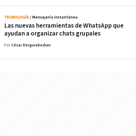
TECNOLOGÍA
/ Mensajería instantánea
Las nuevas herramientas de WhatsApp que
ayudan a organizar chats grupales
Por
César Dergarabedian