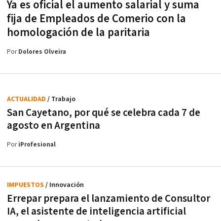
Ya es oficial el aumento salarial y suma
fija de Empleados de Comerio con la
homologación de la paritaria
Por
Dolores Olveira
ACTUALIDAD
/ Trabajo
San Cayetano, por qué se celebra cada 7 de
agosto en Argentina
Por
iProfesional
IMPUESTOS
/ Innovación
Errepar prepara el lanzamiento de Consultor
IA, el asistente de inteligencia artificial