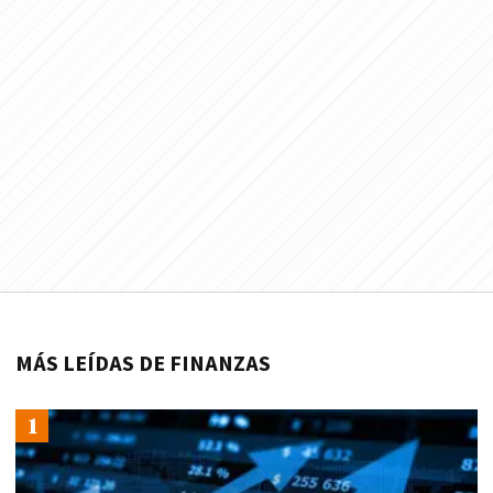
MÁS LEÍDAS DE FINANZAS