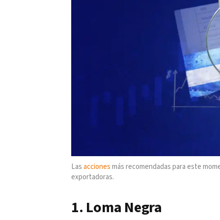
Las
acciones
más recomendadas para este moment
exportadoras.
1. Loma Negra