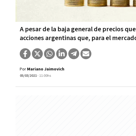
A pesar de la baja general de precios qu
acciones argentinas que, para el merca
Por
Mariano Jaimovich
05/03/2021
- 11:00hs