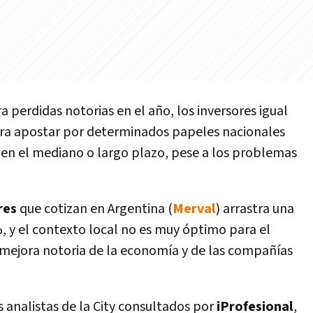
 perdidas notorias en el año, los inversores igual
ara apostar por determinados papeles nacionales
en el mediano o largo plazo, pese a los problemas
res
que cotizan en Argentina (
Merval
) arrastra una
, y el contexto local no es muy óptimo para el
mejora notoria de la economía y de las compañías
s analistas de la City consultados por
iProfesional
,