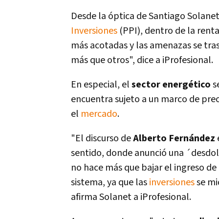
Desde la óptica de Santiago Solanet
Inversiones
(PPI), dentro de la renta
más acotadas y las amenazas se tras
más que otros", dice a iProfesional.
En especial, el
sector energético
s
encuentra sujeto a un marco de prec
el
mercado
.
"El discurso de
Alberto Fernández
sentido, donde anunció una ´desdola
no hace más que bajar el ingreso de 
sistema, ya que las
inversiones
se mi
afirma Solanet a iProfesional.