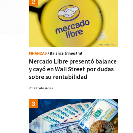
FINANZAS
/ Balance trimestral
Mercado Libre presentó balance
y cayó en Wall Street por dudas
sobre su rentabilidad
Por
iProfesional