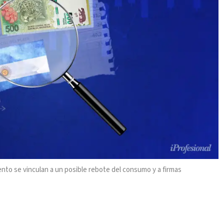
o se vinculan a un posible rebote del consumo y a firmas