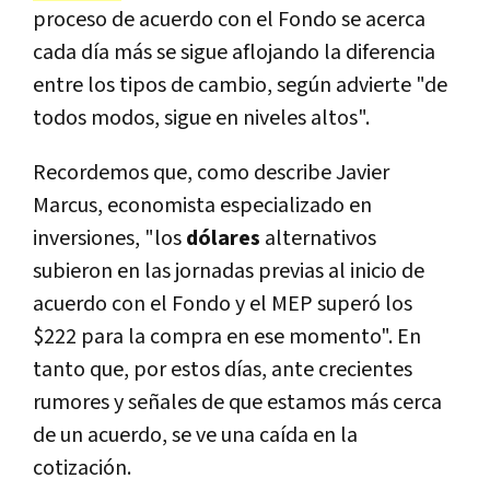
proceso de acuerdo con el Fondo se acerca
cada día más se sigue aflojando la diferencia
entre los tipos de cambio, según advierte "de
todos modos, sigue en niveles altos".
Recordemos que, como describe Javier
Marcus, economista especializado en
inversiones, "los
dólares
alternativos
subieron en las jornadas previas al inicio de
acuerdo con el Fondo y el MEP superó los
$222 para la compra en ese momento". En
tanto que, por estos días, ante crecientes
rumores y señales de que estamos más cerca
de un acuerdo, se ve una caída en la
cotización.