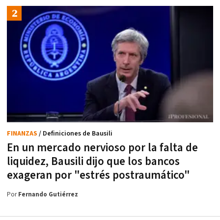
FINANZAS
/ Definiciones de Bausili
En un mercado nervioso por la falta de
liquidez, Bausili dijo que los bancos
exageran por "estrés postraumático"
Por
Fernando Gutiérrez