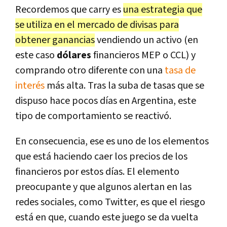
Recordemos que carry es
una estrategia que
se utiliza en el mercado de divisas para
obtener ganancias
vendiendo un activo (en
este caso
dólares
financieros MEP o CCL) y
comprando otro diferente con una
tasa de
interés
más alta. Tras la suba de tasas que se
dispuso hace pocos días en Argentina, este
tipo de comportamiento se reactivó.
En consecuencia, ese es uno de los elementos
que está haciendo caer los precios de los
financieros por estos días. El elemento
preocupante y que algunos alertan en las
redes sociales, como Twitter, es que el riesgo
está en que, cuando este juego se da vuelta