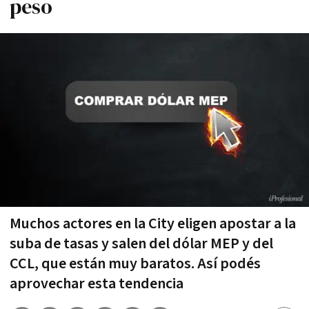
peso
Muchos actores en la City eligen apostar a la
suba de tasas y salen del dólar MEP y del
CCL, que están muy baratos. Así podés
aprovechar esta tendencia