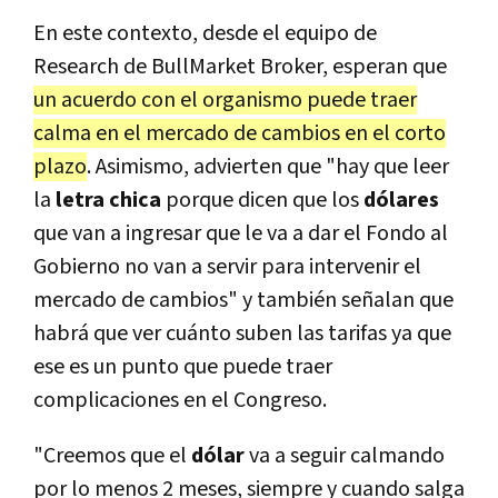
En este contexto, desde el equipo de
Research de BullMarket Broker, esperan que
un acuerdo con el organismo puede traer
calma en el mercado de cambios en el corto
plazo
. Asimismo, advierten que "hay que leer
la
letra chica
porque dicen que los
dólares
que van a ingresar que le va a dar el Fondo al
Gobierno no van a servir para intervenir el
mercado de cambios" y también señalan que
habrá que ver cuánto suben las tarifas ya que
ese es un punto que puede traer
complicaciones en el Congreso.
"Creemos que el
dólar
va a seguir calmando
por lo menos 2 meses, siempre y cuando salga