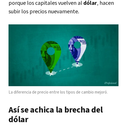
porque los capitales vuelven al
dólar
, hacen
subir los precios nuevamente.
La diferencia de precio entre los tipos de cambio mejoró.
Así se achica la brecha del
dólar