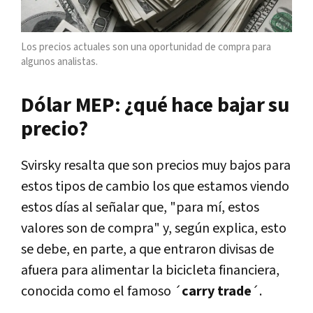
Los precios actuales son una oportunidad de compra para
algunos analistas.
Dólar MEP: ¿qué hace bajar su
precio?
Svirsky resalta que son precios muy bajos para
estos tipos de cambio los que estamos viendo
estos días al señalar que, "para mí, estos
valores son de compra" y, según explica, esto
se debe, en parte, a que entraron divisas de
afuera para alimentar la bicicleta financiera,
conocida como el famoso ´
carry trade
´.