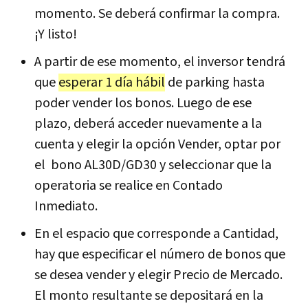
momento. Se deberá confirmar la compra.
¡Y listo!
A partir de ese momento, el inversor tendrá
que
esperar 1 día hábil
de parking hasta
poder vender los bonos. Luego de ese
plazo, deberá acceder nuevamente a la
cuenta y elegir la opción Vender, optar por
el bono AL30D/GD30 y seleccionar que la
operatoria se realice en Contado
Inmediato.
En el espacio que corresponde a Cantidad,
hay que especificar el número de bonos que
se desea vender y elegir Precio de Mercado.
El monto resultante se depositará en la