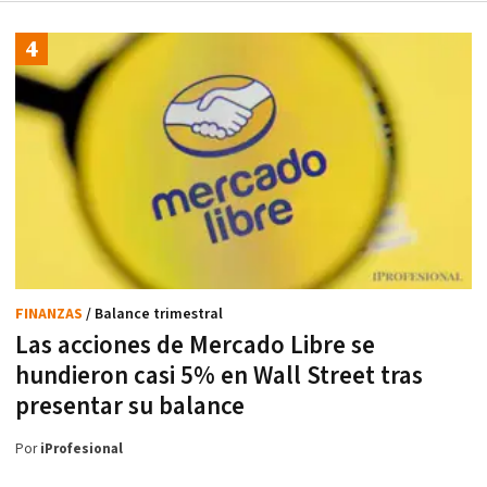
FINANZAS
/ Balance trimestral
Las acciones de Mercado Libre se
hundieron casi 5% en Wall Street tras
presentar su balance
Por
iProfesional