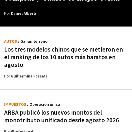
Por
Daniel Alberti
AUTOS
/ Ganan terreno
Los tres modelos chinos que se metieron en
el ranking de los 10 autos más baratos en
agosto
Por
Guillermina Fossati
IMPUESTOS
/ Operación única
ARBA publicó los nuevos montos del
monotributo unificado desde agosto 2026
Por
iProfesional