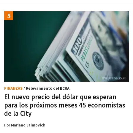
FINANZAS
/ Relevamiento del BCRA
El nuevo precio del dólar que esperan
para los próximos meses 45 economistas
de la City
Por
Mariano Jaimovich