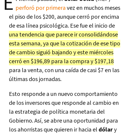
E
perforó por primera
vez en muchos meses
el piso de los $200, aunque cerró por encima
de esa línea psicológica. Ese fue el inicio de
una tendencia que parece ir consolidándose
esta semana, ya que la cotización de ese tipo
de cambio siguió bajando y este miércoles
cerró en $196,89 para la compra y $197,18
para la venta, con una caída de casi $7 en las
últimas dos jornadas.
Esto responde a un nuevo comportamiento
de los inversores que responde al cambio en
la estrategia de política monetaria del
Gobierno. Así, se abre una oportunidad para
los ahorristas que quieren ir hacia el
dólar
y