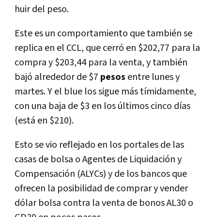
huir del peso.
Este es un comportamiento que también se
replica en el CCL, que cerró en $202,77 para la
compra y $203,44 para la venta, y también
bajó alrededor de $7
pesos
entre lunes y
martes. Y el blue los sigue más tímidamente,
con una baja de $3 en los últimos cinco días
(está en $210).
Esto se vio reflejado en los portales de las
casas de bolsa o Agentes de Liquidación y
Compensación (ALYCs) y de los bancos que
ofrecen la posibilidad de comprar y vender
dólar bolsa contra la venta de bonos AL30 o