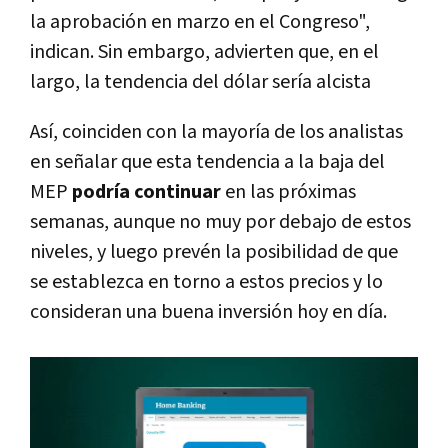
la aprobación en marzo en el Congreso",
indican. Sin embargo, advierten que, en el
largo, la tendencia del dólar sería alcista
Así, coinciden con la mayoría de los analistas
en señalar que esta tendencia a la baja del
MEP
podría continuar
en las próximas
semanas, aunque no muy por debajo de estos
niveles, y luego prevén la posibilidad de que
se establezca en torno a estos precios y lo
consideran una buena inversión hoy en día.