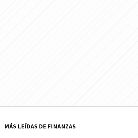
MÁS LEÍDAS DE FINANZAS