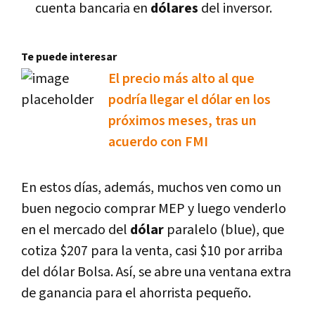
cuenta bancaria en
dólares
del inversor.
Te puede interesar
El precio más alto al que
podría llegar el dólar en los
próximos meses, tras un
acuerdo con FMI
En estos días, además, muchos ven como un
buen negocio comprar MEP y luego venderlo
en el mercado del
dólar
paralelo (blue), que
cotiza $207 para la venta, casi $10 por arriba
del dólar Bolsa. Así, se abre una ventana extra
de ganancia para el ahorrista pequeño.