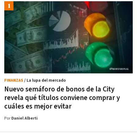
FINANZAS
/ La lupa del mercado
Nuevo semáforo de bonos de la City
revela qué títulos conviene comprar y
cuáles es mejor evitar
Por
Daniel Alberti