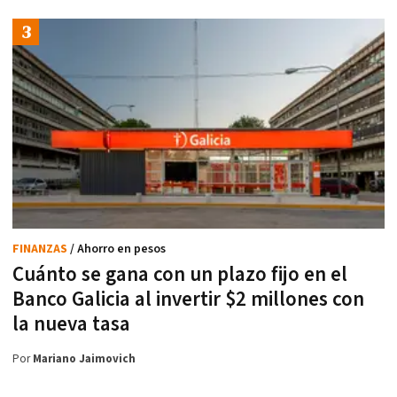
FINANZAS
/ Ahorro en pesos
Cuánto se gana con un plazo fijo en el
Banco Galicia al invertir $2 millones con
la nueva tasa
Por
Mariano Jaimovich