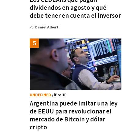
dividendos en agosto y qué
debe tener en cuenta el inversor
Por
Daniel Alberti
UNDEFINED
/ iProUP
Argentina puede imitar una ley
de EEUU para revolucionar el
mercado de Bitcoin y dólar
cripto