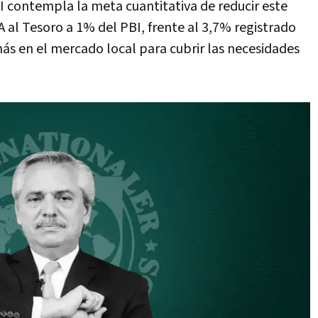
 contempla la meta cuantitativa de reducir este
 al Tesoro a 1% del PBI, frente al 3,7% registrado
más en el mercado local para cubrir las necesidades