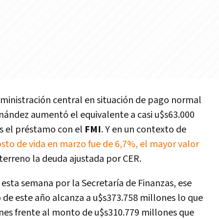
ministración central en situación de pago normal
rnández aumentó el equivalente a casi u$s63.000
es el préstamo con el
FMI
. Y en un contexto de
osto de vida en marzo fue de 6,7%, el mayor valor
terreno la deuda ajustada por CER.
 esta semana por la Secretaría de Finanzas, ese
 de este año alcanza a u$s373.758 millones lo que
nes frente al monto de u$s310.779 millones que