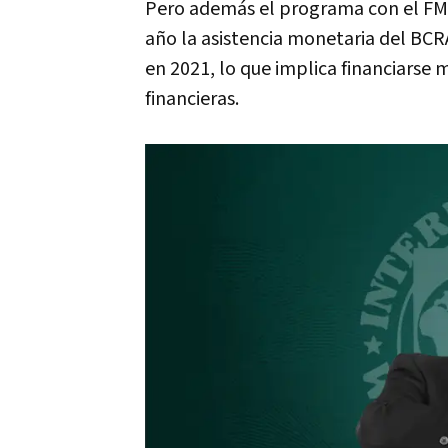
Pero además el programa con el FMI
año la asistencia monetaria del BCRA
en 2021, lo que implica financiarse 
financieras.